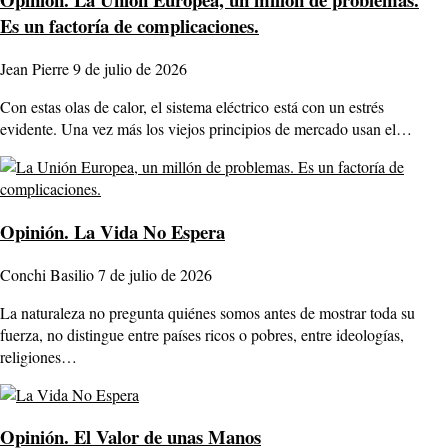
Es un factoría de complicaciones.
Jean Pierre
9 de julio de 2026
Con estas olas de calor, el sistema eléctrico está con un estrés
evidente. Una vez más los viejos principios de mercado usan el…
Opinión.
La Vida No Espera
Conchi Basilio
7 de julio de 2026
La naturaleza no pregunta quiénes somos antes de mostrar toda su
fuerza, no distingue entre países ricos o pobres, entre ideologías,
religiones…
Opinión.
El Valor de unas Manos