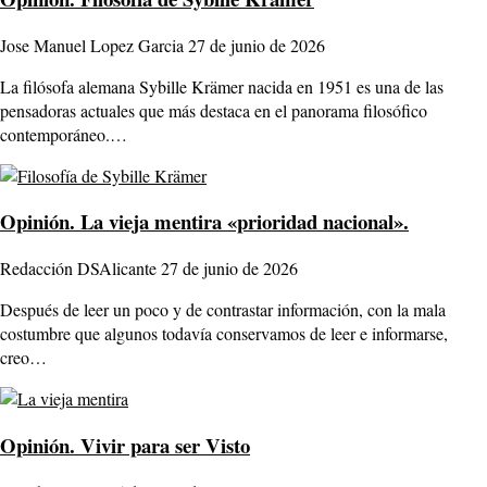
Jose Manuel Lopez Garcia
27 de junio de 2026
La filósofa alemana Sybille Krämer nacida en 1951 es una de las
pensadoras actuales que más destaca en el panorama filosófico
contemporáneo.…
Opinión.
La vieja mentira «prioridad nacional».
Redacción DSAlicante
27 de junio de 2026
Después de leer un poco y de contrastar información, con la mala
costumbre que algunos todavía conservamos de leer e informarse,
creo…
Opinión.
Vivir para ser Visto