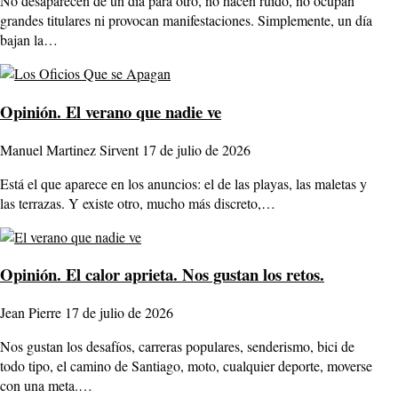
No desaparecen de un día para otro, no hacen ruido, no ocupan
grandes titulares ni provocan manifestaciones. Simplemente, un día
bajan la…
Opinión.
El verano que nadie ve
Manuel Martinez Sirvent
17 de julio de 2026
Está el que aparece en los anuncios: el de las playas, las maletas y
las terrazas. Y existe otro, mucho más discreto,…
Opinión.
El calor aprieta. Nos gustan los retos.
Jean Pierre
17 de julio de 2026
Nos gustan los desafíos, carreras populares, senderismo, bici de
todo tipo, el camino de Santiago, moto, cualquier deporte, moverse
con una meta.…