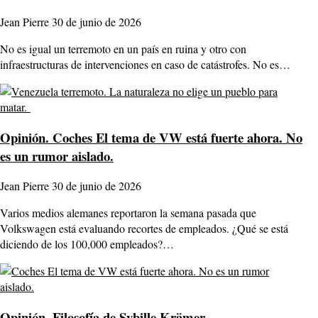
Jean Pierre
30 de junio de 2026
No es igual un terremoto en un país en ruina y otro con
infraestructuras de intervenciones en caso de catástrofes. No es…
Opinión.
Coches El tema de VW está fuerte ahora. No
es un rumor aislado.
Jean Pierre
30 de junio de 2026
Varios medios alemanes reportaron la semana pasada que
Volkswagen está evaluando recortes de empleados. ¿Qué se está
diciendo de los 100,000 empleados?…
Opinión.
Filosofía de Sybille Krämer