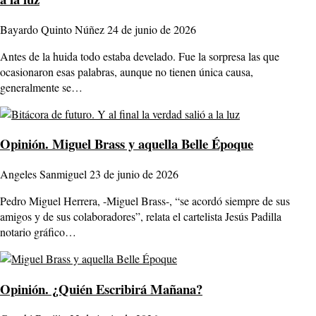
Bayardo Quinto Núñez
24 de junio de 2026
Antes de la huida todo estaba develado. Fue la sorpresa las que
ocasionaron esas palabras, aunque no tienen única causa,
generalmente se…
Opinión.
Miguel Brass y aquella Belle Époque
Angeles Sanmiguel
23 de junio de 2026
Pedro Miguel Herrera, -Miguel Brass-, “se acordó siempre de sus
amigos y de sus colaboradores”, relata el cartelista Jesús Padilla
notario gráfico…
Opinión.
¿Quién Escribirá Mañana?