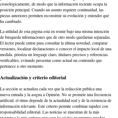
cronológicamente, de modo que la información reciente ocupa la
posición principal. Cuando un asunto requiere continuidad, las
piezas anteriores permiten reconstruir su evolución y entender qué
ha cambiado.
La utilidad de esta página está en reunir bajo una misma intención
de búsqueda informaciones que de otro modo quedarían separadas.
El lector puede entrar para consultar la última novedad, comparar
versiones, localizar declaraciones o conocer el impacto local de una
medida. prioriza un lenguaje claro, titulares precisos y referencias
verificables, evitando presentar como actual un contenido que
pertenece a otro momento.
Actualización y criterio editorial
La sección se actualiza cada vez que la redacción publica una
nueva entrada y la asigna a Opinión. No se promete una frecuencia
artificial: el ritmo depende de la actualidad real y de la existencia de
información relevante. Este criterio permite combinar rapidez con
responsabilidad editorial. Las noticias se muestran de la más
reciente a la más antigua para que las visitas recurrentes puedan