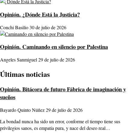
Opinión.
¿Dónde Está la Justicia?
Conchi Basilio
30 de julio de 2026
Opinión.
Caminando en silencio por Palestina
Angeles Sanmiguel
29 de julio de 2026
Últimas noticias
Opinión.
Bitácora de futuro Fábrica de imaginación y
sueños
Bayardo Quinto Núñez
29 de julio de 2026
La bondad nunca ha sido un error, conforme el tiempo tiene sus
privilegios sanos, es empatía pura, y nace del deseo real…