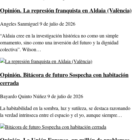
Opinión.
La represión franquista en Aldaia (València)
Angeles Sanmiguel
9 de julio de 2026
“Aldaia cree en la investigación histórica no como un simple
ornamento, sino como una inversión del futuro y la dignidad
colectiva”. Wilson…
Opinión.
Bitácora de futuro Sospecha con habitación
cerrada
Bayardo Quinto Núñez
9 de julio de 2026
La habitabilidad en la sombra, luz y sutileza, se destaca razonando
la verdad intrínseca entre el espacio y el yo, aunque siempre…
Opinión.
La Unión Europea, un millón de problemas.