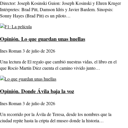
Director: Joseph Kosinski Guion: Joseph Kosinski y Ehren Kruger
Intérpretes: Brad Pitt, Damson Idris y Javier Bardem. Sinopsis:
Sonny Hayes (Brad Pitt) es un piloto…
Opinión.
Lo que guardan unas huellas
Ines Roman
3 de julio de 2026
Una lectura de El regalo que cambió nuestras vidas, el libro en el
que Rocío Martín Díez cuenta el camino vivido junto…
Opinión.
Donde Ávila baja la voz
Ines Roman
3 de julio de 2026
Un recorrido por la Ávila de Teresa, desde los nombres que la
ciudad repite hasta la cripta del museo donde la historia…