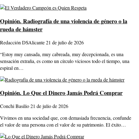
Opinión.
Radiografía de una violencia de género o la
rueda de hámster
Redacción DSAlicante
21 de julio de 2026
“Estoy muy cansada, muy cabreada, muy decepcionada, es una
sensación extraña, es como un círculo viciosos todo el tiempo, una
espiral en…
Opinión.
Lo Que el Dinero Jamás Podrá Comprar
Conchi Basilio
21 de julio de 2026
Vivimos en una sociedad que, con demasiada frecuencia, confunde
el valor de una persona con el valor de su patrimonio. El éxito…