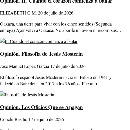
Opinión.
II. Cuando el corazón comienza a bailar
ELIZABETH C.M.
20 de julio de 2026
Oaxaca, una tierra para vivir con los cinco sentidos (Segunda
entrega) Ayer volví a Oaxaca. No abordé un avión ni recorrí sus…
Opinión.
Filosofía de Jesús Mosterín
Jose Manuel Lopez Garcia
17 de julio de 2026
El filósofo español Jesús Mosterín nació en Bilbao en 1941 y
falleció en Barcelona en 2017 a los 76 años. Fue uno…
Opinión.
Los Oficios Que se Apagan
Conchi Basilio
17 de julio de 2026