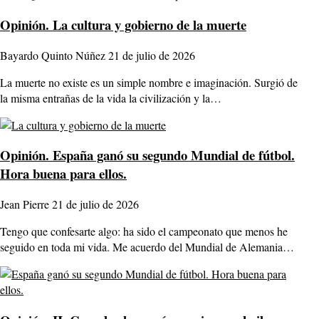
Opinión.
La cultura y gobierno de la muerte
Bayardo Quinto Núñez
21 de julio de 2026
La muerte no existe es un simple nombre e imaginación. Surgió de
la misma entrañas de la vida la civilización y la…
Opinión.
España ganó su segundo Mundial de fútbol.
Hora buena para ellos.
Jean Pierre
21 de julio de 2026
Tengo que confesarte algo: ha sido el campeonato que menos he
seguido en toda mi vida. Me acuerdo del Mundial de Alemania…