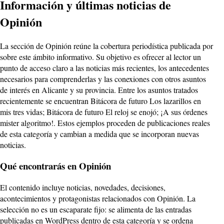
de
Información y últimas noticias de
entradas
Opinión
La sección de Opinión reúne la cobertura periodística publicada por
sobre este ámbito informativo. Su objetivo es ofrecer al lector un
punto de acceso claro a las noticias más recientes, los antecedentes
necesarios para comprenderlas y las conexiones con otros asuntos
de interés en Alicante y su provincia. Entre los asuntos tratados
recientemente se encuentran Bitácora de futuro Los lazarillos en
mis tres vidas; Bitácora de futuro El reloj se enojó; ¡A sus órdenes
mister algoritmo!. Estos ejemplos proceden de publicaciones reales
de esta categoría y cambian a medida que se incorporan nuevas
noticias.
Qué encontrarás en Opinión
El contenido incluye noticias, novedades, decisiones,
acontecimientos y protagonistas relacionados con Opinión. La
selección no es un escaparate fijo: se alimenta de las entradas
publicadas en WordPress dentro de esta categoría y se ordena