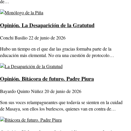
de…
Opinión.
La Desaparición de la Gratutud
Conchi Basilio
22 de junio de 2026
Hubo un tiempo en el que dar las gracias formaba parte de la
educación más elemental. No era una cuestión de protocolo…
Opinión.
Bitácora de futuro. Padre Piura
Bayardo Quinto Núñez
20 de junio de 2026
Son sus voces relampagueantes que todavía se sienten en la cuidad
de Masaya, son ellos los burlescos, quienes van en contra de…