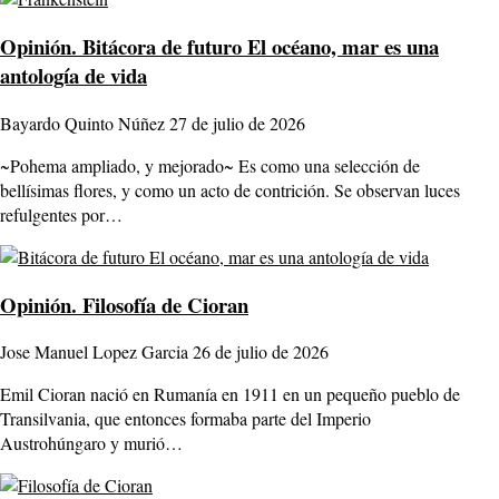
Opinión.
Bitácora de futuro El océano, mar es una
antología de vida
Bayardo Quinto Núñez
27 de julio de 2026
~Pohema ampliado, y mejorado~ Es como una selección de
bellísimas flores, y como un acto de contrición. Se observan luces
refulgentes por…
Opinión.
Filosofía de Cioran
Jose Manuel Lopez Garcia
26 de julio de 2026
Emil Cioran nació en Rumanía en 1911 en un pequeño pueblo de
Transilvania, que entonces formaba parte del Imperio
Austrohúngaro y murió…