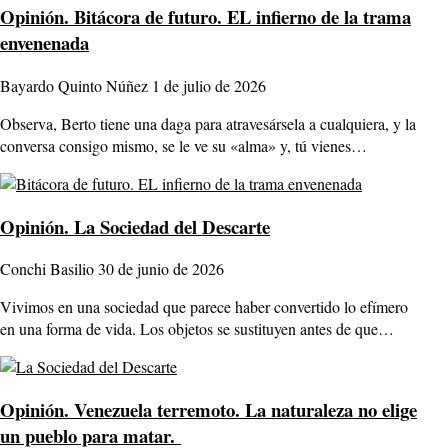
Opinión.
Bitácora de futuro. EL infierno de la trama
envenenada
Bayardo Quinto Núñez
1 de julio de 2026
Observa, Berto tiene una daga para atravesársela a cualquiera, y la
conversa consigo mismo, se le ve su «alma» y, tú vienes…
Opinión.
La Sociedad del Descarte
Conchi Basilio
30 de junio de 2026
Vivimos en una sociedad que parece haber convertido lo efímero
en una forma de vida. Los objetos se sustituyen antes de que…
Opinión.
Venezuela terremoto. La naturaleza no elige
un pueblo para matar.