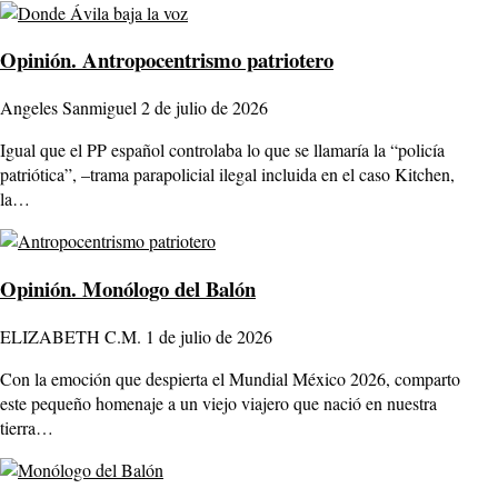
Opinión.
Antropocentrismo patriotero
Angeles Sanmiguel
2 de julio de 2026
Igual que el PP español controlaba lo que se llamaría la “policía
patriótica”, –trama parapolicial ilegal incluida en el caso Kitchen,
la…
Opinión.
Monólogo del Balón
ELIZABETH C.M.
1 de julio de 2026
Con la emoción que despierta el Mundial México 2026, comparto
este pequeño homenaje a un viejo viajero que nació en nuestra
tierra…