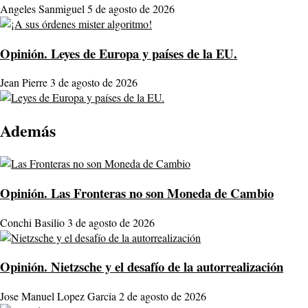
Angeles Sanmiguel
5 de agosto de 2026
Opinión.
Leyes de Europa y países de la EU.
Jean Pierre
3 de agosto de 2026
Además
Opinión.
Las Fronteras no son Moneda de Cambio
Conchi Basilio
3 de agosto de 2026
Opinión.
Nietzsche y el desafío de la autorrealización
Jose Manuel Lopez Garcia
2 de agosto de 2026