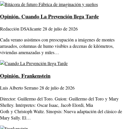
Opinión.
Cuando La Prevención llega Tarde
Redacción DSAlicante
28 de julio de 2026
Cada verano asistimos con preocupación a imágenes de montes
arrasados, columnas de humo visibles a decenas de kilómetros,
viviendas amenazadas y miles…
Opinión.
Frankenstein
Luis Alberto Serrano
28 de julio de 2026
Director: Guillermo del Toro. Guion: Guillermo del Toro y Mary
Shelley. Intérpretes: Oscar Isaac, Jacob Elordi, Mia
Goth y Christoph Waltz. Sinopsis: Nueva adaptación del clásico de
Mary Sally. El…