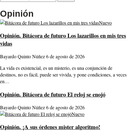
Opinión
Nuevo
Opinión.
Bitácora de futuro Los lazarillos en mis tres
vidas
Bayardo Quinto Núñez
6 de agosto de 2026
La vida es existencial, es un misterio, es una conjunción de
destinos, no es fácil, puede ser vivida, y pone condiciones, a veces
en…
Opinión.
Bitácora de futuro El reloj se enojó
Bayardo Quinto Núñez
6 de agosto de 2026
Nuevo
Opinión.
¡A sus órdenes mister algoritmo!