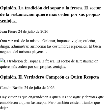
Opinión.
La tradición del sopar a la fresca. El sector
de la restauración quiere más orden por sus propias
ventajas.
Jean Pierre
24 de julio de 2026
Otra vez más de lo mismo. Ordenar, imponer, vigilar, ordeñar,
dirigir, administrar, arrinconar las costumbres regionales. El buen
negocio del turismo playero…
Opinión.
El Verdadero Campeón es Quien Respeta
Conchi Basilio
24 de julio de 2026
Hay victorias que engrandecen a quien las consigue y derrotas que
ennoblecen a quien las acepta. Pero también existen triunfos que
dejan…