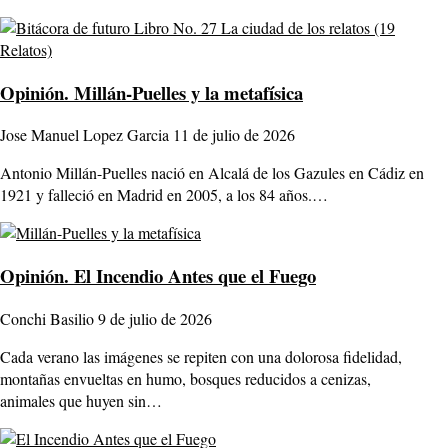
Opinión.
Millán-Puelles y la metafísica
Jose Manuel Lopez Garcia
11 de julio de 2026
Antonio Millán-Puelles nació en Alcalá de los Gazules en Cádiz en
1921 y falleció en Madrid en 2005, a los 84 años.…
Opinión.
El Incendio Antes que el Fuego
Conchi Basilio
9 de julio de 2026
Cada verano las imágenes se repiten con una dolorosa fidelidad,
montañas envueltas en humo, bosques reducidos a cenizas,
animales que huyen sin…