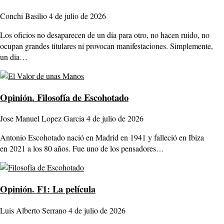
Conchi Basilio
4 de julio de 2026
Los oficios no desaparecen de un día para otro, no hacen ruido, no
ocupan grandes titulares ni provocan manifestaciones. Simplemente,
un día…
Opinión.
Filosofía de Escohotado
Jose Manuel Lopez Garcia
4 de julio de 2026
Antonio Escohotado nació en Madrid en 1941 y falleció en Ibiza
en 2021 a los 80 años. Fue uno de los pensadores…
Opinión.
F1: La película
Luis Alberto Serrano
4 de julio de 2026