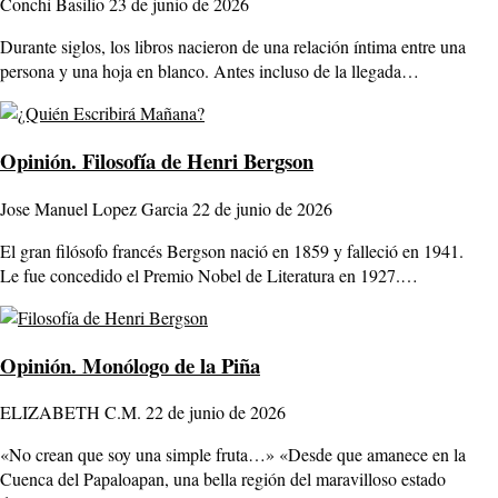
Conchi Basilio
23 de junio de 2026
Durante siglos, los libros nacieron de una relación íntima entre una
persona y una hoja en blanco. Antes incluso de la llegada…
Opinión.
Filosofía de Henri Bergson
Jose Manuel Lopez Garcia
22 de junio de 2026
El gran filósofo francés Bergson nació en 1859 y falleció en 1941.
Le fue concedido el Premio Nobel de Literatura en 1927.…
Opinión.
Monólogo de la Piña
ELIZABETH C.M.
22 de junio de 2026
«No crean que soy una simple fruta…» «Desde que amanece en la
Cuenca del Papaloapan, una bella región del maravilloso estado