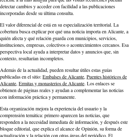
detectar cambios y acceder con facilidad a las publicaciones
incorporadas desde su última consulta.
El valor diferencial de está en su especialización territorial. La
cobertura busca explicar por qué una noticia importa en Alicante, a
quién afecta y qué relación guarda con municipios, servicios,
instituciones, empresas, colectivos o acontecimientos cercanos. Esa
perspectiva local ayuda a interpretar datos y anuncios que, sin
contexto, resultarían incompletos.
Además de la actualidad, pueden resultar útiles estas guías
publicadas en el sitio:
Embalses de Alicante
,
Puentes históricos de
Alicante
,
Ermitas y monasterios de Alicante
. Los enlaces se
obtienen de páginas reales y ayudan a complementar las noticias
con información práctica y permanente.
Esta organización mejora la experiencia del usuario y la
comprensión temática: primero aparecen las noticias, que
responden a la necesidad inmediata de información, y después este
bloque editorial, que explica el alcance de Opinión, su forma de
actualización y la relación con otras áreas del periódico. El