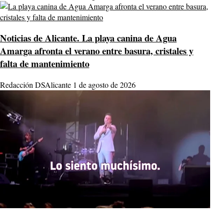
Noticias de Alicante.
La playa canina de Agua
Amarga afronta el verano entre basura, cristales y
falta de mantenimiento
Redacción DSAlicante
1 de agosto de 2026