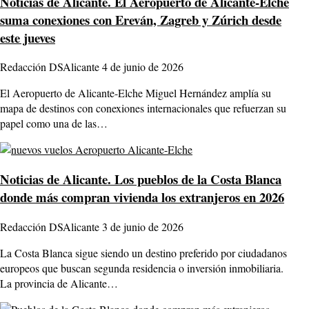
Noticias de Alicante.
El Aeropuerto de Alicante-Elche
suma conexiones con Ereván, Zagreb y Zúrich desde
este jueves
Redacción DSAlicante
4 de junio de 2026
El Aeropuerto de Alicante-Elche Miguel Hernández amplía su
mapa de destinos con conexiones internacionales que refuerzan su
papel como una de las…
Noticias de Alicante.
Los pueblos de la Costa Blanca
donde más compran vivienda los extranjeros en 2026
Redacción DSAlicante
3 de junio de 2026
La Costa Blanca sigue siendo un destino preferido por ciudadanos
europeos que buscan segunda residencia o inversión inmobiliaria.
La provincia de Alicante…