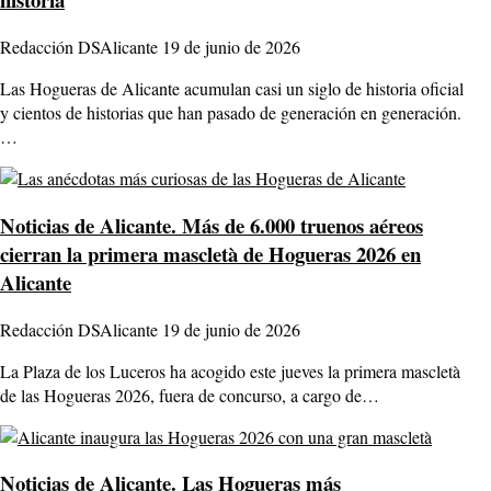
Redacción DSAlicante
19 de junio de 2026
Las Hogueras de Alicante acumulan casi un siglo de historia oficial
y cientos de historias que han pasado de generación en generación.
…
Noticias de Alicante.
Más de 6.000 truenos aéreos
cierran la primera mascletà de Hogueras 2026 en
Alicante
Redacción DSAlicante
19 de junio de 2026
La Plaza de los Luceros ha acogido este jueves la primera mascletà
de las Hogueras 2026, fuera de concurso, a cargo de…
Noticias de Alicante.
Las Hogueras más