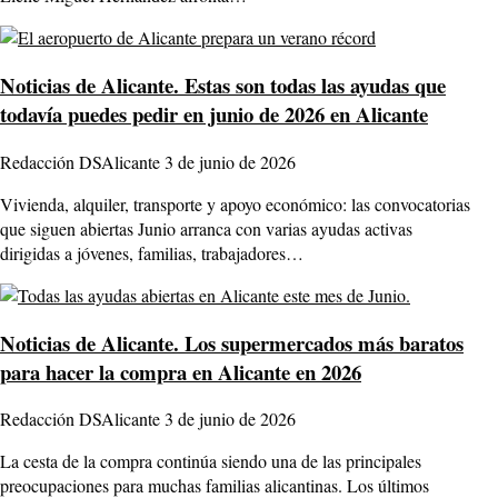
Noticias de Alicante.
Estas son todas las ayudas que
todavía puedes pedir en junio de 2026 en Alicante
Redacción DSAlicante
3 de junio de 2026
Vivienda, alquiler, transporte y apoyo económico: las convocatorias
que siguen abiertas Junio arranca con varias ayudas activas
dirigidas a jóvenes, familias, trabajadores…
Noticias de Alicante.
Los supermercados más baratos
para hacer la compra en Alicante en 2026
Redacción DSAlicante
3 de junio de 2026
La cesta de la compra continúa siendo una de las principales
preocupaciones para muchas familias alicantinas. Los últimos