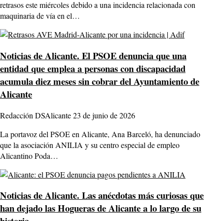
retrasos este miércoles debido a una incidencia relacionada con
maquinaria de vía en el…
Noticias de Alicante.
El PSOE denuncia que una
entidad que emplea a personas con discapacidad
acumula diez meses sin cobrar del Ayuntamiento de
Alicante
Redacción DSAlicante
23 de junio de 2026
La portavoz del PSOE en Alicante, Ana Barceló, ha denunciado
que la asociación ANILIA y su centro especial de empleo
Alicantino Poda…
Noticias de Alicante.
Las anécdotas más curiosas que
han dejado las Hogueras de Alicante a lo largo de su
historia