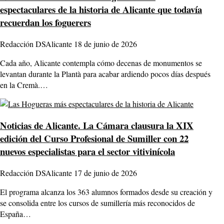
espectaculares de la historia de Alicante que todavía
recuerdan los foguerers
Redacción DSAlicante
18 de junio de 2026
Cada año, Alicante contempla cómo decenas de monumentos se
levantan durante la Plantà para acabar ardiendo pocos días después
en la Cremà.…
Noticias de Alicante.
La Cámara clausura la XIX
edición del Curso Profesional de Sumiller con 22
nuevos especialistas para el sector vitivinícola
Redacción DSAlicante
17 de junio de 2026
El programa alcanza los 363 alumnos formados desde su creación y
se consolida entre los cursos de sumillería más reconocidos de
España…