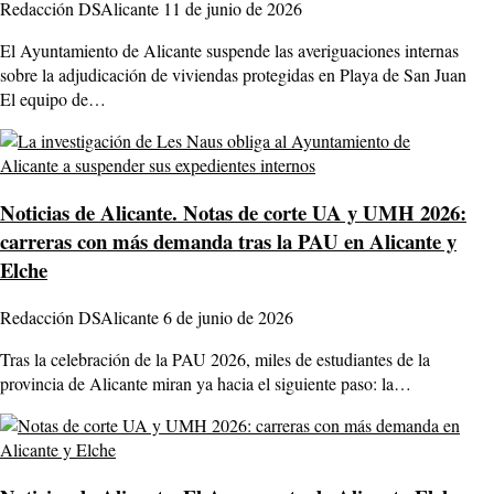
Redacción DSAlicante
11 de junio de 2026
El Ayuntamiento de Alicante suspende las averiguaciones internas
sobre la adjudicación de viviendas protegidas en Playa de San Juan
El equipo de…
Noticias de Alicante.
Notas de corte UA y UMH 2026:
carreras con más demanda tras la PAU en Alicante y
Elche
Redacción DSAlicante
6 de junio de 2026
Tras la celebración de la PAU 2026, miles de estudiantes de la
provincia de Alicante miran ya hacia el siguiente paso: la…