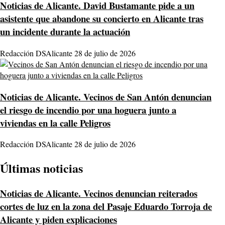
Noticias de Alicante.
David Bustamante pide a un
asistente que abandone su concierto en Alicante tras
un incidente durante la actuación
Redacción DSAlicante
28 de julio de 2026
Noticias de Alicante.
Vecinos de San Antón denuncian
el riesgo de incendio por una hoguera junto a
viviendas en la calle Peligros
Redacción DSAlicante
28 de julio de 2026
Últimas noticias
Noticias de Alicante.
Vecinos denuncian reiterados
cortes de luz en la zona del Pasaje Eduardo Torroja de
Alicante y piden explicaciones