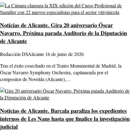
Noticias de Alicante.
Gira 20 aniversario Óscar
Navarro. Próxima parada Auditorio de la Diputación
de Alicante
Redacción DSAlicante
16 de junio de 2026
Tras el éxito cosechado en el Teatro Monumental de Madrid, la
Óscar Navarro Symphony Orchestra, capitaneada por el
compositor de Novelda (Alicante),…
Noticias de Alicante.
Barcala paraliza los expedientes
internos de Les Naus hasta que finalice la investigación
judicial