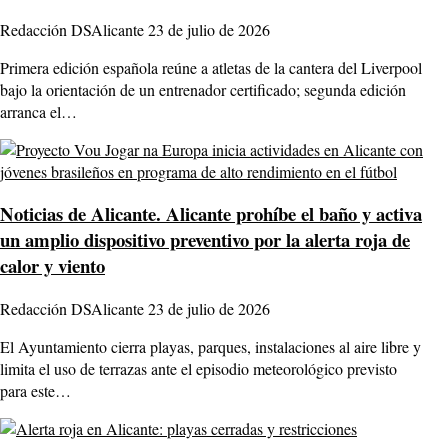
Redacción DSAlicante
23 de julio de 2026
Primera edición española reúne a atletas de la cantera del Liverpool
bajo la orientación de un entrenador certificado; segunda edición
arranca el…
Noticias de Alicante.
Alicante prohíbe el baño y activa
un amplio dispositivo preventivo por la alerta roja de
calor y viento
Redacción DSAlicante
23 de julio de 2026
El Ayuntamiento cierra playas, parques, instalaciones al aire libre y
limita el uso de terrazas ante el episodio meteorológico previsto
para este…