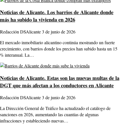
Noticias de Alicante.
Los barrios de Alicante donde
más ha subido la vivienda en 2026
Redacción DSAlicante
3 de junio de 2026
El mercado inmobiliario alicantino continúa mostrando un fuerte
crecimiento, con barrios donde los precios han subido hasta un 15
% interanual. La…
Noticias de Alicante.
Estas son las nuevas multas de la
DGT que más afectan a los conductores en Alicante
Redacción DSAlicante
3 de junio de 2026
La Dirección General de Tráfico ha actualizado el catálogo de
sanciones en 2026, aumentando las cuantías de algunas
infracciones y estableciendo nuevas…