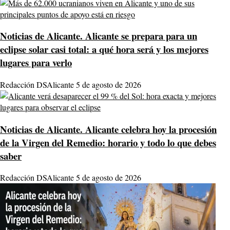
Noticias de Alicante.
Alicante se prepara para un
eclipse solar casi total: a qué hora será y los mejores
lugares para verlo
Redacción DSAlicante
5 de agosto de 2026
Noticias de Alicante.
Alicante celebra hoy la procesión
de la Virgen del Remedio: horario y todo lo que debes
saber
Redacción DSAlicante
5 de agosto de 2026