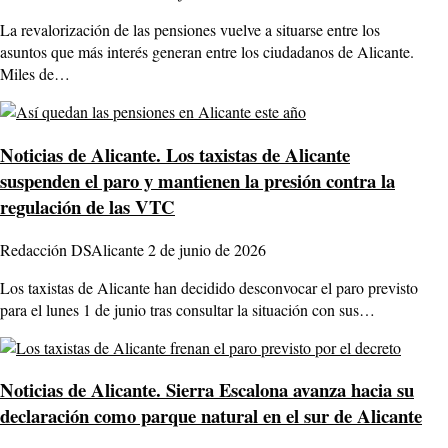
La revalorización de las pensiones vuelve a situarse entre los
asuntos que más interés generan entre los ciudadanos de Alicante.
Miles de…
Noticias de Alicante.
Los taxistas de Alicante
suspenden el paro y mantienen la presión contra la
regulación de las VTC
Redacción DSAlicante
2 de junio de 2026
Los taxistas de Alicante han decidido desconvocar el paro previsto
para el lunes 1 de junio tras consultar la situación con sus…
Noticias de Alicante.
Sierra Escalona avanza hacia su
declaración como parque natural en el sur de Alicante