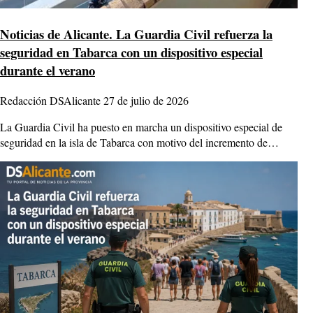
Noticias de Alicante.
La Guardia Civil refuerza la
seguridad en Tabarca con un dispositivo especial
durante el verano
Redacción DSAlicante
27 de julio de 2026
La Guardia Civil ha puesto en marcha un dispositivo especial de
seguridad en la isla de Tabarca con motivo del incremento de…