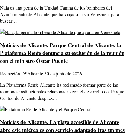
Nala es una perra de la Unidad Canina de los bomberos del
Ayuntamiento de Alicante que ha viajado hasta Venezuela para
buscar…
Noticias de Alicante.
Parque Central de Alicante: la
Plataforma Renfe denuncia su exclusión de la reunión
con el ministro Óscar Puente
Redacción DSAlicante
30 de junio de 2026
La Plataforma Renfe Alicante ha reclamado formar parte de las
reuniones institucionales relacionadas con el desarrollo del Parque
Central de Alicante después…
Noticias de Alicante.
La playa accesible de Alicante
abre este miércoles con servicio adaptado tras un mes