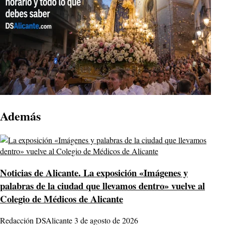
Además
Noticias de Alicante.
La exposición «Imágenes y
palabras de la ciudad que llevamos dentro» vuelve al
Colegio de Médicos de Alicante
Redacción DSAlicante
3 de agosto de 2026