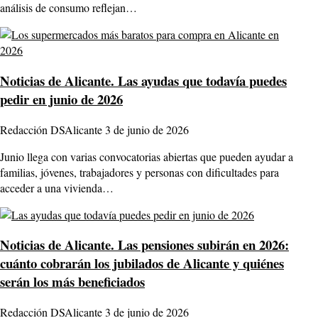
análisis de consumo reflejan…
Noticias de Alicante.
Las ayudas que todavía puedes
pedir en junio de 2026
Redacción DSAlicante
3 de junio de 2026
Junio llega con varias convocatorias abiertas que pueden ayudar a
familias, jóvenes, trabajadores y personas con dificultades para
acceder a una vivienda…
Noticias de Alicante.
Las pensiones subirán en 2026:
cuánto cobrarán los jubilados de Alicante y quiénes
serán los más beneficiados
Redacción DSAlicante
3 de junio de 2026