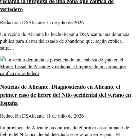
reclama la limpieza de una zona que califica de
vertedero
Redacción DSAlicante
15 de julio de 2026
Un vecino de Alicante ha hecho llegar a DSAlicante una denuncia
pública para alertar del estado de abandono que, según explica,
sufre…
Noticias de Alicante.
Diagnosticado en Alicante el
primer caso de fiebre del Nilo occidental del verano en
España
Redacción DSAlicante
11 de julio de 2026
La provincia de Alicante ha confirmado el primer caso humano de
fiebre del Nilo occidental detectado este verano en España. El