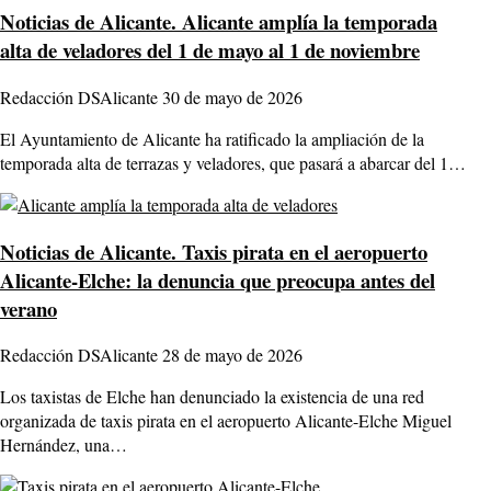
Noticias de Alicante.
Alicante amplía la temporada
alta de veladores del 1 de mayo al 1 de noviembre
Redacción DSAlicante
30 de mayo de 2026
El Ayuntamiento de Alicante ha ratificado la ampliación de la
temporada alta de terrazas y veladores, que pasará a abarcar del 1…
Noticias de Alicante.
Taxis pirata en el aeropuerto
Alicante-Elche: la denuncia que preocupa antes del
verano
Redacción DSAlicante
28 de mayo de 2026
Los taxistas de Elche han denunciado la existencia de una red
organizada de taxis pirata en el aeropuerto Alicante-Elche Miguel
Hernández, una…