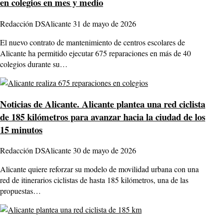
en colegios en mes y medio
Redacción DSAlicante
31 de mayo de 2026
El nuevo contrato de mantenimiento de centros escolares de
Alicante ha permitido ejecutar 675 reparaciones en más de 40
colegios durante su…
Noticias de Alicante.
Alicante plantea una red ciclista
de 185 kilómetros para avanzar hacia la ciudad de los
15 minutos
Redacción DSAlicante
30 de mayo de 2026
Alicante quiere reforzar su modelo de movilidad urbana con una
red de itinerarios ciclistas de hasta 185 kilómetros, una de las
propuestas…