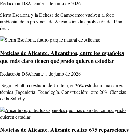
Redacción DSAlicante
1 de junio de 2026
Sierra Escalona y la Dehesa de Campoamor vuelven al foco
ambiental de la provincia de Alicante tras la aprobación del Plan
de…
Noticias de Alicante.
Alicantinos, entre los españoles
que más claro tienen qué grado quieren estudiar
Redacción DSAlicante
1 de junio de 2026
-Según el último estudio de Unitour, el 26% estudiará una carrera
técnica (Ingeniería, Tecnología, Construcción), otro 26% Ciencias
de la Salud y…
Noticias de Alicante.
Alicante realiza 675 reparaciones