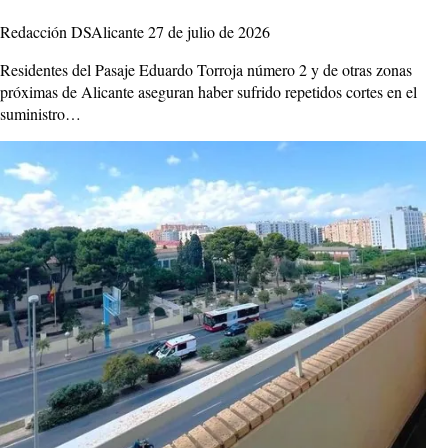
Redacción DSAlicante
27 de julio de 2026
Residentes del Pasaje Eduardo Torroja número 2 y de otras zonas
próximas de Alicante aseguran haber sufrido repetidos cortes en el
suministro…