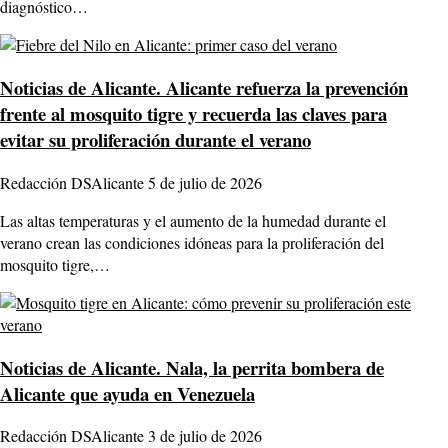
diagnóstico…
Noticias de Alicante.
Alicante refuerza la prevención
frente al mosquito tigre y recuerda las claves para
evitar su proliferación durante el verano
Redacción DSAlicante
5 de julio de 2026
Las altas temperaturas y el aumento de la humedad durante el
verano crean las condiciones idóneas para la proliferación del
mosquito tigre,…
Noticias de Alicante.
Nala, la perrita bombera de
Alicante que ayuda en Venezuela
Redacción DSAlicante
3 de julio de 2026