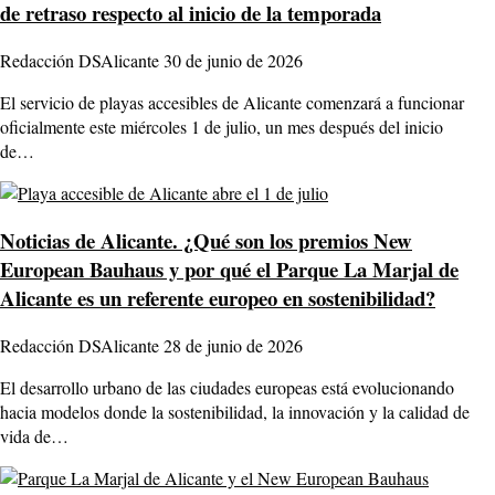
de retraso respecto al inicio de la temporada
Redacción DSAlicante
30 de junio de 2026
El servicio de playas accesibles de Alicante comenzará a funcionar
oficialmente este miércoles 1 de julio, un mes después del inicio
de…
Noticias de Alicante.
¿Qué son los premios New
European Bauhaus y por qué el Parque La Marjal de
Alicante es un referente europeo en sostenibilidad?
Redacción DSAlicante
28 de junio de 2026
El desarrollo urbano de las ciudades europeas está evolucionando
hacia modelos donde la sostenibilidad, la innovación y la calidad de
vida de…