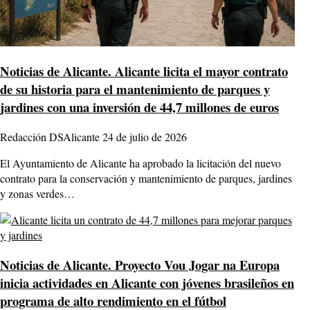
Noticias de Alicante.
Alicante licita el mayor contrato
de su historia para el mantenimiento de parques y
jardines con una inversión de 44,7 millones de euros
Redacción DSAlicante
24 de julio de 2026
El Ayuntamiento de Alicante ha aprobado la licitación del nuevo
contrato para la conservación y mantenimiento de parques, jardines
y zonas verdes…
Noticias de Alicante.
Proyecto Vou Jogar na Europa
inicia actividades en Alicante con jóvenes brasileños en
programa de alto rendimiento en el fútbol