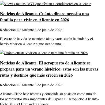
Noticias de Alicante.
Cuánto dinero necesita una
familia para vivir en Alicante en 2026
Redacción DSAlicante
3 de junio de 2026
El coste de la vida se mantiene alto y varía según la ciudad y el
barrio Vivir en Alicante sigue siendo uno…
Noticias de Alicante.
El aeropuerto de Alicante se
prepara para un verano histórico: estas son las nuevas
rutas y destinos que más crecen en 2026
Redacción DSAlicante
3 de junio de 2026
Alicante-Elche bate récords y consolida su posición como uno de
los aeropuertos más importantes de España El aeropuerto Alicante-
Elche Miguel Hernández afronta…