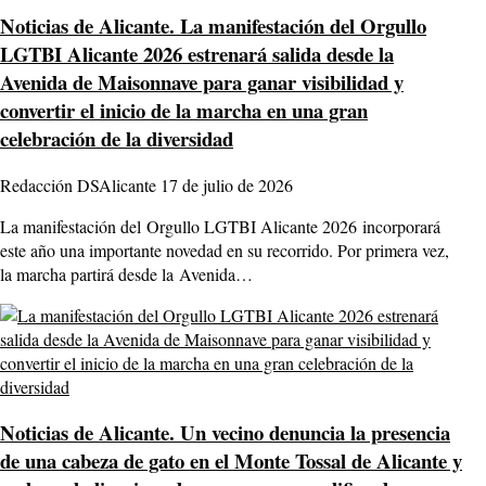
Noticias de Alicante.
La manifestación del Orgullo
LGTBI Alicante 2026 estrenará salida desde la
Avenida de Maisonnave para ganar visibilidad y
convertir el inicio de la marcha en una gran
celebración de la diversidad
Redacción DSAlicante
17 de julio de 2026
La manifestación del Orgullo LGTBI Alicante 2026 incorporará
este año una importante novedad en su recorrido. Por primera vez,
la marcha partirá desde la Avenida…
Noticias de Alicante.
Un vecino denuncia la presencia
de una cabeza de gato en el Monte Tossal de Alicante y