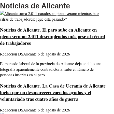
Noticias de Alicante
Noticias de Alicante.
El paro sube en Alicante en
pleno verano: 2.011 desempleados más pese al récord
de trabajadores
Redacción DSAlicante
6 de agosto de 2026
El mercado laboral de la provincia de Alicante deja en julio una
fotografía aparentemente contradictoria: sube el número de
personas inscritas en el paro…
Noticias de Alicante.
La Casa de Ucrania de Alicante
lucha por no desaparecer: caen las ayudas y el
voluntariado tras cuatro años de guerra
Redacción DSAlicante
6 de agosto de 2026