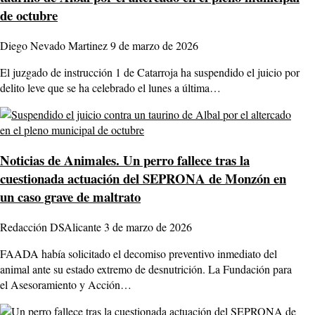
de octubre
Diego Nevado Martinez
9 de marzo de 2026
El juzgado de instrucción 1 de Catarroja ha suspendido el juicio por
delito leve que se ha celebrado el lunes a última…
Noticias de Animales.
Un perro fallece tras la
cuestionada actuación del SEPRONA de Monzón en
un caso grave de maltrato
Redacción DSAlicante
3 de marzo de 2026
FAADA había solicitado el decomiso preventivo inmediato del
animal ante su estado extremo de desnutrición. La Fundación para
el Asesoramiento y Acción…