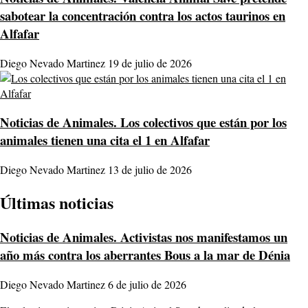
sabotear la concentración contra los actos taurinos en
Alfafar
Diego Nevado Martinez
19 de julio de 2026
Noticias de Animales.
Los colectivos que están por los
animales tienen una cita el 1 en Alfafar
Diego Nevado Martinez
13 de julio de 2026
Últimas noticias
Noticias de Animales.
Activistas nos manifestamos un
año más contra los aberrantes Bous a la mar de Dénia
Diego Nevado Martinez
6 de julio de 2026