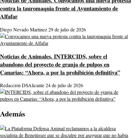
Noticias de Animales.
Convocamos una nueva protesta
contra la tauromaquia frente al Ayuntamiento de
Alfafar
Diego Nevado Martinez
29 de julio de 2026
Noticias de Animales.
INTERCIDS, sobre el
abandono del proyecto de granja de pulpos en
Canarias: “Ahora, a por la prohibición definitiva”
Redacción DSAlicante
24 de julio de 2026
Además