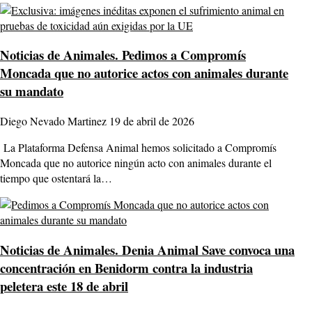
Noticias de Animales.
Pedimos a Compromís
Moncada que no autorice actos con animales durante
su mandato
Diego Nevado Martinez
19 de abril de 2026
La Plataforma Defensa Animal hemos solicitado a Compromís
Moncada que no autorice ningún acto con animales durante el
tiempo que ostentará la…
Noticias de Animales.
Denia Animal Save convoca una
concentración en Benidorm contra la industria
peletera este 18 de abril