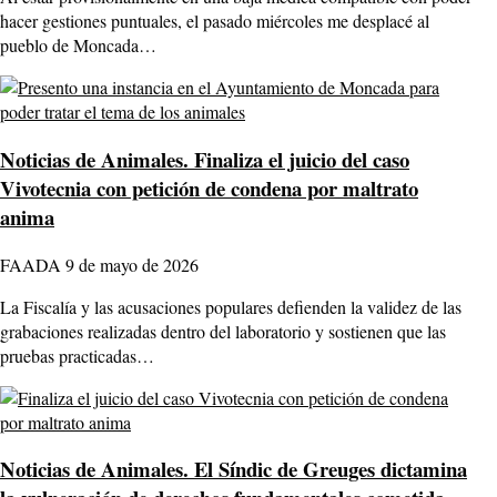
hacer gestiones puntuales, el pasado miércoles me desplacé al
pueblo de Moncada…
Noticias de Animales.
Finaliza el juicio del caso
Vivotecnia con petición de condena por maltrato
anima
FAADA
9 de mayo de 2026
La Fiscalía y las acusaciones populares defienden la validez de las
grabaciones realizadas dentro del laboratorio y sostienen que las
pruebas practicadas…
Noticias de Animales.
El Síndic de Greuges dictamina