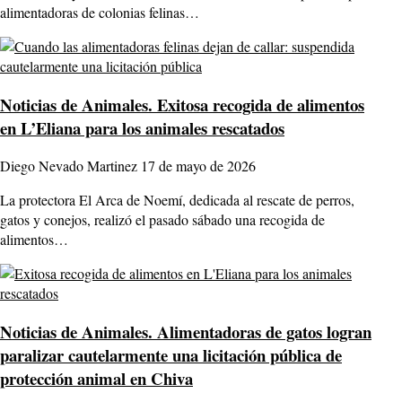
alimentadoras de colonias felinas…
Noticias de Animales.
Exitosa recogida de alimentos
en L’Eliana para los animales rescatados
Diego Nevado Martinez
17 de mayo de 2026
La protectora El Arca de Noemí, dedicada al rescate de perros,
gatos y conejos, realizó el pasado sábado una recogida de
alimentos…
Noticias de Animales.
Alimentadoras de gatos logran
paralizar cautelarmente una licitación pública de
protección animal en Chiva