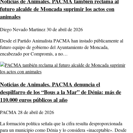
Noticias de Animales.
PACMA también reclama al
futuro alcalde de Moncada suprimir los actos con
animales
Diego Nevado Martinez
30 de abril de 2026
Desde el Partido Animalista PACMA han instado públicamente al
futuro equipo de gobierno del Ayuntamiento de Moncada,
encabezado por Compromís, a no…
Noticias de Animales.
PACMA denuncia el
despilfarro de los “Bous a la Mar” de Dénia: más de
110.000 euros públicos al año
PACMA
28 de abril de 2026
La formación política señala que la cifra resulta desproporcionada
para un municipio como Dénia y lo considera «inaceptable». Desde