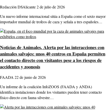
Redacción DSAlicante
2 de julio de 2026
Un nuevo informe internacional sitúa a España como el sexto mayor
importador mundial de trofeos de caza y señala a tres españoles…
Noticias de Animales.
Alerta por las interacciones con
animales salvajes: unos 40 centros en España permiten
el contacto directo con visitantes pese a los riesgos de
accidentes y zoonosis
FAADA
22 de junio de 2026
Un informe de la coalición InfoZOOS (FAADA y ANDA)
identifica instalaciones donde los visitantes pueden tener contacto
físico directo con fauna silvestre…