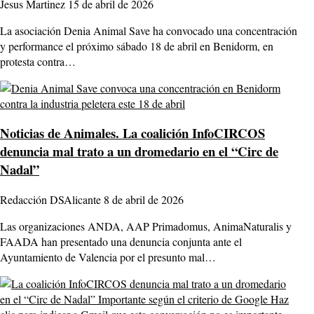
Jesus Martinez
15 de abril de 2026
La asociación Denia Animal Save ha convocado una concentración
y performance el próximo sábado 18 de abril en Benidorm, en
protesta contra…
Noticias de Animales.
La coalición InfoCIRCOS
denuncia mal trato a un dromedario en el “Circ de
Nadal”
Redacción DSAlicante
8 de abril de 2026
Las organizaciones ANDA, AAP Primadomus, AnimaNaturalis y
FAADA han presentado una denuncia conjunta ante el
Ayuntamiento de Valencia por el presunto mal…