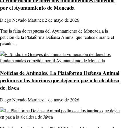
la vulneración de derechos fundamentales cometida
por el Ayuntamiento de Moncada
Diego Nevado Martinez
2 de mayo de 2026
Tras la falta de respuesta del Ayuntamiento de Moncada a la
petición de la Plataforma Defensa Animal que realicé durante el
pasado…
Noticias de Animales.
La Plataforma Defensa Animal
pedimos a los taurinos que dejen en paz a la alcaldesa
de Jávea
Diego Nevado Martinez
1 de mayo de 2026