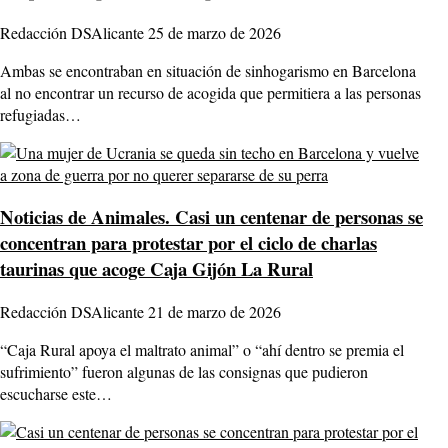
Redacción DSAlicante
25 de marzo de 2026
Ambas se encontraban en situación de sinhogarismo en Barcelona
al no encontrar un recurso de acogida que permitiera a las personas
refugiadas…
Noticias de Animales.
Casi un centenar de personas se
concentran para protestar por el ciclo de charlas
taurinas que acoge Caja Gijón La Rural
Redacción DSAlicante
21 de marzo de 2026
“Caja Rural apoya el maltrato animal” o “ahí dentro se premia el
sufrimiento” fueron algunas de las consignas que pudieron
escucharse este…