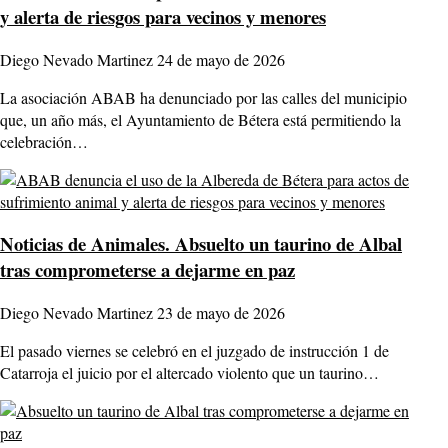
y alerta de riesgos para vecinos y menores
Diego Nevado Martinez
24 de mayo de 2026
La asociación ABAB ha denunciado por las calles del municipio
que, un año más, el Ayuntamiento de Bétera está permitiendo la
celebración…
Noticias de Animales.
Absuelto un taurino de Albal
tras comprometerse a dejarme en paz
Diego Nevado Martinez
23 de mayo de 2026
El pasado viernes se celebró en el juzgado de instrucción 1 de
Catarroja el juicio por el altercado violento que un taurino…