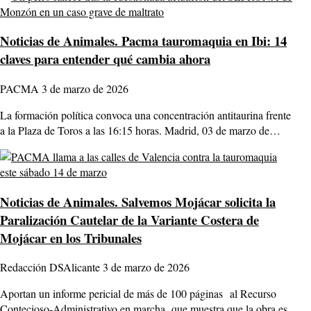
Noticias de Animales.
Pacma tauromaquia en Ibi: 14
claves para entender qué cambia ahora
PACMA
3 de marzo de 2026
La formación política convoca una concentración antitaurina frente
a la Plaza de Toros a las 16:15 horas. Madrid, 03 de marzo de…
Noticias de Animales.
Salvemos Mojácar solicita la
Paralización Cautelar de la Variante Costera de
Mojácar en los Tribunales
Redacción DSAlicante
3 de marzo de 2026
Aportan un informe pericial de más de 100 páginas al Recurso
Contecioso-Administrativo en marcha, que muestra que la obra es