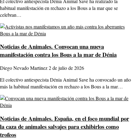
El colectivo antiespecista Dénia Animal Save ha realizado la
habitual manifestación en rechazo a los Bous a la mar que se
celebran…
Noticias de Animales.
Convocan una nueva
manifestación contra los Bous a la mar de Dénia
Diego Nevado Martinez
2 de julio de 2026
El colectivo antiespecista Dénia Animal Save ha convocado un año
más la habitual manifestación en rechazo a los Bous a la mar…
Noticias de Animales.
España, en el foco mundial por
la caza de animales salvajes para exhibirlos como
trofeos