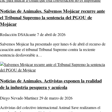
Noticias de Animales.
Salvemos Mojácar recurre ante
el Tribunal Supremo la sentencia del PGOU de
Mojácar
Redacción DSAlicante
7 de abril de 2026
Salvemos Mojácar ha presentado ayer lunes 6 de abril el recurso de
casación ante el tribunal Tribunal Supremo contra la reciente
sentencia desfavorable a…
Noticias de Animales.
Activistas exponen la realidad
de la industria pesquera y acuícola
Diego Nevado Martinez
29 de marzo de 2026
Activistas del colectivo internacional Animal Save realizamos el