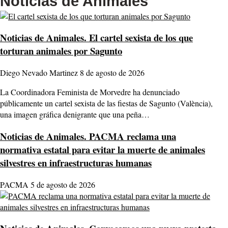
Noticias de Animales
Noticias de Animales.
El cartel sexista de los que
torturan animales por Sagunto
Diego Nevado Martinez
8 de agosto de 2026
La Coordinadora Feminista de Morvedre ha denunciado
públicamente un cartel sexista de las fiestas de Sagunto (València),
una imagen gráfica denigrante que una peña…
Noticias de Animales.
PACMA reclama una
normativa estatal para evitar la muerte de animales
silvestres en infraestructuras humanas
PACMA
5 de agosto de 2026