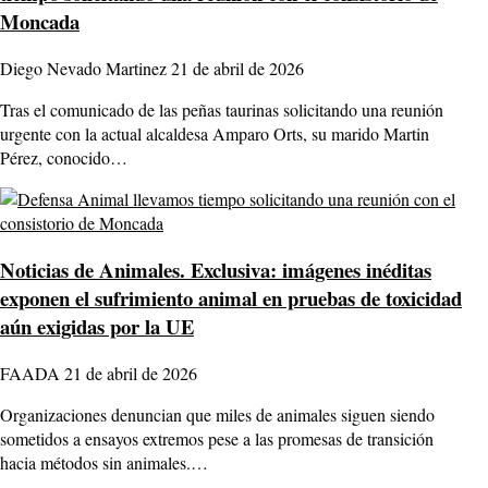
Moncada
Diego Nevado Martinez
21 de abril de 2026
Tras el comunicado de las peñas taurinas solicitando una reunión
urgente con la actual alcaldesa Amparo Orts, su marido Martin
Pérez, conocido…
Noticias de Animales.
Exclusiva: imágenes inéditas
exponen el sufrimiento animal en pruebas de toxicidad
aún exigidas por la UE
FAADA
21 de abril de 2026
Organizaciones denuncian que miles de animales siguen siendo
sometidos a ensayos extremos pese a las promesas de transición
hacia métodos sin animales.…