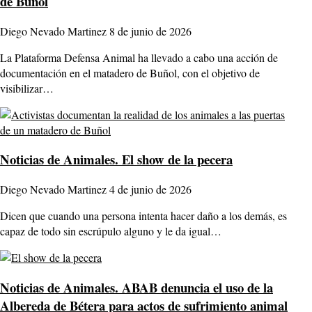
de Buñol
Diego Nevado Martinez
8 de junio de 2026
La Plataforma Defensa Animal ha llevado a cabo una acción de
documentación en el matadero de Buñol, con el objetivo de
visibilizar…
Noticias de Animales.
El show de la pecera
Diego Nevado Martinez
4 de junio de 2026
Dicen que cuando una persona intenta hacer daño a los demás, es
capaz de todo sin escrúpulo alguno y le da igual…
Noticias de Animales.
ABAB denuncia el uso de la
Albereda de Bétera para actos de sufrimiento animal