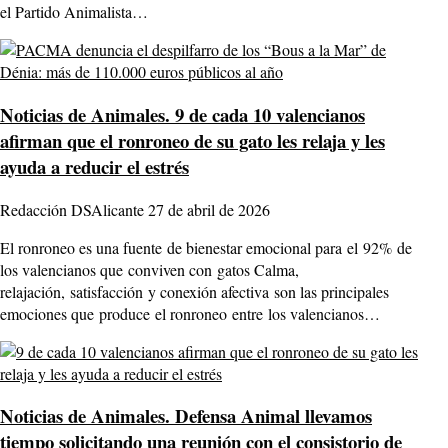
el Partido Animalista…
Noticias de Animales.
9 de cada 10 valencianos
afirman que el ronroneo de su gato les relaja y les
ayuda a reducir el estrés
Redacción DSAlicante
27 de abril de 2026
El ronroneo es una fuente de bienestar emocional para el 92% de
los valencianos que conviven con gatos Calma,
relajación, satisfacción y conexión afectiva son las principales
emociones que produce el ronroneo entre los valencianos…
Noticias de Animales.
Defensa Animal llevamos
tiempo solicitando una reunión con el consistorio de