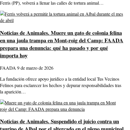
Ferris (PP), volverá a llenar las calles de tortura animal…
Noticias de Animales.
Muere un gato de colonia felina
en una jaula trampa en Mont-roig del Camp: FAADA
prepara una denuncia: qué ha pasado y por qué
importa hoy
FAADA
9 de marzo de 2026
La fundación ofrece apoyo jurídico a la entidad local Tus Vecinos
Felinos para esclarecer los hechos y depurar responsabilidades tras
la aparición…
Noticias de Animales.
Suspendido el juicio contra un
taurino de Albal por el altercado en el pleno municipal