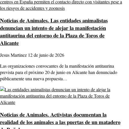
Noticias de Animales.
Las entidades animalistas
denuncian un intento de alejar la manifestación
antitaurina del entorno de la Plaza de Toros de
Alicante
Jesus Martinez
12 de junio de 2026
Las organizaciones convocantes de la manifestación antitaurina
prevista para el próximo 20 de junio en Alicante han denunciado
públicamente una nueva propuesta…
Noticias de Animales.
Activistas documentan la
realidad de los animales a las puertas de un matadero