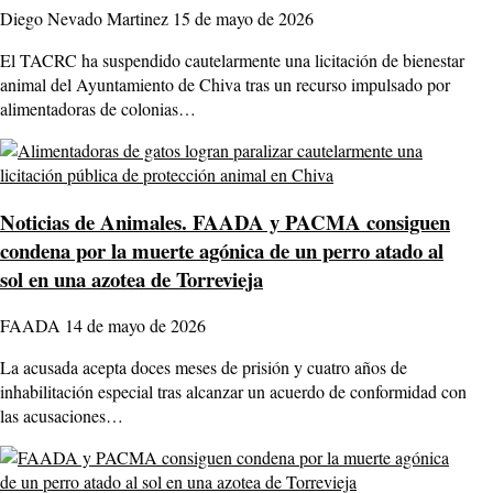
Diego Nevado Martinez
15 de mayo de 2026
El TACRC ha suspendido cautelarmente una licitación de bienestar
animal del Ayuntamiento de Chiva tras un recurso impulsado por
alimentadoras de colonias…
Noticias de Animales.
FAADA y PACMA consiguen
condena por la muerte agónica de un perro atado al
sol en una azotea de Torrevieja
FAADA
14 de mayo de 2026
La acusada acepta doces meses de prisión y cuatro años de
inhabilitación especial tras alcanzar un acuerdo de conformidad con
las acusaciones…