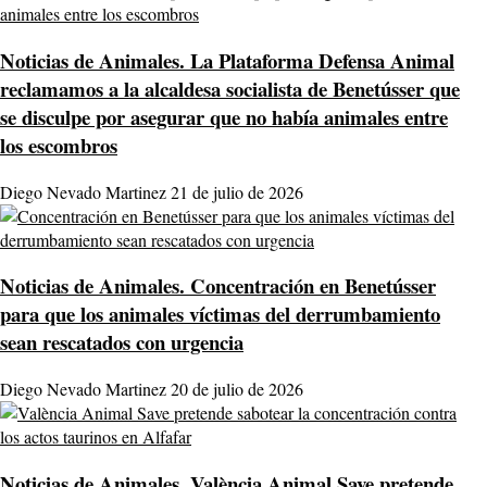
Noticias de Animales.
La Plataforma Defensa Animal
reclamamos a la alcaldesa socialista de Benetússer que
se disculpe por asegurar que no había animales entre
los escombros
Diego Nevado Martinez
21 de julio de 2026
Noticias de Animales.
Concentración en Benetússer
para que los animales víctimas del derrumbamiento
sean rescatados con urgencia
Diego Nevado Martinez
20 de julio de 2026
Noticias de Animales.
València Animal Save pretende