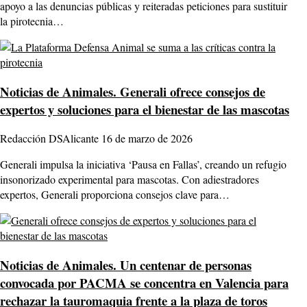
apoyo a las denuncias públicas y reiteradas peticiones para sustituir
la pirotecnia…
Noticias de Animales.
Generali ofrece consejos de
expertos y soluciones para el bienestar de las mascotas
Redacción DSAlicante
16 de marzo de 2026
Generali impulsa la iniciativa ‘Pausa en Fallas’, creando un refugio
insonorizado experimental para mascotas. Con adiestradores
expertos, Generali proporciona consejos clave para…
Noticias de Animales.
Un centenar de personas
convocada por PACMA se concentra en Valencia para
rechazar la tauromaquia frente a la plaza de toros