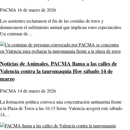
PACMA
16 de marzo de 2026
Los asistentes reclamaron el fin de las corridas de toros y
denunciaron el sufrimiento animal que implican estos espectáculos.
Un centenar de…
Noticias de Animales.
PACMA llama a las calles de
Valencia contra la tauromaquia Hoy sábado 14 de
marzo
PACMA
14 de marzo de 2026
La formación política convoca una concentración antitaurina frente
a la Plaza de Toros a las 16:15 horas. Valencia acogerá este sábado
14…