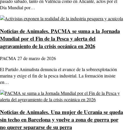
pasado sábado, tanto en València como en Alicante, actos por el
Día Mundial por…
Noticias de Animales.
PACMA se suma a la Jornada
Mundial por el Fin de la Pesca y alerta del
agravamiento de la crisis oceánica en 2026
PACMA
27 de marzo de 2026
El Partido Animalista denuncia el avance de la sobreexplotación
marina y exige el fin de la pesca industrial. La formación insiste
en…
Noticias de Animales.
Una mujer de Ucrania se queda
sin techo en Barcelona y vuelve a zona de guerra por
no querer separarse de su perra