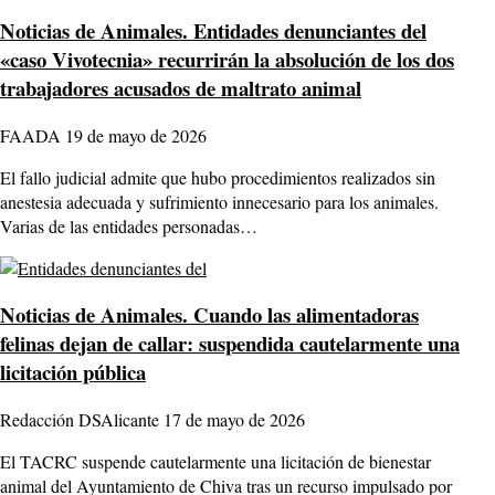
Noticias de Animales.
Entidades denunciantes del
«caso Vivotecnia» recurrirán la absolución de los dos
trabajadores acusados de maltrato animal
FAADA
19 de mayo de 2026
El fallo judicial admite que hubo procedimientos realizados sin
anestesia adecuada y sufrimiento innecesario para los animales.
Varias de las entidades personadas…
Noticias de Animales.
Cuando las alimentadoras
felinas dejan de callar: suspendida cautelarmente una
licitación pública
Redacción DSAlicante
17 de mayo de 2026
El TACRC suspende cautelarmente una licitación de bienestar
animal del Ayuntamiento de Chiva tras un recurso impulsado por