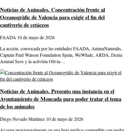
Noticias de Animales.
Concentración frente al
Oceanogràfic de Valencia para exigir el fin del
cautiverio de cetáceos
FAADA
10 de mayo de 2026
La acción, convocada por las entidades FAADA, AnimaNaturalis,
Captain Paul Watson Foundation Spain, WeWhale, ARDA, Denia
Animal Save y la activista Olivia…
Noticias de Animales.
Presento una instancia en el
Ayuntamiento de Moncada para poder tratar el tema
de los animales
Diego Nevado Martinez
10 de mayo de 2026
Al estar provisionalmente en una baja médica compatible con poder