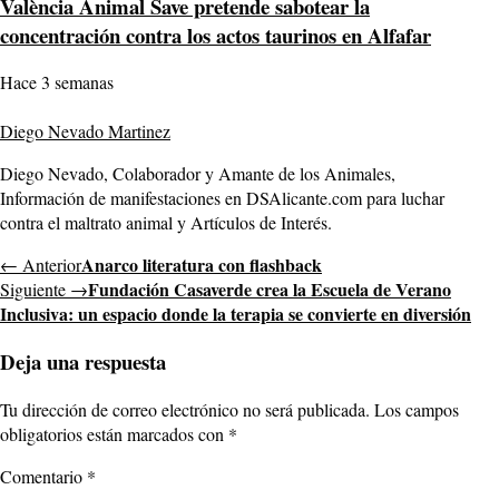
València Animal Save pretende sabotear la
concentración contra los actos taurinos en Alfafar
Hace 3 semanas
Diego Nevado Martinez
Diego Nevado, Colaborador y Amante de los Animales,
Información de manifestaciones en DSAlicante.com para luchar
contra el maltrato animal y Artículos de Interés.
Anarco literatura con flashback
← Anterior
Fundación Casaverde crea la Escuela de Verano
Siguiente →
Inclusiva: un espacio donde la terapia se convierte en diversión
Deja una respuesta
Tu dirección de correo electrónico no será publicada.
Los campos
obligatorios están marcados con
*
Comentario
*