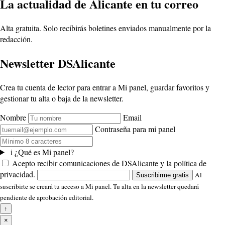
La actualidad de Alicante en tu correo
Alta gratuita. Solo recibirás boletines enviados manualmente por la
redacción.
Newsletter DSAlicante
Crea tu cuenta de lector para entrar a Mi panel, guardar favoritos y
gestionar tu alta o baja de la newsletter.
Nombre
Email
Contraseña para mi panel
i
¿Qué es Mi panel?
Acepto recibir comunicaciones de DSAlicante y la política de
privacidad.
Al
Suscribirme gratis
suscribirte se creará tu acceso a Mi panel. Tu alta en la newsletter quedará
pendiente de aprobación editorial.
↑
×