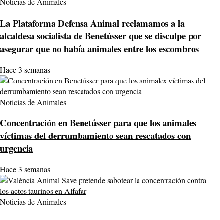
Noticias de Animales
La Plataforma Defensa Animal reclamamos a la
alcaldesa socialista de Benetússer que se disculpe por
asegurar que no había animales entre los escombros
Hace 3 semanas
Noticias de Animales
Concentración en Benetússer para que los animales
víctimas del derrumbamiento sean rescatados con
urgencia
Hace 3 semanas
Noticias de Animales