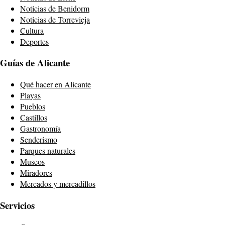
Noticias de Benidorm
Noticias de Torrevieja
Cultura
Deportes
Guías de Alicante
Qué hacer en Alicante
Playas
Pueblos
Castillos
Gastronomía
Senderismo
Parques naturales
Museos
Miradores
Mercados y mercadillos
Servicios