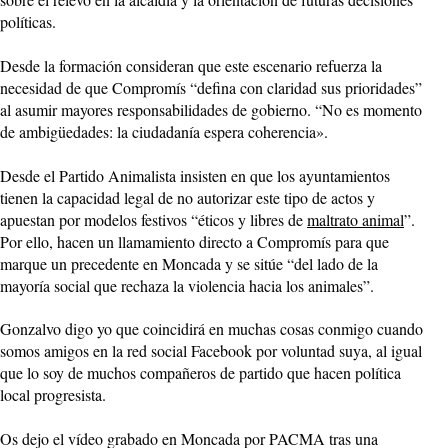
políticas.
Desde la formación consideran que este escenario refuerza la
necesidad de que Compromís “defina con claridad sus prioridades”
al asumir mayores responsabilidades de gobierno. “No es momento
de ambigüedades: la ciudadanía espera coherencia».
Desde el Partido Animalista insisten en que los ayuntamientos
tienen la capacidad legal de no autorizar este tipo de actos y
apuestan por modelos festivos “éticos y libres de
maltrato animal
”.
Por ello, hacen un llamamiento directo a Compromís para que
marque un precedente en Moncada y se sitúe “del lado de la
mayoría social que rechaza la violencia hacia los animales”.
Gonzalvo digo yo que coincidirá en muchas cosas conmigo cuando
somos amigos en la red social Facebook por voluntad suya, al igual
que lo soy de muchos compañeros de partido que hacen política
local progresista.
Os dejo el vídeo grabado en Moncada por PACMA tras una