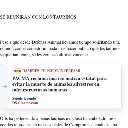
SE REUNIRÁN CON LOS TAURINOS
Pese a que desde Defensa Animal llevamos tiempo solicitando una
reunión con el consistorio, nada más hacer público que los taurinos
se querían reunir, se les contestó afirmativamente.
TAMBIÉN TE PUEDE INTERESAR
PACMA reclama una normativa estatal para
evitar la muerte de animales silvestres en
→
infraestructuras humanas
Seguir leyendo
DSAlicante.com
Orts ha pertenecido a peñas taurinas e incluso ha embolado toros
con los reproches en redes sociales de Compromís cuando estaba