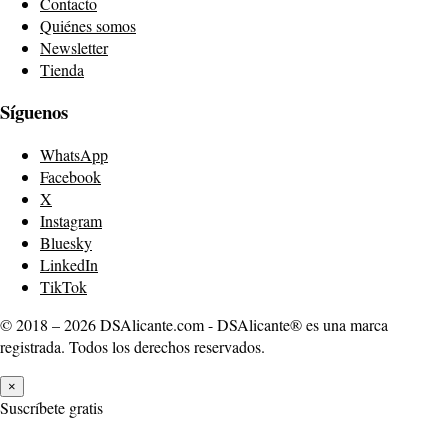
Contacto
Quiénes somos
Newsletter
Tienda
Síguenos
WhatsApp
Facebook
X
Instagram
Bluesky
LinkedIn
TikTok
© 2018 – 2026 DSAlicante.com - DSAlicante® es una marca
registrada. Todos los derechos reservados.
×
Suscríbete gratis