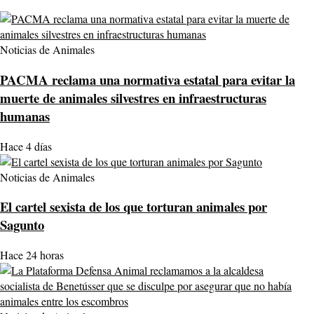
Noticias de Animales
PACMA reclama una normativa estatal para evitar la
muerte de animales silvestres en infraestructuras
humanas
Hace 4 días
Noticias de Animales
El cartel sexista de los que torturan animales por
Sagunto
Hace 24 horas