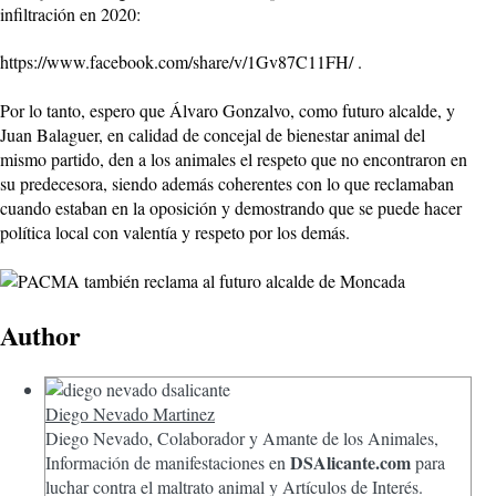
infiltración en 2020:
https://www.facebook.com/share/v/1Gv87C11FH/ .
Por lo tanto, espero que Álvaro Gonzalvo, como futuro alcalde, y
Juan Balaguer, en calidad de concejal de bienestar animal del
mismo partido, den a los animales el respeto que no encontraron en
su predecesora, siendo además coherentes con lo que reclamaban
cuando estaban en la oposición y demostrando que se puede hacer
política local con valentía y respeto por los demás.
Author
Diego Nevado Martinez
Diego Nevado, Colaborador y Amante de los Animales,
DSAlicante.com
Información de manifestaciones en
para
luchar contra el maltrato animal y Artículos de Interés.