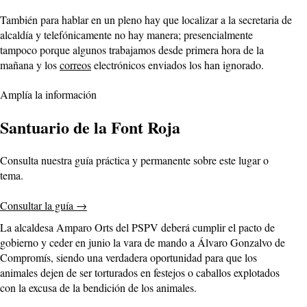
También para hablar en un pleno hay que localizar a la secretaria de
alcaldía y telefónicamente no hay manera; presencialmente
tampoco porque algunos trabajamos desde primera hora de la
mañana y los
correos
electrónicos enviados los han ignorado.
Amplía la información
Santuario de la Font Roja
Consulta nuestra guía práctica y permanente sobre este lugar o
tema.
Consultar la guía
→
La alcaldesa Amparo Orts del PSPV deberá cumplir el pacto de
gobierno y ceder en junio la vara de mando a Álvaro Gonzalvo de
Compromís, siendo una verdadera oportunidad para que los
animales dejen de ser torturados en festejos o caballos explotados
con la excusa de la bendición de los animales.