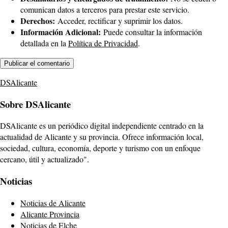
comunican datos a terceros para prestar este servicio.
Derechos:
Acceder, rectificar y suprimir los datos.
Información Adicional:
Puede consultar la información
detallada en la
Política de Privacidad
.
DSAlicante
Sobre DSAlicante
DSAlicante es un periódico digital independiente centrado en la
actualidad de Alicante y su provincia. Ofrece información local,
sociedad, cultura, economía, deporte y turismo con un enfoque
cercano, útil y actualizado".
Noticias
Noticias de Alicante
Alicante Provincia
Noticias de Elche