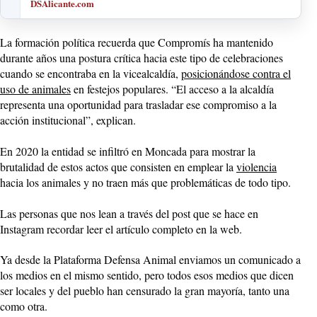
DSAlicante.com
La formación política recuerda que Compromís ha mantenido
durante años una postura crítica hacia este tipo de celebraciones
cuando se encontraba en la vicealcaldía,
posicionándose contra el
uso de animales
en festejos populares. “El acceso a la alcaldía
representa una oportunidad para trasladar ese compromiso a la
acción institucional”, explican.
En 2020 la entidad se infiltró en Moncada para mostrar la
brutalidad de estos actos que consisten en emplear la
violencia
hacia los animales y no traen más que problemáticas de todo tipo.
Las personas que nos lean a través del post que se hace en
Instagram recordar leer el artículo completo en la web.
Ya desde la Plataforma Defensa Animal enviamos un comunicado a
los medios en el mismo sentido, pero todos esos medios que dicen
ser locales y del pueblo han censurado la gran mayoría, tanto una
como otra.