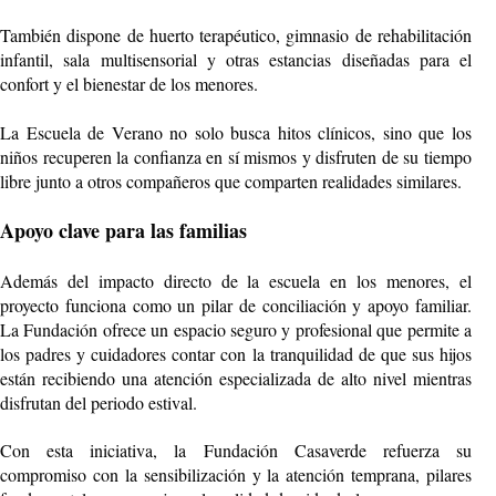
También dispone de huerto terapéutico, gimnasio de rehabilitación
infantil, sala multisensorial y otras estancias diseñadas para el
confort y el bienestar de los menores.
La Escuela de Verano no solo busca hitos clínicos, sino que los
niños recuperen la confianza en sí mismos y disfruten de su tiempo
libre junto a otros compañeros que comparten realidades similares.
Apoyo clave para las familias
Además del impacto directo de la escuela en los menores, el
proyecto funciona como un pilar de conciliación y apoyo familiar.
La Fundación ofrece un espacio seguro y profesional que permite a
los padres y cuidadores contar con la tranquilidad de que sus hijos
están recibiendo una atención especializada de alto nivel mientras
disfrutan del periodo estival.
Con esta iniciativa, la Fundación Casaverde refuerza su
compromiso con la sensibilización y la atención temprana, pilares