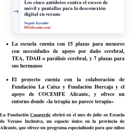
Los cinco antídotos contra el exceso de
móvil y pantallas para la desconexión
→
digital en verano
Seguir leyendo
DSAlicante.com
La escuela cuenta con 15 plazas para menores
con necesidades de apoyo por daño cerebral,
TEA, TDAH o parálisis cerebral, y 7 plazas para
sus hermanos
El proyecto cuenta con la colaboración de
Fundación La Caixa y Fundación Ibercaja y el
apoyo de COCEMFE Alicante, y ofrece un
entorno donde «la terapia no parece terapia»
La Fundación
Casaverde
abrirá en el mes de julio su Escuela
de Verano Inclusiva, un espacio único en la provincia de
Alicante, que ofrece un programa especializado para que niños