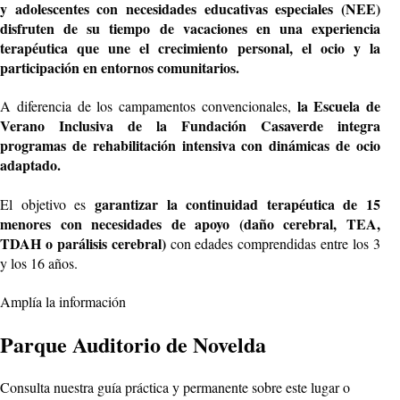
y adolescentes con necesidades educativas especiales (NEE)
disfruten de su tiempo de vacaciones en una experiencia
terapéutica que une el crecimiento personal, el ocio y la
participación en entornos comunitarios.
la Escuela de
A diferencia de los campamentos convencionales,
Verano Inclusiva de la Fundación Casaverde integra
programas de rehabilitación intensiva con dinámicas de ocio
adaptado.
garantizar la continuidad terapéutica de 15
El objetivo es
menores con necesidades de apoyo (daño cerebral, TEA,
TDAH o parálisis cerebral)
con edades comprendidas entre los 3
y los 16 años.
Amplía la información
Parque Auditorio de Novelda
Consulta nuestra guía práctica y permanente sobre este lugar o