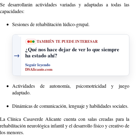
Se desarrollarán actividades variadas y adaptadas a todas las
capacidades:
Sesiones de rehabilitación lúdico-grupal.
TAMBIÉN TE PUEDE INTERESAR
¿Qué nos hace dejar de ver lo que siempre
→
ha estado ahí?
Seguir leyendo
DSAlicante.com
Actividades de autonomía, psicomotricidad y juego
adaptado.
Dinámicas de comunicación, lenguaje y habilidades sociales.
La Clínica Casaverde Alicante cuenta con salas creadas para la
rehabilitación neurológica infantil y el desarrollo físico y creativo de
los menores.