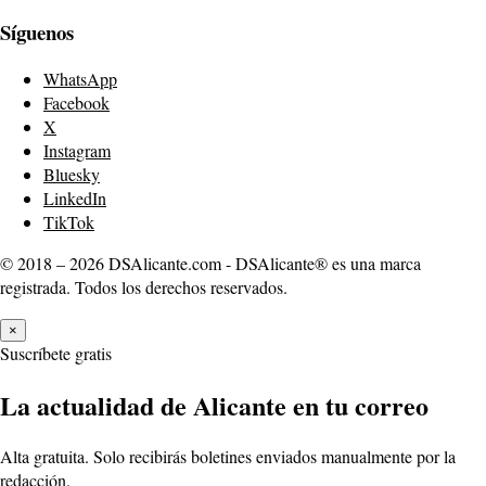
Síguenos
WhatsApp
Facebook
X
Instagram
Bluesky
LinkedIn
TikTok
© 2018 – 2026 DSAlicante.com - DSAlicante® es una marca
registrada. Todos los derechos reservados.
×
Suscríbete gratis
La actualidad de Alicante en tu correo
Alta gratuita. Solo recibirás boletines enviados manualmente por la
redacción.