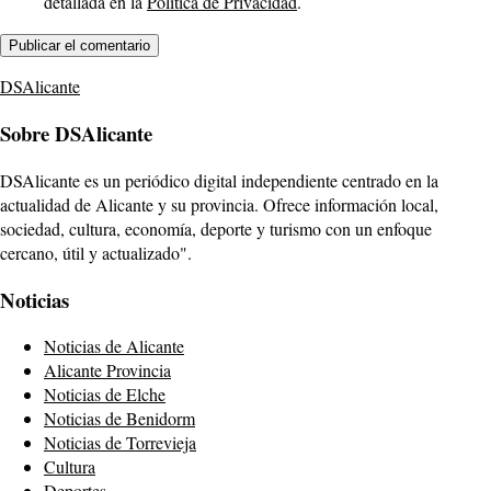
detallada en la
Política de Privacidad
.
DSAlicante
Sobre DSAlicante
DSAlicante es un periódico digital independiente centrado en la
actualidad de Alicante y su provincia. Ofrece información local,
sociedad, cultura, economía, deporte y turismo con un enfoque
cercano, útil y actualizado".
Noticias
Noticias de Alicante
Alicante Provincia
Noticias de Elche
Noticias de Benidorm
Noticias de Torrevieja
Cultura
Deportes