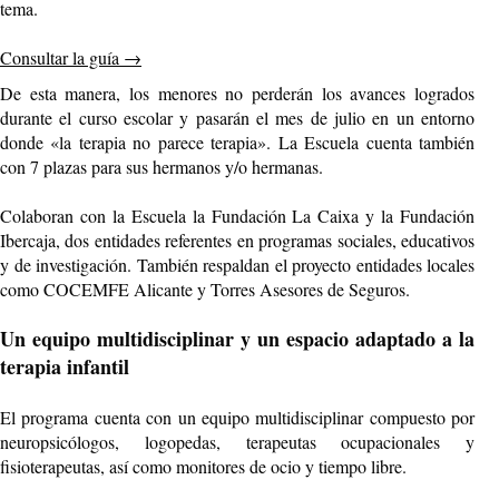
tema.
Consultar la guía
→
De esta manera, los menores no perderán los avances logrados
durante el curso escolar y pasarán el mes de julio en un entorno
donde «la terapia no parece terapia». La Escuela cuenta también
con 7 plazas para sus hermanos y/o hermanas.
Colaboran con la Escuela la Fundación La Caixa y la Fundación
Ibercaja, dos entidades referentes en programas sociales, educativos
y de investigación. También respaldan el proyecto entidades locales
como COCEMFE Alicante y Torres Asesores de Seguros.
Un equipo multidisciplinar y un espacio adaptado a la
terapia infantil
El programa cuenta con un equipo multidisciplinar compuesto por
neuropsicólogos, logopedas, terapeutas ocupacionales y
fisioterapeutas, así como monitores de ocio y tiempo libre.