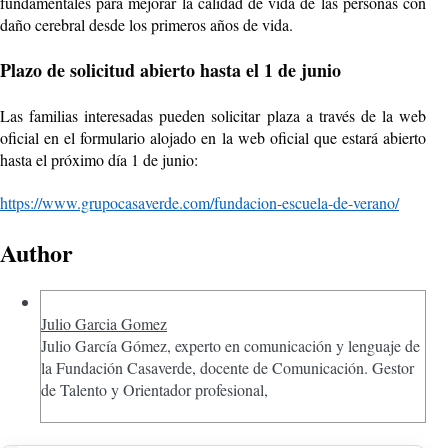
fundamentales para mejorar la calidad de vida de las personas con
daño cerebral desde los primeros años de vida.
Plazo de solicitud abierto hasta el 1 de junio
Las familias interesadas pueden solicitar plaza a través de la web
oficial en el formulario alojado en la web oficial que estará abierto
hasta el próximo día 1 de junio:
https://www.grupocasaverde.com/fundacion-escuela-de-verano/
Author
Julio Garcia Gomez
Julio García Gómez, experto en comunicación y lenguaje de
la Fundación Casaverde, docente de Comunicación. Gestor
de Talento y Orientador profesional,