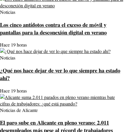
Noticias
Los cinco antídotos contra el exceso de móvil y
pantallas para la desconexión digital en verano
Hace 19 horas
Noticias
¿Qué nos hace dejar de ver lo que siempre ha estado
ahí?
Hace 19 horas
Noticias de Alicante
El paro sube en Alicante en pleno verano: 2.011
desempleados más pese al récord de trabajadores