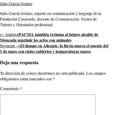
Julio Garcia Gomez
Julio García Gómez, experto en comunicación y lenguaje de la
Fundación Casaverde, docente de Comunicación. Gestor de
Talento y Orientador profesional,
PACMA también reclama al futuro alcalde de
← Anterior
Moncada suprimir los actos con animales
El tiempo en Alicante: la lluvia marca el puente del
Siguiente →
1 de mayo con cielos cubiertos y temperaturas suaves
Deja una respuesta
Tu dirección de correo electrónico no será publicada.
Los campos
obligatorios están marcados con
*
Comentario
*