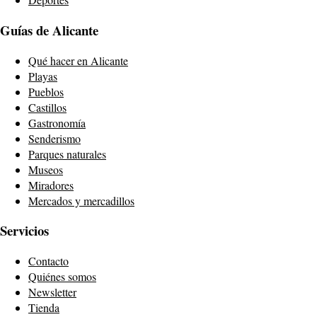
Guías de Alicante
Qué hacer en Alicante
Playas
Pueblos
Castillos
Gastronomía
Senderismo
Parques naturales
Museos
Miradores
Mercados y mercadillos
Servicios
Contacto
Quiénes somos
Newsletter
Tienda