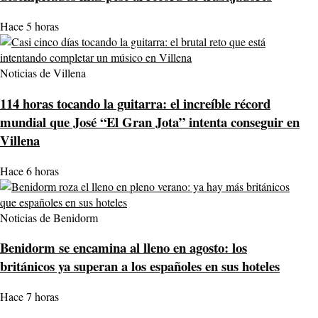
Hace 5 horas
Noticias de Villena
114 horas tocando la guitarra: el increíble récord
mundial que José “El Gran Jota” intenta conseguir en
Villena
Hace 6 horas
Noticias de Benidorm
Benidorm se encamina al lleno en agosto: los
británicos ya superan a los españoles en sus hoteles
Hace 7 horas