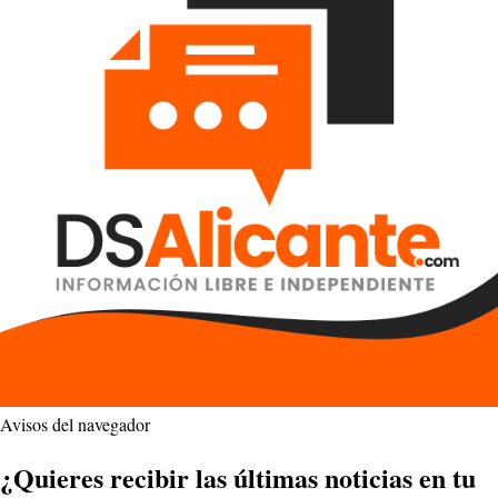
Avisos del navegador
¿Quieres recibir las últimas noticias en tu