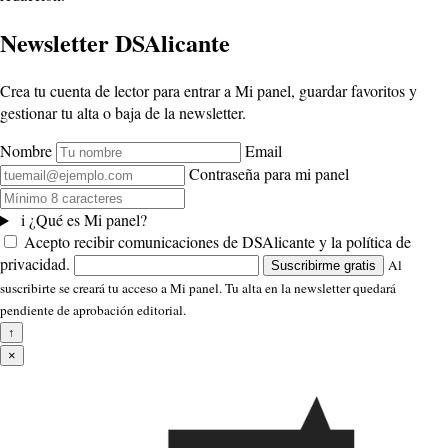
Newsletter DSAlicante
Crea tu cuenta de lector para entrar a Mi panel, guardar favoritos y
gestionar tu alta o baja de la newsletter.
Nombre
Email
Contraseña para mi panel
i
¿Qué es Mi panel?
Acepto recibir comunicaciones de DSAlicante y la política de
privacidad.
Al
Suscribirme gratis
suscribirte se creará tu acceso a Mi panel. Tu alta en la newsletter quedará
pendiente de aprobación editorial.
↑
×