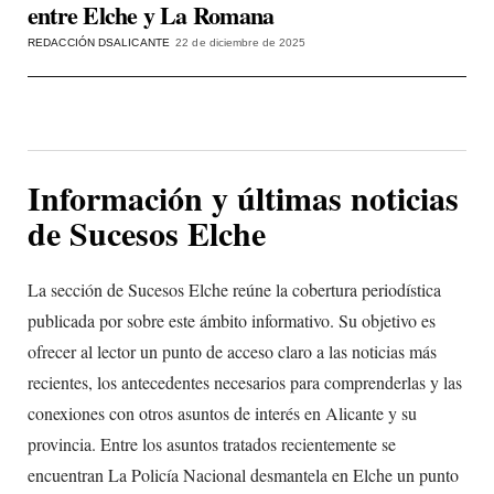
entre Elche y La Romana
REDACCIÓN DSALICANTE
22 de diciembre de 2025
Información y últimas noticias
de Sucesos Elche
La sección de Sucesos Elche reúne la cobertura periodística
publicada por sobre este ámbito informativo. Su objetivo es
ofrecer al lector un punto de acceso claro a las noticias más
recientes, los antecedentes necesarios para comprenderlas y las
conexiones con otros asuntos de interés en Alicante y su
provincia. Entre los asuntos tratados recientemente se
encuentran La Policía Nacional desmantela en Elche un punto