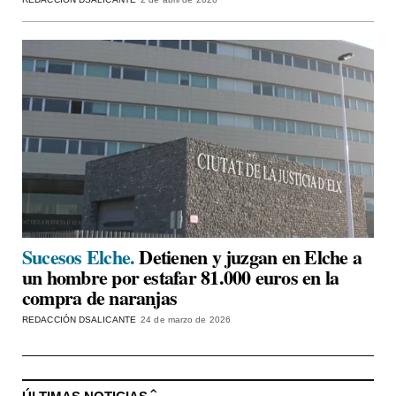
Sucesos Elche.
Detienen y juzgan en Elche a
un hombre por estafar 81.000 euros en la
compra de naranjas
REDACCIÓN DSALICANTE
24 de marzo de 2026