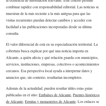
la existencia de información relevante. Este criterio permite
combinar rapidez con responsabilidad editorial. Las noticias se
muestran de la más reciente a la más antigua para que las
visitas recurrentes puedan detectar cambios y acceder con
facilidad a las publicaciones incorporadas desde su última
consulta.
El valor diferencial de está en su especialización territorial. La
cobertura busca explicar por qué una noticia importa en
Alicante, a quién afecta y qué relación guarda con municipios,
servicios, instituciones, empresas, colectivos o acontecimientos
cercanos. Esa perspectiva local ayuda a interpretar datos y
anuncios que, sin contexto, resultarían incompletos.
Además de la actualidad, pueden resultar útiles estas guías
publicadas en el sitio:
Embalses de Alicante
,
Puentes históricos
de Alicante
,
Ermitas y monasterios de Alicante
. Los enlaces se