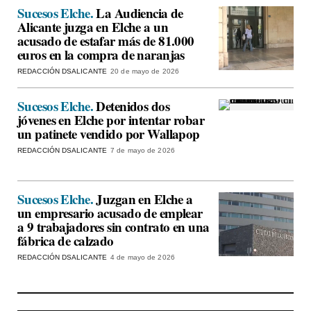
Sucesos Elche.
La Audiencia de
Alicante juzga en Elche a un
acusado de estafar más de 81.000
euros en la compra de naranjas
REDACCIÓN DSALICANTE
20 de mayo de 2026
Sucesos Elche.
Detenidos dos
jóvenes en Elche por intentar robar
un patinete vendido por Wallapop
REDACCIÓN DSALICANTE
7 de mayo de 2026
Sucesos Elche.
Juzgan en Elche a
un empresario acusado de emplear
a 9 trabajadores sin contrato en una
fábrica de calzado
REDACCIÓN DSALICANTE
4 de mayo de 2026