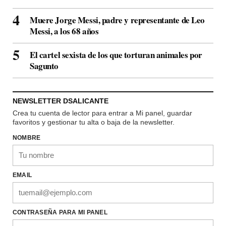
Muere Jorge Messi, padre y representante de Leo
Messi, a los 68 años
El cartel sexista de los que torturan animales por
Sagunto
NEWSLETTER DSALICANTE
Crea tu cuenta de lector para entrar a Mi panel, guardar
favoritos y gestionar tu alta o baja de la newsletter.
NOMBRE
EMAIL
CONTRASEÑA PARA MI PANEL