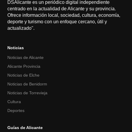
DSAlicante es un periódico digital independiente
centrado en la actualidad de Alicante y su provincia.
Ofrece información local, sociedad, cultura, economía,
deporte y turismo con un enfoque cercano, útil y
actualizado".
Noticias
Noticias de Alicante
Alicante Provincia
Noticias de Elche
Noticias de Benidorm
Noticias de Torrevieja
Cultura
Deportes
Guías de Alicante