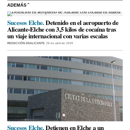
ADEMÁS
Sucesos Elche.
Detenido en el aeropuerto de
Alicante-Elche con 3,5 kilos de cocaína tras
un viaje internacional con varias escalas
REDACCIÓN DSALICANTE
28 de abril de 2026
Sucesos Elche.
Detienen en Elche a un