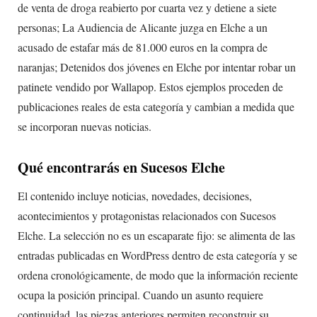
de venta de droga reabierto por cuarta vez y detiene a siete
personas; La Audiencia de Alicante juzga en Elche a un
acusado de estafar más de 81.000 euros en la compra de
naranjas; Detenidos dos jóvenes en Elche por intentar robar un
patinete vendido por Wallapop. Estos ejemplos proceden de
publicaciones reales de esta categoría y cambian a medida que
se incorporan nuevas noticias.
Qué encontrarás en Sucesos Elche
El contenido incluye noticias, novedades, decisiones,
acontecimientos y protagonistas relacionados con Sucesos
Elche. La selección no es un escaparate fijo: se alimenta de las
entradas publicadas en WordPress dentro de esta categoría y se
ordena cronológicamente, de modo que la información reciente
ocupa la posición principal. Cuando un asunto requiere
continuidad, las piezas anteriores permiten reconstruir su