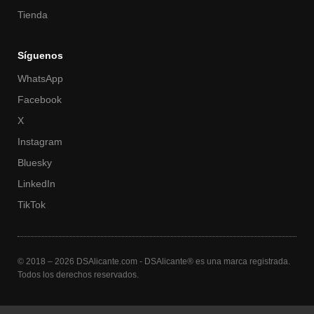
Tienda
Síguenos
WhatsApp
Facebook
X
Instagram
Bluesky
LinkedIn
TikTok
© 2018 – 2026 DSAlicante.com - DSAlicante® es una marca registrada.
Todos los derechos reservados.