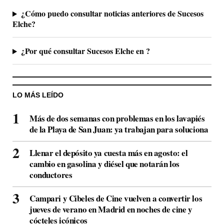
¿Cómo puedo consultar noticias anteriores de Sucesos
Elche?
¿Por qué consultar Sucesos Elche en ?
LO MÁS LEÍDO
Más de dos semanas con problemas en los lavapiés
de la Playa de San Juan: ya trabajan para soluciona
Llenar el depósito ya cuesta más en agosto: el
cambio en gasolina y diésel que notarán los
conductores
Campari y Cibeles de Cine vuelven a convertir los
jueves de verano en Madrid en noches de cine y
cócteles icónicos