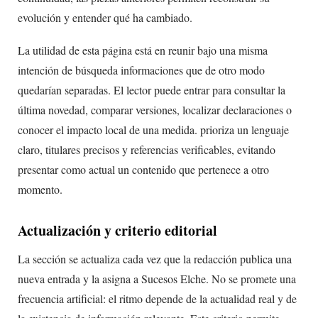
evolución y entender qué ha cambiado.
La utilidad de esta página está en reunir bajo una misma
intención de búsqueda informaciones que de otro modo
quedarían separadas. El lector puede entrar para consultar la
última novedad, comparar versiones, localizar declaraciones o
conocer el impacto local de una medida. prioriza un lenguaje
claro, titulares precisos y referencias verificables, evitando
presentar como actual un contenido que pertenece a otro
momento.
Actualización y criterio editorial
La sección se actualiza cada vez que la redacción publica una
nueva entrada y la asigna a Sucesos Elche. No se promete una
frecuencia artificial: el ritmo depende de la actualidad real y de