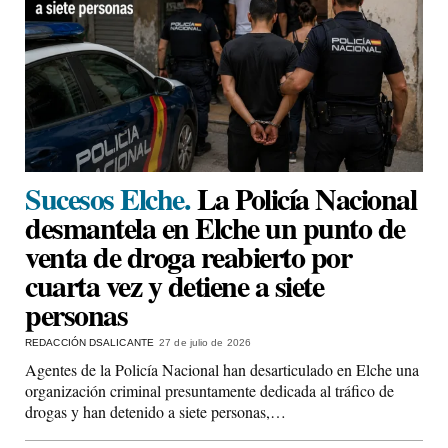
Sucesos Elche.
La Policía Nacional
desmantela en Elche un punto de
venta de droga reabierto por
cuarta vez y detiene a siete
personas
REDACCIÓN DSALICANTE
27 de julio de 2026
Agentes de la Policía Nacional han desarticulado en Elche una
organización criminal presuntamente dedicada al tráfico de
drogas y han detenido a siete personas,…