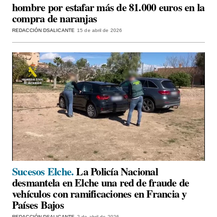
hombre por estafar más de 81.000 euros en la
compra de naranjas
REDACCIÓN DSALICANTE
15 de abril de 2026
Sucesos Elche.
La Policía Nacional
desmantela en Elche una red de fraude de
vehículos con ramificaciones en Francia y
Países Bajos
REDACCIÓN DSALICANTE
2 de abril de 2026