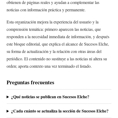
obtienen de páginas reales y ayudan a complementar las
noticias con información práctica y permanente.
Esta organización mejora la experiencia del usuario y la
comprensión temática: primero aparecen las noticias, que
responden a la necesidad inmediata de información, y después
este bloque editorial, que explica el alcance de Sucesos Elche,
su forma de actualización y la relación con otras áreas del
periódico. El contenido no sustituye a las noticias ni altera su
orden; aporta contexto una vez terminado el listado.
Preguntas frecuentes
¿Qué noticias se publican en Sucesos Elche?
¿Cada cuánto se actualiza la sección de Sucesos Elche?