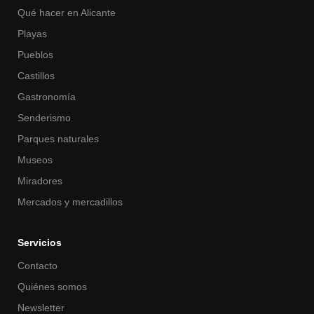
Qué hacer en Alicante
Playas
Pueblos
Castillos
Gastronomía
Senderismo
Parques naturales
Museos
Miradores
Mercados y mercadillos
Servicios
Contacto
Quiénes somos
Newsletter