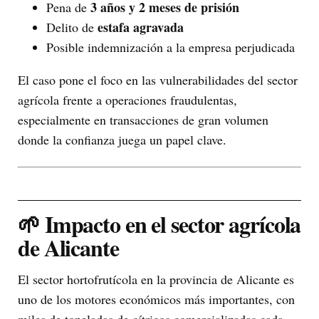
3 años y 2 meses de prisión
Pena de
estafa agravada
Delito de
Posible indemnización a la empresa perjudicada
El caso pone el foco en las vulnerabilidades del sector
agrícola frente a operaciones fraudulentas,
especialmente en transacciones de gran volumen
donde la confianza juega un papel clave.
🌱 Impacto en el sector agrícola
de Alicante
El sector hortofrutícola en la provincia de Alicante es
uno de los motores económicos más importantes, con