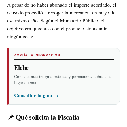
A pesar de no haber abonado el importe acordado, el
acusado procedió a recoger la mercancía en mayo de
ese mismo año. Según el Ministerio Público, el
objetivo era quedarse con el producto sin asumir
ningún coste.
AMPLÍA LA INFORMACIÓN
Elche
Consulta nuestra guía práctica y permanente sobre este
lugar o tema.
Consultar la guía
→
📌 Qué solicita la Fiscalía