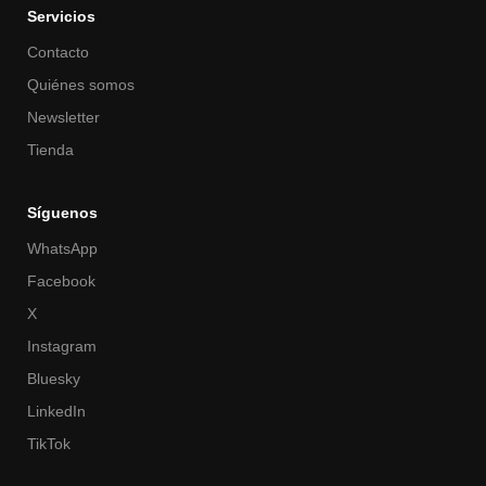
Servicios
Contacto
Quiénes somos
Newsletter
Tienda
Síguenos
WhatsApp
Facebook
X
Instagram
Bluesky
LinkedIn
TikTok