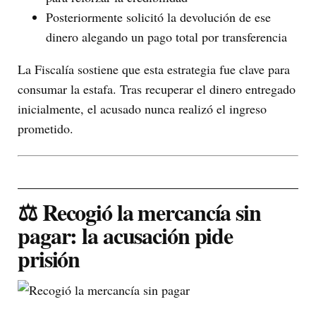
Posteriormente solicitó la devolución de ese
dinero alegando un pago total por transferencia
La Fiscalía sostiene que esta estrategia fue clave para
consumar la estafa. Tras recuperar el dinero entregado
inicialmente, el acusado nunca realizó el ingreso
prometido.
⚖️ Recogió la mercancía sin
pagar: la acusación pide
prisión