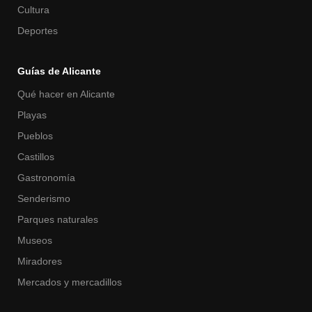
Cultura
Deportes
Guías de Alicante
Qué hacer en Alicante
Playas
Pueblos
Castillos
Gastronomía
Senderismo
Parques naturales
Museos
Miradores
Mercados y mercadillos