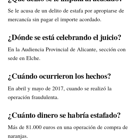
Se le acusa de un delito de estafa por apropiarse de
mercancía sin pagar el importe acordado.
¿Dónde se está celebrando el juicio?
En la Audiencia Provincial de Alicante, sección con
sede en Elche.
¿Cuándo ocurrieron los hechos?
En abril y mayo de 2017, cuando se realizó la
operación fraudulenta.
¿Cuánto dinero se habría estafado?
Más de 81.000 euros en una operación de compra de
naranjas.