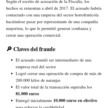
Según el escrito de acusación de la Fiscalía, los
hechos se remontan a abril de 2017. El acusado habría
contactado con una empresa del sector hortofrutícola
haciéndose pasar por representante de una compañía
mayorista, lo que le permitió generar confianza y
cerrar una operación comercial.
🔎 Claves del fraude
El acusado simuló ser intermediario de una
empresa real del sector
Logró cerrar una operación de compra de más de
200.000 kilos de naranjas
El valor total de la transacción superaba los
81.000 euros
10.000 euros en efectivo
Entregó inicialmente
para reforzar la credibilidad