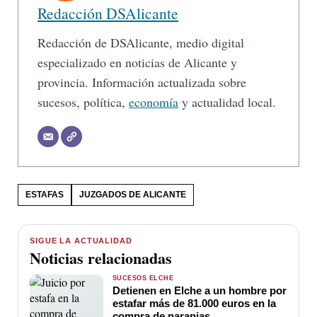
Redacción DSAlicante
Redacción de DSAlicante, medio digital
especializado en noticias de Alicante y
provincia. Información actualizada sobre
sucesos, política,
economía
y actualidad local.
ESTAFAS
JUZGADOS DE ALICANTE
SIGUE LA ACTUALIDAD
Noticias relacionadas
SUCESOS ELCHE
Detienen en Elche a un hombre por
estafar más de 81.000 euros en la
compra de naranjas