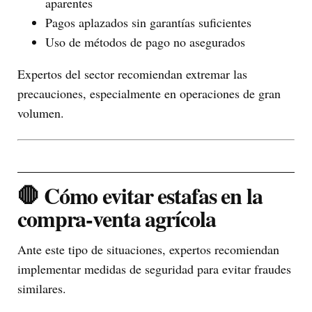
aparentes
Pagos aplazados sin garantías suficientes
Uso de métodos de pago no asegurados
Expertos del sector recomiendan extremar las
precauciones, especialmente en operaciones de gran
volumen.
🛑 Cómo evitar estafas en la
compra-venta agrícola
Ante este tipo de situaciones, expertos recomiendan
implementar medidas de seguridad para evitar fraudes
similares.