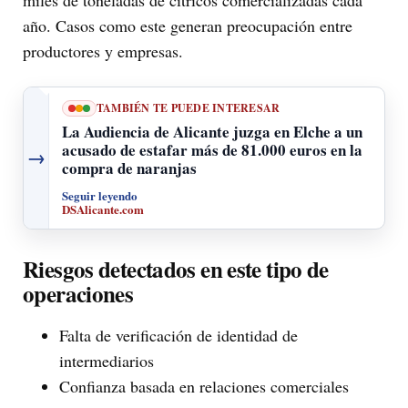
miles de toneladas de cítricos comercializadas cada
año. Casos como este generan preocupación entre
productores y empresas.
TAMBIÉN TE PUEDE INTERESAR
La Audiencia de Alicante juzga en Elche a un
acusado de estafar más de 81.000 euros en la
→
compra de naranjas
Seguir leyendo
DSAlicante.com
Riesgos detectados en este tipo de
operaciones
Falta de verificación de identidad de
intermediarios
Confianza basada en relaciones comerciales