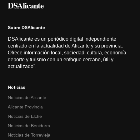
DSAlicante
Sobre DSAlicante
DSAlicante es un periódico digital independiente
centrado en la actualidad de Alicante y su provincia.
Ofrece información local, sociedad, cultura, economía,
deporte y turismo con un enfoque cercano, útil y
actualizado".
Noticias
Noticias de Alicante
Alicante Provincia
Noticias de Elche
Noticias de Benidorm
Noticias de Torrevieja