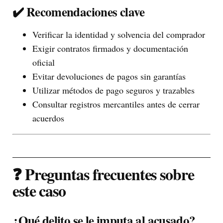
✔️ Recomendaciones clave
Verificar la identidad y solvencia del comprador
Exigir contratos firmados y documentación
oficial
Evitar devoluciones de pagos sin garantías
Utilizar métodos de pago seguros y trazables
Consultar registros mercantiles antes de cerrar
acuerdos
❓ Preguntas frecuentes sobre
este caso
¿Qué delito se le imputa al acusado?