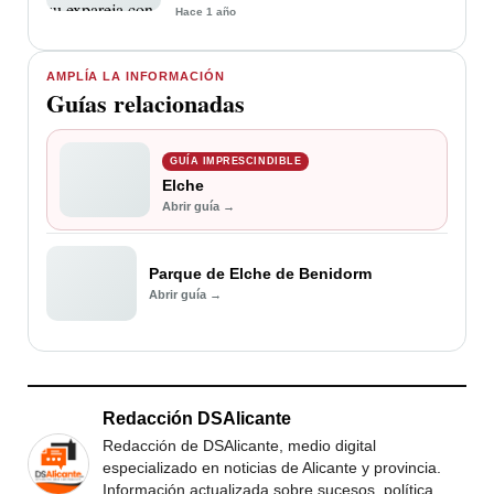
Hace 1 año
AMPLÍA LA INFORMACIÓN
Guías relacionadas
GUÍA IMPRESCINDIBLE
Elche
Abrir guía →
Parque de Elche de Benidorm
Abrir guía →
Redacción DSAlicante
Redacción de DSAlicante, medio digital
especializado en noticias de Alicante y provincia.
Información actualizada sobre sucesos, política,