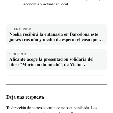
economía y actualidad local.
← ANTERIOR
Noelia recibirá la eutanasia en Barcelona este
jueves tras año y medio de espera: el caso que
reabre el debate social
SIGUIENTE →
Alicante acoge la presentación solidaria del
libro “Morir no da miedo”, de Víctor
Almonacid
Deja una respuesta
Tu dirección de correo electrónico no será publicada.
Los