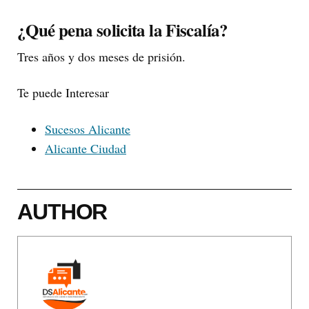
¿Qué pena solicita la Fiscalía?
Tres años y dos meses de prisión.
Te puede Interesar
Sucesos Alicante
Alicante Ciudad
AUTHOR