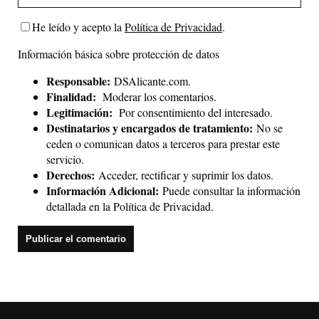
He leído y acepto la
Política de Privacidad
.
Información básica sobre protección de datos
Responsable:
DSAlicante.com.
Finalidad:
Moderar los comentarios.
Legitimación:
Por consentimiento del interesado.
Destinatarios y encargados de tratamiento:
No se
ceden o comunican datos a terceros para prestar este
servicio.
Derechos:
Acceder, rectificar y suprimir los datos.
Información Adicional:
Puede consultar la información
detallada en la
Política de Privacidad
.