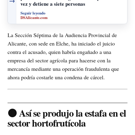
→
vez y detiene a siete personas
Seguir leyendo
DSAlicante.com
La Sección Séptima de la Audiencia Provincial de
Alicante, con sede en Elche, ha iniciado el juicio
contra el acusado, quien habría engañado a una
empresa del sector agrícola para hacerse con la
mercancía mediante una operación fraudulenta que
ahora podría costarle una condena de cárcel.
🟠 Así se produjo la estafa en el
sector hortofrutícola