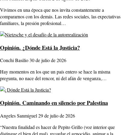
Vivimos en una época que nos invita constantemente a
compararnos con los demás. Las redes sociales, las expectativas
familiares, la presión profesional…
Opinión.
¿Dónde Está la Justicia?
Conchi Basilio
30 de julio de 2026
Hay momentos en los que un país entero se hace la misma
pregunta, no nace del rencor, ni del afán de venganza,…
Opinión.
Caminando en silencio por Palestina
Angeles Sanmiguel
29 de julio de 2026
“Nuestra finalidad es hacer de Pepito Grillo (voz interior que
distingue el bien del mal), recordar el genocidio, animar a la