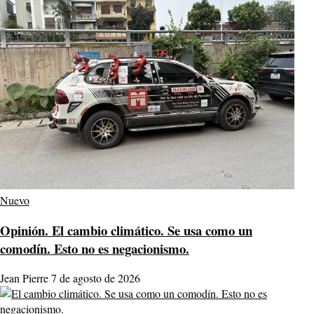
Nuevo
Opinión.
El cambio climático. Se usa como un
comodín. Esto no es negacionismo.
Jean Pierre
7 de agosto de 2026