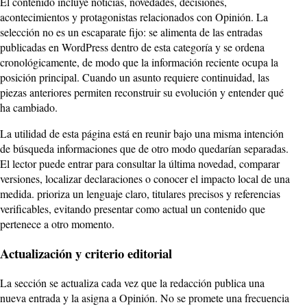
El contenido incluye noticias, novedades, decisiones,
acontecimientos y protagonistas relacionados con Opinión. La
selección no es un escaparate fijo: se alimenta de las entradas
publicadas en WordPress dentro de esta categoría y se ordena
cronológicamente, de modo que la información reciente ocupa la
posición principal. Cuando un asunto requiere continuidad, las
piezas anteriores permiten reconstruir su evolución y entender qué
ha cambiado.
La utilidad de esta página está en reunir bajo una misma intención
de búsqueda informaciones que de otro modo quedarían separadas.
El lector puede entrar para consultar la última novedad, comparar
versiones, localizar declaraciones o conocer el impacto local de una
medida. prioriza un lenguaje claro, titulares precisos y referencias
verificables, evitando presentar como actual un contenido que
pertenece a otro momento.
Actualización y criterio editorial
La sección se actualiza cada vez que la redacción publica una
nueva entrada y la asigna a Opinión. No se promete una frecuencia