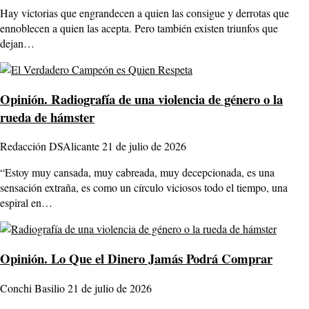
Hay victorias que engrandecen a quien las consigue y derrotas que
ennoblecen a quien las acepta. Pero también existen triunfos que
dejan…
Opinión.
Radiografía de una violencia de género o la
rueda de hámster
Redacción DSAlicante
21 de julio de 2026
“Estoy muy cansada, muy cabreada, muy decepcionada, es una
sensación extraña, es como un círculo viciosos todo el tiempo, una
espiral en…
Opinión.
Lo Que el Dinero Jamás Podrá Comprar
Conchi Basilio
21 de julio de 2026