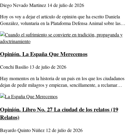
Diego Nevado Martinez
14 de julio de 2026
Hoy os voy a dejar el artículo de opinión que ha escrito Daniela
González, voluntaria en la Plataforma Defensa Animal sobre las…
Opinión.
La España Que Merecemos
Conchi Basilio
13 de julio de 2026
Hay momentos en la historia de un país en los que los ciudadanos
dejan de pedir milagros y empiezan, sencillamente, a reclamar…
Opinión.
Libro No. 27 La ciudad de los relatos (19
Relatos)
Bayardo Quinto Núñez
12 de julio de 2026