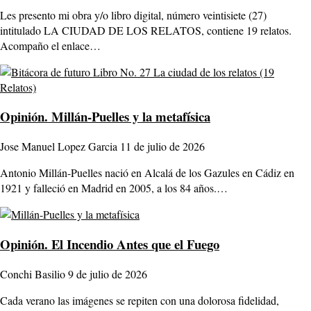
Les presento mi obra y/o libro digital, número veintisiete (27)
intitulado LA CIUDAD DE LOS RELATOS, contiene 19 relatos.
Acompaño el enlace…
Opinión.
Millán-Puelles y la metafísica
Jose Manuel Lopez Garcia
11 de julio de 2026
Antonio Millán-Puelles nació en Alcalá de los Gazules en Cádiz en
1921 y falleció en Madrid en 2005, a los 84 años.…
Opinión.
El Incendio Antes que el Fuego
Conchi Basilio
9 de julio de 2026
Cada verano las imágenes se repiten con una dolorosa fidelidad,