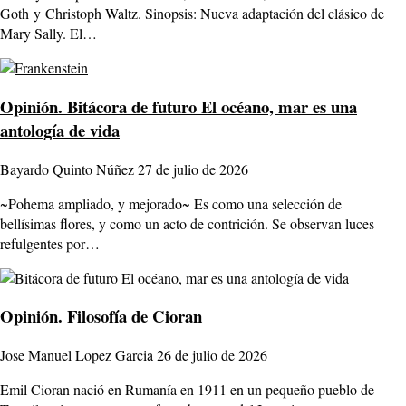
Goth y Christoph Waltz. Sinopsis: Nueva adaptación del clásico de
Mary Sally. El…
Opinión.
Bitácora de futuro El océano, mar es una
antología de vida
Bayardo Quinto Núñez
27 de julio de 2026
~Pohema ampliado, y mejorado~ Es como una selección de
bellísimas flores, y como un acto de contrición. Se observan luces
refulgentes por…
Opinión.
Filosofía de Cioran
Jose Manuel Lopez Garcia
26 de julio de 2026
Emil Cioran nació en Rumanía en 1911 en un pequeño pueblo de