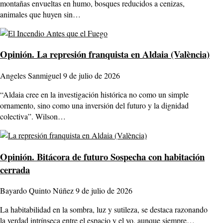
montañas envueltas en humo, bosques reducidos a cenizas,
animales que huyen sin…
Opinión.
La represión franquista en Aldaia (València)
Angeles Sanmiguel
9 de julio de 2026
“Aldaia cree en la investigación histórica no como un simple
ornamento, sino como una inversión del futuro y la dignidad
colectiva”. Wilson…
Opinión.
Bitácora de futuro Sospecha con habitación
cerrada
Bayardo Quinto Núñez
9 de julio de 2026
La habitabilidad en la sombra, luz y sutileza, se destaca razonando
la verdad intrínseca entre el espacio y el yo, aunque siempre…