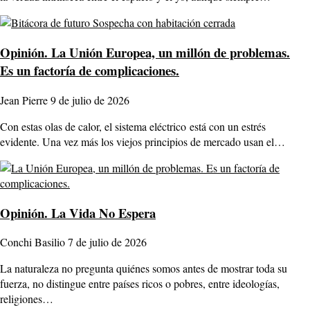
Opinión.
La Unión Europea, un millón de problemas.
Es un factoría de complicaciones.
Jean Pierre
9 de julio de 2026
Con estas olas de calor, el sistema eléctrico está con un estrés
evidente. Una vez más los viejos principios de mercado usan el…
Opinión.
La Vida No Espera
Conchi Basilio
7 de julio de 2026
La naturaleza no pregunta quiénes somos antes de mostrar toda su
fuerza, no distingue entre países ricos o pobres, entre ideologías,
religiones…