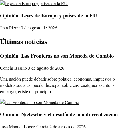
Opinión.
Leyes de Europa y países de la EU.
Jean Pierre
3 de agosto de 2026
Últimas noticias
Opinión.
Las Fronteras no son Moneda de Cambio
Conchi Basilio
3 de agosto de 2026
Una nación puede debatir sobre política, economía, impuestos o
modelos sociales, puede discrepar sobre casi cualquier asunto, sin
embargo, existe un principio…
Opinión.
Nietzsche y el desafío de la autorrealización
Jose Manuel Lopez Garcia
2 de agosto de 2026