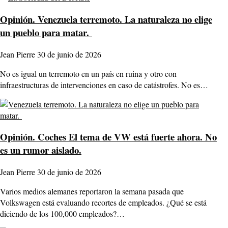
Opinión.
Venezuela terremoto. La naturaleza no elige
un pueblo para matar.
Jean Pierre
30 de junio de 2026
No es igual un terremoto en un país en ruina y otro con
infraestructuras de intervenciones en caso de catástrofes. No es…
Opinión.
Coches El tema de VW está fuerte ahora. No
es un rumor aislado.
Jean Pierre
30 de junio de 2026
Varios medios alemanes reportaron la semana pasada que
Volkswagen está evaluando recortes de empleados. ¿Qué se está
diciendo de los 100,000 empleados?…