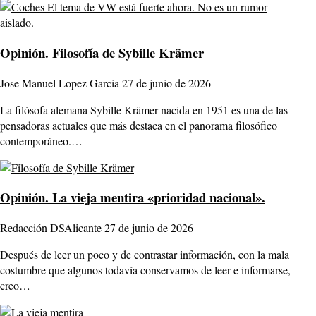
Opinión.
Filosofía de Sybille Krämer
Jose Manuel Lopez Garcia
27 de junio de 2026
La filósofa alemana Sybille Krämer nacida en 1951 es una de las
pensadoras actuales que más destaca en el panorama filosófico
contemporáneo.…
Opinión.
La vieja mentira «prioridad nacional».
Redacción DSAlicante
27 de junio de 2026
Después de leer un poco y de contrastar información, con la mala
costumbre que algunos todavía conservamos de leer e informarse,
creo…