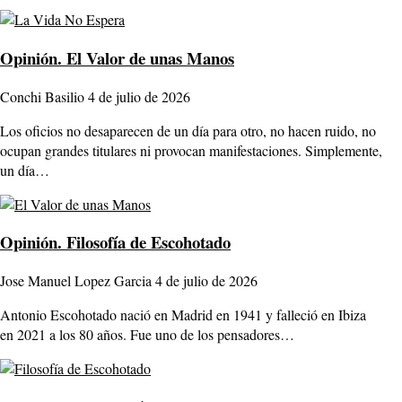
Opinión.
El Valor de unas Manos
Conchi Basilio
4 de julio de 2026
Los oficios no desaparecen de un día para otro, no hacen ruido, no
ocupan grandes titulares ni provocan manifestaciones. Simplemente,
un día…
Opinión.
Filosofía de Escohotado
Jose Manuel Lopez Garcia
4 de julio de 2026
Antonio Escohotado nació en Madrid en 1941 y falleció en Ibiza
en 2021 a los 80 años. Fue uno de los pensadores…