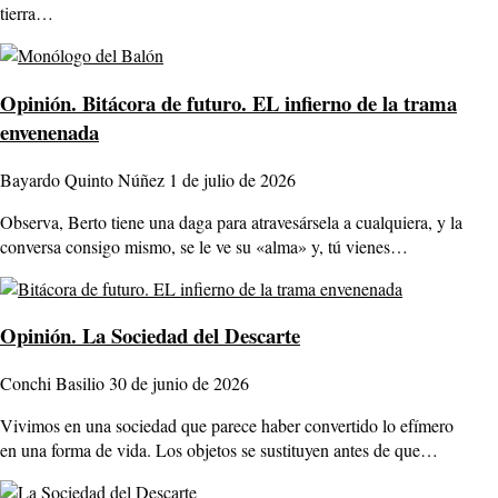
tierra…
Opinión.
Bitácora de futuro. EL infierno de la trama
envenenada
Bayardo Quinto Núñez
1 de julio de 2026
Observa, Berto tiene una daga para atravesársela a cualquiera, y la
conversa consigo mismo, se le ve su «alma» y, tú vienes…
Opinión.
La Sociedad del Descarte
Conchi Basilio
30 de junio de 2026
Vivimos en una sociedad que parece haber convertido lo efímero
en una forma de vida. Los objetos se sustituyen antes de que…