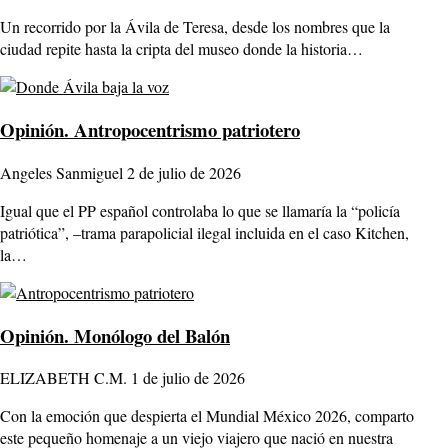
Un recorrido por la Ávila de Teresa, desde los nombres que la
ciudad repite hasta la cripta del museo donde la historia…
Opinión.
Antropocentrismo patriotero
Angeles Sanmiguel
2 de julio de 2026
Igual que el PP español controlaba lo que se llamaría la “policía
patriótica”, –trama parapolicial ilegal incluida en el caso Kitchen,
la…
Opinión.
Monólogo del Balón
ELIZABETH C.M.
1 de julio de 2026
Con la emoción que despierta el Mundial México 2026, comparto
este pequeño homenaje a un viejo viajero que nació en nuestra