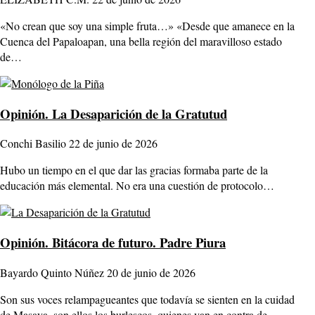
«No crean que soy una simple fruta…» «Desde que amanece en la
Cuenca del Papaloapan, una bella región del maravilloso estado
de…
Opinión.
La Desaparición de la Gratutud
Conchi Basilio
22 de junio de 2026
Hubo un tiempo en el que dar las gracias formaba parte de la
educación más elemental. No era una cuestión de protocolo…
Opinión.
Bitácora de futuro. Padre Piura
Bayardo Quinto Núñez
20 de junio de 2026
Son sus voces relampagueantes que todavía se sienten en la cuidad
de Masaya, son ellos los burlescos, quienes van en contra de…