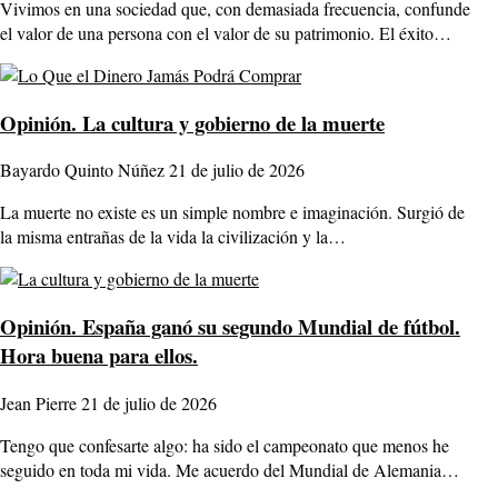
Vivimos en una sociedad que, con demasiada frecuencia, confunde
el valor de una persona con el valor de su patrimonio. El éxito…
Opinión.
La cultura y gobierno de la muerte
Bayardo Quinto Núñez
21 de julio de 2026
La muerte no existe es un simple nombre e imaginación. Surgió de
la misma entrañas de la vida la civilización y la…
Opinión.
España ganó su segundo Mundial de fútbol.
Hora buena para ellos.
Jean Pierre
21 de julio de 2026
Tengo que confesarte algo: ha sido el campeonato que menos he
seguido en toda mi vida. Me acuerdo del Mundial de Alemania…