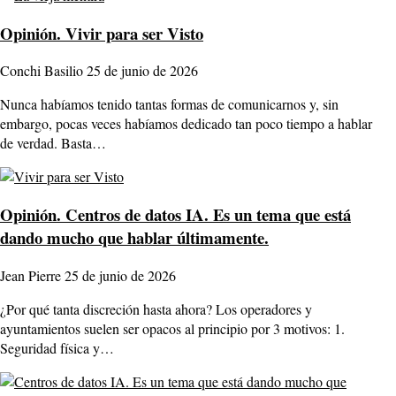
Opinión.
Vivir para ser Visto
Conchi Basilio
25 de junio de 2026
Nunca habíamos tenido tantas formas de comunicarnos y, sin
embargo, pocas veces habíamos dedicado tan poco tiempo a hablar
de verdad. Basta…
Opinión.
Centros de datos IA. Es un tema que está
dando mucho que hablar últimamente.
Jean Pierre
25 de junio de 2026
¿Por qué tanta discreción hasta ahora? Los operadores y
ayuntamientos suelen ser opacos al principio por 3 motivos: 1.
Seguridad física y…