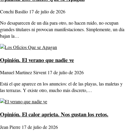
Conchi Basilio
17 de julio de 2026
No desaparecen de un día para otro, no hacen ruido, no ocupan
grandes titulares ni provocan manifestaciones. Simplemente, un día
bajan la…
Opinión.
El verano que nadie ve
Manuel Martinez Sirvent
17 de julio de 2026
Está el que aparece en los anuncios: el de las playas, las maletas y
las terrazas. Y existe otro, mucho más discreto,…
Opinión.
El calor aprieta. Nos gustan los retos.
Jean Pierre
17 de julio de 2026