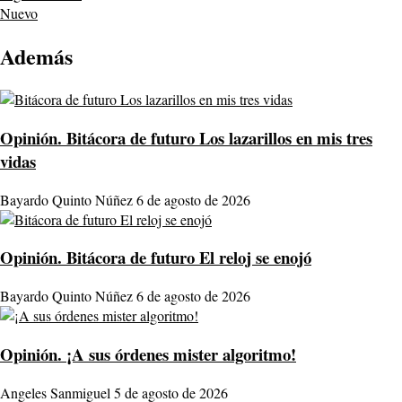
Nuevo
Además
Opinión.
Bitácora de futuro Los lazarillos en mis tres
vidas
Bayardo Quinto Núñez
6 de agosto de 2026
Opinión.
Bitácora de futuro El reloj se enojó
Bayardo Quinto Núñez
6 de agosto de 2026
Opinión.
¡A sus órdenes mister algoritmo!
Angeles Sanmiguel
5 de agosto de 2026