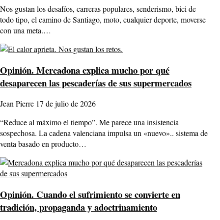
Nos gustan los desafíos, carreras populares, senderismo, bici de
todo tipo, el camino de Santiago, moto, cualquier deporte, moverse
con una meta.…
Opinión.
Mercadona explica mucho por qué
desaparecen las pescaderías de sus supermercados
Jean Pierre
17 de julio de 2026
“Reduce al máximo el tiempo”. Me parece una insistencia
sospechosa. La cadena valenciana impulsa un «nuevo».. sistema de
venta basado en producto…
Opinión.
Cuando el sufrimiento se convierte en
tradición, propaganda y adoctrinamiento