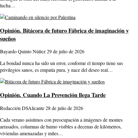
lucha…
Opinión.
Bitácora de futuro Fábrica de imaginación y
sueños
Bayardo Quinto Núñez
29 de julio de 2026
La bondad nunca ha sido un error, conforme el tiempo tiene sus
privilegios sanos, es empatía pura, y nace del deseo real…
Opinión.
Cuando La Prevención llega Tarde
Redacción DSAlicante
28 de julio de 2026
Cada verano asistimos con preocupación a imágenes de montes
arrasados, columnas de humo visibles a decenas de kilómetros,
viviendas amenazadas y miles…