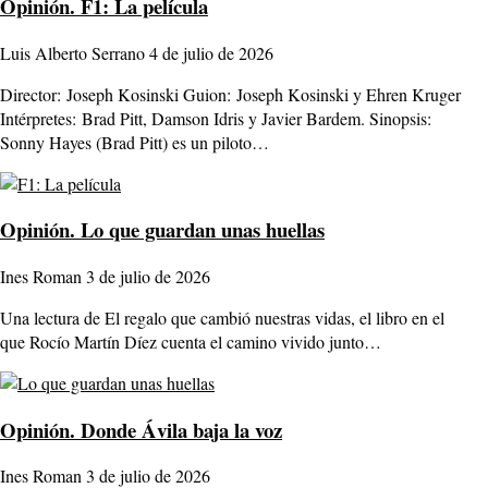
Opinión.
F1: La película
Luis Alberto Serrano
4 de julio de 2026
Director: Joseph Kosinski Guion: Joseph Kosinski y Ehren Kruger
Intérpretes: Brad Pitt, Damson Idris y Javier Bardem. Sinopsis:
Sonny Hayes (Brad Pitt) es un piloto…
Opinión.
Lo que guardan unas huellas
Ines Roman
3 de julio de 2026
Una lectura de El regalo que cambió nuestras vidas, el libro en el
que Rocío Martín Díez cuenta el camino vivido junto…
Opinión.
Donde Ávila baja la voz
Ines Roman
3 de julio de 2026