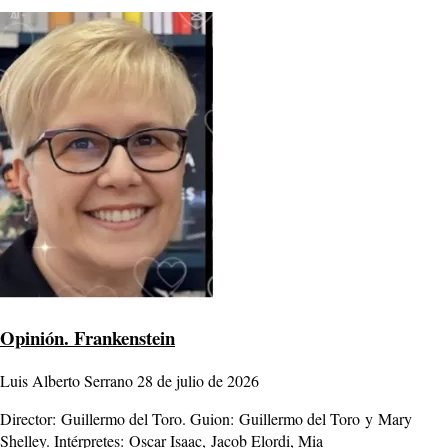
Opinión.
Frankenstein
Luis Alberto Serrano
28 de julio de 2026
Director: Guillermo del Toro. Guion: Guillermo del Toro y Mary
Shelley. Intérpretes: Oscar Isaac, Jacob Elordi, Mia