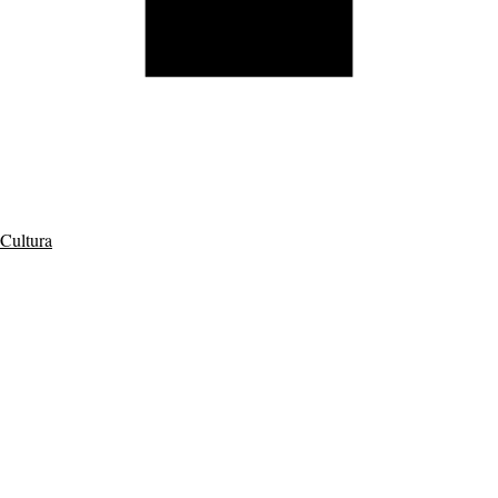
Cultura