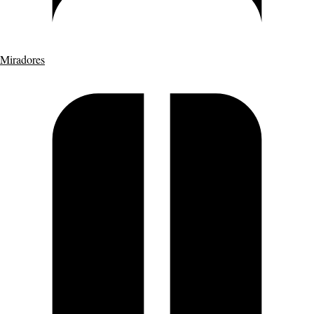
Miradores