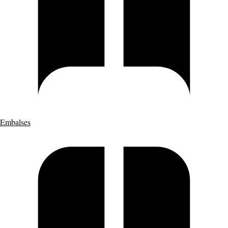
Embalses