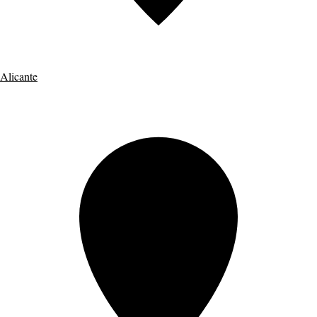
Alicante