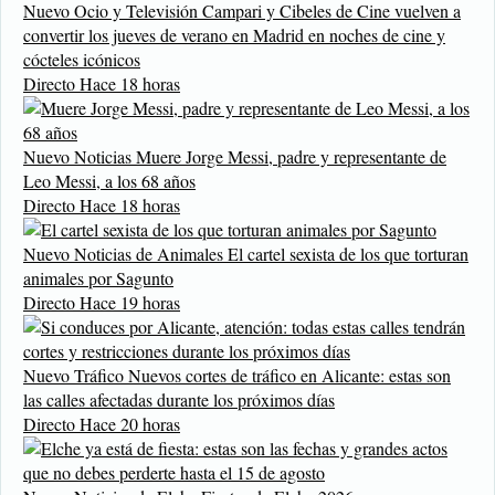
Nuevo
Ocio y Televisión
Campari y Cibeles de Cine vuelven a
convertir los jueves de verano en Madrid en noches de cine y
cócteles icónicos
Directo
Hace 18 horas
Nuevo
Noticias
Muere Jorge Messi, padre y representante de
Leo Messi, a los 68 años
Directo
Hace 18 horas
Nuevo
Noticias de Animales
El cartel sexista de los que torturan
animales por Sagunto
Directo
Hace 19 horas
Nuevo
Tráfico
Nuevos cortes de tráfico en Alicante: estas son
las calles afectadas durante los próximos días
Directo
Hace 20 horas