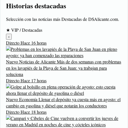
Historias destacadas
Selección con las noticias más Destacadas de DSAlicante.com.
★
VIP / Destacadas
‹
Directo
Hace 16 horas
Nuevo
Noticias de Alicante
Más de dos semanas con problemas
en los lavapiés de la Playa de San Juan: ya trabajan para
soluciona
Directo
Hace 17 horas
Nuevo
Economía
Llenar el depósito ya cuesta más en agosto: el
cambio en gasolina y diésel que notarán los conductores
Directo
Hace 18 horas