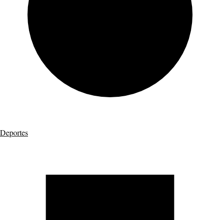
Deportes