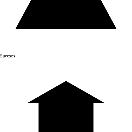
Sucesos