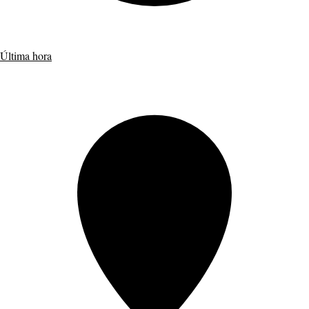
Última hora