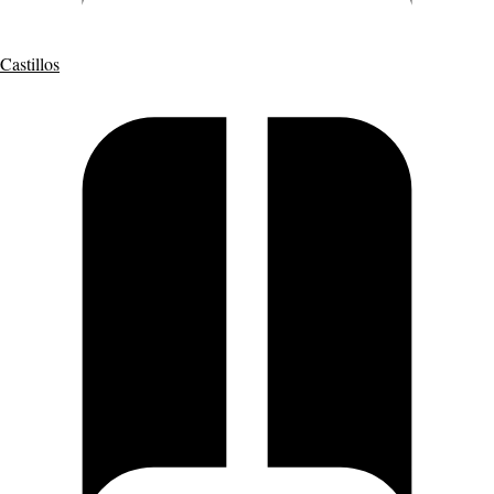
Castillos