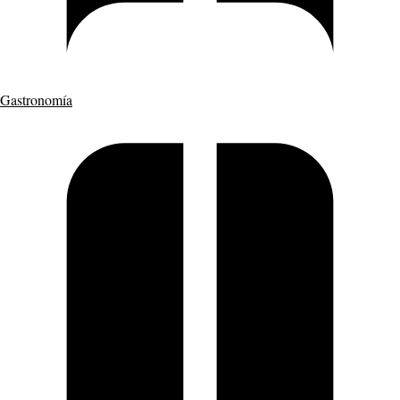
Gastronomía