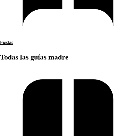
Fiestas
Todas las guías madre