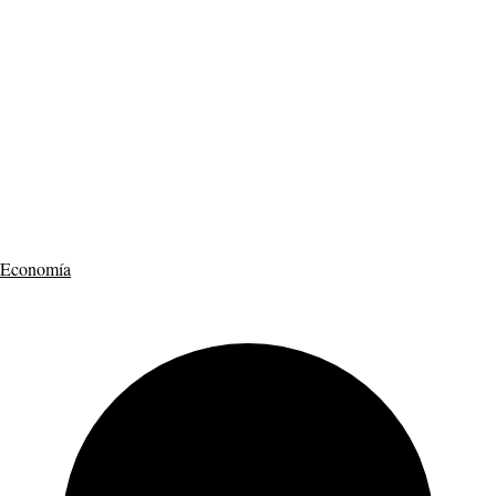
Economía