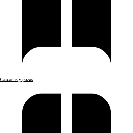
Cascadas y pozas