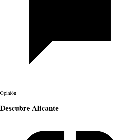
Opinión
Descubre Alicante