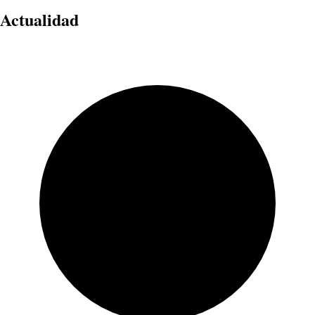
Actualidad