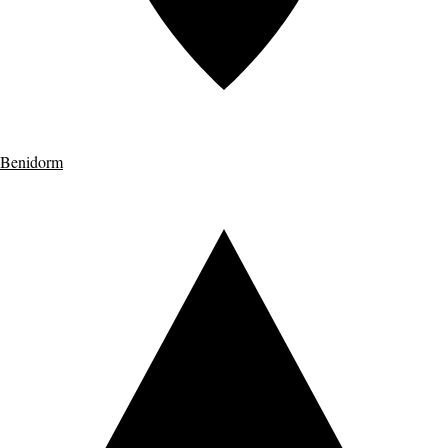
Benidorm