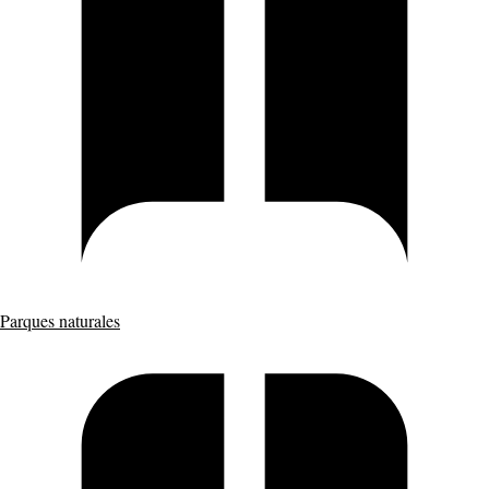
Parques naturales