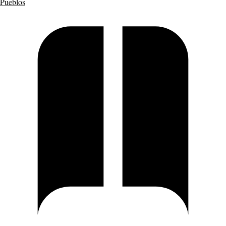
Pueblos