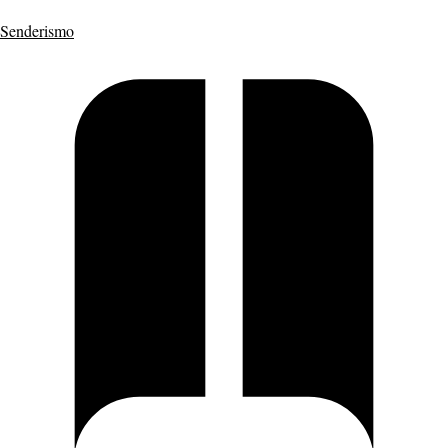
Senderismo