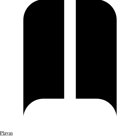
Playas