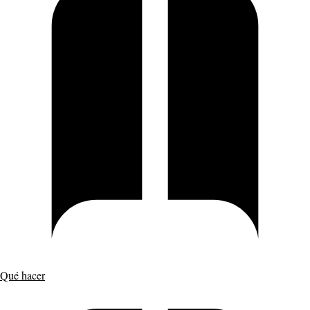
Qué hacer