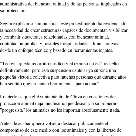
administrativa del bienestar animal y de las personas implicadas en
su protección.
Según explican sus impulsoras, este procedimiento ha evidenciado
la necesidad de crear estructuras capaces de documentar, visibilizar
y combatir situaciones relacionadas con bienestar animal,
contratación pública y posibles irregularidades administrativas,
desde un enfoque técnico y basado en herramientas legales.
“Todavía queda recorrido jurídico y el recurso no está resuelto
definitivamente, pero esta suspensión cautelar ya supone una
pequeña victoria colectiva para muchas personas que durante años
han sentido que no tenían herramientas para actuar.”
Lo cierto es que el Ayuntamiento de Chiva en cuestiones de
protección animal deja muchísimo que desear y a su gobierno
”progresista” los animales no les importan absolutamente nada.
Antes de acabar quiero volver a destacar públicamente el
compromiso de este medio con los animales y con la libertad de