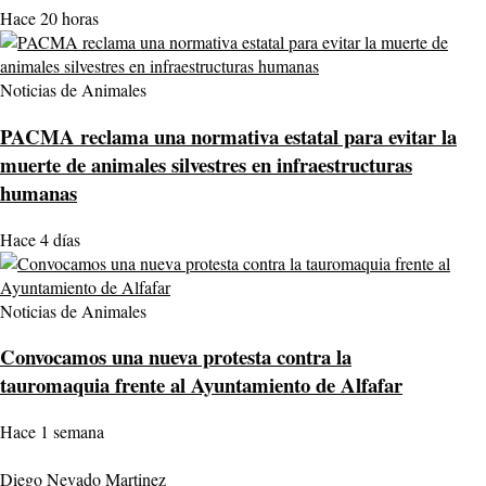
Hace 20 horas
Noticias de Animales
PACMA reclama una normativa estatal para evitar la
muerte de animales silvestres en infraestructuras
humanas
Hace 4 días
Noticias de Animales
Convocamos una nueva protesta contra la
tauromaquia frente al Ayuntamiento de Alfafar
Hace 1 semana
Diego Nevado Martinez