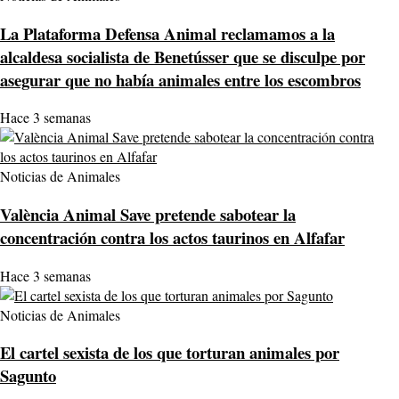
La Plataforma Defensa Animal reclamamos a la
alcaldesa socialista de Benetússer que se disculpe por
asegurar que no había animales entre los escombros
Hace 3 semanas
Noticias de Animales
València Animal Save pretende sabotear la
concentración contra los actos taurinos en Alfafar
Hace 3 semanas
Noticias de Animales
El cartel sexista de los que torturan animales por
Sagunto