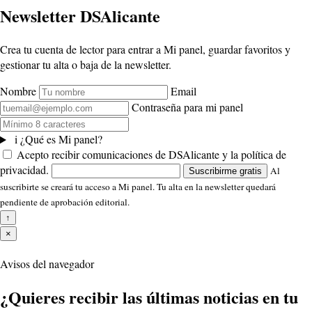
Newsletter DSAlicante
Crea tu cuenta de lector para entrar a Mi panel, guardar favoritos y
gestionar tu alta o baja de la newsletter.
Nombre
Email
Contraseña para mi panel
i
¿Qué es Mi panel?
Acepto recibir comunicaciones de DSAlicante y la política de
privacidad.
Al
Suscribirme gratis
suscribirte se creará tu acceso a Mi panel. Tu alta en la newsletter quedará
pendiente de aprobación editorial.
↑
×
Avisos del navegador
¿Quieres recibir las últimas noticias en tu