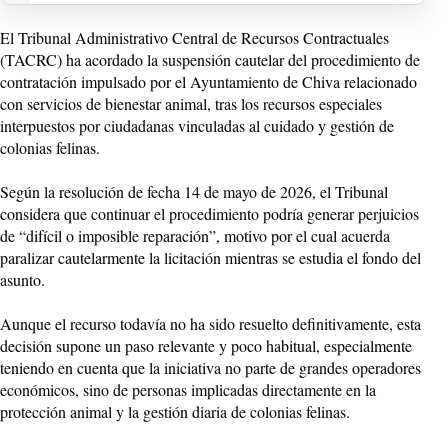
El Tribunal Administrativo Central de Recursos Contractuales
(TACRC) ha acordado la suspensión cautelar del procedimiento de
contratación impulsado por el Ayuntamiento de Chiva relacionado
con servicios de bienestar animal, tras los recursos especiales
interpuestos por ciudadanas vinculadas al cuidado y gestión de
colonias felinas.
Según la resolución de fecha 14 de mayo de 2026, el Tribunal
considera que continuar el procedimiento podría generar perjuicios
de “difícil o imposible reparación”, motivo por el cual acuerda
paralizar cautelarmente la licitación mientras se estudia el fondo del
asunto.
Aunque el recurso todavía no ha sido resuelto definitivamente, esta
decisión supone un paso relevante y poco habitual, especialmente
teniendo en cuenta que la iniciativa no parte de grandes operadores
económicos, sino de personas implicadas directamente en la
protección animal y la gestión diaria de colonias felinas.