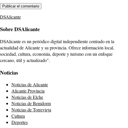
DSAlicante
Sobre DSAlicante
DSAlicante es un periódico digital independiente centrado en la
actualidad de Alicante y su provincia. Ofrece información local,
sociedad, cultura, economía, deporte y turismo con un enfoque
cercano, útil y actualizado".
Noticias
Noticias de Alicante
Alicante Provincia
Noticias de Elche
Noticias de Benidorm
Noticias de Torrevieja
Cultura
Deportes