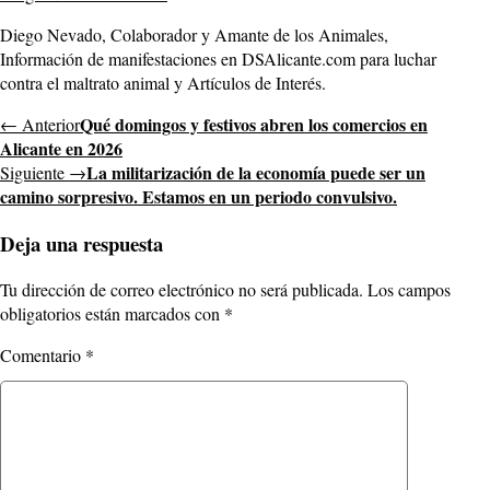
Diego Nevado, Colaborador y Amante de los Animales,
Información de manifestaciones en DSAlicante.com para luchar
contra el maltrato animal y Artículos de Interés.
Qué domingos y festivos abren los comercios en
← Anterior
Alicante en 2026
La militarización de la economía puede ser un
Siguiente →
camino sorpresivo. Estamos en un periodo convulsivo.
Deja una respuesta
Tu dirección de correo electrónico no será publicada.
Los campos
obligatorios están marcados con
*
Comentario
*