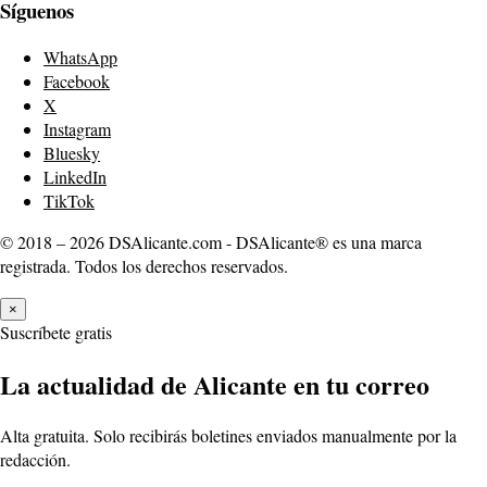
Síguenos
WhatsApp
Facebook
X
Instagram
Bluesky
LinkedIn
TikTok
© 2018 – 2026 DSAlicante.com - DSAlicante® es una marca
registrada. Todos los derechos reservados.
×
Suscríbete gratis
La actualidad de Alicante en tu correo
Alta gratuita. Solo recibirás boletines enviados manualmente por la
redacción.