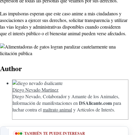
expresión de todas las personas que velamos por sus derechos.
Las impulsoras esperan que este caso anime a más ciudadanos y
asociaciones a ejercer sus derechos, solicitar transparencia y utilizar
las vías legales y administrativas disponibles cuando consideren
que el interés público o el bienestar animal pueden verse afectados.
Author
Diego Nevado Martinez
Diego Nevado, Colaborador y Amante de los Animales,
DSAlicante.com
Información de manifestaciones en
para
luchar contra el
maltrato animal
y Artículos de Interés.
TAMBIÉN TE PUEDE INTERESAR