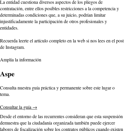
La entidad cuestiona diversos aspectos de los pliegos de
contratación, entre ellos posibles restricciones a la competencia y
determinadas condiciones que, a su juicio, podrían limitar
injustificadamente la participación de otros profesionales y
entidades.
Recuerda leerte el artículo completo en la web si nos lees en el post
de Instagram.
Amplía la información
Aspe
Consulta nuestra guía práctica y permanente sobre este lugar o
tema.
Consultar la guía
→
Desde el entorno de las recurrentes consideran que esta suspensión
demuestra que la ciudadanía organizada también puede ejercer
labores de fiscalización sobre los contratos públicos cuando existen