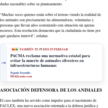
dudas razonables sobre su planteamiento.
“Muchas veces quienes están sobre el terreno viendo la realidad de
los animales son precisamente las alimentadoras, voluntarias y
personas que llevan años sosteniendo esta situación sin apenas
recursos. Esta resolución demuestra que la ciudadanía no tiene por
qué quedarse inmóvil”, señalan.
TAMBIÉN TE PUEDE INTERESAR
PACMA reclama una normativa estatal para
evitar la muerte de animales silvestres en
→
infraestructuras humanas
Seguir leyendo
DSAlicante.com
ASOCIACIÓN DEFENSORA DE LOS ANIMALES
El caso también ha servido como impulso para el nacimiento de
FAULEX, una nueva asociación orientada a la defensa jurídica y