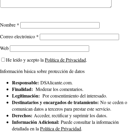
Nombre
*
Correo electrónico
*
Web
He leído y acepto la
Política de Privacidad
.
Información básica sobre protección de datos
Responsable:
DSAlicante.com.
Finalidad:
Moderar los comentarios.
Legitimación:
Por consentimiento del interesado.
Destinatarios y encargados de tratamiento:
No se ceden o
comunican datos a terceros para prestar este servicio.
Derechos:
Acceder, rectificar y suprimir los datos.
Información Adicional:
Puede consultar la información
detallada en la
Política de Privacidad
.