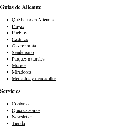
Guías de Alicante
Qué hacer en Alicante
Playas
Pueblos
Castillos
Gastronomía
Senderismo
Parques naturales
Museos
Miradores
Mercados y mercadillos
Servicios
Contacto
Quiénes somos
Newsletter
Tienda