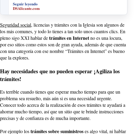
Seguir leyendo
DSAlicante.com
Seguridad social
, licencias y trámites con la Iglesia son algunos de
los más comunes, y todo lo tienes a tan solo unos cuantos clics. En
trámites en Internet
pleno sigo XXI hablar de
no es una locura,
por eso sitios como estos son de gran ayuda, además de que cuenta
con una categoría con ese nombre “Trámites en Internet” es bueno
que la explores.
Hay necesidades que no pueden esperar ¡Agiliza los
trámites!
Es terrible cuando tienes que esperar mucho tiempo para que un
problema sea resuelto, más aún si es una necesidad urgente.
Conocer todo acerca de la realización de esos trámites te ayudará a
ahorrar mucho tiempo, así que un sitio que te brinde instrucciones
precisas y de confianza es de mucha importante.
trámites sobre suministros
Por ejemplo los
es algo vital, ni hablar