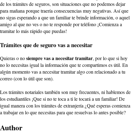
de los trámites de seguros, son situaciones que no podemos dejar
para mañana porque traería consecuencias muy negativas. Así que
no sigas esperando a que un familiar te brinde información, o aquel
amigo al que no ves o no te responde por teléfono ¡Comienza a
tramitar lo más rápido que puedas!
Trámites que de seguro vas a necesitar
siempre vas a necesitar tramitar
Quieras o no
, por lo que si hoy
no lo necesitas igual la información que te compartimos es útil. En
algún momento vas a necesitar tramitar algo con relacionado a tu
correo (con lo útil que son).
Los trámites notariales también son muy frecuentes, ni hablemos de
los estudiantiles ¡Que si no te toca a ti le tocará a un familiar! De
igual manera con los trámites de extranjería ¿Qué esperas comienza
a trabajar en lo que necesitas para que resuelvas lo antes posible?
Author