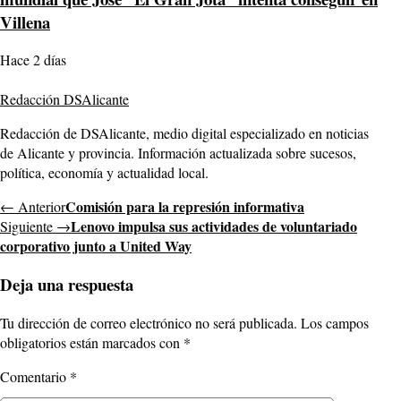
Villena
Hace 2 días
Redacción DSAlicante
Redacción de DSAlicante, medio digital especializado en noticias
de Alicante y provincia. Información actualizada sobre sucesos,
política, economía y actualidad local.
Comisión para la represión informativa
← Anterior
Lenovo impulsa sus actividades de voluntariado
Siguiente →
corporativo junto a United Way
Deja una respuesta
Tu dirección de correo electrónico no será publicada.
Los campos
obligatorios están marcados con
*
Comentario
*