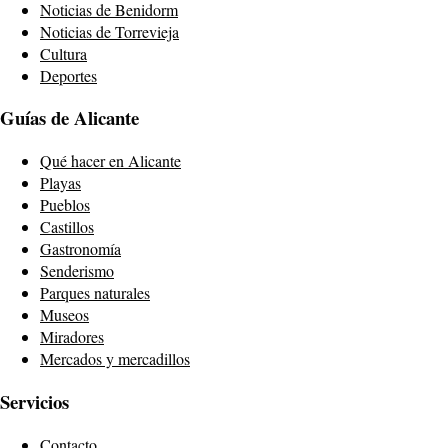
Noticias de Benidorm
Noticias de Torrevieja
Cultura
Deportes
Guías de Alicante
Qué hacer en Alicante
Playas
Pueblos
Castillos
Gastronomía
Senderismo
Parques naturales
Museos
Miradores
Mercados y mercadillos
Servicios
Contacto