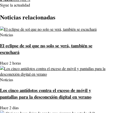
Sigue la actualidad
Noticias relacionadas
Noticias
El eclipse de sol que no solo se verá, también se
escuchará
Hace 2 horas
Noticias
Los cinco antídotos contra el exceso de móvil y
pantallas para la desconexión digital en verano
Hace 2 días