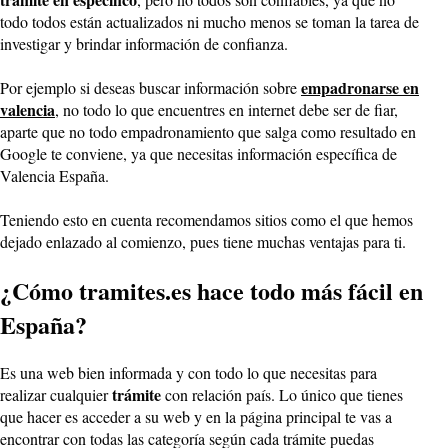
todo todos están actualizados ni mucho menos se toman la tarea de
investigar y brindar información de confianza.
empadronarse en
Por ejemplo si deseas buscar información sobre
valencia
, no todo lo que encuentres en internet debe ser de fiar,
aparte que no todo empadronamiento que salga como resultado en
Google te conviene, ya que necesitas información específica de
Valencia España.
Teniendo esto en cuenta recomendamos sitios como el que hemos
dejado enlazado al comienzo, pues tiene muchas ventajas para ti.
¿Cómo tramites.es hace todo más fácil en
España?
Es una web bien informada y con todo lo que necesitas para
trámite
realizar cualquier
con relación país. Lo único que tienes
que hacer es acceder a su web y en la página principal te vas a
encontrar con todas las categoría según cada trámite puedas