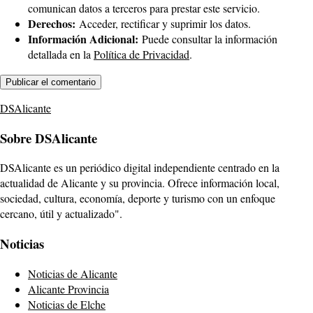
comunican datos a terceros para prestar este servicio.
Derechos:
Acceder, rectificar y suprimir los datos.
Información Adicional:
Puede consultar la información
detallada en la
Política de Privacidad
.
DSAlicante
Sobre DSAlicante
DSAlicante es un periódico digital independiente centrado en la
actualidad de Alicante y su provincia. Ofrece información local,
sociedad, cultura, economía, deporte y turismo con un enfoque
cercano, útil y actualizado".
Noticias
Noticias de Alicante
Alicante Provincia
Noticias de Elche