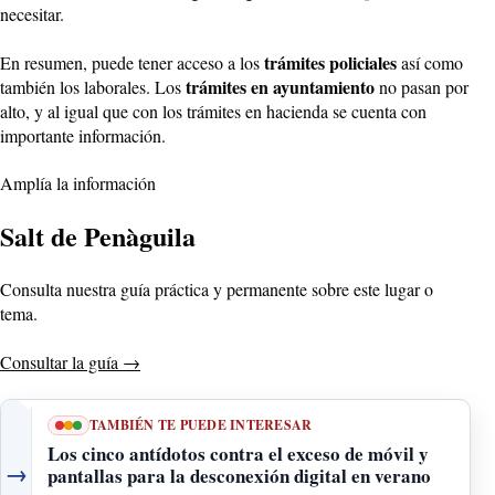
necesitar.
trámites policiales
En resumen, puede tener acceso a los
así como
trámites en ayuntamiento
también los laborales. Los
no pasan por
alto, y al igual que con los trámites en hacienda se cuenta con
importante información.
Amplía la información
Salt de Penàguila
Consulta nuestra guía práctica y permanente sobre este lugar o
tema.
Consultar la guía
→
TAMBIÉN TE PUEDE INTERESAR
Los cinco antídotos contra el exceso de móvil y
→
pantallas para la desconexión digital en verano