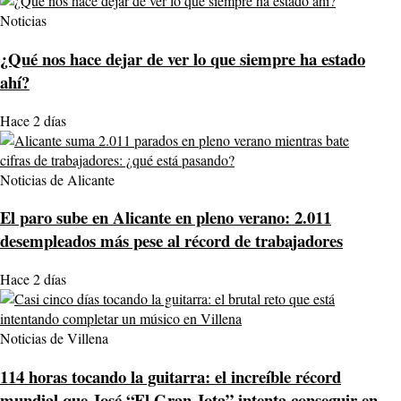
Noticias
¿Qué nos hace dejar de ver lo que siempre ha estado
ahí?
Hace 2 días
Noticias de Alicante
El paro sube en Alicante en pleno verano: 2.011
desempleados más pese al récord de trabajadores
Hace 2 días
Noticias de Villena
114 horas tocando la guitarra: el increíble récord
mundial que José “El Gran Jota” intenta conseguir en