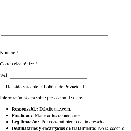
Nombre
*
Correo electrónico
*
Web
He leído y acepto la
Política de Privacidad
.
Información básica sobre protección de datos
Responsable:
DSAlicante.com.
Finalidad:
Moderar los comentarios.
Legitimación:
Por consentimiento del interesado.
Destinatarios y encargados de tratamiento:
No se ceden o