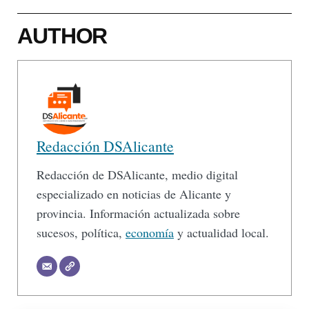
AUTHOR
Redacción DSAlicante
Redacción de DSAlicante, medio digital
especializado en noticias de Alicante y
provincia. Información actualizada sobre
sucesos, política,
economía
y actualidad local.