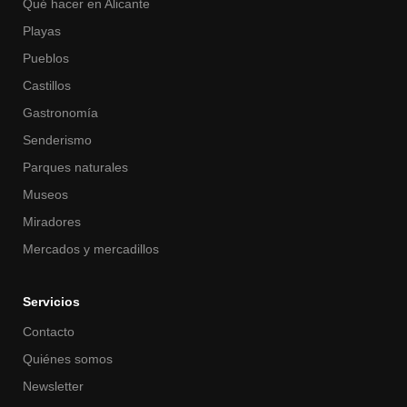
Qué hacer en Alicante
Playas
Pueblos
Castillos
Gastronomía
Senderismo
Parques naturales
Museos
Miradores
Mercados y mercadillos
Servicios
Contacto
Quiénes somos
Newsletter