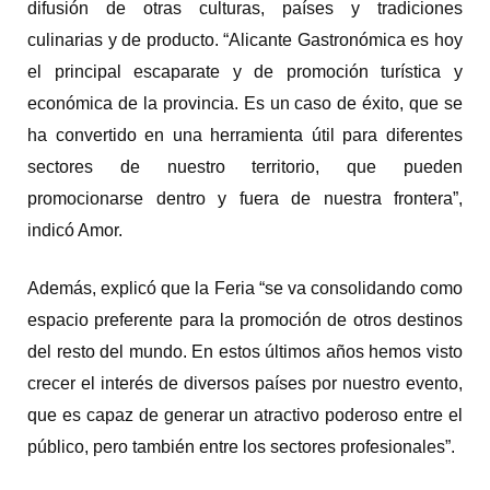
difusión de otras culturas, países y tradiciones
culinarias y de producto. “Alicante Gastronómica es hoy
el principal escaparate y de promoción turística y
económica de la provincia. Es un caso de éxito, que se
ha convertido en una herramienta útil para diferentes
sectores de nuestro territorio, que pueden
promocionarse dentro y fuera de nuestra frontera”,
indicó Amor.
Además, explicó que la Feria “se va consolidando como
espacio preferente para la promoción de otros destinos
del resto del mundo. En estos últimos años hemos visto
crecer el interés de diversos países por nuestro evento,
que es capaz de generar un atractivo poderoso entre el
público, pero también entre los sectores profesionales”.