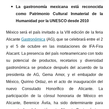
La gastronomía mexicana está reconocida
como Patrimonio Cultural Inmaterial de la
Humanidad por la UNESCO desde 2010
México será el país invitado a la VIII edición de la feria
Alicante
Gastronómica
(AG), que se celebrará entre el 2
y el 5 de octubre en las instalaciones de IFA-Fira
Alacant. La presencia del país norteamericano con todo
su potencial de productos, recetarios y diversidad
gastronómica se produce después del acuerdo de la
presidenta de AG, Gema Amor, y el embajador de
México, Quirino Ordaz, en el acto de inauguración del
nuevo Consulado Honorífico de Alicante. La
participación de la cónsul honoraria de México en
Alicante, Berenice Ávila, ha sido determinante para