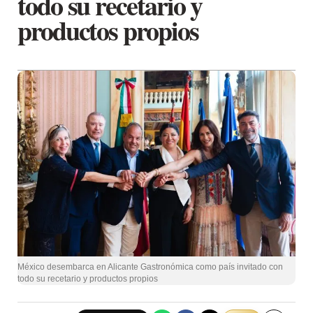
todo su recetario y
productos propios
México desembarca en Alicante Gastronómica como país invitado con
todo su recetario y productos propios