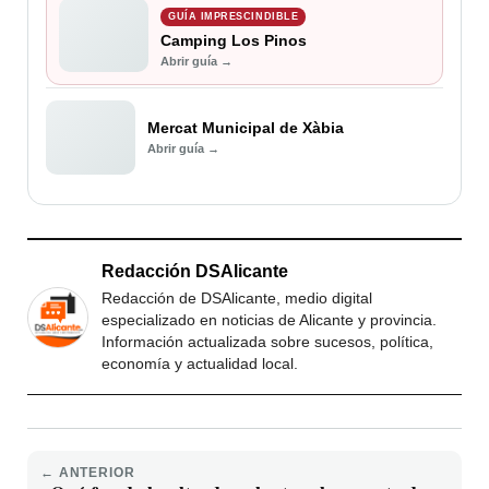
GUÍA IMPRESCINDIBLE
Camping Los Pinos
Abrir guía →
Mercat Municipal de Xàbia
Abrir guía →
Redacción DSAlicante
Redacción de DSAlicante, medio digital
especializado en noticias de Alicante y provincia.
Información actualizada sobre sucesos, política,
economía y actualidad local.
← ANTERIOR