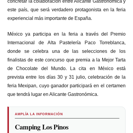
concretar la colaboración entre Alicante Gastronómica y
este país, que será verdadero protagonista en la feria
experiencial más importante de España.
México ya participa en la feria a través del Premio
Internacional de Alta Pastelería Paco Torreblanca,
donde se celebra una de las selecciones de los
finalistas de este concurso que premia a la Mejor Tarta
de Chocolate del Mundo. La cita en México está
prevista entre los días 30 y 31 julio, celebración de la
feria Mexipan, cuyo ganador participará en el certamen
que tendrá lugar en Alicante Gastronómica.
AMPLÍA LA INFORMACIÓN
Camping Los Pinos