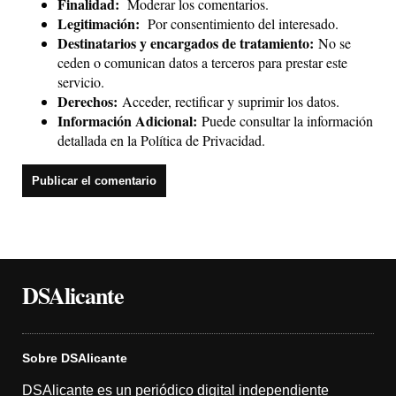
Finalidad:
Moderar los comentarios.
Legitimación:
Por consentimiento del interesado.
Destinatarios y encargados de tratamiento:
No se
ceden o comunican datos a terceros para prestar este
servicio.
Derechos:
Acceder, rectificar y suprimir los datos.
Información Adicional:
Puede consultar la información
detallada en la
Política de Privacidad
.
DSAlicante
Sobre DSAlicante
DSAlicante es un periódico digital independiente