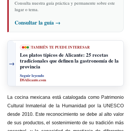
Consulta nuestra guía práctica y permanente sobre este
lugar o tema.
Consultar la guía
→
TAMBIÉN TE PUEDE INTERESAR
Los platos típicos de Alicante: 25 recetas
tradicionales que definen la gastronomía de la
→
provincia
Seguir leyendo
DSAlicante.com
La cocina mexicana está catalogada como Patrimonio
Cultural lnmaterial de la Humanidad por la UNESCO
desde 2010. Este reconocimiento se debe al alto valor
de sus productos, el sostenimiento de su tradición más