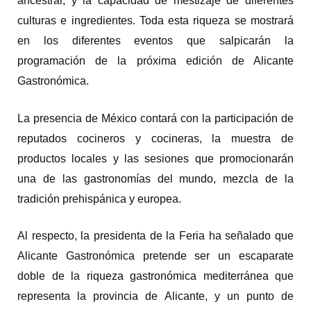
ancestral, y la capacidad de mestizaje de diferentes
culturas e ingredientes. Toda esta riqueza se mostrará
en los diferentes eventos que salpicarán la
programación de la próxima edición de Alicante
Gastronómica.
La presencia de México contará con la participación de
reputados cocineros y cocineras, la muestra de
productos locales y las sesiones que promocionarán
una de las gastronomías del mundo, mezcla de la
tradición prehispánica y europea.
Al respecto, la presidenta de la Feria ha señalado que
Alicante Gastronómica pretende ser un escaparate
doble de la riqueza gastronómica mediterránea que
representa la provincia de Alicante, y un punto de