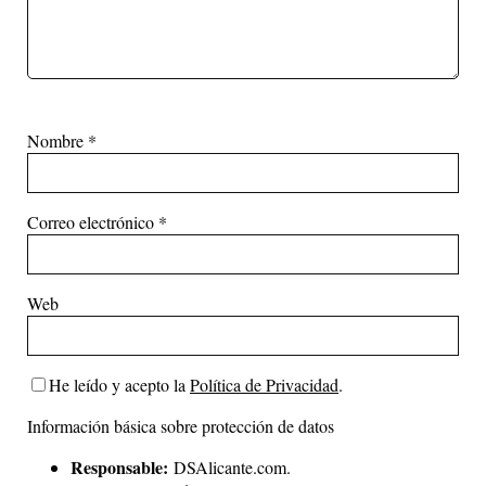
Nombre
*
Correo electrónico
*
Web
He leído y acepto la
Política de Privacidad
.
Información básica sobre protección de datos
Responsable:
DSAlicante.com.