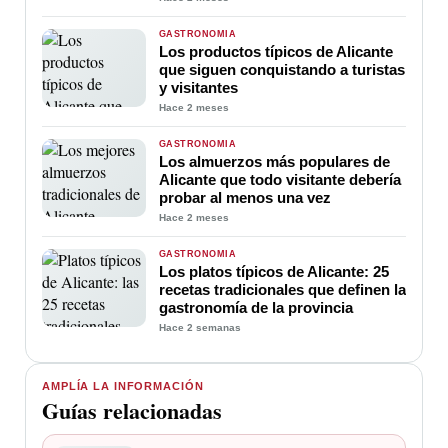
GASTRONOMÍA
Los productos típicos de Alicante
que siguen conquistando a turistas
y visitantes
Hace 2 meses
GASTRONOMÍA
Los almuerzos más populares de
Alicante que todo visitante debería
probar al menos una vez
Hace 2 meses
GASTRONOMÍA
Los platos típicos de Alicante: 25
recetas tradicionales que definen la
gastronomía de la provincia
Hace 2 semanas
AMPLÍA LA INFORMACIÓN
Guías relacionadas