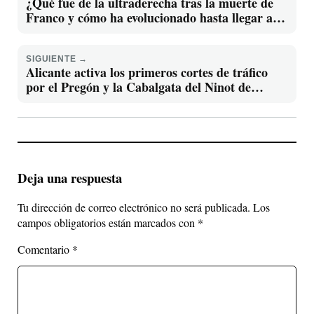
¿Qué fue de la ultraderecha tras la muerte de
Franco y cómo ha evolucionado hasta llegar al
Congreso
SIGUIENTE →
Alicante activa los primeros cortes de tráfico
por el Pregón y la Cabalgata del Ninot de
Hogueras
Deja una respuesta
Tu dirección de correo electrónico no será publicada.
Los
campos obligatorios están marcados con
*
Comentario
*