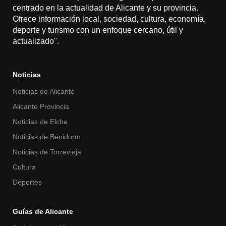
centrado en la actualidad de Alicante y su provincia.
Ofrece información local, sociedad, cultura, economía,
deporte y turismo con un enfoque cercano, útil y
actualizado".
Noticias
Noticias de Alicante
Alicante Provincia
Noticias de Elche
Noticias de Benidorm
Noticias de Torrevieja
Cultura
Deportes
Guías de Alicante