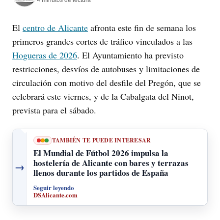
El
centro de Alicante
afronta este fin de semana los
primeros grandes cortes de tráfico vinculados a las
Hogueras de 2026
. El Ayuntamiento ha previsto
restricciones, desvíos de autobuses y limitaciones de
circulación con motivo del desfile del Pregón, que se
celebrará este viernes, y de la Cabalgata del Ninot,
prevista para el sábado.
TAMBIÉN TE PUEDE INTERESAR
El Mundial de Fútbol 2026 impulsa la
hostelería de Alicante con bares y terrazas
→
llenos durante los partidos de España
Seguir leyendo
DSAlicante.com