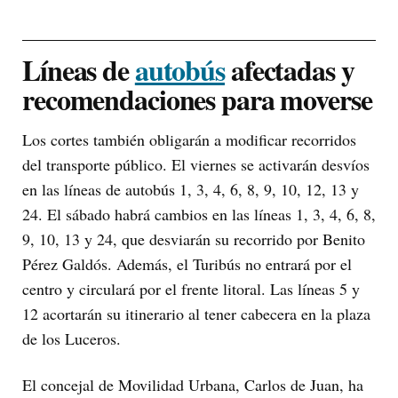
Líneas de
autobús
afectadas y
recomendaciones para moverse
Los cortes también obligarán a modificar recorridos
del transporte público. El viernes se activarán desvíos
en las líneas de autobús 1, 3, 4, 6, 8, 9, 10, 12, 13 y
24. El sábado habrá cambios en las líneas 1, 3, 4, 6, 8,
9, 10, 13 y 24, que desviarán su recorrido por Benito
Pérez Galdós. Además, el Turibús no entrará por el
centro y circulará por el frente litoral. Las líneas 5 y
12 acortarán su itinerario al tener cabecera en la plaza
de los Luceros.
El concejal de Movilidad Urbana, Carlos de Juan, ha