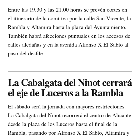
Entre las 19.30 y las 21.00 horas se prevén cortes en
el itinerario de la comitiva por la calle San Vicente, la
Rambla y Altamira hasta la plaza del Ayuntamiento.
También habrá afecciones puntuales en los accesos de
calles aledañas y en la avenida Alfonso X El Sabio al
paso del desfile.
La Cabalgata del Ninot cerrará
el eje de Luceros a la Rambla
El sábado será la jornada con mayores restricciones.
La Cabalgata del Ninot recorrerá el centro de Alicante
desde la plaza de los Luceros hasta el final de la
Rambla, pasando por Alfonso X El Sabio, Altamira y