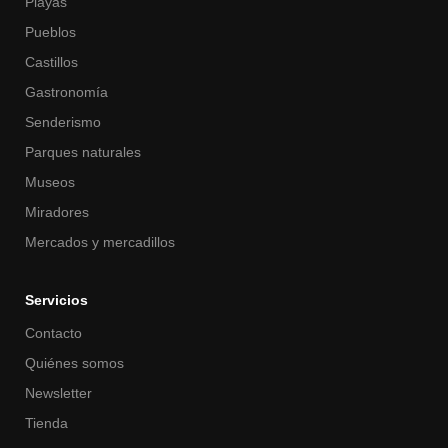
Playas
Pueblos
Castillos
Gastronomía
Senderismo
Parques naturales
Museos
Miradores
Mercados y mercadillos
Servicios
Contacto
Quiénes somos
Newsletter
Tienda