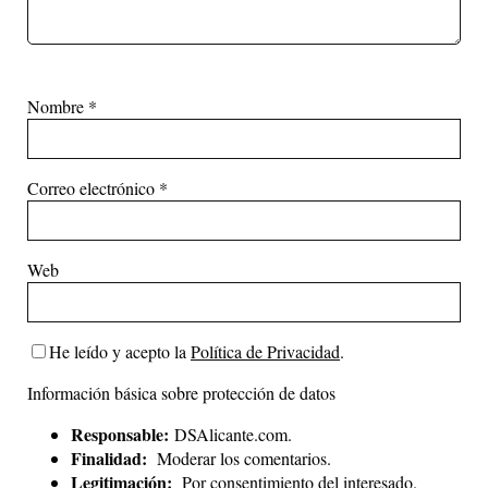
Nombre
*
Correo electrónico
*
Web
He leído y acepto la
Política de Privacidad
.
Información básica sobre protección de datos
Responsable:
DSAlicante.com.
Finalidad:
Moderar los comentarios.
Legitimación:
Por consentimiento del interesado.