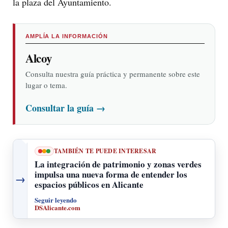
la plaza del Ayuntamiento.
AMPLÍA LA INFORMACIÓN
Alcoy
Consulta nuestra guía práctica y permanente sobre este
lugar o tema.
Consultar la guía
→
TAMBIÉN TE PUEDE INTERESAR
La integración de patrimonio y zonas verdes
impulsa una nueva forma de entender los
→
espacios públicos en Alicante
Seguir leyendo
DSAlicante.com