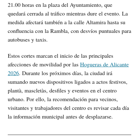
21.00 horas en la plaza del Ayuntamiento, que
quedará cerrada al tráfico mientras dure el evento. La
medida afectará también a la calle Altamira hasta su
confluencia con la Rambla, con desvíos puntuales para
autobuses y taxis.
Estos cortes marcan el inicio de las principales
afecciones de movilidad por las
Hogueras de Alicante
2026
. Durante los próximos días, la ciudad irá
sumando nuevos dispositivos ligados a actos festivos,
plantà, mascletàs, desfiles y eventos en el centro
urbano. Por ello, la recomendación para vecinos,
visitantes y trabajadores del centro es revisar cada día
la información municipal antes de desplazarse.