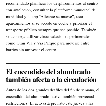
recomendado planificar los desplazamientos al centro
con antelación, consultar la plataforma municipal de
movilidad y la app “Alicante se mueve”, usar
aparcamientos si se accede en coche y priorizar el
transporte público siempre que sea posible. También
se aconseja utilizar circunvalaciones perimetrales
como Gran Vía y Vía Parque para moverse entre
barrios sin atravesar el centro.
El encendido del alumbrado
también afecta a la circulación
Antes de los dos grandes desfiles del fin de semana, el
encendido del alumbrado festivo también provocará
restricciones. El acto está previsto este jueves a las