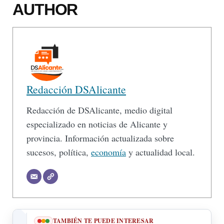
AUTHOR
Redacción DSAlicante
Redacción de DSAlicante, medio digital
especializado en noticias de Alicante y
provincia. Información actualizada sobre
sucesos, política,
economía
y actualidad local.
TAMBIÉN TE PUEDE INTERESAR