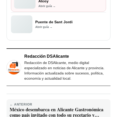
Alcoy
Abrir guía →
Puente de Sant Jordi
Abrir guía →
Redacción DSAlicante
Redacción de DSAlicante, medio digital
especializado en noticias de Alicante y provincia.
Información actualizada sobre sucesos, política,
economía y actualidad local.
← ANTERIOR
México desembarca en Alicante Gastronómica
como país invitado con todo su recetario y