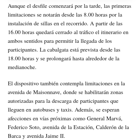
Aunque el desfile comenzará por la tarde, las primeras
limitaciones se notarán desde las 8.00 horas por la
instalación de sillas en el recorrido. A partir de las
16.00 horas quedará cerrado al tráfico el itinerario en
ambos sentidos para permitir la llegada de los
participantes. La cabalgata está prevista desde las
18.00 horas y se prolongará hasta alrededor de la
medianoche.
El dispositivo también contempla limitaciones en la
avenida de Maisonnave, donde se habilitarán zonas
autorizadas para la descarga de participantes que
lleguen en autobuses y taxis. Además, se esperan
afecciones en vías próximas como General Marvá,
Federico Soto, avenida de la Estación, Calderón de la
Barca y avenida Jaime II.