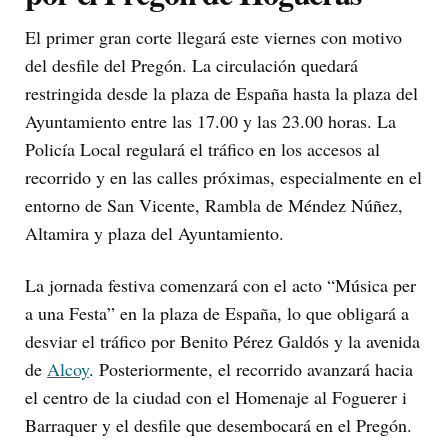
El primer gran corte llegará este viernes con motivo
del desfile del Pregón. La circulación quedará
restringida desde la plaza de España hasta la plaza del
Ayuntamiento entre las 17.00 y las 23.00 horas. La
Policía Local regulará el tráfico en los accesos al
recorrido y en las calles próximas, especialmente en el
entorno de San Vicente, Rambla de Méndez Núñez,
Altamira y plaza del Ayuntamiento.
La jornada festiva comenzará con el acto “Música per
a una Festa” en la plaza de España, lo que obligará a
desviar el tráfico por Benito Pérez Galdós y la avenida
de
Alcoy
. Posteriormente, el recorrido avanzará hacia
el centro de la ciudad con el Homenaje al Foguerer i
Barraquer y el desfile que desembocará en el Pregón.