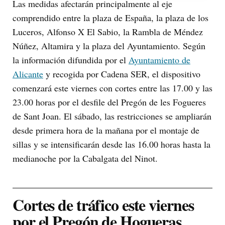
Las medidas afectarán principalmente al eje
comprendido entre la plaza de España, la plaza de los
Luceros, Alfonso X El Sabio, la Rambla de Méndez
Núñez, Altamira y la plaza del Ayuntamiento. Según
la información difundida por el
Ayuntamiento de
Alicante
y recogida por Cadena SER, el dispositivo
comenzará este viernes con cortes entre las 17.00 y las
23.00 horas por el desfile del Pregón de les Fogueres
de Sant Joan. El sábado, las restricciones se ampliarán
desde primera hora de la mañana por el montaje de
sillas y se intensificarán desde las 16.00 horas hasta la
medianoche por la Cabalgata del Ninot.
Cortes de tráfico este viernes
por el Pregón de Hogueras