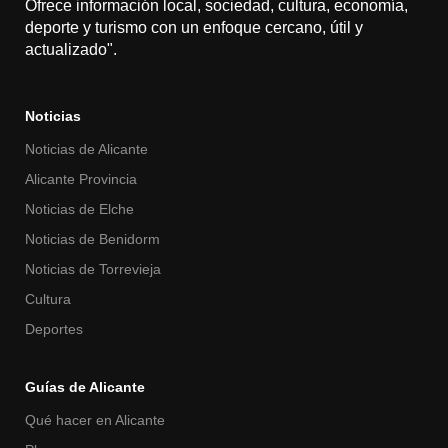
Ofrece información local, sociedad, cultura, economía,
deporte y turismo con un enfoque cercano, útil y
actualizado".
Noticias
Noticias de Alicante
Alicante Provincia
Noticias de Elche
Noticias de Benidorm
Noticias de Torrevieja
Cultura
Deportes
Guías de Alicante
Qué hacer en Alicante