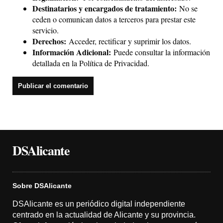
Destinatarios y encargados de tratamiento:
No se
ceden o comunican datos a terceros para prestar este
servicio.
Derechos:
Acceder, rectificar y suprimir los datos.
Información Adicional:
Puede consultar la información
detallada en la
Política de Privacidad
.
DSAlicante
Sobre DSAlicante
DSAlicante es un periódico digital independiente
centrado en la actualidad de Alicante y su provincia.