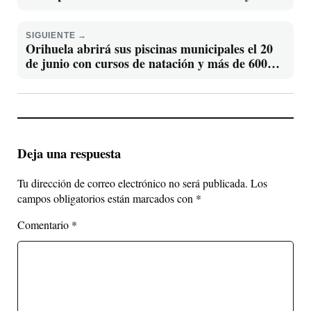
productos propios
SIGUIENTE →
Orihuela abrirá sus piscinas municipales el 20
de junio con cursos de natación y más de 600
plazas en julio
Deja una respuesta
Tu dirección de correo electrónico no será publicada.
Los
campos obligatorios están marcados con
*
Comentario
*