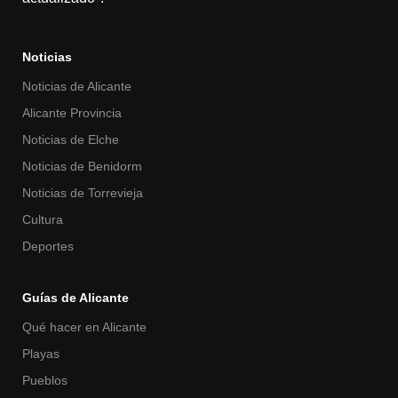
Noticias
Noticias de Alicante
Alicante Provincia
Noticias de Elche
Noticias de Benidorm
Noticias de Torrevieja
Cultura
Deportes
Guías de Alicante
Qué hacer en Alicante
Playas
Pueblos