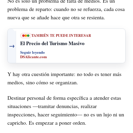
No es solo un problema de falta de medios. Es un
problema de reparto: cuando no se refuerza, cada cosa
nueva que se añade hace que otra se resienta.
TAMBIÉN TE PUEDE INTERESAR
El Precio del Turismo Masivo
→
Seguir leyendo
DSAlicante.com
Y hay otra cuestión importante: no todo es tener más
medios, sino cómo se organizan.
Destinar personal de forma específica a atender estas
situaciones —tramitar denuncias, realizar
inspecciones, hacer seguimiento— no es un lujo ni un
capricho. Es empezar a poner orden.