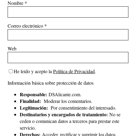
Nombre
*
Correo electrónico
*
Web
He leído y acepto la
Política de Privacidad
.
Información básica sobre protección de datos
Responsable:
DSAlicante.com.
Finalidad:
Moderar los comentarios.
Legitimación:
Por consentimiento del interesado.
Destinatarios y encargados de tratamiento:
No se
ceden o comunican datos a terceros para prestar este
servicio.
Derechos:
Acceder, rectificar y suprimir los datos.