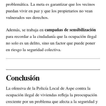
problemática. La meta es garantizar que los vecinos
puedan vivir en paz y que los propietarios no vean
vulnerados sus derechos.
campañas de sensibilización
Además, se trabaja en
para recordar a la ciudadanía que la ocupación ilegal
no solo es un delito, sino un factor que puede poner
en riesgo la seguridad colectiva.
Conclusión
La ofensiva de la Policía Local de Aspe contra la
ocupación ilegal de viviendas refleja la preocupación
creciente por un problema que afecta a la seguridad y