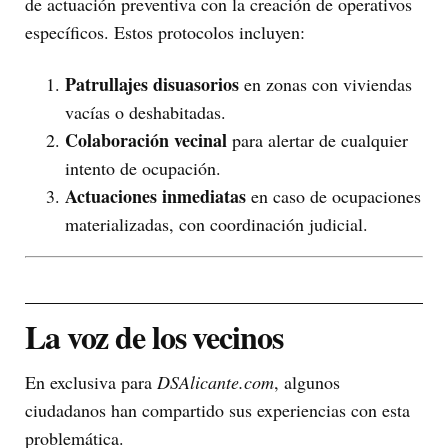
de actuación preventiva con la creación de operativos
específicos. Estos protocolos incluyen:
Patrullajes disuasorios
en zonas con viviendas
vacías o deshabitadas.
Colaboración vecinal
para alertar de cualquier
intento de ocupación.
Actuaciones inmediatas
en caso de ocupaciones
materializadas, con coordinación judicial.
La voz de los vecinos
En exclusiva para
DSAlicante.com
, algunos
ciudadanos han compartido sus experiencias con esta
problemática.