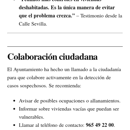
deshabitadas. Es la única manera de evitar
que el problema crezca.”
– Testimonio desde la
Calle Sevilla.
Colaboración ciudadana
El Ayuntamiento ha hecho un llamado a la ciudadanía
para que colabore activamente en la detección de
casos sospechosos. Se recomienda:
Avisar de posibles ocupaciones o allanamientos.
Informar sobre viviendas vacías que puedan ser
vulnerables.
965 49 22 00
Llamar al teléfono de contacto:
.