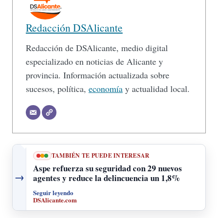
Redacción DSAlicante
Redacción de DSAlicante, medio digital
especializado en noticias de Alicante y
provincia. Información actualizada sobre
sucesos, política,
economía
y actualidad local.
TAMBIÉN TE PUEDE INTERESAR
Aspe refuerza su seguridad con 29 nuevos
→
agentes y reduce la delincuencia un 1,8%
Seguir leyendo
DSAlicante.com