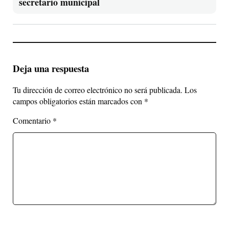
secretario municipal
Deja una respuesta
Tu dirección de correo electrónico no será publicada.
Los
campos obligatorios están marcados con
*
Comentario
*