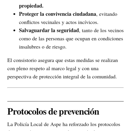
propiedad.
Proteger la convivencia ciudadana
, evitando
conflictos vecinales y actos incívicos.
Salvaguardar la seguridad
, tanto de los vecinos
como de las personas que ocupan en condiciones
insalubres o de riesgo.
El consistorio asegura que estas medidas se realizan
con pleno respeto al marco legal y con una
perspectiva de protección integral de la comunidad.
Protocolos de prevención
La Policía Local de Aspe ha reforzado los protocolos