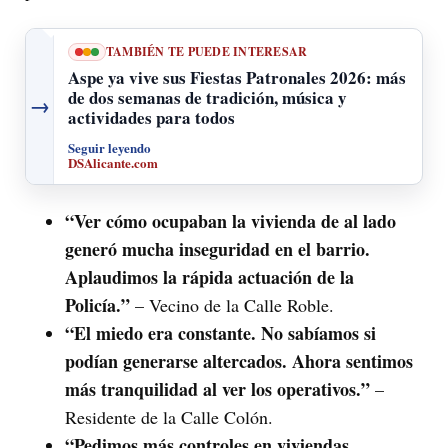
TAMBIÉN TE PUEDE INTERESAR
Aspe ya vive sus Fiestas Patronales 2026: más
de dos semanas de tradición, música y
→
actividades para todos
Seguir leyendo
DSAlicante.com
“Ver cómo ocupaban la vivienda de al lado
generó mucha inseguridad en el barrio.
Aplaudimos la rápida actuación de la
Policía.”
– Vecino de la Calle Roble.
“El miedo era constante. No sabíamos si
podían generarse altercados. Ahora sentimos
más tranquilidad al ver los operativos.”
–
Residente de la Calle Colón.
“Pedimos más controles en viviendas