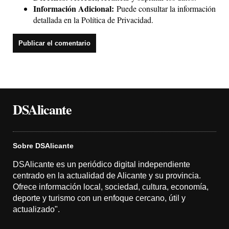
Información Adicional:
Puede consultar la información
detallada en la
Política de Privacidad
.
DSAlicante
Sobre DSAlicante
DSAlicante es un periódico digital independiente
centrado en la actualidad de Alicante y su provincia.
Ofrece información local, sociedad, cultura, economía,
deporte y turismo con un enfoque cercano, útil y
actualizado".