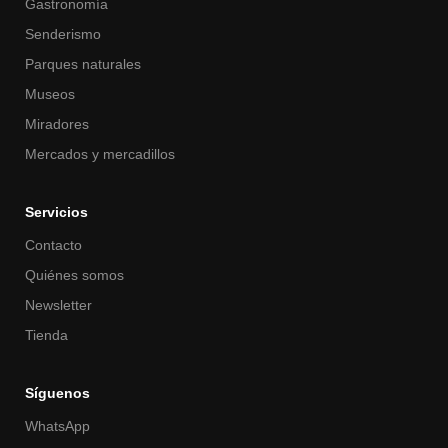
Gastronomía
Senderismo
Parques naturales
Museos
Miradores
Mercados y mercadillos
Servicios
Contacto
Quiénes somos
Newsletter
Tienda
Síguenos
WhatsApp