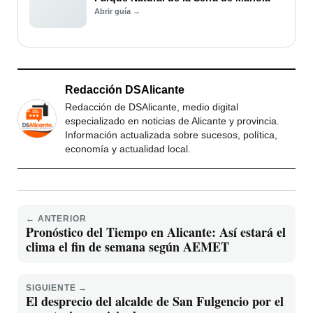
Abrir guía →
Redacción DSAlicante
Redacción de DSAlicante, medio digital
especializado en noticias de Alicante y provincia.
Información actualizada sobre sucesos, política,
economía y actualidad local.
← ANTERIOR
Pronóstico del Tiempo en Alicante: Así estará el
clima el fin de semana según AEMET
SIGUIENTE →
El desprecio del alcalde de San Fulgencio por el