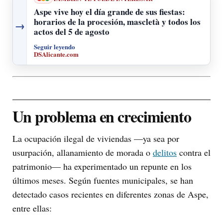
Aspe vive hoy el día grande de sus fiestas:
horarios de la procesión, mascletà y todos los
→
actos del 5 de agosto
Seguir leyendo
DSAlicante.com
Un problema en crecimiento
La ocupación ilegal de viviendas —ya sea por
usurpación, allanamiento de morada o
delitos
contra el
patrimonio— ha experimentado un repunte en los
últimos meses. Según fuentes municipales, se han
detectado casos recientes en diferentes zonas de Aspe,
entre ellas: