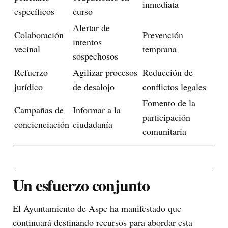
inmediata
específicos
curso
Alertar de
Colaboración
Prevención
intentos
vecinal
temprana
sospechosos
Refuerzo
Agilizar procesos
Reducción de
jurídico
de desalojo
conflictos legales
Fomento de la
Campañas de
Informar a la
participación
concienciación
ciudadanía
comunitaria
Un esfuerzo conjunto
El Ayuntamiento de Aspe ha manifestado que
continuará destinando recursos para abordar esta