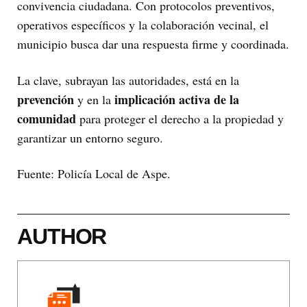
convivencia ciudadana. Con protocolos preventivos,
operativos específicos y la colaboración vecinal, el
municipio busca dar una respuesta firme y coordinada.
La clave, subrayan las autoridades, está en la
prevención
implicación activa de la
y en la
comunidad
para proteger el derecho a la propiedad y
garantizar un entorno seguro.
Fuente: Policía Local de Aspe.
AUTHOR