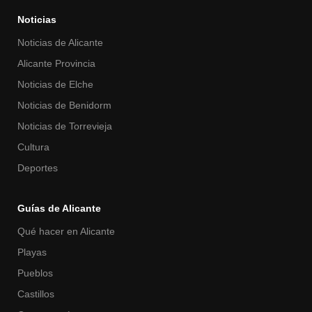
Noticias
Noticias de Alicante
Alicante Provincia
Noticias de Elche
Noticias de Benidorm
Noticias de Torrevieja
Cultura
Deportes
Guías de Alicante
Qué hacer en Alicante
Playas
Pueblos
Castillos