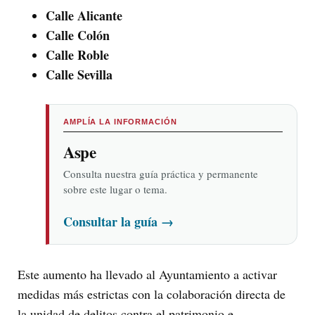
Calle Alicante
Calle Colón
Calle Roble
Calle Sevilla
AMPLÍA LA INFORMACIÓN
Aspe
Consulta nuestra guía práctica y permanente
sobre este lugar o tema.
Consultar la guía
→
Este aumento ha llevado al Ayuntamiento a activar
medidas más estrictas con la colaboración directa de
la unidad de delitos contra el patrimonio e