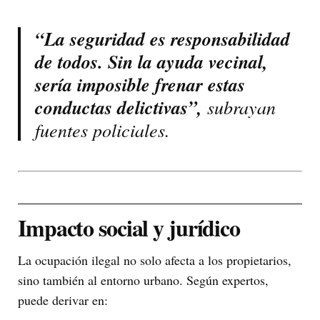
“La seguridad es responsabilidad
de todos. Sin la ayuda vecinal,
sería imposible frenar estas
conductas delictivas”,
subrayan
fuentes policiales.
Impacto social y jurídico
La ocupación ilegal no solo afecta a los propietarios,
sino también al entorno urbano. Según expertos,
puede derivar en: