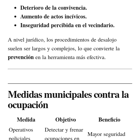
Deterioro de la convivencia.
Aumento de actos incívicos.
Inseguridad percibida en el vecindario.
A nivel jurídico, los procedimientos de desalojo
suelen ser largos y complejos, lo que convierte la
prevención
en la herramienta más efectiva.
Medidas municipales contra la
ocupación
Medida
Objetivo
Beneficio
Operativos
Detectar y frenar
Mayor seguridad
policiales
ocupaciones en