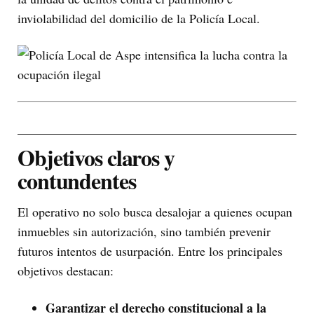
inviolabilidad del domicilio de la Policía Local.
Objetivos claros y
contundentes
El operativo no solo busca desalojar a quienes ocupan
inmuebles sin autorización, sino también prevenir
futuros intentos de usurpación. Entre los principales
objetivos destacan:
Garantizar el derecho constitucional a la