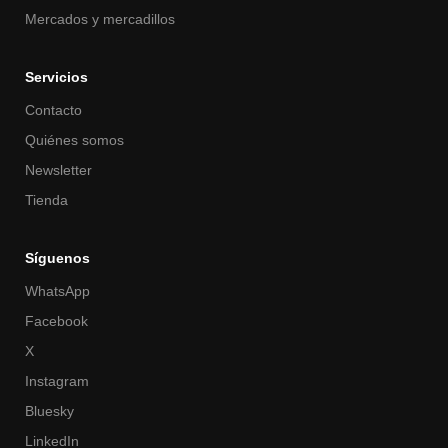
Mercados y mercadillos
Servicios
Contacto
Quiénes somos
Newsletter
Tienda
Síguenos
WhatsApp
Facebook
X
Instagram
Bluesky
LinkedIn