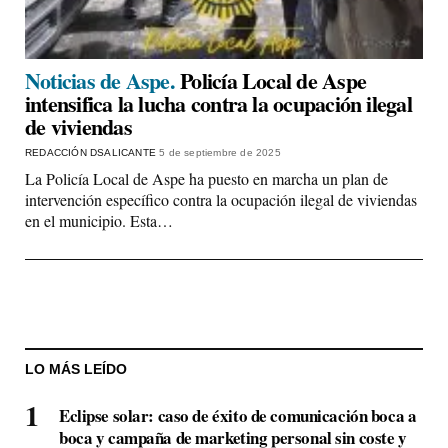
Noticias de Aspe.
Policía Local de Aspe
intensifica la lucha contra la ocupación ilegal
de viviendas
REDACCIÓN DSALICANTE
5 de septiembre de 2025
La Policía Local de Aspe ha puesto en marcha un plan de
intervención específico contra la ocupación ilegal de viviendas
en el municipio. Esta…
LO MÁS LEÍDO
Eclipse solar: caso de éxito de comunicación boca a
boca y campaña de marketing personal sin coste y