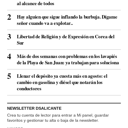
al alcance de todos
Hay alguien que sigue inflando la burbuja. Dígame
señor cuando va a explotar..
Libertad de Religión y de Expresión en Corea del
Sur
Más de dos semanas con problemas en los lavapiés
de la Playa de San Juan: ya trabajan para soluciona
Llenar el depósito ya cuesta más en agosto: el
cambio en gasolina y diésel que notarán los
conductores
NEWSLETTER DSALICANTE
Crea tu cuenta de lector para entrar a Mi panel, guardar
favoritos y gestionar tu alta o baja de la newsletter.