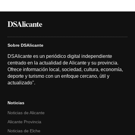
DSAlicante
Sobre DSAlicante
DSAlicante es un periódico digital independiente
centrado en la actualidad de Alicante y su provincia.
Ofrece información local, sociedad, cultura, economía,
deporte y turismo con un enfoque cercano, útil y
actualizado".
Noticias
Noticias de Alicante
Alicante Provincia
Noticias de Elche