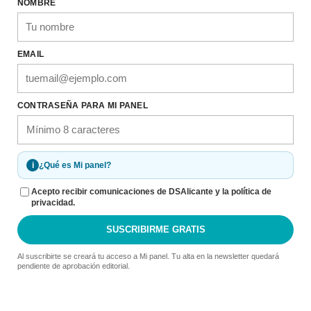
NOMBRE
EMAIL
CONTRASEÑA PARA MI PANEL
i
¿Qué es Mi panel?
Acepto recibir comunicaciones de DSAlicante y la política de
privacidad.
SUSCRIBIRME GRATIS
Al suscribirte se creará tu acceso a Mi panel. Tu alta en la newsletter quedará
pendiente de aprobación editorial.