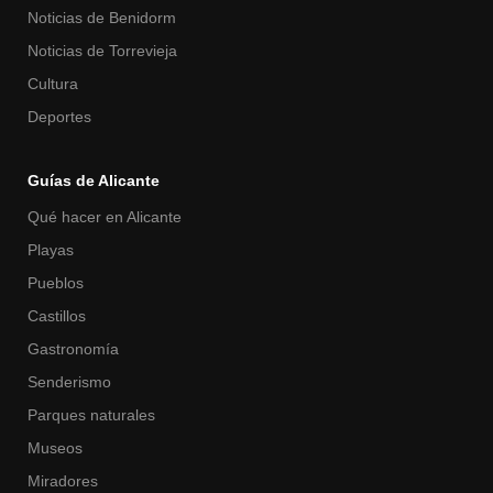
Noticias de Benidorm
Noticias de Torrevieja
Cultura
Deportes
Guías de Alicante
Qué hacer en Alicante
Playas
Pueblos
Castillos
Gastronomía
Senderismo
Parques naturales
Museos
Miradores