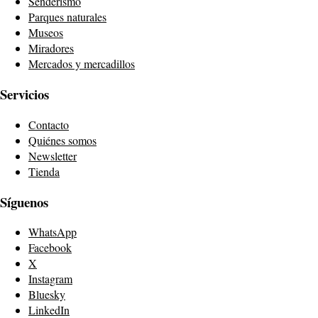
Senderismo
Parques naturales
Museos
Miradores
Mercados y mercadillos
Servicios
Contacto
Quiénes somos
Newsletter
Tienda
Síguenos
WhatsApp
Facebook
X
Instagram
Bluesky
LinkedIn