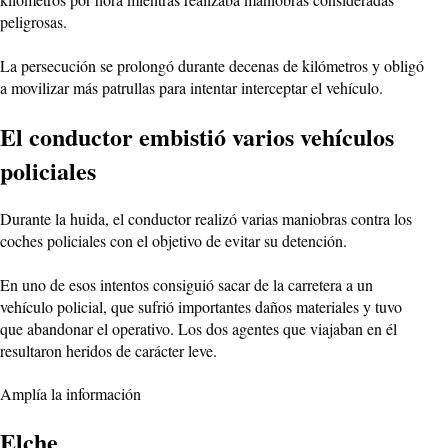
peligrosas.
La persecución se prolongó durante decenas de kilómetros y obligó
a movilizar más patrullas para intentar interceptar el vehículo.
El conductor embistió varios vehículos
policiales
Durante la huida, el conductor realizó varias maniobras contra los
coches policiales con el objetivo de evitar su detención.
En uno de esos intentos consiguió sacar de la carretera a un
vehículo policial, que sufrió importantes daños materiales y tuvo
que abandonar el operativo. Los dos agentes que viajaban en él
resultaron heridos de carácter leve.
Amplía la información
Elche