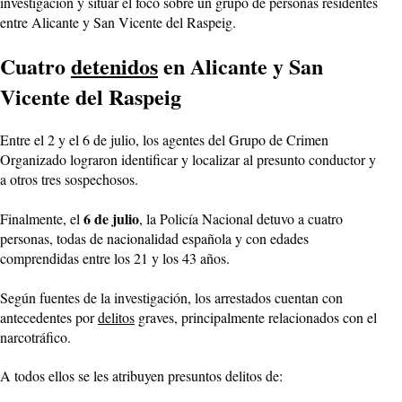
investigación y situar el foco sobre un grupo de personas residentes
entre Alicante y San Vicente del Raspeig.
Cuatro
detenidos
en Alicante y San
Vicente del Raspeig
Entre el 2 y el 6 de julio, los agentes del Grupo de Crimen
Organizado lograron identificar y localizar al presunto conductor y
a otros tres sospechosos.
6 de julio
Finalmente, el
, la Policía Nacional detuvo a cuatro
personas, todas de nacionalidad española y con edades
comprendidas entre los 21 y los 43 años.
Según fuentes de la investigación, los arrestados cuentan con
antecedentes por
delitos
graves, principalmente relacionados con el
narcotráfico.
A todos ellos se les atribuyen presuntos delitos de: