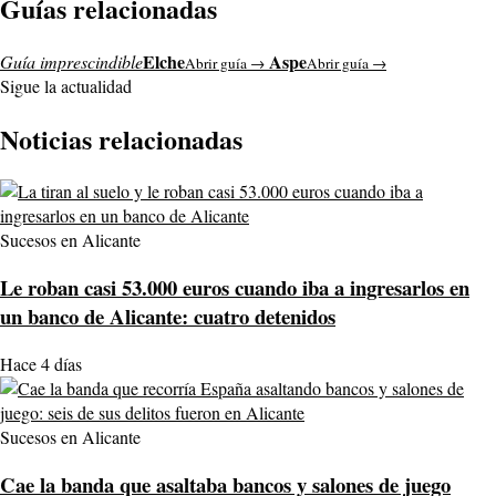
Guías relacionadas
Elche
Aspe
Guía imprescindible
Abrir guía →
Abrir guía →
Sigue la actualidad
Noticias relacionadas
Sucesos en Alicante
Le roban casi 53.000 euros cuando iba a ingresarlos en
un banco de Alicante: cuatro detenidos
Hace 4 días
Sucesos en Alicante
Cae la banda que asaltaba bancos y salones de juego