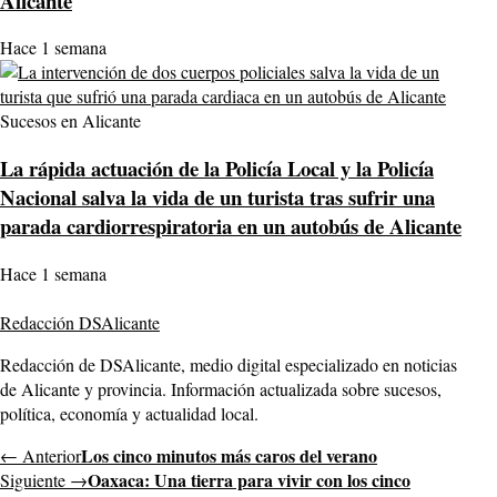
Alicante
Hace 1 semana
Sucesos en Alicante
La rápida actuación de la Policía Local y la Policía
Nacional salva la vida de un turista tras sufrir una
parada cardiorrespiratoria en un autobús de Alicante
Hace 1 semana
Redacción DSAlicante
Redacción de DSAlicante, medio digital especializado en noticias
de Alicante y provincia. Información actualizada sobre sucesos,
política, economía y actualidad local.
Los cinco minutos más caros del verano
← Anterior
Oaxaca: Una tierra para vivir con los cinco
Siguiente →