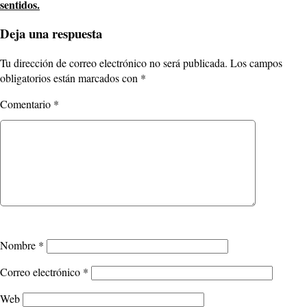
sentidos.
Deja una respuesta
Tu dirección de correo electrónico no será publicada.
Los campos
obligatorios están marcados con
*
Comentario
*
Nombre
*
Correo electrónico
*
Web