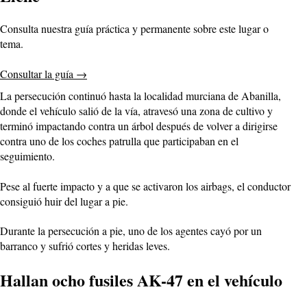
Consulta nuestra guía práctica y permanente sobre este lugar o
tema.
Consultar la guía
→
La persecución continuó hasta la localidad murciana de Abanilla,
donde el vehículo salió de la vía, atravesó una zona de cultivo y
terminó impactando contra un árbol después de volver a dirigirse
contra uno de los coches patrulla que participaban en el
seguimiento.
Pese al fuerte impacto y a que se activaron los airbags, el conductor
consiguió huir del lugar a pie.
Durante la persecución a pie, uno de los agentes cayó por un
barranco y sufrió cortes y heridas leves.
Hallan ocho fusiles AK-47 en el vehículo