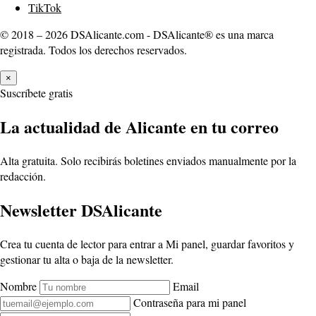
TikTok
© 2018 – 2026 DSAlicante.com - DSAlicante® es una marca
registrada. Todos los derechos reservados.
×
Suscríbete gratis
La actualidad de Alicante en tu correo
Alta gratuita. Solo recibirás boletines enviados manualmente por la
redacción.
Newsletter DSAlicante
Crea tu cuenta de lector para entrar a Mi panel, guardar favoritos y
gestionar tu alta o baja de la newsletter.
Nombre
Email
Contraseña para mi panel