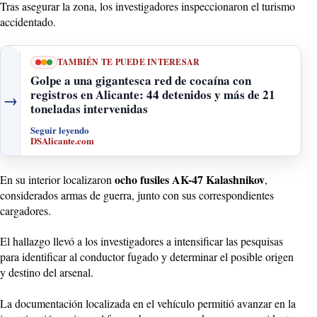
Tras asegurar la zona, los investigadores inspeccionaron el turismo
accidentado.
TAMBIÉN TE PUEDE INTERESAR
Golpe a una gigantesca red de cocaína con
registros en Alicante: 44 detenidos y más de 21
→
toneladas intervenidas
Seguir leyendo
DSAlicante.com
ocho fusiles AK-47 Kalashnikov
En su interior localizaron
,
considerados armas de guerra, junto con sus correspondientes
cargadores.
El hallazgo llevó a los investigadores a intensificar las pesquisas
para identificar al conductor fugado y determinar el posible origen
y destino del arsenal.
La documentación localizada en el vehículo permitió avanzar en la