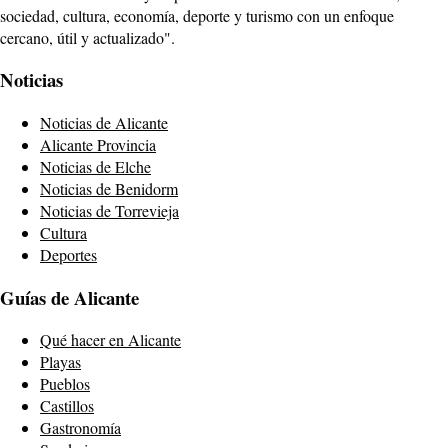
sociedad, cultura, economía, deporte y turismo con un enfoque
cercano, útil y actualizado".
Noticias
Noticias de Alicante
Alicante Provincia
Noticias de Elche
Noticias de Benidorm
Noticias de Torrevieja
Cultura
Deportes
Guías de Alicante
Qué hacer en Alicante
Playas
Pueblos
Castillos
Gastronomía