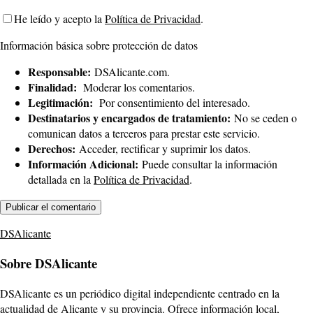
He leído y acepto la
Política de Privacidad
.
Información básica sobre protección de datos
Responsable:
DSAlicante.com.
Finalidad:
Moderar los comentarios.
Legitimación:
Por consentimiento del interesado.
Destinatarios y encargados de tratamiento:
No se ceden o
comunican datos a terceros para prestar este servicio.
Derechos:
Acceder, rectificar y suprimir los datos.
Información Adicional:
Puede consultar la información
detallada en la
Política de Privacidad
.
DSAlicante
Sobre DSAlicante
DSAlicante es un periódico digital independiente centrado en la
actualidad de Alicante y su provincia. Ofrece información local,