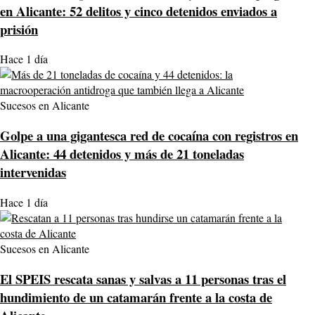
en Alicante: 52 delitos y cinco detenidos enviados a
prisión
Hace 1 día
Sucesos en Alicante
Golpe a una gigantesca red de cocaína con registros en
Alicante: 44 detenidos y más de 21 toneladas
intervenidas
Hace 1 día
Sucesos en Alicante
El SPEIS rescata sanas y salvas a 11 personas tras el
hundimiento de un catamarán frente a la costa de