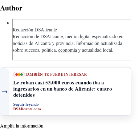
Author
Redacción DSAlicante
Redacción de DSAlicante, medio digital especializado en
noticias de Alicante y provincia. Información actualizada
sobre sucesos, política,
economía
y actualidad local.
TAMBIÉN TE PUEDE INTERESAR
Le roban casi 53.000 euros cuando iba a
ingresarlos en un banco de Alicante: cuatro
→
detenidos
Seguir leyendo
DSAlicante.com
Amplía la información