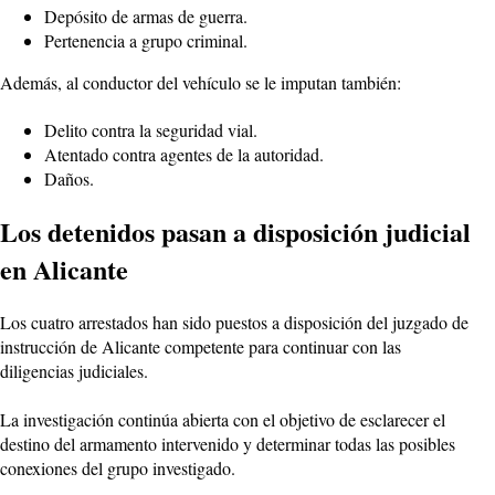
Depósito de armas de guerra.
Pertenencia a grupo criminal.
Además, al conductor del vehículo se le imputan también:
Delito contra la seguridad vial.
Atentado contra agentes de la autoridad.
Daños.
Los detenidos pasan a disposición judicial
en Alicante
Los cuatro arrestados han sido puestos a disposición del juzgado de
instrucción de Alicante competente para continuar con las
diligencias judiciales.
La investigación continúa abierta con el objetivo de esclarecer el
destino del armamento intervenido y determinar todas las posibles
conexiones del grupo investigado.