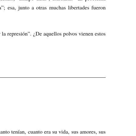
a”; esa, junto a otras muchas libertades fueron
 la represión”. ¿De aquellos polvos vienen estos
anto tenían, cuanto era su vida, sus amores, sus