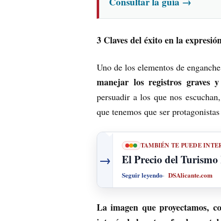
Consultar la guía
→
3 Claves del éxito en la expresió
Uno de los elementos de enganche p
manejar los registros graves 
persuadir a los que nos escuchan,
que tenemos que ser protagonistas 
TAMBIÉN TE PUEDE INTE
→
El Precio del Turismo
Seguir leyendo
DSAlicante.com
La imagen que proyectamos, co