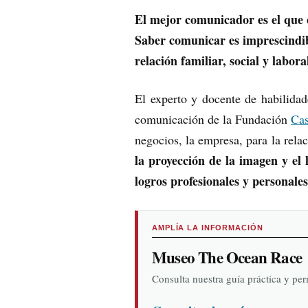
El mejor comunicador es el que c
Saber comunicar es imprescindibl
relación familiar, social y labora
El experto y docente de habilida
comunicación de la Fundación
Cas
negocios, la empresa, para la relac
la proyección de la imagen y el 
logros profesionales y personales
AMPLÍA LA INFORMACIÓN
Museo The Ocean Race
Consulta nuestra guía práctica y pe