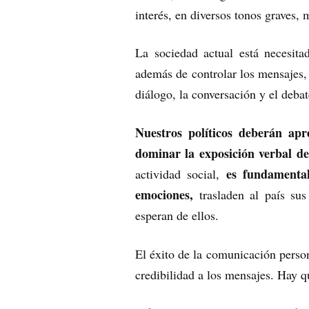
interés, en diversos tonos graves,
La sociedad actual está necesit
además de controlar los mensajes,
diálogo, la conversación y el debat
Nuestros políticos deberán apr
dominar la exposición verbal de 
es fundamental
actividad social,
emociones,
trasladen al país sus
esperan de ellos.
El éxito de la comunicación person
credibilidad a los mensajes. Hay q