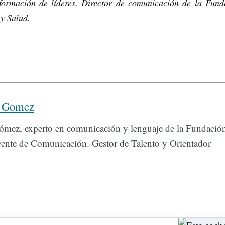
formación de líderes. Director de comunicación de la Fund
y Salud.
a Gomez
Gómez, experto en comunicación y lenguaje de la Fundació
cente de Comunicación. Gestor de Talento y Orientador