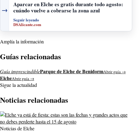
Aparcar en Elche es gratis durante todo agosto:
→
cuándo vuelve a cobrarse la zona azul
Seguir leyendo
DSAlicante.com
Amplía la información
Guías relacionadas
Parque de Elche de Benidorm
Guía imprescindible
Abrir guía →
Elche
Abrir guía →
Sigue la actualidad
Noticias relacionadas
Noticias de Elche