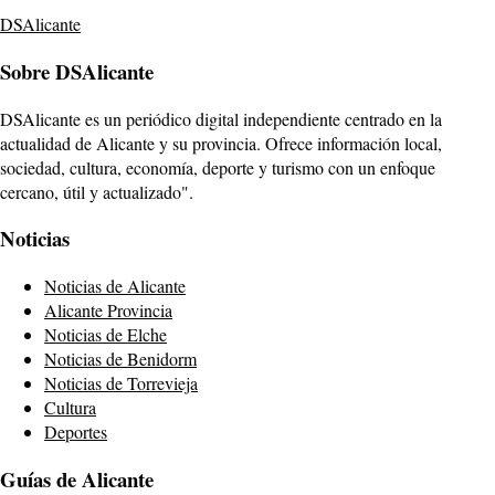
DSAlicante
Sobre DSAlicante
DSAlicante es un periódico digital independiente centrado en la
actualidad de Alicante y su provincia. Ofrece información local,
sociedad, cultura, economía, deporte y turismo con un enfoque
cercano, útil y actualizado".
Noticias
Noticias de Alicante
Alicante Provincia
Noticias de Elche
Noticias de Benidorm
Noticias de Torrevieja
Cultura
Deportes
Guías de Alicante