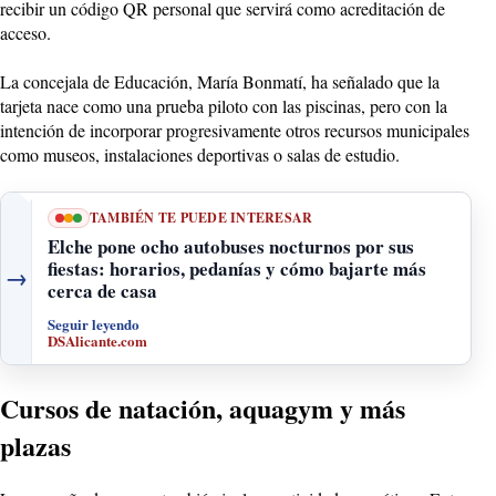
recibir un código QR personal que servirá como acreditación de
acceso.
La concejala de Educación, María Bonmatí, ha señalado que la
tarjeta nace como una prueba piloto con las piscinas, pero con la
intención de incorporar progresivamente otros recursos municipales
como museos, instalaciones deportivas o salas de estudio.
TAMBIÉN TE PUEDE INTERESAR
Elche pone ocho autobuses nocturnos por sus
fiestas: horarios, pedanías y cómo bajarte más
→
cerca de casa
Seguir leyendo
DSAlicante.com
Cursos de natación, aquagym y más
plazas