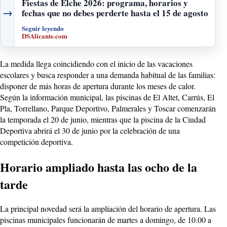
Fiestas de Elche 2026: programa, horarios y
→
fechas que no debes perderte hasta el 15 de agosto
Seguir leyendo
DSAlicante.com
La medida llega coincidiendo con el inicio de las vacaciones
escolares y busca responder a una demanda habitual de las familias:
disponer de más horas de apertura durante los meses de calor.
Según la información municipal, las piscinas de El Altet, Carrús, El
Pla, Torrellano, Parque Deportivo, Palmerales y Toscar comenzarán
la temporada el 20 de junio, mientras que la piscina de la Ciudad
Deportiva abrirá el 30 de junio por la celebración de una
competición deportiva.
Horario ampliado hasta las ocho de la
tarde
La principal novedad será la ampliación del horario de apertura. Las
piscinas municipales funcionarán de martes a domingo, de 10.00 a