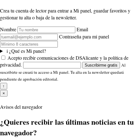
Crea tu cuenta de lector para entrar a Mi panel, guardar favoritos y
gestionar tu alta o baja de la newsletter.
Nombre
Email
Contraseña para mi panel
i
¿Qué es Mi panel?
Acepto recibir comunicaciones de DSAlicante y la política de
privacidad.
Al
Suscribirme gratis
suscribirte se creará tu acceso a Mi panel. Tu alta en la newsletter quedará
pendiente de aprobación editorial.
↑
×
Avisos del navegador
¿Quieres recibir las últimas noticias en tu
navegador?