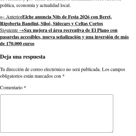
política, economía y actualidad local.
Elche anuncia Nits de Festa 2026 con Beret,
← Anterior
Rigoberta Bandini, Siloé, Sidecars y Celtas Cortos
Sax mejora el área recreativa de El Plano con
Siguiente →
pasarelas accesibles, nueva señalización y una inversión de más
de 170.000 euros
Deja una respuesta
Tu dirección de correo electrónico no será publicada.
Los campos
obligatorios están marcados con
*
Comentario
*