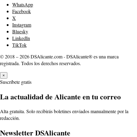
WhatsApp
Facebook
X
Instagram
Bluesky
LinkedIn
TikTok
© 2018 – 2026 DSAlicante.com - DSAlicante® es una marca
registrada. Todos los derechos reservados.
×
Suscríbete gratis
La actualidad de Alicante en tu correo
Alta gratuita. Solo recibirás boletines enviados manualmente por la
redacción.
Newsletter DSAlicante