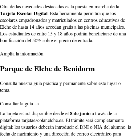
Otra de las novedades destacadas es la puesta en marcha de la
Tarjeta Escolar Digital
. Esta herramienta permitirá que los
escolares empadronados y matriculados en centros educativos de
Elche de hasta 14 años accedan gratis a las piscinas municipales.
Los estudiantes de entre 15 y 18 años podrán beneficiarse de una
bonificación del 50% sobre el precio de entrada.
Amplía la información
Parque de Elche de Benidorm
Consulta nuestra guía práctica y permanente sobre este lugar o
tema.
Consultar la guía
→
8 de junio
La tarjeta estará disponible desde el
a través de la
plataforma tarjetaescolar.elche.es. El trámite será completamente
digital: los usuarios deberán introducir el DNI o NIA del alumno, la
fecha de nacimiento y una dirección de correo electrónico para