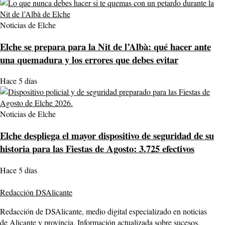
Noticias de Elche
Elche se prepara para la Nit de l’Albà: qué hacer ante
una quemadura y los errores que debes evitar
Hace 5 días
Noticias de Elche
Elche despliega el mayor dispositivo de seguridad de su
historia para las Fiestas de Agosto: 3.725 efectivos
Hace 5 días
Redacción DSAlicante
Redacción de DSAlicante, medio digital especializado en noticias
de Alicante y provincia. Información actualizada sobre sucesos,