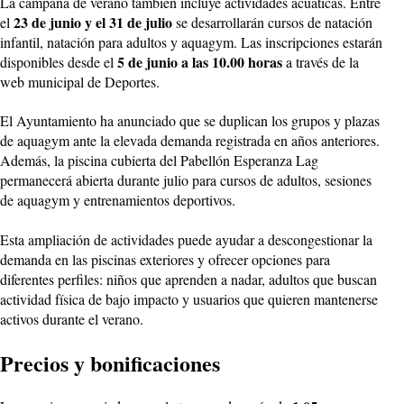
La campaña de verano también incluye actividades acuáticas. Entre
23 de junio y el 31 de julio
el
se desarrollarán cursos de natación
infantil, natación para adultos y aquagym. Las inscripciones estarán
5 de junio a las 10.00 horas
disponibles desde el
a través de la
web municipal de Deportes.
El Ayuntamiento ha anunciado que se duplican los grupos y plazas
de aquagym ante la elevada demanda registrada en años anteriores.
Además, la piscina cubierta del Pabellón Esperanza Lag
permanecerá abierta durante julio para cursos de adultos, sesiones
de aquagym y entrenamientos deportivos.
Esta ampliación de actividades puede ayudar a descongestionar la
demanda en las piscinas exteriores y ofrecer opciones para
diferentes perfiles: niños que aprenden a nadar, adultos que buscan
actividad física de bajo impacto y usuarios que quieren mantenerse
activos durante el verano.
Precios y bonificaciones