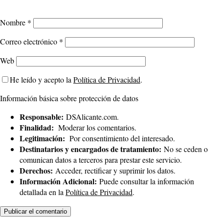
Nombre
*
Correo electrónico
*
Web
He leído y acepto la
Política de Privacidad
.
Información básica sobre protección de datos
Responsable:
DSAlicante.com.
Finalidad:
Moderar los comentarios.
Legitimación:
Por consentimiento del interesado.
Destinatarios y encargados de tratamiento:
No se ceden o
comunican datos a terceros para prestar este servicio.
Derechos:
Acceder, rectificar y suprimir los datos.
Información Adicional:
Puede consultar la información
detallada en la
Política de Privacidad
.