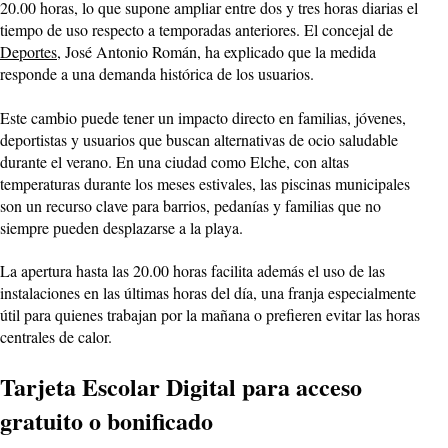
20.00 horas, lo que supone ampliar entre dos y tres horas diarias el
tiempo de uso respecto a temporadas anteriores. El concejal de
Deportes
, José Antonio Román, ha explicado que la medida
responde a una demanda histórica de los usuarios.
Este cambio puede tener un impacto directo en familias, jóvenes,
deportistas y usuarios que buscan alternativas de ocio saludable
durante el verano. En una ciudad como Elche, con altas
temperaturas durante los meses estivales, las piscinas municipales
son un recurso clave para barrios, pedanías y familias que no
siempre pueden desplazarse a la playa.
La apertura hasta las 20.00 horas facilita además el uso de las
instalaciones en las últimas horas del día, una franja especialmente
útil para quienes trabajan por la mañana o prefieren evitar las horas
centrales de calor.
Tarjeta Escolar Digital para acceso
gratuito o bonificado