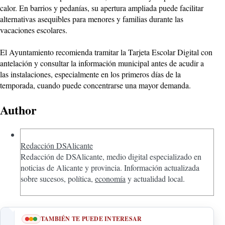
calor. En barrios y pedanías, su apertura ampliada puede facilitar
alternativas asequibles para menores y familias durante las
vacaciones escolares.
El Ayuntamiento recomienda tramitar la Tarjeta Escolar Digital con
antelación y consultar la información municipal antes de acudir a
las instalaciones, especialmente en los primeros días de la
temporada, cuando puede concentrarse una mayor demanda.
Author
Redacción DSAlicante
Redacción de DSAlicante, medio digital especializado en
noticias de Alicante y provincia. Información actualizada
sobre sucesos, política,
economía
y actualidad local.
TAMBIÉN TE PUEDE INTERESAR