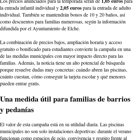
1,05 euros
Los precios anunciados para la temporada serán de
para
2,05 euros
la entrada infantil individual y
para la entrada de adulto
individual. También se mantendrán bonos de 10 y 20 baños, así
como descuentos para familias numerosas, según la información
difundida por el Ayuntamiento de Elche.
La combinación de precios bajos, ampliación horaria y acceso
gratuito o bonificado para estudiantes convierte la campaña en una
de las medidas municipales con mayor impacto directo para las
familias. Además, la noticia tiene un alto potencial de búsqueda
porque resuelve dudas muy concretas: cuándo abren las piscinas,
cuánto cuestan, cómo conseguir la tarjeta escolar y qué menores
pueden entrar gratis.
Una medida útil para familias de barrios
y pedanías
El valor de esta campaña está en su utilidad diaria. Las piscinas
municipales no son solo instalaciones deportivas: durante el verano
funcionan como espacios de ocio, convivencia y respiro frente al