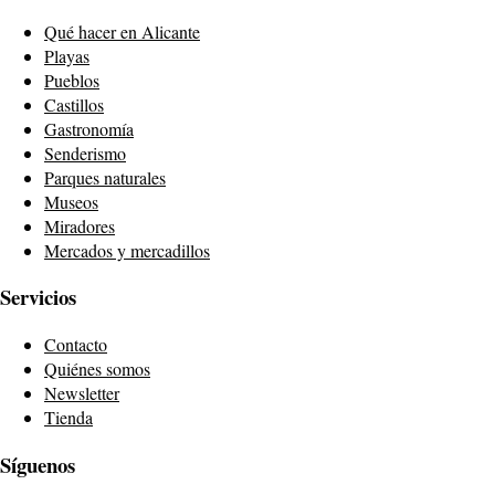
Qué hacer en Alicante
Playas
Pueblos
Castillos
Gastronomía
Senderismo
Parques naturales
Museos
Miradores
Mercados y mercadillos
Servicios
Contacto
Quiénes somos
Newsletter
Tienda
Síguenos