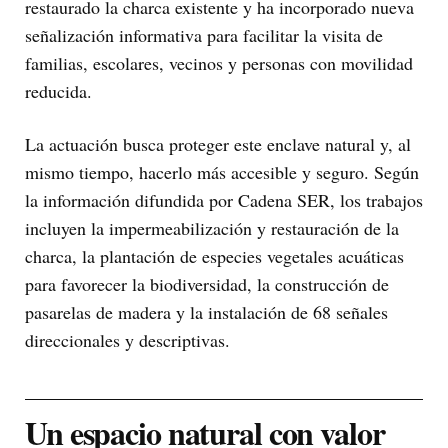
restaurado la charca existente y ha incorporado nueva
señalización informativa para facilitar la visita de
familias, escolares, vecinos y personas con movilidad
reducida.
La actuación busca proteger este enclave natural y, al
mismo tiempo, hacerlo más accesible y seguro. Según
la información difundida por Cadena SER, los trabajos
incluyen la impermeabilización y restauración de la
charca, la plantación de especies vegetales acuáticas
para favorecer la biodiversidad, la construcción de
pasarelas de madera y la instalación de 68 señales
direccionales y descriptivas.
Un espacio natural con valor