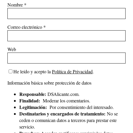
Nombre
*
Correo electrónico
*
Web
He leído y acepto la
Política de Privacidad
.
Información básica sobre protección de datos
Responsable:
DSAlicante.com.
Finalidad:
Moderar los comentarios.
Legitimación:
Por consentimiento del interesado.
Destinatarios y encargados de tratamiento:
No se
ceden o comunican datos a terceros para prestar este
servicio.