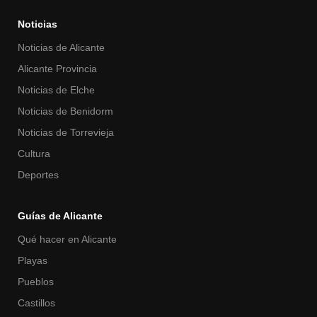
Noticias
Noticias de Alicante
Alicante Provincia
Noticias de Elche
Noticias de Benidorm
Noticias de Torrevieja
Cultura
Deportes
Guías de Alicante
Qué hacer en Alicante
Playas
Pueblos
Castillos