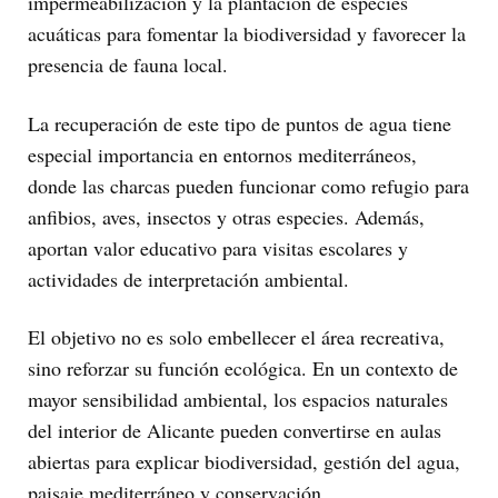
impermeabilización y la plantación de especies
acuáticas para fomentar la biodiversidad y favorecer la
presencia de fauna local.
La recuperación de este tipo de puntos de agua tiene
especial importancia en entornos mediterráneos,
donde las charcas pueden funcionar como refugio para
anfibios, aves, insectos y otras especies. Además,
aportan valor educativo para visitas escolares y
actividades de interpretación ambiental.
El objetivo no es solo embellecer el área recreativa,
sino reforzar su función ecológica. En un contexto de
mayor sensibilidad ambiental, los espacios naturales
del interior de Alicante pueden convertirse en aulas
abiertas para explicar biodiversidad, gestión del agua,
paisaje mediterráneo y conservación.