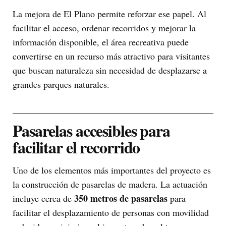
La mejora de El Plano permite reforzar ese papel. Al
facilitar el acceso, ordenar recorridos y mejorar la
información disponible, el área recreativa puede
convertirse en un recurso más atractivo para visitantes
que buscan naturaleza sin necesidad de desplazarse a
grandes parques naturales.
Pasarelas accesibles para
facilitar el recorrido
Uno de los elementos más importantes del proyecto es
la construcción de pasarelas de madera. La actuación
350 metros de pasarelas
incluye cerca de
para
facilitar el desplazamiento de personas con movilidad