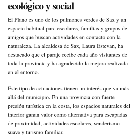
ecológico y social
El Plano es uno de los pulmones verdes de Sax y un
espacio habitual para escolares, familias y grupos de
amigos que buscan actividades en contacto con la
naturaleza. La alcaldesa de Sax, Laura Estevan, ha
destacado que el paraje recibe cada año visitantes de
toda la provincia y ha agradecido la mejora realizada
en el entorno.
Este tipo de actuaciones tienen un interés que va más
allá del municipio. En una provincia con fuerte
presión turística en la costa, los espacios naturales del
interior ganan valor como alternativa para escapadas
de proximidad, actividades escolares, senderismo
suave y turismo familiar.