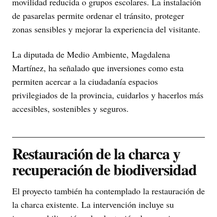
movilidad reducida o grupos escolares. La instalación
de pasarelas permite ordenar el tránsito, proteger
zonas sensibles y mejorar la experiencia del visitante.
La diputada de Medio Ambiente, Magdalena
Martínez, ha señalado que inversiones como esta
permiten acercar a la ciudadanía espacios
privilegiados de la provincia, cuidarlos y hacerlos más
accesibles, sostenibles y seguros.
Restauración de la charca y
recuperación de biodiversidad
El proyecto también ha contemplado la restauración de
la charca existente. La intervención incluye su