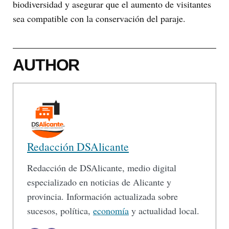
biodiversidad y asegurar que el aumento de visitantes
sea compatible con la conservación del paraje.
AUTHOR
Redacción DSAlicante
Redacción de DSAlicante, medio digital
especializado en noticias de Alicante y
provincia. Información actualizada sobre
sucesos, política,
economía
y actualidad local.