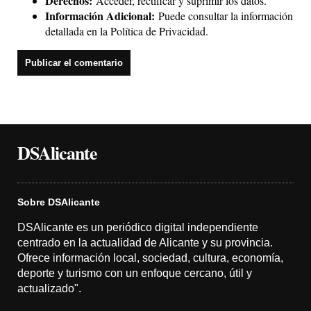
Derechos:
Acceder, rectificar y suprimir los datos.
Información Adicional:
Puede consultar la información
detallada en la
Política de Privacidad
.
DSAlicante
Sobre DSAlicante
DSAlicante es un periódico digital independiente
centrado en la actualidad de Alicante y su provincia.
Ofrece información local, sociedad, cultura, economía,
deporte y turismo con un enfoque cercano, útil y
actualizado".