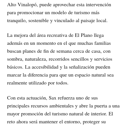
Alto Vinalopó, puede aprovechar esta intervención
para promocionar un modelo de turismo más
tranquilo, sostenible y vinculado al paisaje local.
La mejora del área recreativa de El Plano llega
además en un momento en el que muchas familias
buscan planes de fin de semana cerca de casa, con
sombra, naturaleza, recorridos sencillos y servicios
básicos. La accesibilidad y la señalización pueden
marcar la diferencia para que un espacio natural sea
realmente utilizado por todos.
Con esta actuación, Sax refuerza uno de sus
principales recursos ambientales y abre la puerta a una
mayor promoción del turismo natural de interior. El
reto ahora será mantener el entorno, proteger su