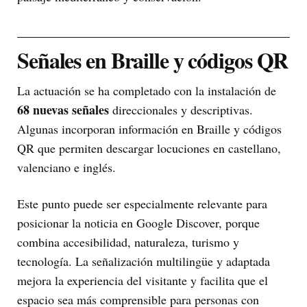
Señales en Braille y códigos QR
La actuación se ha completado con la instalación de
68 nuevas señales
direccionales y descriptivas.
Algunas incorporan información en Braille y códigos
QR que permiten descargar locuciones en castellano,
valenciano e inglés.
Este punto puede ser especialmente relevante para
posicionar la noticia en Google Discover, porque
combina accesibilidad, naturaleza, turismo y
tecnología. La señalización multilingüe y adaptada
mejora la experiencia del visitante y facilita que el
espacio sea más comprensible para personas con