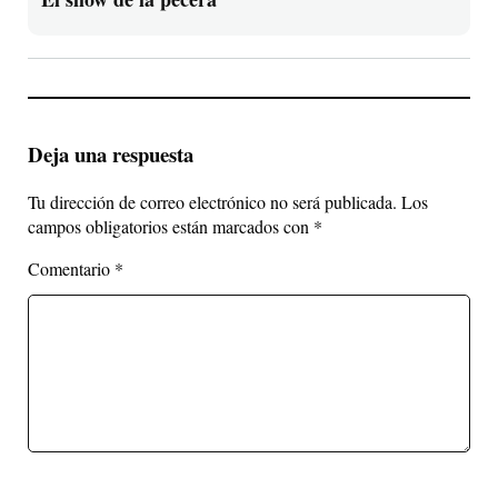
Deja una respuesta
Tu dirección de correo electrónico no será publicada.
Los
campos obligatorios están marcados con
*
Comentario
*