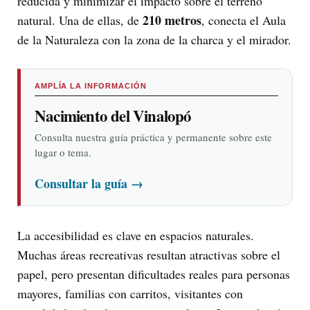
reducida y minimizar el impacto sobre el terreno
210 metros
natural. Una de ellas, de
, conecta el Aula
de la Naturaleza con la zona de la charca y el mirador.
AMPLÍA LA INFORMACIÓN
Nacimiento del Vinalopó
Consulta nuestra guía práctica y permanente sobre este
lugar o tema.
Consultar la guía
→
La accesibilidad es clave en espacios naturales.
Muchas áreas recreativas resultan atractivas sobre el
papel, pero presentan dificultades reales para personas
mayores, familias con carritos, visitantes con