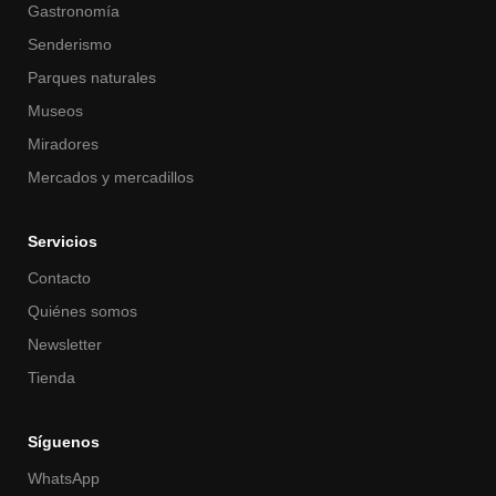
Gastronomía
Senderismo
Parques naturales
Museos
Miradores
Mercados y mercadillos
Servicios
Contacto
Quiénes somos
Newsletter
Tienda
Síguenos
WhatsApp