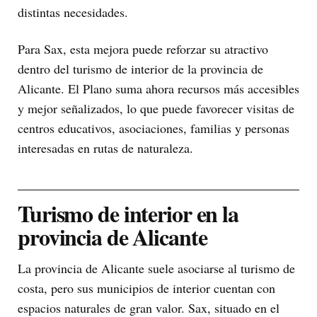
distintas necesidades.
Para Sax, esta mejora puede reforzar su atractivo
dentro del turismo de interior de la provincia de
Alicante. El Plano suma ahora recursos más accesibles
y mejor señalizados, lo que puede favorecer visitas de
centros educativos, asociaciones, familias y personas
interesadas en rutas de naturaleza.
Turismo de interior en la
provincia de Alicante
La provincia de Alicante suele asociarse al turismo de
costa, pero sus municipios de interior cuentan con
espacios naturales de gran valor. Sax, situado en el