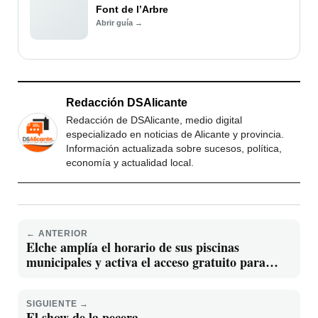
Font de l’Arbre
Abrir guía →
Redacción DSAlicante
Redacción de DSAlicante, medio digital
especializado en noticias de Alicante y provincia.
Información actualizada sobre sucesos, política,
economía y actualidad local.
← ANTERIOR
Elche amplía el horario de sus piscinas
municipales y activa el acceso gratuito para
menores de 14 años
SIGUIENTE →
El show de la pecera