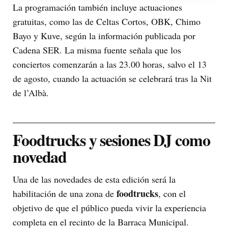
La programación también incluye actuaciones
gratuitas, como las de Celtas Cortos, OBK, Chimo
Bayo y Kuve, según la información publicada por
Cadena SER. La misma fuente señala que los
conciertos comenzarán a las 23.00 horas, salvo el 13
de agosto, cuando la actuación se celebrará tras la Nit
de l’Albà.
Foodtrucks y sesiones DJ como
novedad
Una de las novedades de esta edición será la
foodtrucks
habilitación de una zona de
, con el
objetivo de que el público pueda vivir la experiencia
completa en el recinto de la Barraca Municipal.