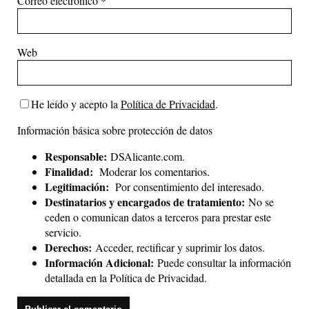
Correo electrónico
*
Web
He leído y acepto la
Política de Privacidad
.
Información básica sobre protección de datos
Responsable:
DSAlicante.com.
Finalidad:
Moderar los comentarios.
Legitimación:
Por consentimiento del interesado.
Destinatarios y encargados de tratamiento:
No se
ceden o comunican datos a terceros para prestar este
servicio.
Derechos:
Acceder, rectificar y suprimir los datos.
Información Adicional:
Puede consultar la información
detallada en la
Política de Privacidad
.