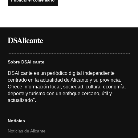
DSAlicante
Sobre DSAlicante
DSAlicante es un periódico digital independiente
centrado en la actualidad de Alicante y su provincia.
Ofrece información local, sociedad, cultura, economía,
deporte y turismo con un enfoque cercano, útil y
actualizado".
Noticias
Noticias de Alicante