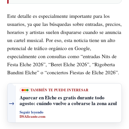
Este detalle es especialmente importante para los
usuarios, ya que las búsquedas sobre entradas, precios,
horarios y artistas suelen dispararse cuando se anuncia
un cartel musical. Por eso, esta noticia tiene un alto
potencial de tráfico orgánico en Google,
especialmente con consultas como “entradas Nits de
Festa Elche 2026”, “Beret Elche 2026”, “Rigoberta
Bandini Elche” o “conciertos Fiestas de Elche 2026”.
TAMBIÉN TE PUEDE INTERESAR
Aparcar en Elche es gratis durante todo
→
agosto: cuándo vuelve a cobrarse la zona azul
Seguir leyendo
DSAlicante.com