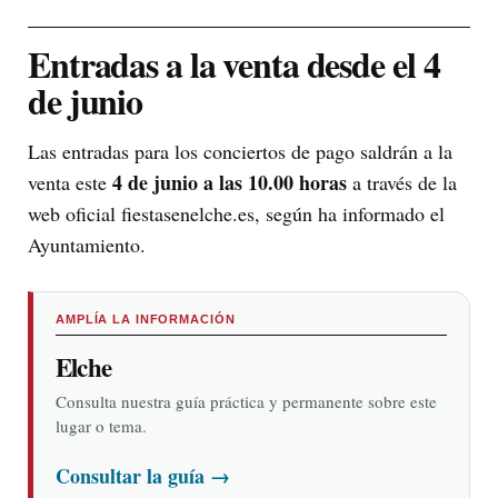
Entradas a la venta desde el 4
de junio
Las entradas para los conciertos de pago saldrán a la
4 de junio a las 10.00 horas
venta este
a través de la
web oficial fiestasenelche.es, según ha informado el
Ayuntamiento.
AMPLÍA LA INFORMACIÓN
Elche
Consulta nuestra guía práctica y permanente sobre este
lugar o tema.
Consultar la guía
→