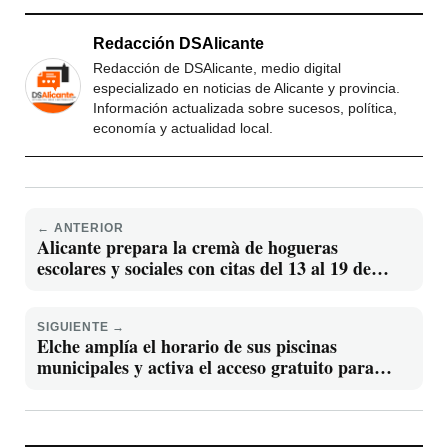
Redacción DSAlicante
Redacción de DSAlicante, medio digital
especializado en noticias de Alicante y provincia.
Información actualizada sobre sucesos, política,
economía y actualidad local.
← ANTERIOR
Alicante prepara la cremà de hogueras
escolares y sociales con citas del 13 al 19 de
junio
SIGUIENTE →
Elche amplía el horario de sus piscinas
municipales y activa el acceso gratuito para
menores de 14 años