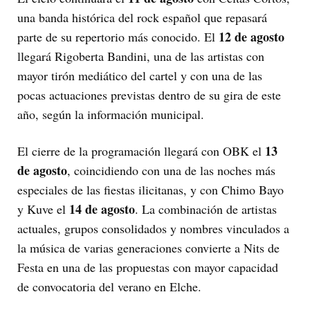
una banda histórica del rock español que repasará
12 de agosto
parte de su repertorio más conocido. El
llegará Rigoberta Bandini, una de las artistas con
mayor tirón mediático del cartel y con una de las
pocas actuaciones previstas dentro de su gira de este
año, según la información municipal.
13
El cierre de la programación llegará con OBK el
de agosto
, coincidiendo con una de las noches más
especiales de las fiestas ilicitanas, y con Chimo Bayo
14 de agosto
y Kuve el
. La combinación de artistas
actuales, grupos consolidados y nombres vinculados a
la música de varias generaciones convierte a Nits de
Festa en una de las propuestas con mayor capacidad
de convocatoria del verano en Elche.