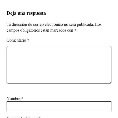
Deja una respuesta
Tu dirección de correo electrónico no será publicada.
Los
campos obligatorios están marcados con
*
Comentario
*
Nombre
*