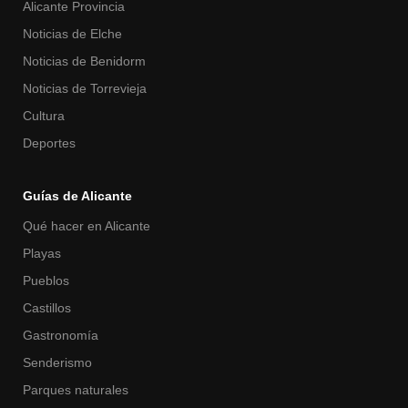
Alicante Provincia
Noticias de Elche
Noticias de Benidorm
Noticias de Torrevieja
Cultura
Deportes
Guías de Alicante
Qué hacer en Alicante
Playas
Pueblos
Castillos
Gastronomía
Senderismo
Parques naturales