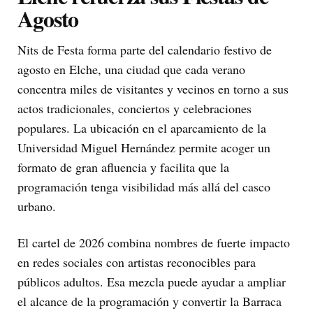
Agosto
Nits de Festa forma parte del calendario festivo de
agosto en Elche, una ciudad que cada verano
concentra miles de visitantes y vecinos en torno a sus
actos tradicionales, conciertos y celebraciones
populares. La ubicación en el aparcamiento de la
Universidad Miguel Hernández permite acoger un
formato de gran afluencia y facilita que la
programación tenga visibilidad más allá del casco
urbano.
El cartel de 2026 combina nombres de fuerte impacto
en redes sociales con artistas reconocibles para
públicos adultos. Esa mezcla puede ayudar a ampliar
el alcance de la programación y convertir la Barraca