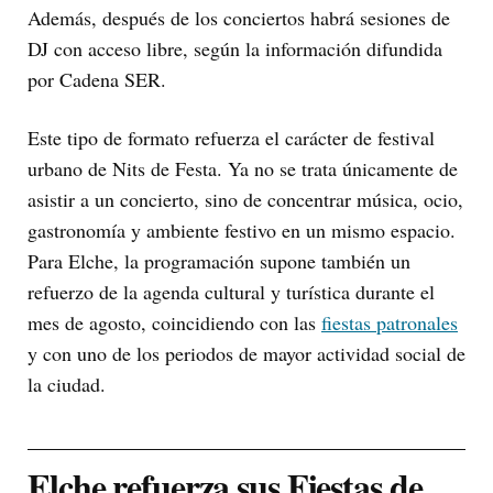
Además, después de los conciertos habrá sesiones de
DJ con acceso libre, según la información difundida
por Cadena SER.
Este tipo de formato refuerza el carácter de festival
urbano de Nits de Festa. Ya no se trata únicamente de
asistir a un concierto, sino de concentrar música, ocio,
gastronomía y ambiente festivo en un mismo espacio.
Para Elche, la programación supone también un
refuerzo de la agenda cultural y turística durante el
mes de agosto, coincidiendo con las
fiestas patronales
y con uno de los periodos de mayor actividad social de
la ciudad.
Elche refuerza sus Fiestas de