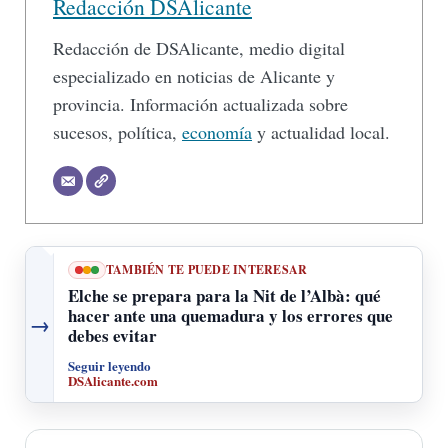
Redacción DSAlicante
Redacción de DSAlicante, medio digital
especializado en noticias de Alicante y
provincia. Información actualizada sobre
sucesos, política,
economía
y actualidad local.
TAMBIÉN TE PUEDE INTERESAR
Elche se prepara para la Nit de l’Albà: qué
hacer ante una quemadura y los errores que
→
debes evitar
Seguir leyendo
DSAlicante.com