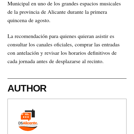
Municipal en uno de los grandes espacios musicales
de la provincia de Alicante durante la primera
quincena de agosto.
La recomendación para quienes quieran asistir es
consultar los canales oficiales, comprar las entradas
con antelación y revisar los horarios definitivos de
cada jornada antes de desplazarse al recinto.
AUTHOR