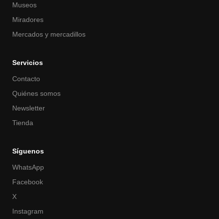
Museos
Miradores
Mercados y mercadillos
Servicios
Contacto
Quiénes somos
Newsletter
Tienda
Síguenos
WhatsApp
Facebook
X
Instagram