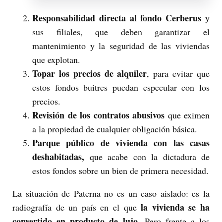
Responsabilidad directa al fondo Cerberus
y
sus filiales, que deben garantizar el
mantenimiento y la seguridad de las viviendas
que explotan.
Topar los precios de alquiler
, para evitar que
estos fondos buitres puedan especular con los
precios.
Revisión de los contratos abusivos
que eximen
a la propiedad de cualquier obligación básica.
Parque público de vivienda con las casas
deshabitadas,
que acabe con la dictadura de
estos fondos sobre un bien de primera necesidad.
La situación de Paterna no es un caso aislado: es la
la vivienda se ha
radiografía de un país en el que
convertido en producto de lujo
. Pero frente a los