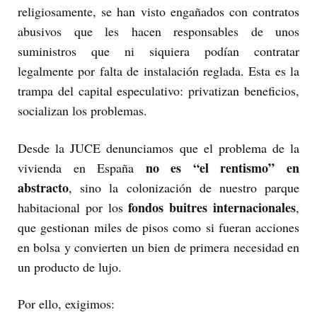
religiosamente, se han visto engañados con contratos
abusivos que les hacen responsables de unos
suministros que ni siquiera podían contratar
legalmente por falta de instalación reglada. Esta es la
trampa del capital especulativo: privatizan beneficios,
socializan los problemas.
Desde la JUCE denunciamos que el problema de la
no es “el rentismo” en
vivienda en España
abstracto
, sino la colonización de nuestro parque
fondos buitres internacionales
habitacional por los
,
que gestionan miles de pisos como si fueran acciones
en bolsa y convierten un bien de primera necesidad en
un producto de lujo.
Por ello, exigimos: