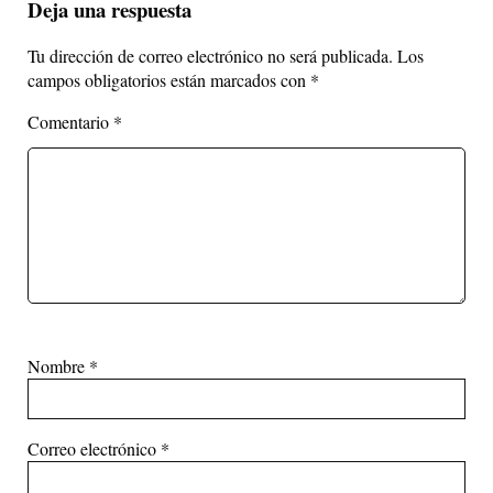
Deja una respuesta
Tu dirección de correo electrónico no será publicada.
Los
campos obligatorios están marcados con
*
Comentario
*
Nombre
*
Correo electrónico
*