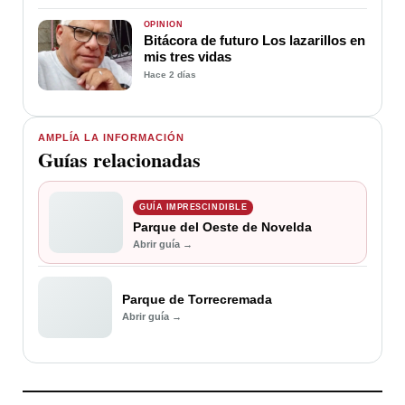
OPINIÓN
Bitácora de futuro Los lazarillos en
mis tres vidas
Hace 2 días
AMPLÍA LA INFORMACIÓN
Guías relacionadas
GUÍA IMPRESCINDIBLE
Parque del Oeste de Novelda
Abrir guía →
Parque de Torrecremada
Abrir guía →