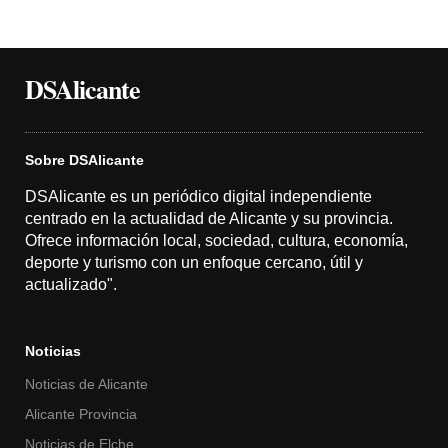
DSAlicante
Sobre DSAlicante
DSAlicante es un periódico digital independiente
centrado en la actualidad de Alicante y su provincia.
Ofrece información local, sociedad, cultura, economía,
deporte y turismo con un enfoque cercano, útil y
actualizado".
Noticias
Noticias de Alicante
Alicante Provincia
Noticias de Elche