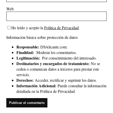
Web
He leído y acepto la
Política de Privacidad
.
Información básica sobre protección de datos
Responsable:
DSAlicante.com.
Finalidad:
Moderar los comentarios.
Legitimación:
Por consentimiento del interesado.
Destinatarios y encargados de tratamiento:
No se
ceden o comunican datos a terceros para prestar este
servicio.
Derechos:
Acceder, rectificar y suprimir los datos.
Información Adicional:
Puede consultar la información
detallada en la
Política de Privacidad
.