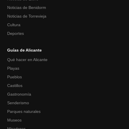
Noticias de Benidorm
Noticias de Torrevieja
Cultura
Deportes
Guías de Alicante
Qué hacer en Alicante
Playas
Pueblos
Castillos
Gastronomía
Senderismo
Parques naturales
Museos
Miradores