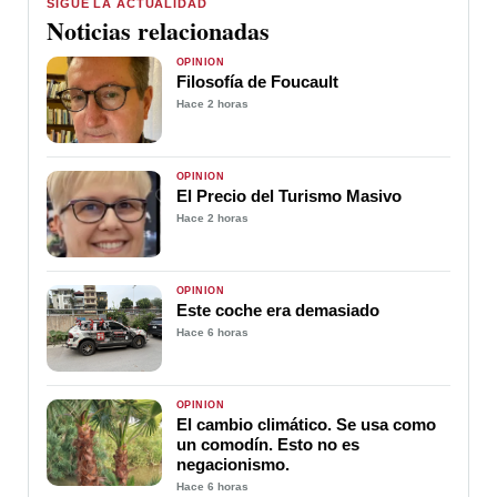
SIGUE LA ACTUALIDAD
Noticias relacionadas
OPINIÓN
Filosofía de Foucault
Hace 2 horas
OPINIÓN
El Precio del Turismo Masivo
Hace 2 horas
OPINIÓN
Este coche era demasiado
Hace 6 horas
OPINIÓN
El cambio climático. Se usa como
un comodín. Esto no es
negacionismo.
Hace 6 horas