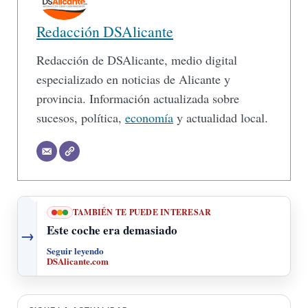
Redacción DSAlicante
Redacción de DSAlicante, medio digital
especializado en noticias de Alicante y
provincia. Información actualizada sobre
sucesos, política,
economía
y actualidad local.
TAMBIÉN TE PUEDE INTERESAR
Este coche era demasiado
→
Seguir leyendo
DSAlicante.com