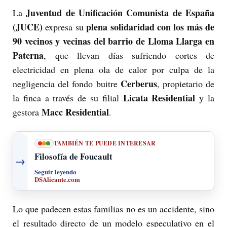
Juventud de Unificación Comunista de España
La
(JUCE)
plena solidaridad con los más de
expresa su
90 vecinos y vecinas del barrio de Lloma Llarga en
Paterna
, que llevan días sufriendo cortes de
electricidad en plena ola de calor por culpa de la
Cerberus
negligencia del fondo buitre
, propietario de
Licata Residential
la finca a través de su filial
y la
Macc Residential
gestora
.
TAMBIÉN TE PUEDE INTERESAR
Filosofía de Foucault
→
Seguir leyendo
DSAlicante.com
Lo que padecen estas familias no es un accidente, sino
el resultado directo de un modelo especulativo en el