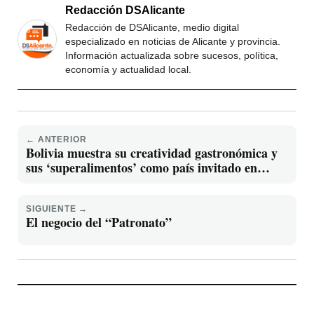
Redacción DSAlicante
Redacción de DSAlicante, medio digital
especializado en noticias de Alicante y provincia.
Información actualizada sobre sucesos, política,
economía y actualidad local.
← ANTERIOR
Bolivia muestra su creatividad gastronómica y
sus ‘superalimentos’ como país invitado en
Alicante Gastronómica
SIGUIENTE →
El negocio del “Patronato”