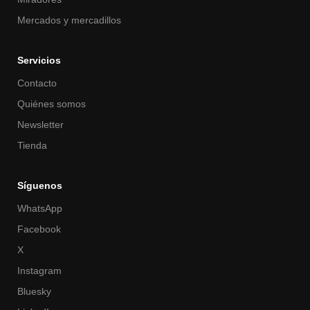
Mercados y mercadillos
Servicios
Contacto
Quiénes somos
Newsletter
Tienda
Síguenos
WhatsApp
Facebook
X
Instagram
Bluesky