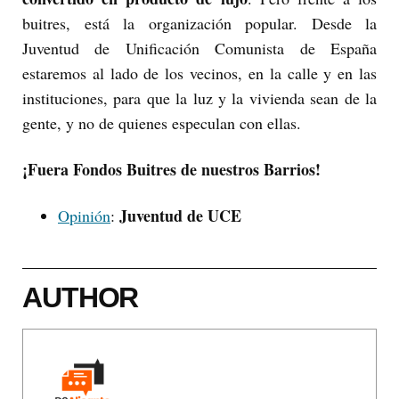
buitres, está la organización popular. Desde la
Juventud de Unificación Comunista de España
estaremos al lado de los vecinos, en la calle y en las
instituciones, para que la luz y la vivienda sean de la
gente, y no de quienes especulan con ellas.
¡Fuera Fondos Buitres de nuestros Barrios!
Juventud de UCE
Opinión
:
AUTHOR