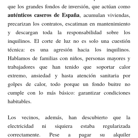
que los grandes fondos de inversión, que actúan como
auténticos caseros de España
, acumulan viviendas,
precarizan los contratos, escatiman en mantenimiento
y descargan toda la responsabilidad sobre los
inquilinos. El corte de luz no es solo una cuestión
técnica: es una agresión hacia los inquilinos.
Hablamos de familias con niños, personas mayores y
trabajadores que han tenido que soportar calor
extremo, ansiedad y hasta atención sanitaria por
golpes de calor, todo porque un fondo buitre no
cumple con lo más básico: garantizar condiciones
habitables.
Los vecinos, además, han descubierto que la
electricidad ni siquiera estaba regularizada
correctamente. Pese a pagar su alquiler