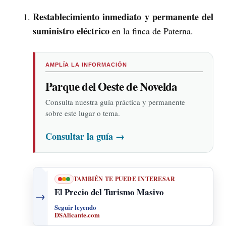
Restablecimiento inmediato y permanente del
suministro eléctrico
en la finca de Paterna.
AMPLÍA LA INFORMACIÓN
Parque del Oeste de Novelda
Consulta nuestra guía práctica y permanente
sobre este lugar o tema.
Consultar la guía
→
TAMBIÉN TE PUEDE INTERESAR
El Precio del Turismo Masivo
→
Seguir leyendo
DSAlicante.com