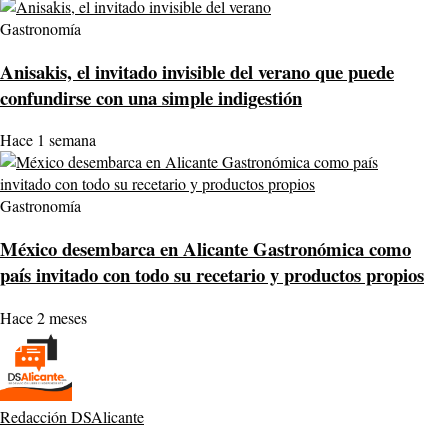
Gastronomía
Anisakis, el invitado invisible del verano que puede
confundirse con una simple indigestión
Hace 1 semana
Gastronomía
México desembarca en Alicante Gastronómica como
país invitado con todo su recetario y productos propios
Hace 2 meses
Redacción DSAlicante