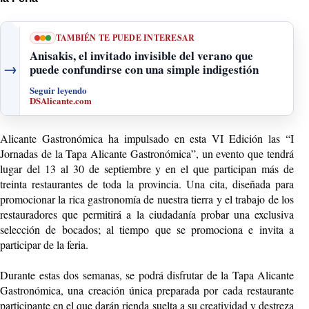
TAMBIÉN TE PUEDE INTERESAR
Anisakis, el invitado invisible del verano que
→
puede confundirse con una simple indigestión
Seguir leyendo
DSAlicante.com
Alicante Gastronómica ha impulsado en esta VI Edición las “I
Jornadas de la Tapa Alicante Gastronómica”, un evento que tendrá
lugar del 13 al 30 de septiembre y en el que participan más de
treinta restaurantes de toda la provincia. Una cita, diseñada para
promocionar la rica gastronomía de nuestra tierra y el trabajo de los
restauradores que permitirá a la ciudadanía probar una exclusiva
selección de bocados; al tiempo que se promociona e invita a
participar de la feria.
Durante estas dos semanas, se podrá disfrutar de la Tapa Alicante
Gastronómica, una creación única preparada por cada restaurante
participante en el que darán rienda suelta a su creatividad y destreza