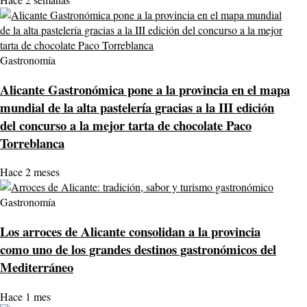
Gastronomía
Alicante Gastronómica pone a la provincia en el mapa
mundial de la alta pastelería gracias a la III edición
del concurso a la mejor tarta de chocolate Paco
Torreblanca
Hace 2 meses
Gastronomía
Los arroces de Alicante consolidan a la provincia
como uno de los grandes destinos gastronómicos del
Mediterráneo
Hace 1 mes