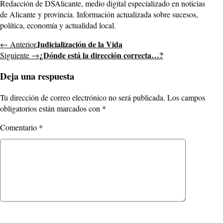
Redacción de DSAlicante, medio digital especializado en noticias
de Alicante y provincia. Información actualizada sobre sucesos,
política, economía y actualidad local.
Judicialización de la Vida
← Anterior
¿Dónde está la dirección correcta…?
Siguiente →
Deja una respuesta
Tu dirección de correo electrónico no será publicada.
Los campos
obligatorios están marcados con
*
Comentario
*