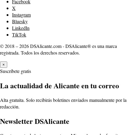
Facebook
X
Instagram
Bluesky
LinkedIn
TikTok
© 2018 – 2026 DSAlicante.com - DSAlicante® es una marca
registrada. Todos los derechos reservados.
×
Suscríbete gratis
La actualidad de Alicante en tu correo
Alta gratuita. Solo recibirás boletines enviados manualmente por la
redacción.
Newsletter DSAlicante