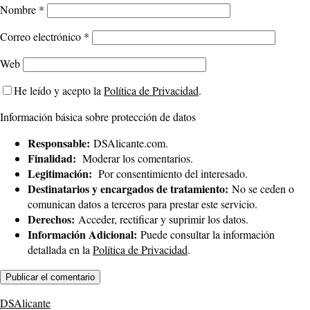
Nombre
*
Correo electrónico
*
Web
He leído y acepto la
Política de Privacidad
.
Información básica sobre protección de datos
Responsable:
DSAlicante.com.
Finalidad:
Moderar los comentarios.
Legitimación:
Por consentimiento del interesado.
Destinatarios y encargados de tratamiento:
No se ceden o
comunican datos a terceros para prestar este servicio.
Derechos:
Acceder, rectificar y suprimir los datos.
Información Adicional:
Puede consultar la información
detallada en la
Política de Privacidad
.
DSAlicante