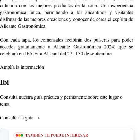
culinaria con los mejores productos de la zona. Una experiencia
gastronómica única, permitiendo a los alicantinos y visitantes
disfrutar de las mejores creaciones y conocer de cerca el espíritu de
Alicante Gastronómica.
Con cada tapa, los comensales recibirán dos pulseras para poder
acceder gratuitamente a Alicante Gastronómica 2024, que se
celebrará en IFA-Fira Alacant del 27 al 30 de septiembre
Amplía la información
Ibi
Consulta nuestra guía práctica y permanente sobre este lugar o
tema.
Consultar la guía
→
TAMBIÉN TE PUEDE INTERESAR