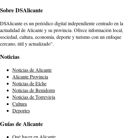
Sobre DSAlicante
DSAlicante es un periódico digital independiente centrado en la
actualidad de Alicante y su provincia. Ofrece información local,
sociedad, cultura, economía, deporte y turismo con un enfoque
cercano, útil y actualizado".
Noticias
Noticias de Alicante
Alicante Provincia
Noticias de Elche
Noticias de Benidorm
Noticias de Torrevieja
Cultura
Deportes
Guías de Alicante
Qué hacer en Alicante