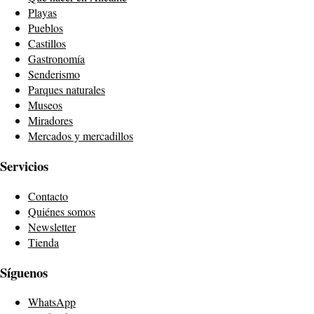
Playas
Pueblos
Castillos
Gastronomía
Senderismo
Parques naturales
Museos
Miradores
Mercados y mercadillos
Servicios
Contacto
Quiénes somos
Newsletter
Tienda
Síguenos
WhatsApp