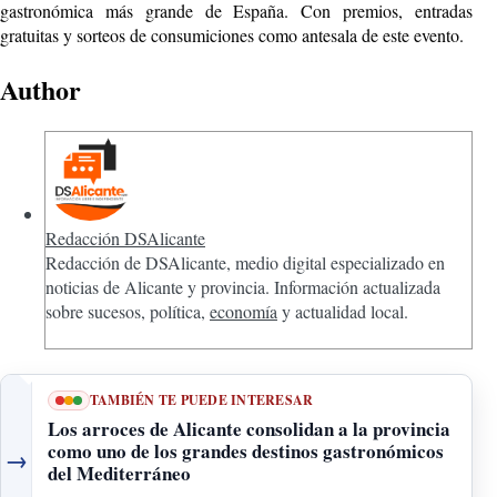
gastronómica más grande de España. Con premios, entradas
gratuitas y sorteos de consumiciones como antesala de este evento.
Author
Redacción DSAlicante
Redacción de DSAlicante, medio digital especializado en
noticias de Alicante y provincia. Información actualizada
sobre sucesos, política,
economía
y actualidad local.
TAMBIÉN TE PUEDE INTERESAR
Los arroces de Alicante consolidan a la provincia
como uno de los grandes destinos gastronómicos
→
del Mediterráneo