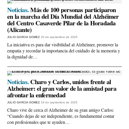
Noticias.
Más de 100 personas participaron
en la marcha del Día Mundial del Alzhéimer
del Centro Casaverde Pilar de la Horadada
(Alicante)
JULIO GARCIA GOMEZ
20 de septiembre de 2025
La iniciativa es para dar visibilidad al Alzhéimer, promover la
empatía y recordar la importancia del cuidado de la memoria y
la dignidad de…
Noticias.
Charo y Carlos, unidos frente al
Alzheimer: el gran valor de la amistad para
afrontar la enfermedad
JULIO GARCIA GOMEZ
19 de septiembre de 2025
Charo vive de cerca el Alzheimer de su gran amigo Carlos:
“Cuando dejas de ser independiente, es fundamental contar
con profesionales que te ayuden…