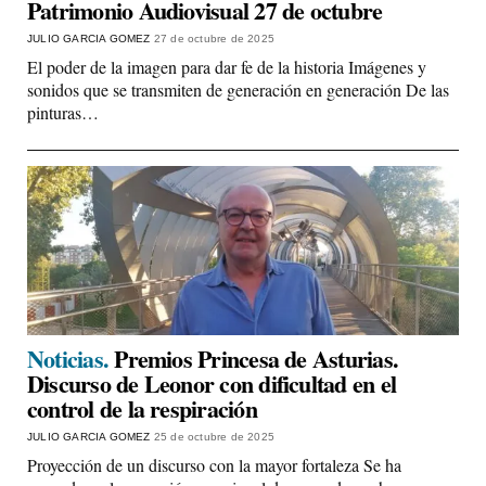
Patrimonio Audiovisual 27 de octubre
JULIO GARCIA GOMEZ
27 de octubre de 2025
El poder de la imagen para dar fe de la historia Imágenes y
sonidos que se transmiten de generación en generación De las
pinturas…
Noticias.
Premios Princesa de Asturias.
Discurso de Leonor con dificultad en el
control de la respiración
JULIO GARCIA GOMEZ
25 de octubre de 2025
Proyección de un discurso con la mayor fortaleza Se ha