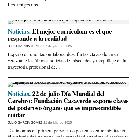
Los amigos nos…
Noticias.
El mejor currículum es el que
responde a la realidad
JULIO GARCIA GOMEZ
27 de julio de 2025
Experto en orientación laboral descifra las claves de un cv
veraz ante las últimas noticias de falsedades y maquillaje en la
trayectoria profesional de…
Noticias.
22 de julio Día Mundial del
Cerebro: Fundación Casaverde expone claves
del poderoso órgano que es imprescindible
cuidar
JULIO GARCIA GOMEZ
22 de julio de 2025
Testimonios en primera persona de pacientes en rehabilitación
“La plasticidad neuronal es la capacidad que tiene el cerebro y