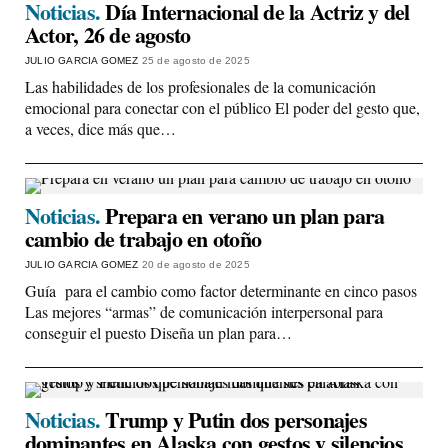
Noticias.
Día Internacional de la Actriz y del
Actor, 26 de agosto
JULIO GARCIA GOMEZ
25 de agosto de 2025
Las habilidades de los profesionales de la comunicación
emocional para conectar con el público El poder del gesto que,
a veces, dice más que…
Noticias.
Prepara en verano un plan para
cambio de trabajo en otoño
JULIO GARCIA GOMEZ
20 de agosto de 2025
Guía para el cambio como factor determinante en cinco pasos
Las mejores “armas” de comunicación interpersonal para
conseguir el puesto Diseña un plan para…
Noticias.
Trump y Putin dos personajes
dominantes en Alaska con gestos y silencios