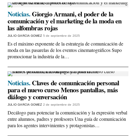
Noticias.
Giorgio Armani, el poder de la
comunicación y el marketing de la moda en
las alfombras rojas
JULIO GARCIA GOMEZ
5 de septiembre de 2025
Es el máximo exponente de la estrategia de comunicación de
moda en las pasarelas de los eventos cinematográficos Supo
promocionar la industria de la…
Noticias.
Claves de comunicación personal
para el nuevo curso Menos pantallas, más
diálogo y conversación
JULIO GARCIA GOMEZ
2 de septiembre de 2025
Decálogo para potenciar la comunicación y la expresión verbal
entre alumnos, padres y profesores Una guía de comunicación
para los agentes intervinientes y protagonistas…