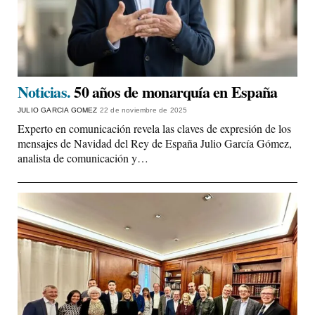
Noticias.
50 años de monarquía en España
JULIO GARCIA GOMEZ
22 de noviembre de 2025
Experto en comunicación revela las claves de expresión de los
mensajes de Navidad del Rey de España Julio García Gómez,
analista de comunicación y…