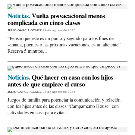
Noticias.
Vuelta posvacacional menos
complicada con cinco claves
JULIO GARCIA GOMEZ
29 de agosto de 2025
“Pensar que este es un punto y seguido para los fines de
semana, puentes o las próximas vacaciones, es un aliciente”
Reserva 5 minutos…
Noticias.
Qué hacer en casa con los hijos
antes de que empiece el curso
JULIO GARCIA GOMEZ
27 de agosto de 2025
Juegos de familia para potenciar la comunicación y relación
con los hijos antes de las clases “Campamento House” con
actividades en casa para evitar…