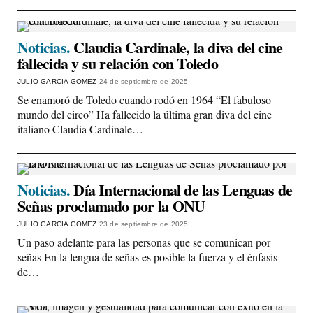
Noticias.
Claudia Cardinale, la diva del cine
fallecida y su relación con Toledo
JULIO GARCIA GOMEZ
24 de septiembre de 2025
Se enamoró de Toledo cuando rodó en 1964 “El fabuloso
mundo del circo” Ha fallecido la última gran diva del cine
italiano Claudia Cardinale…
Noticias.
Día Internacional de las Lenguas de
Señas proclamado por la ONU
JULIO GARCIA GOMEZ
23 de septiembre de 2025
Un paso adelante para las personas que se comunican por
señas En la lengua de señas es posible la fuerza y el énfasis
de…