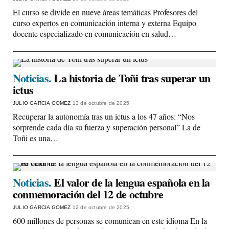
El curso se divide en nueve áreas temáticas Profesores del
curso expertos en comunicación interna y externa Equipo
docente especializado en comunicación en salud…
Noticias.
La historia de Toñi tras superar un
ictus
JULIO GARCIA GOMEZ
13 de octubre de 2025
Recuperar la autonomía tras un ictus a los 47 años: “Nos
sorprende cada día su fuerza y superación personal” La de
Toñi es una…
Noticias.
El valor de la lengua española en la
conmemoración del 12 de octubre
JULIO GARCIA GOMEZ
12 de octubre de 2025
600 millones de personas se comunican en este idioma En la