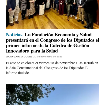
Noticias.
La Fundación Economía y Salud
presentará en el Congreso de los Diputados el
primer informe de la Cátedra de Gestión
Innovadora para la Salud
JULIO GARCIA GOMEZ
20 de noviembre de 2025
El acto se celebrará el viernes 28 de noviembre a las 10:00h en
la Sala Constitucional del Congreso de los Diputados El
informe titulado…