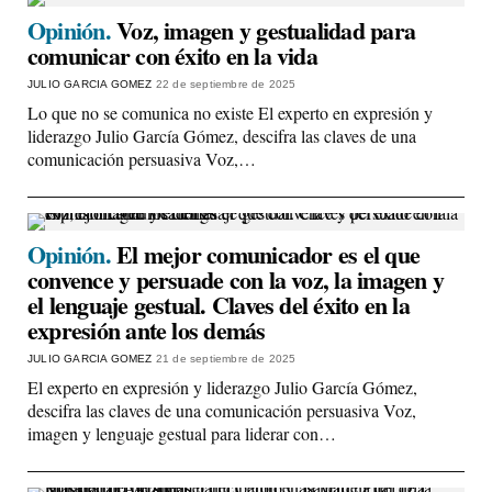
Opinión.
Voz, imagen y gestualidad para
comunicar con éxito en la vida
JULIO GARCIA GOMEZ
22 de septiembre de 2025
Lo que no se comunica no existe El experto en expresión y
liderazgo Julio García Gómez, descifra las claves de una
comunicación persuasiva Voz,…
Opinión.
El mejor comunicador es el que
convence y persuade con la voz, la imagen y
el lenguaje gestual. Claves del éxito en la
expresión ante los demás
JULIO GARCIA GOMEZ
21 de septiembre de 2025
El experto en expresión y liderazgo Julio García Gómez,
descifra las claves de una comunicación persuasiva Voz,
imagen y lenguaje gestual para liderar con…