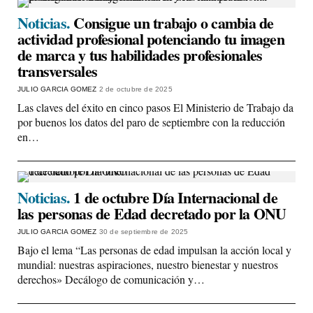
Noticias.
Consigue un trabajo o cambia de
actividad profesional potenciando tu imagen
de marca y tus habilidades profesionales
transversales
JULIO GARCIA GOMEZ
2 de octubre de 2025
Las claves del éxito en cinco pasos El Ministerio de Trabajo da
por buenos los datos del paro de septiembre con la reducción
en…
Noticias.
1 de octubre Día Internacional de
las personas de Edad decretado por la ONU
JULIO GARCIA GOMEZ
30 de septiembre de 2025
Bajo el lema “Las personas de edad impulsan la acción local y
mundial: nuestras aspiraciones, nuestro bienestar y nuestros
derechos» Decálogo de comunicación y…