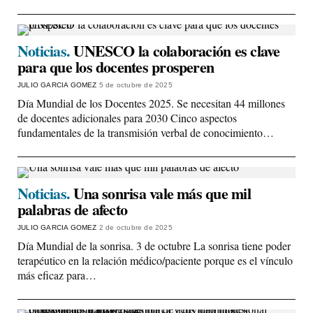
Noticias.
UNESCO la colaboración es clave
para que los docentes prosperen
JULIO GARCIA GOMEZ
5 de octubre de 2025
Día Mundial de los Docentes 2025. Se necesitan 44 millones
de docentes adicionales para 2030 Cinco aspectos
fundamentales de la transmisión verbal de conocimiento…
Noticias.
Una sonrisa vale más que mil
palabras de afecto
JULIO GARCIA GOMEZ
2 de octubre de 2025
Día Mundial de la sonrisa. 3 de octubre La sonrisa tiene poder
terapéutico en la relación médico/paciente porque es el vínculo
más eficaz para…