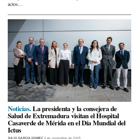
actos…
Noticias.
La presidenta y la consejera de
Salud de Extremadura visitan el Hospital
Casaverde de Mérida en el Día Mundial del
Ictus
JULIO GARCIA GOMEZ
3 de noviembre de 2025