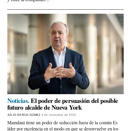
Noticias.
El poder de persuasión del posible
futuro alcalde de Nueva York
JULIO GARCIA GOMEZ
4 de noviembre de 2025
Mamdani tiene un poder de seducción fuera de la común Es
líder por excelencia en el modo en que se desenvuelve en los