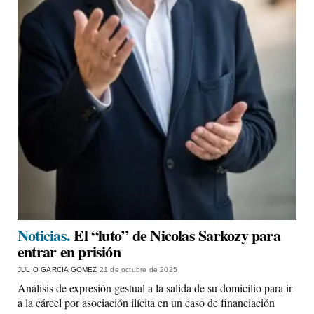
Noticias.
El “luto” de Nicolas Sarkozy para
entrar en prisión
JULIO GARCIA GOMEZ
21 de octubre de 2025
Análisis de expresión gestual a la salida de su domicilio para ir
a la cárcel por asociación ilícita en un caso de financiación