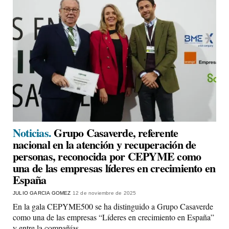
Noticias.
Grupo Casaverde, referente
nacional en la atención y recuperación de
personas, reconocida por CEPYME como
una de las empresas líderes en crecimiento en
España
JULIO GARCIA GOMEZ
12 de noviembre de 2025
En la gala CEPYME500 se ha distinguido a Grupo Casaverde
como una de las empresas “Líderes en crecimiento en España”
y entre la compañías…