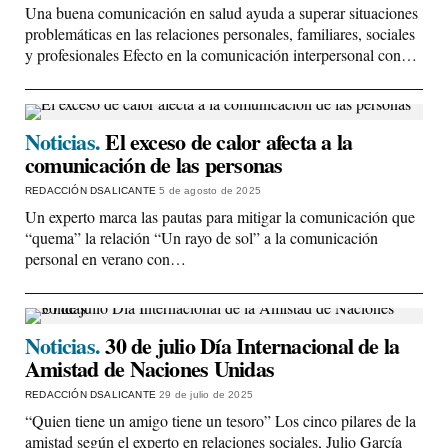
Una buena comunicación en salud ayuda a superar situaciones
problemáticas en las relaciones personales, familiares, sociales
y profesionales Efecto en la comunicación interpersonal con…
Noticias.
El exceso de calor afecta a la
comunicación de las personas
REDACCIÓN DSALICANTE
5 de agosto de 2025
Un experto marca las pautas para mitigar la comunicación que
“quema” la relación “Un rayo de sol” a la comunicación
personal en verano con…
Noticias.
30 de julio Día Internacional de la
Amistad de Naciones Unidas
REDACCIÓN DSALICANTE
29 de julio de 2025
“Quien tiene un amigo tiene un tesoro” Los cinco pilares de la
amistad según el experto en relaciones sociales, Julio García