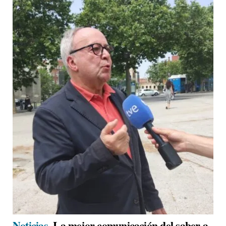
Noticias.
La mejor comunicación del saber a