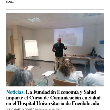
con…
Noticias.
La Fundación Economía y Salud
imparte el Curso de Comunicación en Salud
en el Hospital Universitario de Fuenlabrada
JULIO GARCIA GOMEZ
16 de octubre de 2025