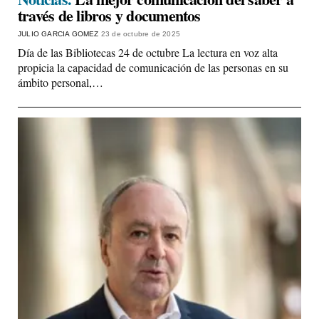
través de libros y documentos
JULIO GARCIA GOMEZ
23 de octubre de 2025
Día de las Bibliotecas 24 de octubre La lectura en voz alta
propicia la capacidad de comunicación de las personas en su
ámbito personal,…