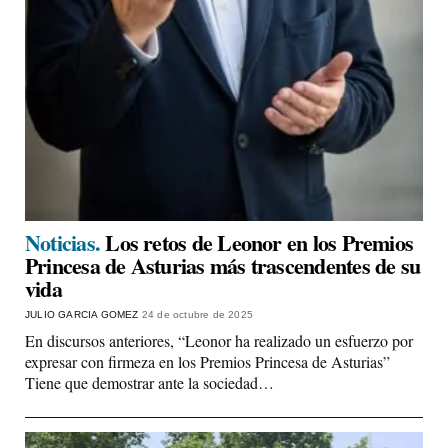
Noticias.
Los retos de Leonor en los Premios
Princesa de Asturias más trascendentes de su
vida
JULIO GARCIA GOMEZ
24 de octubre de 2025
En discursos anteriores, “Leonor ha realizado un esfuerzo por
expresar con firmeza en los Premios Princesa de Asturias”
Tiene que demostrar ante la sociedad…