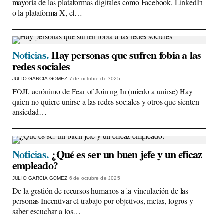
mayoría de las plataformas digitales como Facebook, LinkedIn
o la plataforma X, el…
Noticias.
Hay personas que sufren fobia a las
redes sociales
JULIO GARCIA GOMEZ
7 de octubre de 2025
FOJI, acrónimo de Fear of Joining In (miedo a unirse) Hay
quien no quiere unirse a las redes sociales y otros que sienten
ansiedad…
Noticias.
¿Qué es ser un buen jefe y un eficaz
empleado?
JULIO GARCIA GOMEZ
6 de octubre de 2025
De la gestión de recursos humanos a la vinculación de las
personas Incentivar el trabajo por objetivos, metas, logros y
saber escuchar a los…