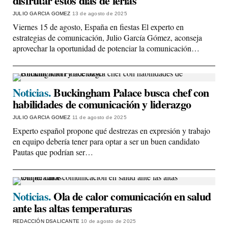
disfrutar estos días de ferias
JULIO GARCIA GOMEZ
13 de agosto de 2025
Viernes 15 de agosto, España en fiestas El experto en
estrategias de comunicación, Julio García Gómez, aconseja
aprovechar la oportunidad de potenciar la comunicación…
Noticias.
Buckingham Palace busca chef con
habilidades de comunicación y liderazgo
JULIO GARCIA GOMEZ
11 de agosto de 2025
Experto español propone qué destrezas en expresión y trabajo
en equipo debería tener para optar a ser un buen candidato
Pautas que podrían ser…
Noticias.
Ola de calor comunicación en salud
ante las altas temperaturas
REDACCIÓN DSALICANTE
10 de agosto de 2025