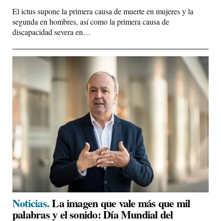
El ictus supone la primera causa de muerte en mujeres y la
segunda en hombres, así como la primera causa de
discapacidad severa en…
Noticias.
La imagen que vale más que mil
palabras y el sonido: Día Mundial del