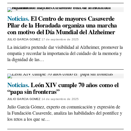
Noticias.
El Centro de mayores Casaverde
Pilar de la Horadada organiza una marcha
con motivo del Día Mundial del Alzheimer
JULIO GARCIA GOMEZ
17 de septiembre de 2025
La iniciativa pretende dar visibilidad al Alzheimer, promover la
empatía y recordar la importancia del cuidado de la memoria y
la dignidad de las…
Noticias.
León XIV cumple 70 años como el
“papa sin fronteras”
JULIO GARCIA GOMEZ
14 de septiembre de 2025
Julio García Gómez, experto en comunicación y expresión de
la Fundación Casaverde, analiza las habilidades del pontífice y
los retos a los que se…