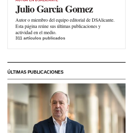
AUTOR EN DSALICANTE
Julio Garcia Gomez
Autor o miembro del equipo editorial de DSAlicante.
Esta página reúne sus últimas publicaciones y
actividad en el medio.
311 artículos publicados
ÚLTIMAS PUBLICACIONES