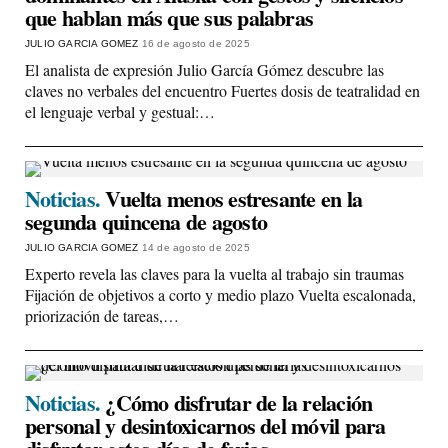
que hablan más que sus palabras
JULIO GARCIA GOMEZ
16 de agosto de 2025
El analista de expresión Julio García Gómez descubre las
claves no verbales del encuentro Fuertes dosis de teatralidad en
el lenguaje verbal y gestual:…
Noticias.
Vuelta menos estresante en la
segunda quincena de agosto
JULIO GARCIA GOMEZ
14 de agosto de 2025
Experto revela las claves para la vuelta al trabajo sin traumas
Fijación de objetivos a corto y medio plazo Vuelta escalonada,
priorización de tareas,…
Noticias.
¿Cómo disfrutar de la relación
personal y desintoxicarnos del móvil para