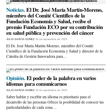
Noticias.
El Dr. José María Martín-Moreno,
miembro del Comité Científico de la
Fundación Economía y Salud, recibe el
premio Fundación ECO por su contribución
en salud pública y prevención del cáncer
JULIO GARCIA GOMEZ
30 de septiembre de 2025
El Dr. José María Martín-Moreno, miembro del Comité
Científico de la Fundación Economía y Salud y director de la
Cátedra de Gestión Innovadora para…
Opinión.
El poder de la palabra en varios
idiomas para comunicarnos
JULIO GARCIA GOMEZ
26 de septiembre de 2025
Saber hablar y escribir un idioma es prioritario para el
desarrollo de las personas Ofrece la posibilidad de conocer las
particularidades de cada zona…