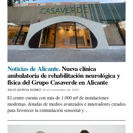
Noticias de Alicante.
Nueva clínica
ambulatoria de rehabilitación neurológica y
física del Grupo Casaverde en Alicante
JULIO GARCIA GOMEZ
18 de noviembre de 2025
El centro cuenta con más de 1.000 m² de instalaciones
modernas, dotadas de medios avanzados e innovadores creados
para favorecer la estimulación sensorial y…