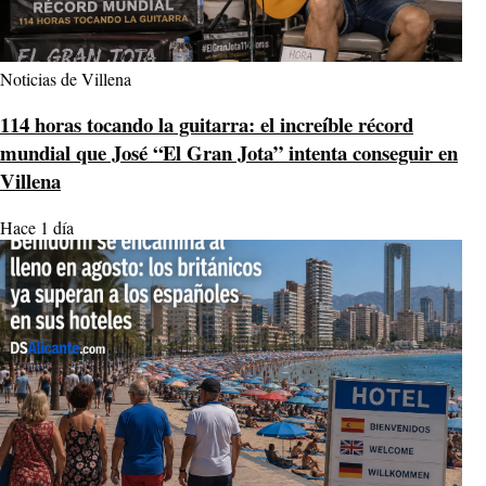
Noticias de Villena
114 horas tocando la guitarra: el increíble récord
mundial que José “El Gran Jota” intenta conseguir en
Villena
Hace 1 día