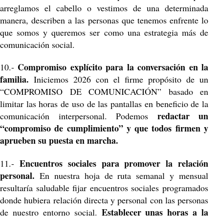
arreglamos el cabello o vestimos de una determinada
manera, describen a las personas que tenemos enfrente lo
que somos y queremos ser como una estrategia más de
comunicación social.
Compromiso explícito para la conversación en la
10.-
familia.
Iniciemos 2026 con el firme propósito de un
“COMPROMISO DE COMUNICACIÓN” basado en
limitar las horas de uso de las pantallas en beneficio de la
redactar un
comunicación interpersonal. Podemos
“compromiso de cumplimiento” y que todos firmen y
aprueben su puesta en marcha.
Encuentros sociales para promover la relación
11.-
personal.
En nuestra hoja de ruta semanal y mensual
resultaría saludable fijar encuentros sociales programados
donde hubiera relación directa y personal con las personas
Establecer unas horas a la
de nuestro entorno social.