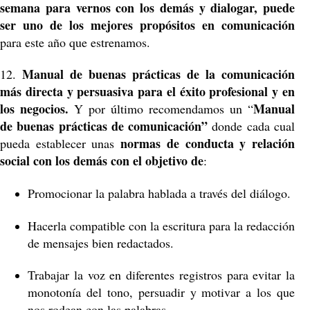
semana para vernos con los demás y dialogar, puede
ser uno de los mejores propósitos en comunicación
para este año que estrenamos.
Manual de buenas prácticas de la comunicación
12.
más directa y persuasiva para el éxito profesional y en
los negocios.
Manual
Y por último recomendamos un “
de buenas prácticas de comunicación”
donde cada cual
normas de conducta y relación
pueda establecer unas
social con los demás con el objetivo de
:
Promocionar la palabra hablada a través del diálogo.
Hacerla compatible con la escritura para la redacción
de mensajes bien redactados.
Trabajar la voz en diferentes registros para evitar la
monotonía del tono, persuadir y motivar a los que
nos rodean con las palabras.