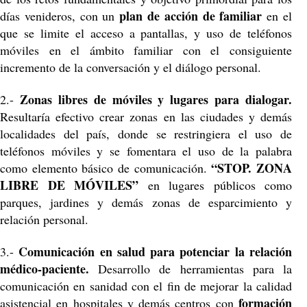
plan de acción de familiar
días venideros, con un
en el
que se limite el acceso a pantallas, y uso de teléfonos
móviles en el ámbito familiar con el consiguiente
incremento de la conversación y el diálogo personal.
Zonas libres de móviles y lugares para dialogar.
2.-
Resultaría efectivo crear zonas en las ciudades y demás
localidades del país, donde se restringiera el uso de
teléfonos móviles y se fomentara el uso de la palabra
“STOP. ZONA
como elemento básico de comunicación.
LIBRE DE MÓVILES”
en lugares públicos como
parques, jardines y demás zonas de esparcimiento y
relación personal.
Comunicación en salud para potenciar la relación
3.-
médico-paciente.
Desarrollo de herramientas para la
comunicación en sanidad con el fin de mejorar la calidad
formación
asistencial en hospitales y demás centros con