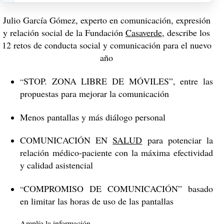
Julio García Gómez, experto en comunicación, expresión
y relación social de la Fundación
Casaverde
, describe los
12 retos de conducta social y comunicación para el nuevo
año
STOP. ZONA LIBRE DE MÓVILES”, entre las
“
propuestas para mejorar la comunicación
Menos pantallas y más diálogo personal
COMUNICACIÓN EN
SALUD
para potenciar la
relación médico-paciente con la máxima efectividad
y calidad asistencial
COMPROMISO DE COMUNICACIÓN” basado
“
en limitar las horas de uso de las pantallas
Amplía la información