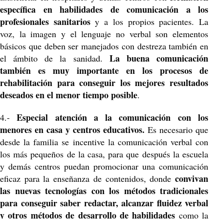
específica en habilidades de comunicación a los
profesionales sanitarios
y a los propios pacientes. La
voz, la imagen y el lenguaje no verbal son elementos
básicos que deben ser manejados con destreza también en
La buena comunicación
el ámbito de la sanidad.
también es muy importante en los procesos de
rehabilitación para conseguir los mejores resultados
deseados en el menor tiempo posible
.
Especial atención a la comunicación con los
4.-
menores en casa y centros educativos.
Es necesario que
desde la familia se incentive la comunicación verbal con
los más pequeños de la casa, para que después la escuela
y demás centros puedan promocionar una comunicación
convivan
eficaz para la enseñanza de contenidos, donde
las nuevas tecnologías con los métodos tradicionales
para conseguir saber redactar, alcanzar fluidez verbal
y otros métodos de desarrollo de habilidades
como la