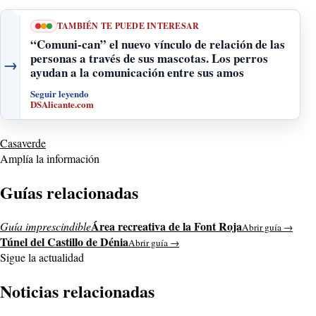
TAMBIÉN TE PUEDE INTERESAR
“Comuni-can” el nuevo vínculo de relación de las
personas a través de sus mascotas. Los perros
→
ayudan a la comunicación entre sus amos
Seguir leyendo
DSAlicante.com
Casaverde
Amplía la información
Guías relacionadas
Área recreativa de la Font Roja
Guía imprescindible
Abrir guía →
Túnel del Castillo de Dénia
Abrir guía →
Sigue la actualidad
Noticias relacionadas