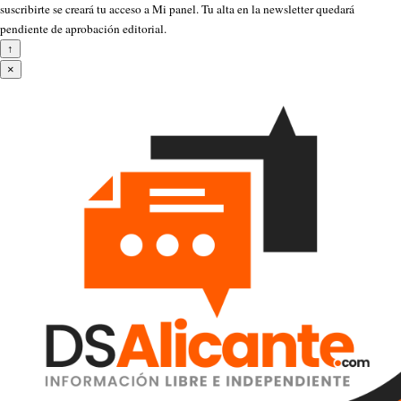
suscribirte se creará tu acceso a Mi panel. Tu alta en la newsletter quedará
pendiente de aprobación editorial.
↑
×