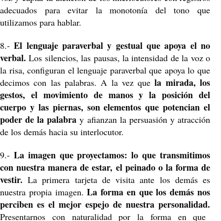
adecuados para evitar la monotonía del tono que
utilizamos para hablar.
El lenguaje paraverbal y gestual que apoya el no
8.-
verbal.
Los silencios, las pausas, la intensidad de la voz o
la risa, configuran el lenguaje paraverbal que apoya lo que
la mirada, los
decimos con las palabras. A la vez que
gestos, el movimiento de manos y la posición del
cuerpo y las piernas, son elementos que potencian el
poder de la palabra
y afianzan la persuasión y atracción
de los demás hacia su interlocutor.
La imagen que proyectamos: lo que transmitimos
9.-
con nuestra manera de estar, el peinado o la forma de
vestir.
La primera tarjeta de visita ante los demás es
La forma en que los demás nos
nuestra propia imagen.
perciben es el mejor espejo de nuestra personalidad.
Presentarnos con naturalidad por la forma en que