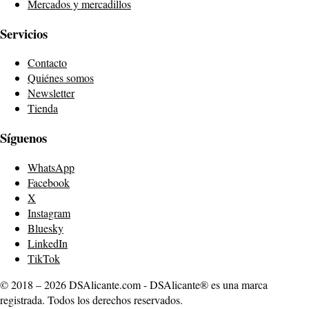
Mercados y mercadillos
Servicios
Contacto
Quiénes somos
Newsletter
Tienda
Síguenos
WhatsApp
Facebook
X
Instagram
Bluesky
LinkedIn
TikTok
© 2018 – 2026 DSAlicante.com - DSAlicante® es una marca
registrada. Todos los derechos reservados.