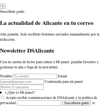
×
Suscríbete gratis
La actualidad de Alicante en tu correo
Alta gratuita. Solo recibirás boletines enviados manualmente por la
redacción.
Newsletter DSAlicante
Crea tu cuenta de lector para entrar a Mi panel, guardar favoritos y
gestionar tu alta o baja de la newsletter.
Nombre
Email
Contraseña para mi panel
i
¿Qué es Mi panel?
Acepto recibir comunicaciones de DSAlicante y la política de
privacidad.
Al
Suscribirme gratis