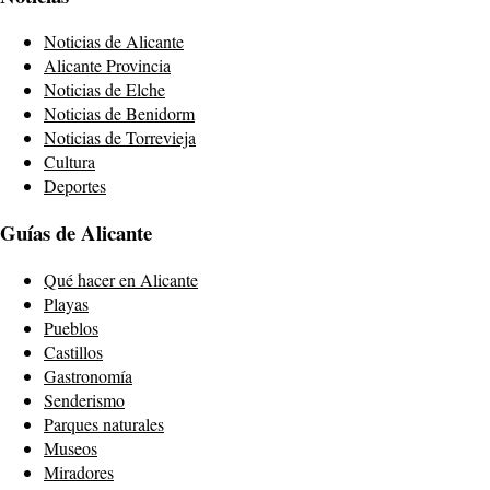
Noticias de Alicante
Alicante Provincia
Noticias de Elche
Noticias de Benidorm
Noticias de Torrevieja
Cultura
Deportes
Guías de Alicante
Qué hacer en Alicante
Playas
Pueblos
Castillos
Gastronomía
Senderismo
Parques naturales
Museos
Miradores