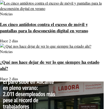
Noticias
Los cinco antídotos contra el exceso de móvil y
pantallas para la desconexión digital en verano
Hace 2 días
Noticias
¿Qué nos hace dejar de ver lo que siempre ha estado
ahí?
Hace 2 días