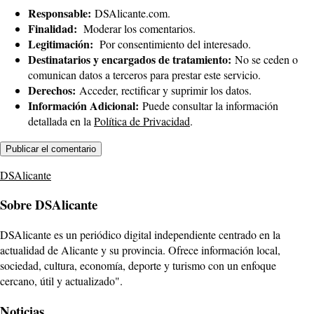
Responsable:
DSAlicante.com.
Finalidad:
Moderar los comentarios.
Legitimación:
Por consentimiento del interesado.
Destinatarios y encargados de tratamiento:
No se ceden o
comunican datos a terceros para prestar este servicio.
Derechos:
Acceder, rectificar y suprimir los datos.
Información Adicional:
Puede consultar la información
detallada en la
Política de Privacidad
.
DSAlicante
Sobre DSAlicante
DSAlicante es un periódico digital independiente centrado en la
actualidad de Alicante y su provincia. Ofrece información local,
sociedad, cultura, economía, deporte y turismo con un enfoque
cercano, útil y actualizado".
Noticias