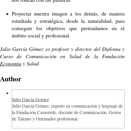
Proyectar nuestra imagen a los demás, de manera
estudiada y estratégica, desde la naturalidad, para
conseguir los objetivos que pretendamos en el
ámbito social y profesional.
Julio García Gómez es profesor y director del Diploma y
Curso de Comunicación en Salud de la Fundación
Economía
y Salud.
Author
Julio Garcia Gomez
Julio García Gómez, experto en comunicación y lenguaje de
la Fundación Casaverde, docente de Comunicación. Gestor
de Talento y Orientador profesional,