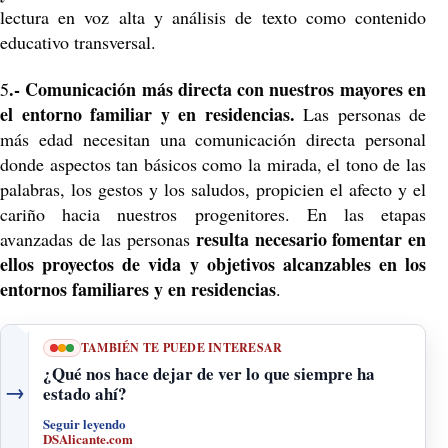
lectura en voz alta y análisis de texto como contenido
educativo transversal.
.- Comunicación más directa con nuestros mayores en
5
el entorno familiar y en residencias.
Las personas de
más edad necesitan una comunicación directa personal
donde aspectos tan básicos como la mirada, el tono de las
palabras, los gestos y los saludos, propicien el afecto y el
cariño hacia nuestros progenitores. En las etapas
resulta necesario fomentar en
avanzadas de las personas
ellos proyectos de vida y objetivos alcanzables en los
entornos familiares y en residencias
.
TAMBIÉN TE PUEDE INTERESAR
¿Qué nos hace dejar de ver lo que siempre ha
→
estado ahí?
Seguir leyendo
DSAlicante.com