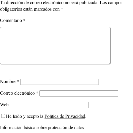
Tu dirección de correo electrónico no será publicada.
Los campos
obligatorios están marcados con
*
Comentario
*
Nombre
*
Correo electrónico
*
Web
He leído y acepto la
Política de Privacidad
.
Información básica sobre protección de datos