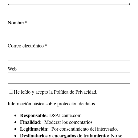
Nombre
*
Correo electrónico
*
Web
He leído y acepto la
Política de Privacidad
.
Información básica sobre protección de datos
Responsable:
DSAlicante.com.
Finalidad:
Moderar los comentarios.
Legitimación:
Por consentimiento del interesado.
Destinatarios y encargados de tratamiento:
No se