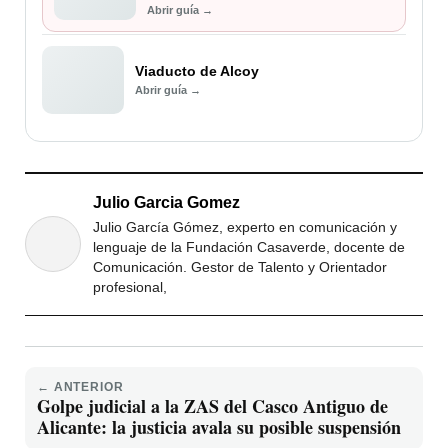
Abrir guía →
Viaducto de Alcoy
Abrir guía →
Julio Garcia Gomez
Julio García Gómez, experto en comunicación y
lenguaje de la Fundación Casaverde, docente de
Comunicación. Gestor de Talento y Orientador
profesional,
← ANTERIOR
Golpe judicial a la ZAS del Casco Antiguo de
Alicante: la justicia avala su posible suspensión