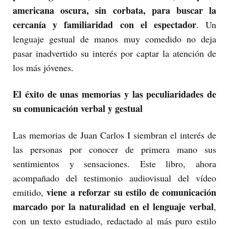
americana oscura, sin corbata, para buscar la
cercanía y familiaridad con el espectador
. Un
lenguaje gestual de manos muy comedido no deja
pasar inadvertido su interés por captar la atención de
los más jóvenes.
El éxito de unas memorias y las peculiaridades de
su comunicación verbal y gestual
Las memorias de Juan Carlos I siembran el interés de
las personas por conocer de primera mano sus
sentimientos y sensaciones. Este libro, ahora
acompañado del testimonio audiovisual del vídeo
viene a reforzar su estilo de comunicación
emitido,
marcado por la naturalidad en el lenguaje verbal
,
con un texto estudiado, redactado al más puro estilo