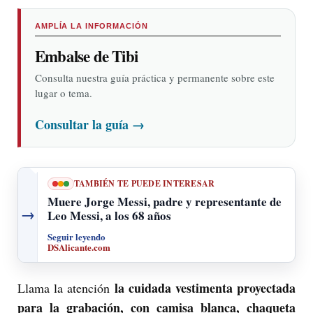
AMPLÍA LA INFORMACIÓN
Embalse de Tibi
Consulta nuestra guía práctica y permanente sobre este
lugar o tema.
Consultar la guía
→
TAMBIÉN TE PUEDE INTERESAR
Muere Jorge Messi, padre y representante de
→
Leo Messi, a los 68 años
Seguir leyendo
DSAlicante.com
la cuidada vestimenta proyectada
Llama la atención
para la grabación, con camisa blanca, chaqueta