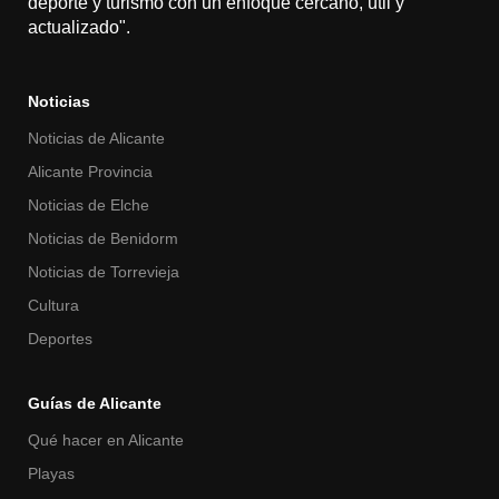
deporte y turismo con un enfoque cercano, útil y
actualizado".
Noticias
Noticias de Alicante
Alicante Provincia
Noticias de Elche
Noticias de Benidorm
Noticias de Torrevieja
Cultura
Deportes
Guías de Alicante
Qué hacer en Alicante
Playas