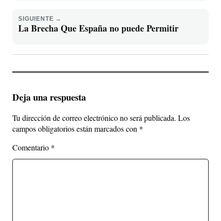
SIGUIENTE →
La Brecha Que España no puede Permitir
Deja una respuesta
Tu dirección de correo electrónico no será publicada.
Los
campos obligatorios están marcados con
*
Comentario
*