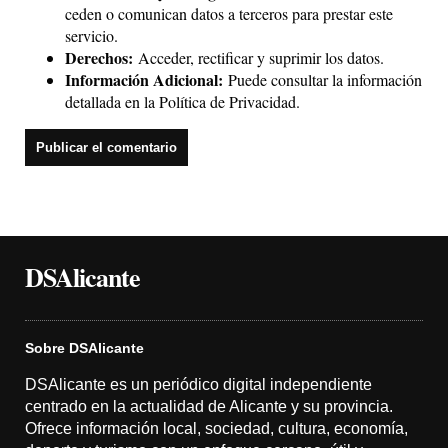
ceden o comunican datos a terceros para prestar este
servicio.
Derechos:
Acceder, rectificar y suprimir los datos.
Información Adicional:
Puede consultar la información
detallada en la
Política de Privacidad
.
DSAlicante
Sobre DSAlicante
DSAlicante es un periódico digital independiente
centrado en la actualidad de Alicante y su provincia.
Ofrece información local, sociedad, cultura, economía,