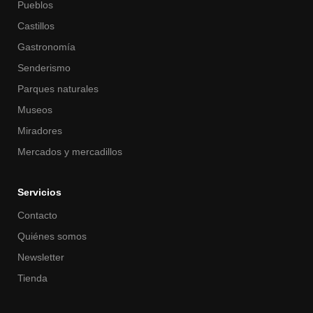
Pueblos
Castillos
Gastronomía
Senderismo
Parques naturales
Museos
Miradores
Mercados y mercadillos
Servicios
Contacto
Quiénes somos
Newsletter
Tienda