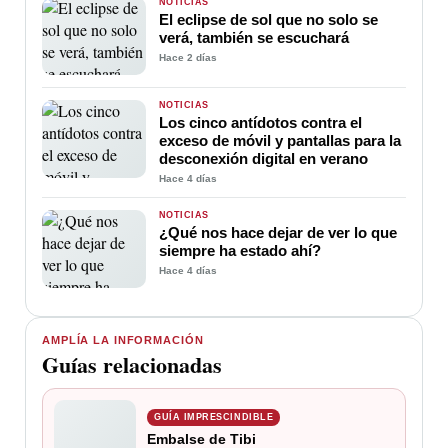
NOTICIAS
El eclipse de sol que no solo se
verá, también se escuchará
Hace 2 días
NOTICIAS
Los cinco antídotos contra el
exceso de móvil y pantallas para la
desconexión digital en verano
Hace 4 días
NOTICIAS
¿Qué nos hace dejar de ver lo que
siempre ha estado ahí?
Hace 4 días
AMPLÍA LA INFORMACIÓN
Guías relacionadas
GUÍA IMPRESCINDIBLE
Embalse de Tibi