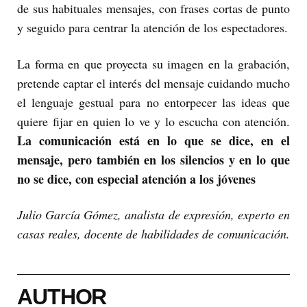
de sus habituales mensajes, con frases cortas de punto
y seguido para centrar la atención de los espectadores.
La forma en que proyecta su imagen en la grabación,
pretende captar el interés del mensaje cuidando mucho
el lenguaje gestual para no entorpecer las ideas que
quiere fijar en quien lo ve y lo escucha con atención.
La comunicación está en lo que se dice, en el
mensaje, pero también en los silencios y en lo que
no se dice, con especial atención a los jóvenes
Julio García Gómez, analista de expresión, experto en
casas reales, docente de habilidades de comunicación.
AUTHOR