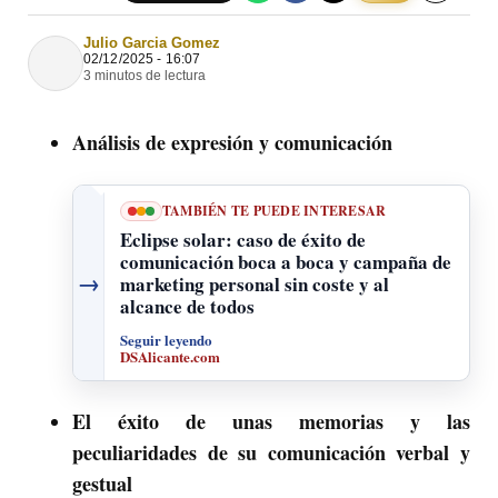
Julio Garcia Gomez
02/12/2025 - 16:07
3 minutos de lectura
Análisis de expresión y comunicación
TAMBIÉN TE PUEDE INTERESAR
Eclipse solar: caso de éxito de
comunicación boca a boca y campaña de
→
marketing personal sin coste y al
alcance de todos
Seguir leyendo
DSAlicante.com
El éxito de unas memorias y las
peculiaridades de su comunicación verbal y
gestual