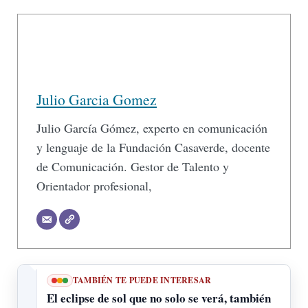
Julio Garcia Gomez
Julio García Gómez, experto en comunicación
y lenguaje de la Fundación Casaverde, docente
de Comunicación. Gestor de Talento y
Orientador profesional,
TAMBIÉN TE PUEDE INTERESAR
El eclipse de sol que no solo se verá, también