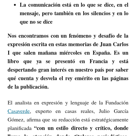
La comunicación está en lo que se dice, en el
mensaje, pero también en los silencios y en lo
que no se dice
Nos encontramos con un fenómeno y desafío de la
expresión escrita en estas memorias de Juan Carlos
I que salen mañana miércoles en España. Es un
libro que ya se presentó en Francia y está
despertando gran interés en nuestro país por saber
qué cuenta y desvela el rey emérito en las páginas
de la publicación.
El analista en expresión y lenguaje de la Fundación
Casaverde
, experto en casas reales, Julio García
Gómez, afirma que su redacción está estratégicamente
“con un estilo directo y crítico, donde
planificada