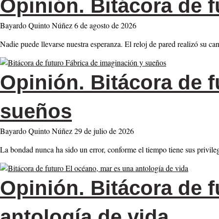
Opinión.
Bitácora de f
Bayardo Quinto Núñez
6 de agosto de 2026
Nadie puede llevarse nuestra esperanza. El reloj de pared realizó su cant
Opinión.
Bitácora de f
sueños
Bayardo Quinto Núñez
29 de julio de 2026
La bondad nunca ha sido un error, conforme el tiempo tiene sus privile
Opinión.
Bitácora de f
antología de vida