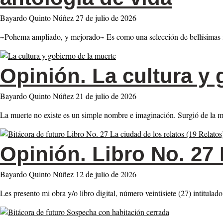
Bayardo Quinto Núñez
27 de julio de 2026
~Pohema ampliado, y mejorado~ Es como una selección de bellísimas fl
Opinión.
La cultura y 
Bayardo Quinto Núñez
21 de julio de 2026
La muerte no existe es un simple nombre e imaginación. Surgió de la mi
Opinión.
Libro No. 27 
Bayardo Quinto Núñez
12 de julio de 2026
Les presento mi obra y/o libro digital, número veintisiete (27) in