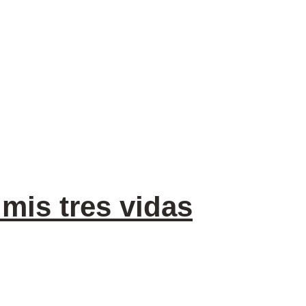
 mis tres vidas