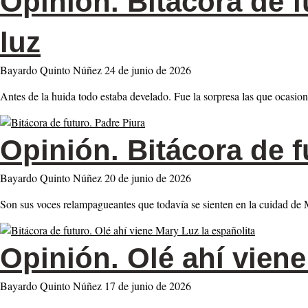
Opinión.
Bitácora de fu
luz
Bayardo Quinto Núñez
24 de junio de 2026
Antes de la huida todo estaba develado. Fue la sorpresa las que ocasio
Opinión.
Bitácora de f
Bayardo Quinto Núñez
20 de junio de 2026
Son sus voces relampagueantes que todavía se sienten en la cuidad de M
Opinión.
Olé ahí viene
Bayardo Quinto Núñez
17 de junio de 2026