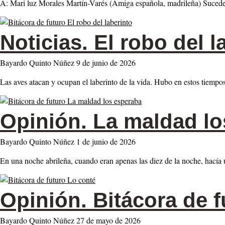
A: Mari luz Morales Martín-Varés (Amiga española, madrileña) Sucede
Noticias.
El robo del l
Bayardo Quinto Núñez
9 de junio de 2026
Las aves atacan y ocupan el laberinto de la vida. Hubo en estos tiempo
Opinión.
La maldad lo
Bayardo Quinto Núñez
1 de junio de 2026
En una noche abrileña, cuando eran apenas las diez de la noche, hacía
Opinión.
Bitácora de f
Bayardo Quinto Núñez
27 de mayo de 2026