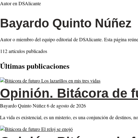
Autor en DSAlicante
Bayardo Quinto Núñez
Autor o miembro del equipo editorial de DSAlicante. Esta página reúne 
112 artículos publicados
Últimas publicaciones
Opinión.
Bitácora de f
Bayardo Quinto Núñez
6 de agosto de 2026
La vida es existencial, es un misterio, es una conjunción de destinos, n