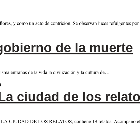
ores, y como un acto de contrición. Se observan luces refulgentes por
gobierno de la muerte
sma entrañas de la vida la civilización y la cultura de…
La ciudad de los relato
titulado LA CIUDAD DE LOS RELATOS, contiene 19 relatos. Acompaño el