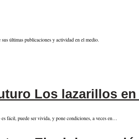
sus últimas publicaciones y actividad en el medio.
uturo Los lazarillos en
o es fácil, puede ser vivida, y pone condiciones, a veces en…