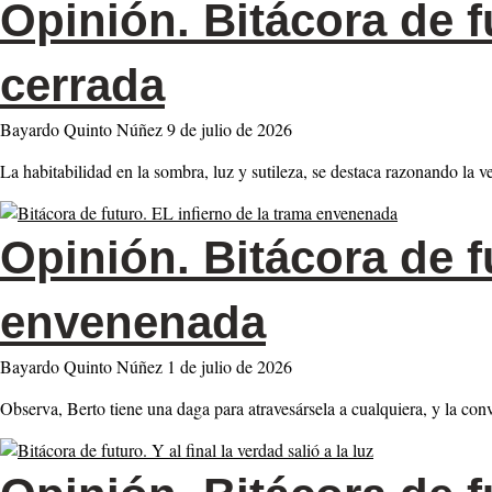
Opinión.
Bitácora de 
cerrada
Bayardo Quinto Núñez
9 de julio de 2026
La habitabilidad en la sombra, luz y sutileza, se destaca razonando la 
Opinión.
Bitácora de f
envenenada
Bayardo Quinto Núñez
1 de julio de 2026
Observa, Berto tiene una daga para atravesársela a cualquiera, y la co