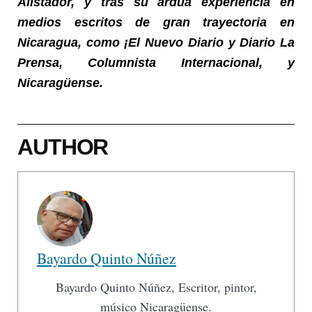
Alistador, y tras su ardua experiencia en
medios escritos de gran trayectoria en
Nicaragua, como ¡El Nuevo Diario y Diario La
Prensa, Columnista Internacional, y
Nicaragüense.
AUTHOR
Bayardo Quinto Núñez
Bayardo Quinto Núñez, Escritor, pintor,
músico Nicaragüense.