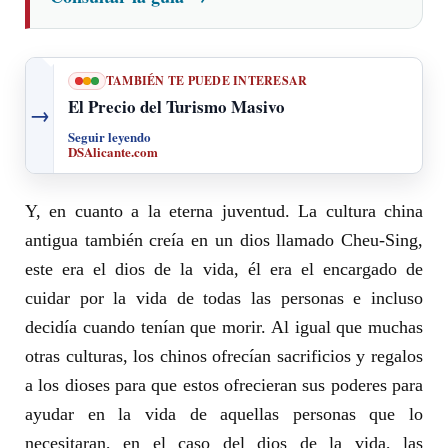
TAMBIÉN TE PUEDE INTERESAR
El Precio del Turismo Masivo
→
Seguir leyendo
DSAlicante.com
Y, en cuanto a la eterna juventud. La cultura china
antigua también creía en un dios llamado Cheu-Sing,
este era el dios de la vida, él era el encargado de
cuidar por la vida de todas las personas e incluso
decidía cuando tenían que morir. Al igual que muchas
otras culturas, los chinos ofrecían sacrificios y regalos
a los dioses para que estos ofrecieran sus poderes para
ayudar en la vida de aquellas personas que lo
necesitaran, en el caso del dios de la vida, las