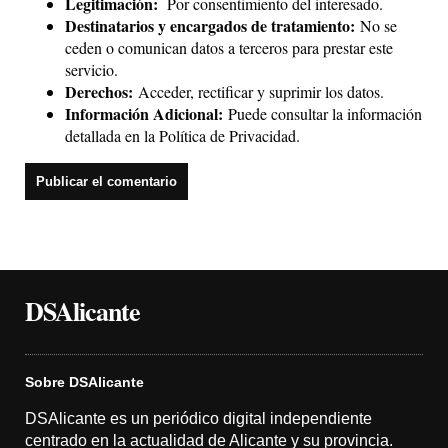
Legitimación:
Por consentimiento del interesado.
Destinatarios y encargados de tratamiento:
No se
ceden o comunican datos a terceros para prestar este
servicio.
Derechos:
Acceder, rectificar y suprimir los datos.
Información Adicional:
Puede consultar la información
detallada en la
Política de Privacidad
.
DSAlicante
Sobre DSAlicante
DSAlicante es un periódico digital independiente
centrado en la actualidad de Alicante y su provincia.