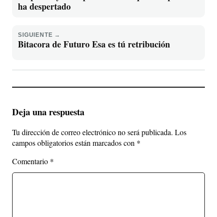
ha despertado
SIGUIENTE →
Bitacora de Futuro Esa es tú retribución
Deja una respuesta
Tu dirección de correo electrónico no será publicada.
Los
campos obligatorios están marcados con
*
Comentario
*