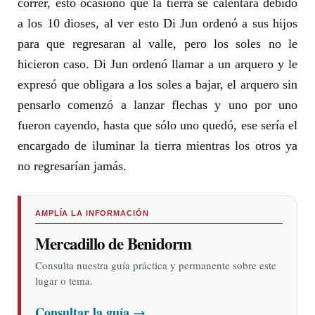
correr, esto ocasionó que la tierra se calentara debido
a los 10 dioses, al ver esto Di Jun ordenó a sus hijos
para que regresaran al valle, pero los soles no le
hicieron caso. Di Jun ordenó llamar a un arquero y le
expresó que obligara a los soles a bajar, el arquero sin
pensarlo comenzó a lanzar flechas y uno por uno
fueron cayendo, hasta que sólo uno quedó, ese sería el
encargado de iluminar la tierra mientras los otros ya
no regresarían jamás.
AMPLÍA LA INFORMACIÓN
Mercadillo de Benidorm
Consulta nuestra guía práctica y permanente sobre este
lugar o tema.
Consultar la guía
→