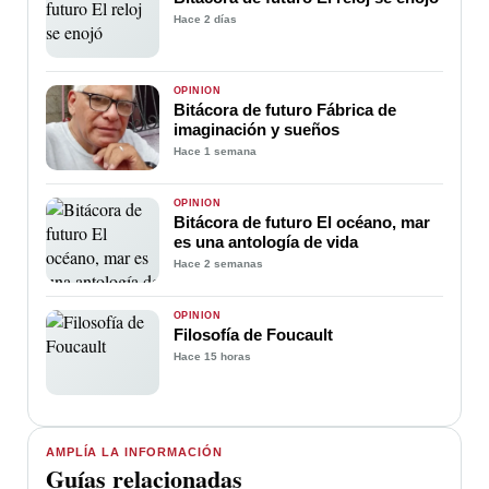
Hace 2 días
OPINIÓN
Bitácora de futuro Fábrica de
imaginación y sueños
Hace 1 semana
OPINIÓN
Bitácora de futuro El océano, mar
es una antología de vida
Hace 2 semanas
OPINIÓN
Filosofía de Foucault
Hace 15 horas
AMPLÍA LA INFORMACIÓN
Guías relacionadas