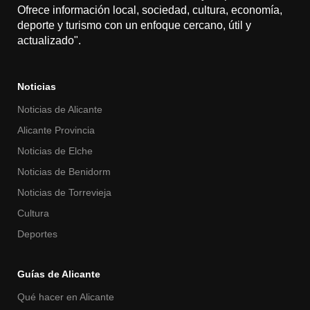
Ofrece información local, sociedad, cultura, economía,
deporte y turismo con un enfoque cercano, útil y
actualizado".
Noticias
Noticias de Alicante
Alicante Provincia
Noticias de Elche
Noticias de Benidorm
Noticias de Torrevieja
Cultura
Deportes
Guías de Alicante
Qué hacer en Alicante