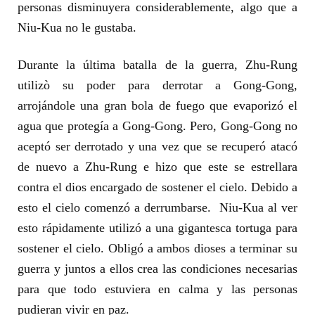
personas disminuyera considerablemente, algo que a
Niu-Kua no le gustaba.
Durante la última batalla de la guerra, Zhu-Rung
utilizò su poder para derrotar a Gong-Gong,
arrojándole una gran bola de fuego que evaporizó el
agua que protegía a Gong-Gong. Pero, Gong-Gong no
aceptó ser derrotado y una vez que se recuperó atacó
de nuevo a Zhu-Rung e hizo que este se estrellara
contra el dios encargado de sostener el cielo. Debido a
esto el cielo comenzó a derrumbarse. Niu-Kua al ver
esto rápidamente utilizó a una gigantesca tortuga para
sostener el cielo. Obligó a ambos dioses a terminar su
guerra y juntos a ellos crea las condiciones necesarias
para que todo estuviera en calma y las personas
pudieran vivir en paz.