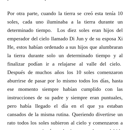
Por otra parte, cuando la tierra se creó esta tenía 10
soles, cada uno iluminaba a la tierra durante un
determinado tiempo. Los diez soles eran hijos del
emperador del cielo llamado Di Jun y de su esposa Xi
He, estos habían ordenado a sus hijos que alumbraran
la tierra durante solo un determinado tiempo y al
finalizar podían ir a relajarse al valle del cielo.
Después de muchos años los 10 soles comenzaron
aburrirse de pasar por lo mismo todos los días, hasta
ese momento siempre habían cumplido con las
instrucciones de su padre y siempre eran puntuales,
pero había llegado el día en el que ya estaban
cansados de la misma rutina. Queriendo divertirse un
rato todos los soles subieron al cielo y comenzaron a