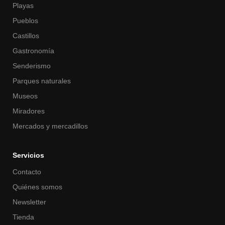
Playas
Pueblos
Castillos
Gastronomía
Senderismo
Parques naturales
Museos
Miradores
Mercados y mercadillos
Servicios
Contacto
Quiénes somos
Newsletter
Tienda