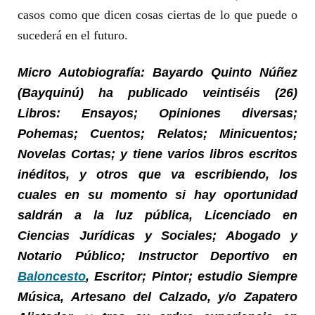
casos como que dicen cosas ciertas de lo que puede o
sucederá en el futuro.
Micro Autobiografía: Bayardo Quinto Núñez
(Bayquinú) ha publicado veintiséis (26)
Libros: Ensayos; Opiniones diversas;
Pohemas; Cuentos; Relatos; Minicuentos;
Novelas Cortas; y tiene varios libros escritos
inéditos, y otros que va escribiendo, los
cuales en su momento si hay oportunidad
saldrán a la luz pública, Licenciado en
Ciencias Jurídicas y Sociales; Abogado y
Notario Público; Instructor Deportivo en
Baloncesto
, Escritor; Pintor; estudio Siempre
Música, Artesano del Calzado, y/o Zapatero