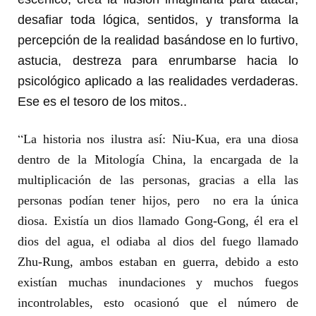
desafiar toda lógica, sentidos, y transforma la
percepción de la realidad basándose en lo furtivo,
astucia, destreza para enrumbarse hacia lo
psicológico aplicado a las realidades verdaderas.
Ese es el tesoro de los mitos..
“
La historia nos ilustra así: Niu-Kua, era una diosa
dentro de la Mitología China, la encargada de la
multiplicación de las personas, gracias a ella las
personas podían tener hijos, pero no era la única
diosa. Existía un dios llamado Gong-Gong, él era el
dios del agua, el odiaba al dios del fuego llamado
Zhu-Rung, ambos estaban en guerra, debido a esto
existían muchas inundaciones y muchos fuegos
incontrolables, esto ocasionó que el número de