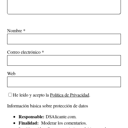
Nombre
*
Correo electrónico
*
Web
He leído y acepto la
Política de Privacidad
.
Información básica sobre protección de datos
Responsable:
DSAlicante.com.
Finalidad:
Moderar los comentarios.