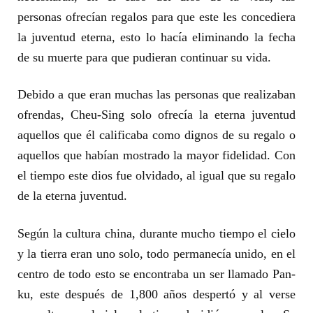
personas ofrecían regalos para que este les concediera
la juventud eterna, esto lo hacía eliminando la fecha
de su muerte para que pudieran continuar su vida.
Debido a que eran muchas las personas que realizaban
ofrendas, Cheu-Sing solo ofrecía la eterna juventud
aquellos que él calificaba como dignos de su regalo o
aquellos que habían mostrado la mayor fidelidad. Con
el tiempo este dios fue olvidado, al igual que su regalo
de la eterna juventud.
Según la cultura china, durante mucho tiempo el cielo
y la tierra eran uno solo, todo permanecía unido, en el
centro de todo esto se encontraba un ser llamado Pan-
ku, este después de 1,800 años despertó y al verse