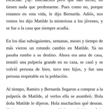
tienen nada que perdonarme. Pues como no, porque
estamos en esta vida, le dijo Bernarda. Adiós, nos
vemos les dijo Matilde la misteriosa a los jóvenes, y
se fue a la casa que siempre acudía.
En los días subsiguientes, semanas, meses y tiempo de
más vieron un rotundo cambio en Matilde. Ya no
pasaba rumbo a su destino. Ahora era ama de casa,
instaló una pulpería grande en su casa, se casó y se
volvió persona de bien, tuvo tres hijos, y fue una
persona respetable en la población.
Al tiempo, Ramiro y Bernarda llegaron a comprar a la
pulpería de Matilde, al verlos ella se asombró. Hola
doña Matilde le dijeron. Hola muchachos qué desean.