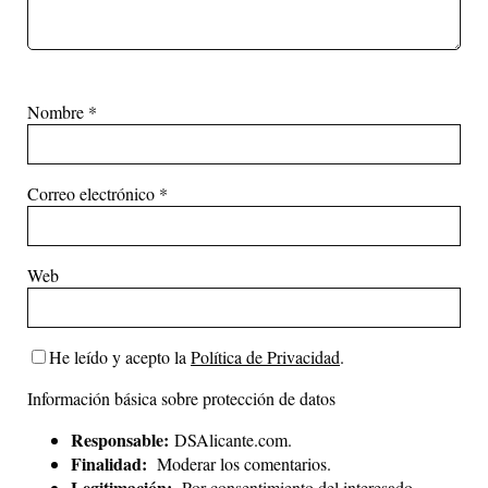
Nombre
*
Correo electrónico
*
Web
He leído y acepto la
Política de Privacidad
.
Información básica sobre protección de datos
Responsable:
DSAlicante.com.
Finalidad:
Moderar los comentarios.
Legitimación:
Por consentimiento del interesado.