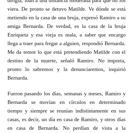
dirigía, iban a una distancia moderada para que no los
viera. De pronto se detuvo Matilde. Ve dónde se está
metiendo en la casa de una bruja, expresó Ramiro a su
amiga Bernarda. De verdad, es la casa de la bruja
Enriqueta y esa vieja es mala, a saber que encargo
llega a traer para fregar a alguien, respondió Bernarda.
Me da temor lo que está pretendiendo Matilde con el
destino de la muerte, señaló Ramiro. No importa,
pronto lo sabremos y la denunciaremos, inquirió
Bernarda.
Fueron pasando los días, semanas y meses, Ramiro y
Bernarda se movían en círculos en determinado
tiempo y siempre se reunían indistintamente en sus
casas, es decir, un día en casa de Ramiro, y otros días
en casa de Bernarda. No perdían de vista a la