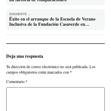
SIGUIENTE →
Éxito en el arranque de la Escuela de Verano
Inclusiva de la Fundación Casaverde en
Alicante: un espacio de estimulación, la
diversión y la conciliación familiar
Deja una respuesta
Tu dirección de correo electrónico no será publicada.
Los
campos obligatorios están marcados con
*
Comentario
*