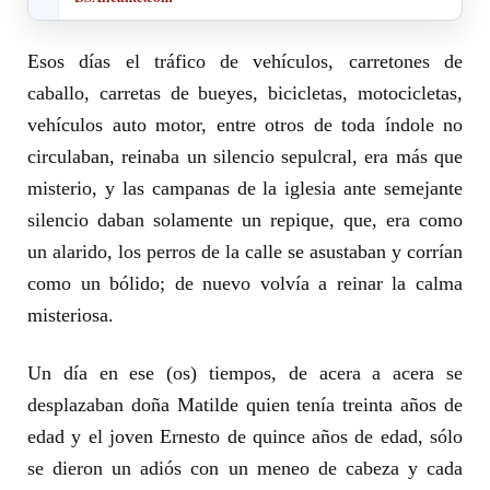
Esos días el tráfico de vehículos, carretones de
caballo, carretas de bueyes, bicicletas, motocicletas,
vehículos auto motor, entre otros de toda índole no
circulaban, reinaba un silencio sepulcral, era más que
misterio, y las campanas de la iglesia ante semejante
silencio daban solamente un repique, que, era como
un alarido, los perros de la calle se asustaban y corrían
como un bólido; de nuevo volvía a reinar la calma
misteriosa.
Un día en ese (os) tiempos, de acera a acera se
desplazaban doña Matilde quien tenía treinta años de
edad y el joven Ernesto de quince años de edad, sólo
se dieron un adiós con un meneo de cabeza y cada