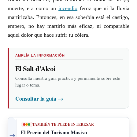
muerte, era como un
incendio
feroz que ni la lluvia
martirizaba. Entonces, en esa soberbia está el castigo,
empero, no hay martirio más eficaz, ni comparable
aquel dolor que hace sufrir tu cólera.
AMPLÍA LA INFORMACIÓN
El Salt d’Alcoi
Consulta nuestra guía práctica y permanente sobre este
lugar o tema.
Consultar la guía
→
TAMBIÉN TE PUEDE INTERESAR
El Precio del Turismo Masivo
→