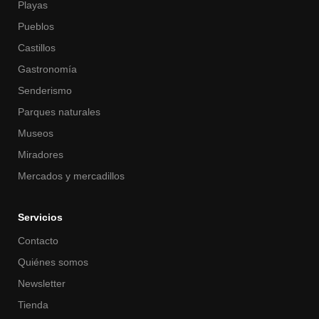
Playas
Pueblos
Castillos
Gastronomía
Senderismo
Parques naturales
Museos
Miradores
Mercados y mercadillos
Servicios
Contacto
Quiénes somos
Newsletter
Tienda