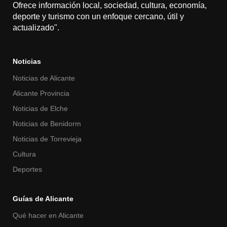
Ofrece información local, sociedad, cultura, economía,
deporte y turismo con un enfoque cercano, útil y
actualizado".
Noticias
Noticias de Alicante
Alicante Provincia
Noticias de Elche
Noticias de Benidorm
Noticias de Torrevieja
Cultura
Deportes
Guías de Alicante
Qué hacer en Alicante