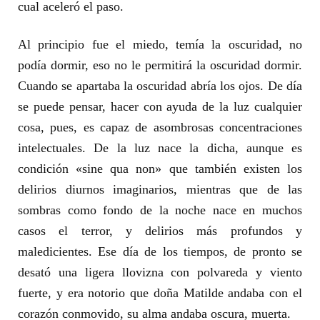
cual aceleró el paso.
Al principio fue el miedo, temía la oscuridad, no
podía dormir, eso no le permitirá la oscuridad dormir.
Cuando se apartaba la oscuridad abría los ojos. De día
se puede pensar, hacer con ayuda de la luz cualquier
cosa, pues, es capaz de asombrosas concentraciones
intelectuales. De la luz nace la dicha, aunque es
condición «sine qua non» que también existen los
delirios diurnos imaginarios, mientras que de las
sombras como fondo de la noche nace en muchos
casos el terror, y delirios más profundos y
maledicientes. Ese día de los tiempos, de pronto se
desató una ligera llovizna con polvareda y viento
fuerte, y era notorio que doña Matilde andaba con el
corazón conmovido, su alma andaba oscura, muerta.