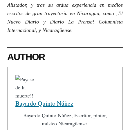
Alistador, y tras su ardua experiencia en medios
escritos de gran trayectoria en Nicaragua, como ¡El
Nuevo Diario y Diario La Prensa! Columnista
Internacional, y Nicaragüense.
AUTHOR
Bayardo Quinto Núñez
Bayardo Quinto Núñez, Escritor, pintor,
músico Nicaragüense.