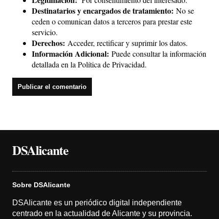
Destinatarios y encargados de tratamiento:
No se
ceden o comunican datos a terceros para prestar este
servicio.
Derechos:
Acceder, rectificar y suprimir los datos.
Información Adicional:
Puede consultar la información
detallada en la
Política de Privacidad
.
DSAlicante
Sobre DSAlicante
DSAlicante es un periódico digital independiente
centrado en la actualidad de Alicante y su provincia.