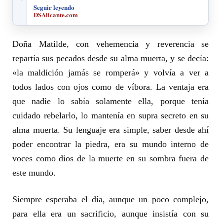
Seguir leyendo
DSAlicante.com
Doña Matilde, con vehemencia y reverencia se
repartía sus pecados desde su alma muerta, y se decía:
«la maldición jamás se romperá» y volvía a ver a
todos lados con ojos como de víbora. La ventaja era
que nadie lo sabía solamente ella, porque tenía
cuidado rebelarlo, lo mantenía en supra secreto en su
alma muerta. Su lenguaje era simple, saber desde ahí
poder encontrar la piedra, era su mundo interno de
voces como dios de la muerte en su sombra fuera de
este mundo.
Siempre esperaba el día, aunque un poco complejo,
para ella era un sacrificio, aunque insistía con su