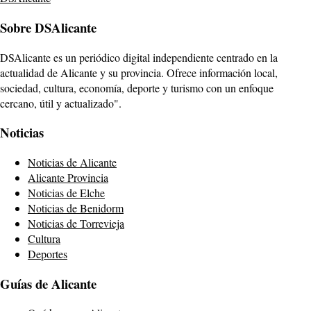
Sobre DSAlicante
DSAlicante es un periódico digital independiente centrado en la
actualidad de Alicante y su provincia. Ofrece información local,
sociedad, cultura, economía, deporte y turismo con un enfoque
cercano, útil y actualizado".
Noticias
Noticias de Alicante
Alicante Provincia
Noticias de Elche
Noticias de Benidorm
Noticias de Torrevieja
Cultura
Deportes
Guías de Alicante