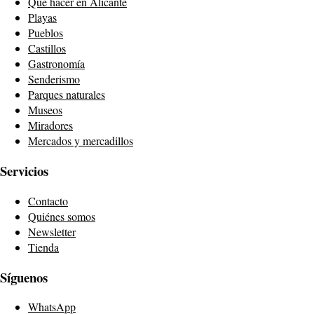
Qué hacer en Alicante
Playas
Pueblos
Castillos
Gastronomía
Senderismo
Parques naturales
Museos
Miradores
Mercados y mercadillos
Servicios
Contacto
Quiénes somos
Newsletter
Tienda
Síguenos
WhatsApp