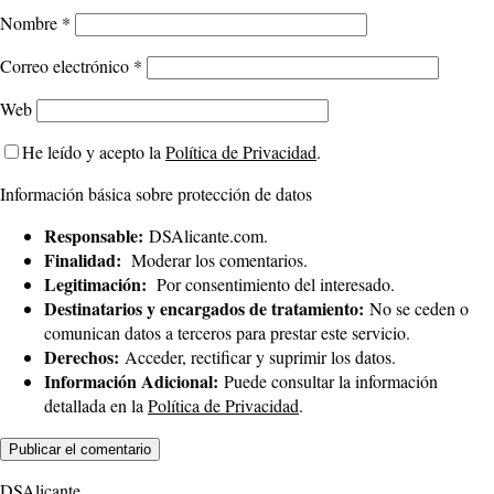
Nombre
*
Correo electrónico
*
Web
He leído y acepto la
Política de Privacidad
.
Información básica sobre protección de datos
Responsable:
DSAlicante.com.
Finalidad:
Moderar los comentarios.
Legitimación:
Por consentimiento del interesado.
Destinatarios y encargados de tratamiento:
No se ceden o
comunican datos a terceros para prestar este servicio.
Derechos:
Acceder, rectificar y suprimir los datos.
Información Adicional:
Puede consultar la información
detallada en la
Política de Privacidad
.
DSAlicante