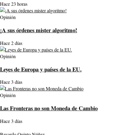
Hace 23 horas
Opinión
¡A sus órdenes mister algoritmo!
Hace 2 días
Opinión
Leyes de Europa y países de la EU.
Hace 3 días
Opinión
Las Fronteras no son Moneda de Cambio
Hace 3 días
Bayardo Quinto Núñez