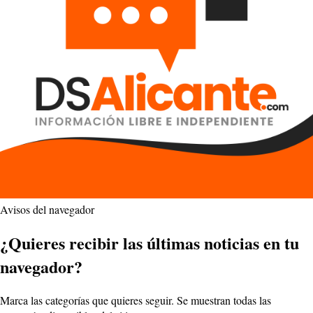
Avisos del navegador
¿Quieres recibir las últimas noticias en tu
navegador?
Marca las categorías que quieres seguir. Se muestran todas las