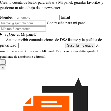
Crea tu cuenta de lector para entrar a Mi panel, guardar favoritos y
gestionar tu alta o baja de la newsletter.
Nombre
Email
Contraseña para mi panel
i
¿Qué es Mi panel?
Acepto recibir comunicaciones de DSAlicante y la política de
privacidad.
Al
Suscribirme gratis
suscribirte se creará tu acceso a Mi panel. Tu alta en la newsletter quedará
pendiente de aprobación editorial.
↑
×