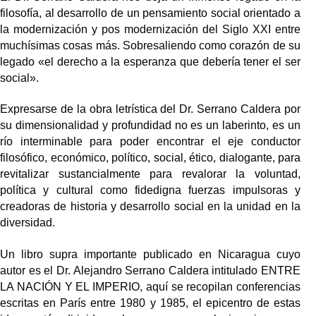
filosofía, al desarrollo de un pensamiento social orientado a
la modernización y pos modernización del Siglo XXI entre
muchísimas cosas más. Sobresaliendo como corazón de su
legado «el derecho a la esperanza que debería tener el ser
social».
Expresarse de la obra letrística del Dr. Serrano Caldera por
su dimensionalidad y profundidad no es un laberinto, es un
río interminable para poder encontrar el eje conductor
filosófico, económico, político, social, ético, dialogante, para
revitalizar sustancialmente para revalorar la voluntad,
política y cultural como fidedigna fuerzas impulsoras y
creadoras de historia y desarrollo social en la unidad en la
diversidad.
Un libro supra importante publicado en Nicaragua cuyo
autor es el Dr. Alejandro Serrano Caldera intitulado ENTRE
LA NACIÓN Y EL IMPERIO, aquí se recopilan conferencias
escritas en París entre 1980 y 1985, el epicentro de estas