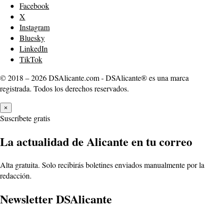
Facebook
X
Instagram
Bluesky
LinkedIn
TikTok
© 2018 – 2026 DSAlicante.com - DSAlicante® es una marca
registrada. Todos los derechos reservados.
×
Suscríbete gratis
La actualidad de Alicante en tu correo
Alta gratuita. Solo recibirás boletines enviados manualmente por la
redacción.
Newsletter DSAlicante