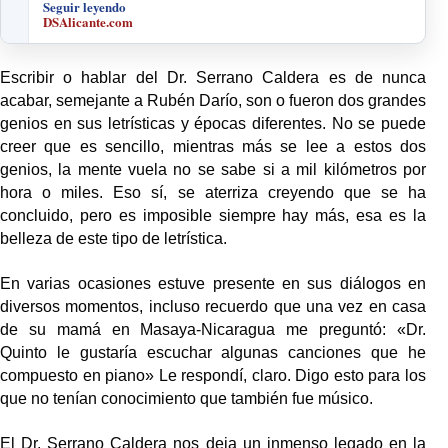
Seguir leyendo
DSAlicante.com
Escribir o hablar del Dr. Serrano Caldera es de nunca
acabar, semejante a Rubén Darío, son o fueron dos grandes
genios en sus letrísticas y épocas diferentes. No se puede
creer que es sencillo, mientras más se lee a estos dos
genios, la mente vuela no se sabe si a mil kilómetros por
hora o miles. Eso sí, se aterriza creyendo que se ha
concluido, pero es imposible siempre hay más, esa es la
belleza de este tipo de letrística.
En varias ocasiones estuve presente en sus diálogos en
diversos momentos, incluso recuerdo que una vez en casa
de su mamá en Masaya-Nicaragua me preguntó: «Dr.
Quinto le gustaría escuchar algunas canciones que he
compuesto en piano» Le respondí, claro. Digo esto para los
que no tenían conocimiento que también fue músico.
El Dr. Serrano Caldera nos deja un inmenso legado en la