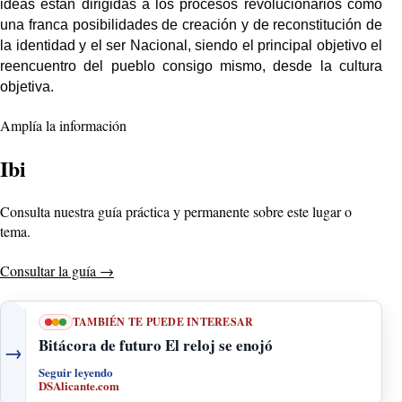
ideas están dirigidas a los procesos revolucionarios como
una franca posibilidades de creación y de reconstitución de
la identidad y el ser Nacional, siendo el principal objetivo el
reencuentro del pueblo consigo mismo, desde la cultura
objetiva.
Amplía la información
Ibi
Consulta nuestra guía práctica y permanente sobre este lugar o
tema.
Consultar la guía
→
TAMBIÉN TE PUEDE INTERESAR
Bitácora de futuro El reloj se enojó
→
Seguir leyendo
DSAlicante.com