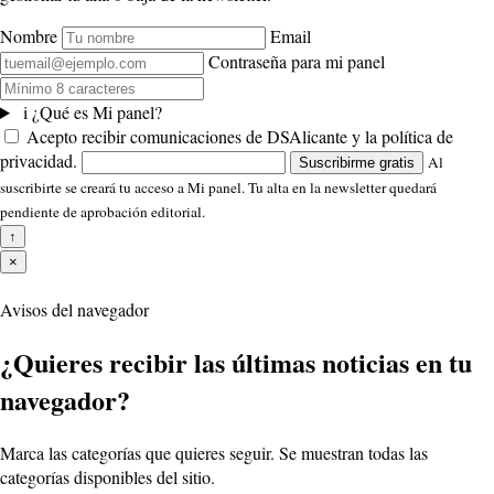
Nombre
Email
Contraseña para mi panel
i
¿Qué es Mi panel?
Acepto recibir comunicaciones de DSAlicante y la política de
privacidad.
Al
Suscribirme gratis
suscribirte se creará tu acceso a Mi panel. Tu alta en la newsletter quedará
pendiente de aprobación editorial.
↑
×
Avisos del navegador
¿Quieres recibir las últimas noticias en tu
navegador?
Marca las categorías que quieres seguir. Se muestran todas las
categorías disponibles del sitio.