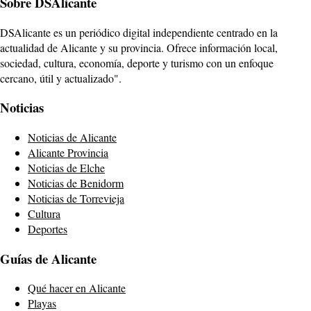
Sobre DSAlicante
DSAlicante es un periódico digital independiente centrado en la
actualidad de Alicante y su provincia. Ofrece información local,
sociedad, cultura, economía, deporte y turismo con un enfoque
cercano, útil y actualizado".
Noticias
Noticias de Alicante
Alicante Provincia
Noticias de Elche
Noticias de Benidorm
Noticias de Torrevieja
Cultura
Deportes
Guías de Alicante
Qué hacer en Alicante
Playas