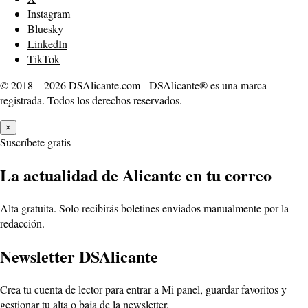
Instagram
Bluesky
LinkedIn
TikTok
© 2018 – 2026 DSAlicante.com - DSAlicante® es una marca
registrada. Todos los derechos reservados.
×
Suscríbete gratis
La actualidad de Alicante en tu correo
Alta gratuita. Solo recibirás boletines enviados manualmente por la
redacción.
Newsletter DSAlicante
Crea tu cuenta de lector para entrar a Mi panel, guardar favoritos y
gestionar tu alta o baja de la newsletter.