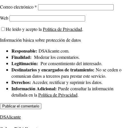
Correo electrónico
*
Web
He leído y acepto la
Política de Privacidad
.
Información básica sobre protección de datos
Responsable:
DSAlicante.com.
Finalidad:
Moderar los comentarios.
Legitimación:
Por consentimiento del interesado.
Destinatarios y encargados de tratamiento:
No se ceden o
comunican datos a terceros para prestar este servicio.
Derechos:
Acceder, rectificar y suprimir los datos.
Información Adicional:
Puede consultar la información
detallada en la
Política de Privacidad
.
DSAlicante