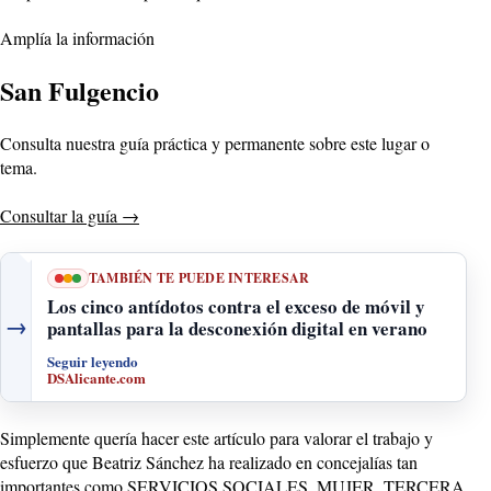
Amplía la información
San Fulgencio
Consulta nuestra guía práctica y permanente sobre este lugar o
tema.
Consultar la guía
→
TAMBIÉN TE PUEDE INTERESAR
Los cinco antídotos contra el exceso de móvil y
→
pantallas para la desconexión digital en verano
Seguir leyendo
DSAlicante.com
Simplemente quería hacer este artículo para valorar el trabajo y
esfuerzo que Beatriz Sánchez ha realizado en concejalías tan
importantes como SERVICIOS SOCIALES, MUJER, TERCERA