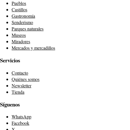
Pueblos
Castillos
Gastronomía
Senderismo
Parques naturales
Museos
Miradores
Mercados y mercadillos
Servicios
Contacto
Quiénes somos
Newsletter
Tienda
Síguenos
WhatsApp
Facebook
X