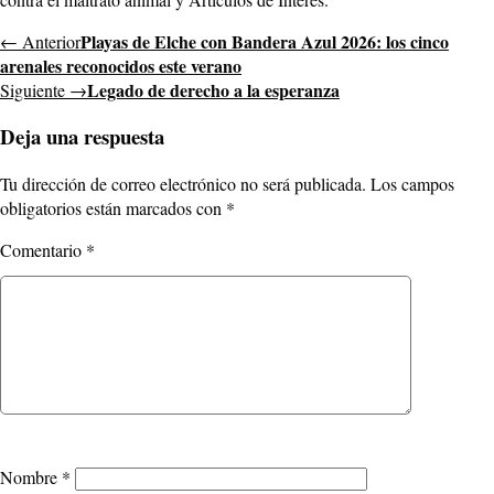
Playas de Elche con Bandera Azul 2026: los cinco
← Anterior
arenales reconocidos este verano
Legado de derecho a la esperanza
Siguiente →
Deja una respuesta
Tu dirección de correo electrónico no será publicada.
Los campos
obligatorios están marcados con
*
Comentario
*
Nombre
*