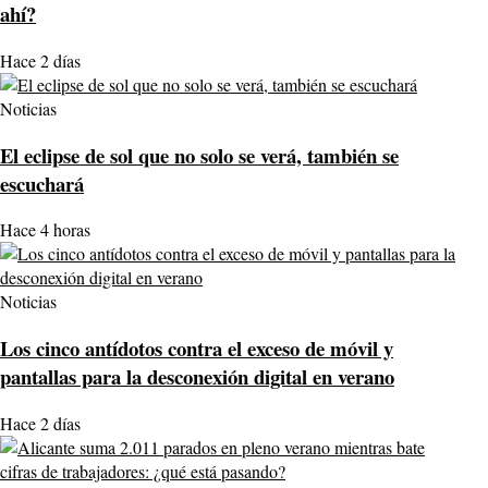
ahí?
Hace 2 días
Noticias
El eclipse de sol que no solo se verá, también se
escuchará
Hace 4 horas
Noticias
Los cinco antídotos contra el exceso de móvil y
pantallas para la desconexión digital en verano
Hace 2 días