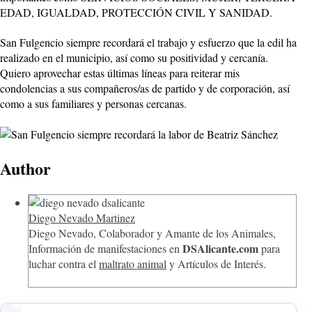
EDAD, IGUALDAD, PROTECCIÓN CIVIL Y SANIDAD.
San Fulgencio siempre recordará el trabajo y esfuerzo que la edil ha
realizado en el municipio, así como su positividad y cercanía.
Quiero aprovechar estas últimas líneas para reiterar mis
condolencias a sus compañeros/as de partido y de corporación, así
como a sus familiares y personas cercanas.
Author
Diego Nevado Martinez
Diego Nevado, Colaborador y Amante de los Animales,
DSAlicante.com
Información de manifestaciones en
para
luchar contra el
maltrato animal
y Artículos de Interés.