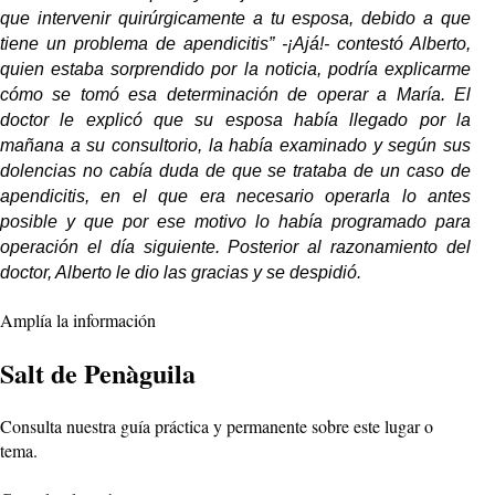
que intervenir quirúrgicamente a tu esposa, debido a que
tiene un problema de apendicitis” -¡Ajá!- contestó Alberto,
quien estaba sorprendido por la noticia, podría explicarme
cómo se tomó esa determinación de operar a María. El
doctor le explicó que su esposa había llegado por la
mañana a su consultorio, la había examinado y según sus
dolencias no cabía duda de que se trataba de un caso de
apendicitis, en el que era necesario operarla lo antes
posible y que por ese motivo lo había programado para
operación el día siguiente. Posterior al razonamiento del
doctor, Alberto le dio las gracias y se despidió.
Amplía la información
Salt de Penàguila
Consulta nuestra guía práctica y permanente sobre este lugar o
tema.