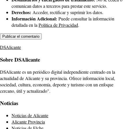
comunican datos a terceros para prestar este servicio.
Derechos:
Acceder, rectificar y suprimir los datos.
Información Adicional:
Puede consultar la información
detallada en la
Política de Privacidad
.
DSAlicante
Sobre DSAlicante
DSAlicante es un periódico digital independiente centrado en la
actualidad de Alicante y su provincia. Ofrece información local,
sociedad, cultura, economía, deporte y turismo con un enfoque
cercano, útil y actualizado".
Noticias
Noticias de Alicante
Alicante Provincia
Noticias de Elche