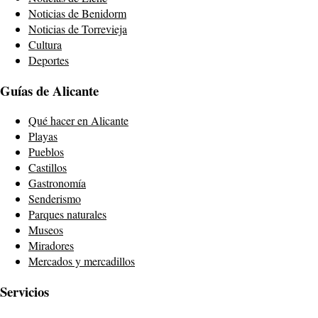
Noticias de Benidorm
Noticias de Torrevieja
Cultura
Deportes
Guías de Alicante
Qué hacer en Alicante
Playas
Pueblos
Castillos
Gastronomía
Senderismo
Parques naturales
Museos
Miradores
Mercados y mercadillos
Servicios