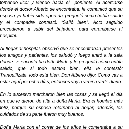
tomando licor y viendo hacia el poniente. Al acercarse
donde el doctor Alberto se encontraba, le comunicó que su
esposa ya había sido operada, preguntó cómo había salido
y el compadre contestó: “Salió bien”. Acto seguido
procedieron a subir del bajadero, para enrumbarse al
hospital.
Al llegar al hospital, observó que se encontraban presentes
los amigos y parientes, los saludó y luego entró a la sala
donde se encontraba doña María y le preguntó cómo había
salido, que si todo estaba bien, ella le contestó:
Tranquilízate, todo está bien. Don Alberto dijo: Como vas a
estar aquí por ocho días, entonces voy a venir a verte diario.
En lo sucesivo marcharon bien las cosas y se llegó el día
en que le dieron de alta a doña María. Era el hombre más
feliz, porque su esposa retornaba al hogar, además, los
cuidados de su parte fueron muy buenos.
Doña María con el correr de los años le comentaba a su