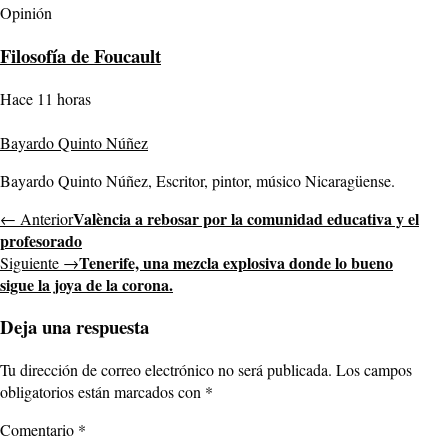
Opinión
Filosofía de Foucault
Hace 11 horas
Bayardo Quinto Núñez
Bayardo Quinto Núñez, Escritor, pintor, músico Nicaragüense.
València a rebosar por la comunidad educativa y el
← Anterior
profesorado
Tenerife, una mezcla explosiva donde lo bueno
Siguiente →
sigue la joya de la corona.
Deja una respuesta
Tu dirección de correo electrónico no será publicada.
Los campos
obligatorios están marcados con
*
Comentario
*