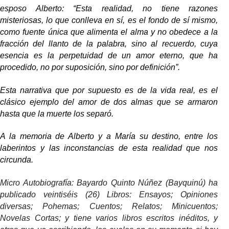
esposo Alberto: “Esta realidad, no tiene razones
misteriosas, lo que conlleva en sí, es el fondo de sí mismo,
como fuente única que alimenta el alma y no obedece a la
fracción del llanto de la palabra, sino al recuerdo, cuya
esencia es la perpetuidad de un amor eterno, que ha
procedido, no por suposición, sino por definición”.
Esta narrativa que por supuesto es de la vida real, es el
clásico ejemplo del amor de dos almas que se armaron
hasta que la muerte los separó.
A la memoria de Alberto y a María su destino, entre los
laberintos y las inconstancias de esta realidad que nos
circunda.
Micro Autobiografía:
Bayardo Quinto Núñez (Bayquinú) ha
publicado veintiséis (26) Libros: Ensayos; Opiniones
diversas; Pohemas; Cuentos; Relatos; Minicuentos;
Novelas Cortas; y tiene varios libros escritos inéditos, y