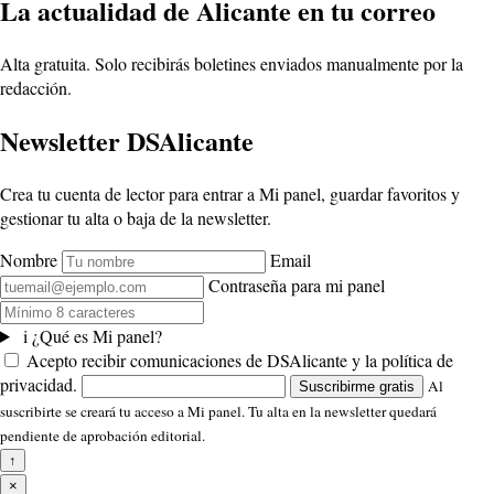
La actualidad de Alicante en tu correo
Alta gratuita. Solo recibirás boletines enviados manualmente por la
redacción.
Newsletter DSAlicante
Crea tu cuenta de lector para entrar a Mi panel, guardar favoritos y
gestionar tu alta o baja de la newsletter.
Nombre
Email
Contraseña para mi panel
i
¿Qué es Mi panel?
Acepto recibir comunicaciones de DSAlicante y la política de
privacidad.
Al
Suscribirme gratis
suscribirte se creará tu acceso a Mi panel. Tu alta en la newsletter quedará
pendiente de aprobación editorial.
↑
×