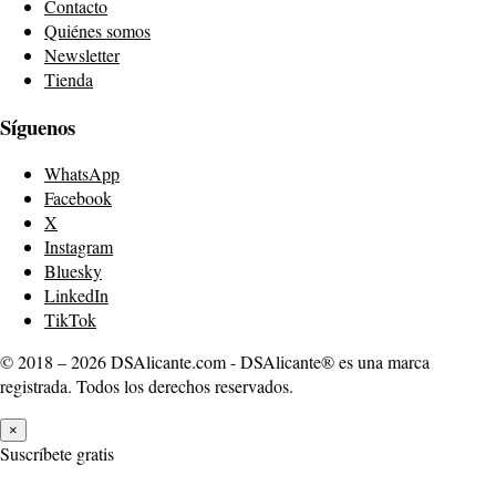
Contacto
Quiénes somos
Newsletter
Tienda
Síguenos
WhatsApp
Facebook
X
Instagram
Bluesky
LinkedIn
TikTok
© 2018 – 2026 DSAlicante.com - DSAlicante® es una marca
registrada. Todos los derechos reservados.
×
Suscríbete gratis