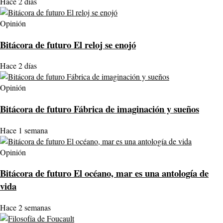
Hace 2 días
Opinión
Bitácora de futuro El reloj se enojó
Hace 2 días
Opinión
Bitácora de futuro Fábrica de imaginación y sueños
Hace 1 semana
Opinión
Bitácora de futuro El océano, mar es una antología de
vida
Hace 2 semanas