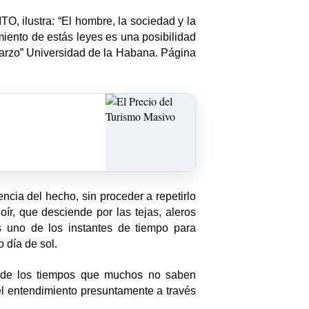
, ilustra: “El hombre, la sociedad y la
miento de estás leyes es una posibilidad
 Marzo” Universidad de la Habana. Página
ncia del hecho, sin proceder a repetirlo
ír, que desciende por las tejas, aleros
s uno de los instantes de tiempo para
 día de sol.
ad de los tiempos que muchos no saben
 el entendimiento presuntamente a través