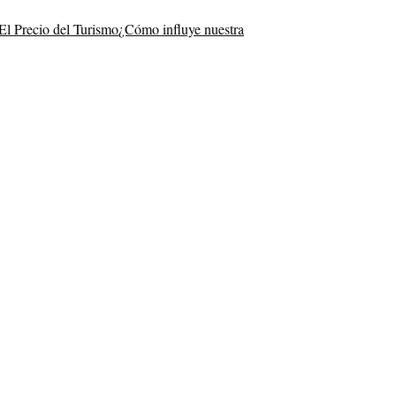
El Precio del Turismo
¿Cómo influye nuestra