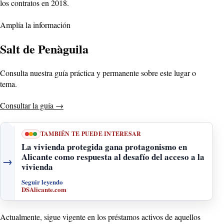
los contratos en 2018.
Amplía la información
Salt de Penàguila
Consulta nuestra guía práctica y permanente sobre este lugar o
tema.
Consultar la guía
→
TAMBIÉN TE PUEDE INTERESAR
La vivienda protegida gana protagonismo en
Alicante como respuesta al desafío del acceso a la
→
vivienda
Seguir leyendo
DSAlicante.com
Actualmente, sigue vigente en los préstamos activos de aquellos