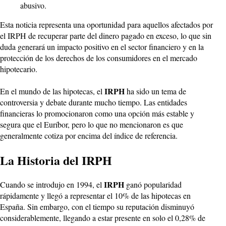
abusivo.
Esta noticia representa una oportunidad para aquellos afectados por
el IRPH de recuperar parte del dinero pagado en exceso, lo que sin
duda generará un impacto positivo en el sector financiero y en la
protección de los derechos de los consumidores en el mercado
hipotecario.
IRPH
En el mundo de las hipotecas, el
ha sido un tema de
controversia y debate durante mucho tiempo. Las entidades
financieras lo promocionaron como una opción más estable y
segura que el Euríbor, pero lo que no mencionaron es que
generalmente cotiza por encima del índice de referencia.
La Historia del IRPH
IRPH
Cuando se introdujo en 1994, el
ganó popularidad
rápidamente y llegó a representar el 10% de las hipotecas en
España. Sin embargo, con el tiempo su reputación disminuyó
considerablemente, llegando a estar presente en solo el 0,28% de