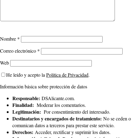
Nombre
*
Correo electrónico
*
Web
He leído y acepto la
Política de Privacidad
.
Información básica sobre protección de datos
Responsable:
DSAlicante.com.
Finalidad:
Moderar los comentarios.
Legitimación:
Por consentimiento del interesado.
Destinatarios y encargados de tratamiento:
No se ceden o
comunican datos a terceros para prestar este servicio.
Derechos:
Acceder, rectificar y suprimir los datos.