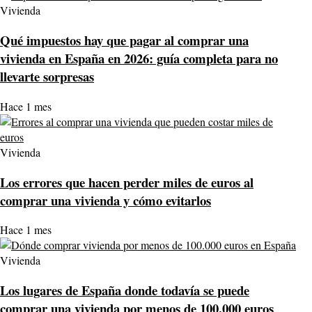
Vivienda
Qué impuestos hay que pagar al comprar una
vivienda en España en 2026: guía completa para no
llevarte sorpresas
Hace 1 mes
Vivienda
Los errores que hacen perder miles de euros al
comprar una vivienda y cómo evitarlos
Hace 1 mes
Vivienda
Los lugares de España donde todavía se puede
comprar una vivienda por menos de 100.000 euros