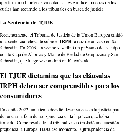
que firmaron hipotecas vinculadas a este índice, muchos de los
cuales han recurrido a los tribunales en busca de justicia.
La Sentencia del TJUE
Recientemente, el Tribunal de Justicia de la Unión Europea emitió
IRPH
una sentencia relevante sobre el
, a raíz de un caso en San
Sebastián. En 2006, un vecino suscribió un préstamo de este tipo
con la Caja de Ahorros y Monte de Piedad de Guipúzcoa y San
Sebastián, que luego se convirtió en Kutxabank.
El TJUE dictamina que las cláusulas
IRPH deben ser comprensibles para los
consumidores
En el año 2022, un cliente decidió llevar su caso a la justicia para
denunciar la falta de transparencia en la hipoteca que había
firmado. Como resultado, el tribunal vasco trasladó una cuestión
prejudicial a Europa. Hasta ese momento, la jurisprudencia del