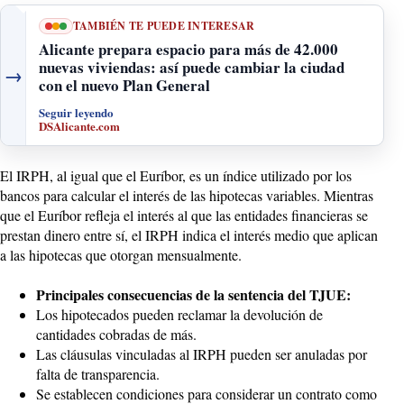
TAMBIÉN TE PUEDE INTERESAR
Alicante prepara espacio para más de 42.000
nuevas viviendas: así puede cambiar la ciudad
→
con el nuevo Plan General
Seguir leyendo
DSAlicante.com
El IRPH, al igual que el Euríbor, es un índice utilizado por los
bancos para calcular el interés de las hipotecas variables. Mientras
que el Euríbor refleja el interés al que las entidades financieras se
prestan dinero entre sí, el IRPH indica el interés medio que aplican
a las hipotecas que otorgan mensualmente.
Principales consecuencias de la sentencia del TJUE:
Los hipotecados pueden reclamar la devolución de
cantidades cobradas de más.
Las cláusulas vinculadas al IRPH pueden ser anuladas por
falta de transparencia.
Se establecen condiciones para considerar un contrato como