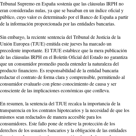
Tribunal Supremo en España sostenía que las cláusulas IRPH no
eran consideradas nulas, ya que se basaban en un índice oficial y
público, cuyo valor es determinado por el Banco de España a partir
de la información proporcionada por las entidades bancarias.
Sin embargo, la reciente sentencia del Tribunal de Justicia de la
Unión Europea (TJUE) emitida este jueves ha marcado un
precedente importante. El TJUE establece que la mera publicación
de las cláusulas IRPH en el Boletín Oficial del Estado no garantiza
que un consumidor promedio pueda entender la naturaleza del
producto financiero. Es responsabilidad de la entidad bancaria
redactar el contrato de forma clara y comprensible, permitiendo al
consumidor evaluarlo con pleno conocimiento de causa y ser
consciente de las implicaciones económicas que conlleva.
En resumen, la sentencia del TJUE recalca la importancia de la
transparencia en los contratos hipotecarios y la necesidad de que los
mismos sean redactados de manera accesible para los
consumidores. Este fallo pone de relieve la protección de los
derechos de los usuarios bancarios y la obligación de las entidades