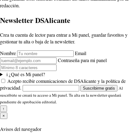
redacción.
Newsletter DSAlicante
Crea tu cuenta de lector para entrar a Mi panel, guardar favoritos y
gestionar tu alta o baja de la newsletter.
Nombre
Email
Contraseña para mi panel
i
¿Qué es Mi panel?
Acepto recibir comunicaciones de DSAlicante y la política de
privacidad.
Al
Suscribirme gratis
suscribirte se creará tu acceso a Mi panel. Tu alta en la newsletter quedará
pendiente de aprobación editorial.
↑
×
Avisos del navegador