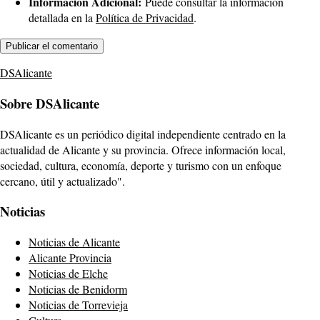
Información Adicional:
Puede consultar la información
detallada en la
Política de Privacidad
.
DSAlicante
Sobre DSAlicante
DSAlicante es un periódico digital independiente centrado en la
actualidad de Alicante y su provincia. Ofrece información local,
sociedad, cultura, economía, deporte y turismo con un enfoque
cercano, útil y actualizado".
Noticias
Noticias de Alicante
Alicante Provincia
Noticias de Elche
Noticias de Benidorm
Noticias de Torrevieja