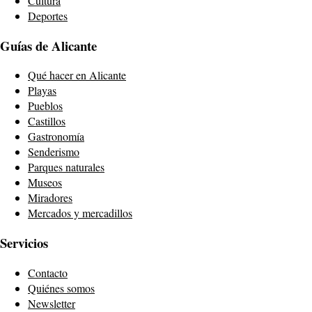
Cultura
Deportes
Guías de Alicante
Qué hacer en Alicante
Playas
Pueblos
Castillos
Gastronomía
Senderismo
Parques naturales
Museos
Miradores
Mercados y mercadillos
Servicios
Contacto
Quiénes somos
Newsletter