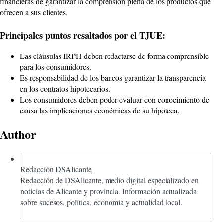
financieras de garantizar la comprensión plena de los productos que
ofrecen a sus clientes.
Principales puntos resaltados por el TJUE:
Las cláusulas IRPH deben redactarse de forma comprensible
para los consumidores.
Es responsabilidad de los bancos garantizar la transparencia
en los contratos hipotecarios.
Los consumidores deben poder evaluar con conocimiento de
causa las implicaciones económicas de su hipoteca.
Author
Redacción DSAlicante
Redacción de DSAlicante, medio digital especializado en
noticias de Alicante y provincia. Información actualizada
sobre sucesos, política,
economía
y actualidad local.