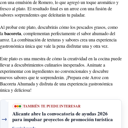
con una emulsión de Romero, lo que agregó un toque aromático y
fresco al plato. El resultado final es un arroz con una fusión de
sabores sorprendentes que deleitarán tu paladar.
Al probar este plato, descubrirás cómo los pescados grasos, como
bacoreta
la
, complementan perfectamente el sabor ahumado del
arroz. La combinación de texturas y sabores crea una experiencia
gastronómica única que vale la pena disfrutar una y otra vez.
Este plato es una muestra de cómo la creatividad en la cocina puede
llevar a descubrimientos culinarios inesperados. Anímate a
experimentar con ingredientes no convencionales y descubre
nuevos sabores que te sorprenderán. ¡Prepara este Arroz con
Bacoreta Ahumada y disfruta de una experiencia gastronómica
única y deliciosa!
TAMBIÉN TE PUEDE INTERESAR
Alicante abre la convocatoria de ayudas 2026
→
para impulsar proyectos de promoción turística
Seguir leyendo