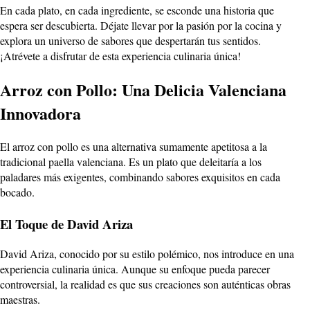
En cada plato, en cada ingrediente, se esconde una historia que
espera ser descubierta. Déjate llevar por la pasión por la cocina y
explora un universo de sabores que despertarán tus sentidos.
¡Atrévete a disfrutar de esta experiencia culinaria única!
Arroz con Pollo: Una Delicia Valenciana
Innovadora
El arroz con pollo es una alternativa sumamente apetitosa a la
tradicional paella valenciana. Es un plato que deleitaría a los
paladares más exigentes, combinando sabores exquisitos en cada
bocado.
El Toque de David Ariza
David Ariza, conocido por su estilo polémico, nos introduce en una
experiencia culinaria única. Aunque su enfoque pueda parecer
controversial, la realidad es que sus creaciones son auténticas obras
maestras.