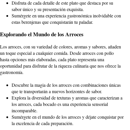
Disfruta de cada detalle de este plato que destaca por su
sabor único y su presentación exquisita.
Sumérgete en una experiencia gastronómica inolvidable con
estas berenjenas que conquistarán tu paladar.
Explorando el Mundo de los Arroces
Los arroces, con su variedad de colores, aromas y sabores, añaden
un toque especial a cualquier comida. Desde arroces con pollo
hasta opciones más elaboradas, cada plato representa una
oportunidad para disfrutar de la riqueza culinaria que nos ofrece la
gastronomía.
Descubre la magia de los arroces con combinaciones únicas
que te transportarán a nuevos horizontes de sabor.
Explora la diversidad de texturas y aromas que caracterizan a
los arroces, cada bocado es una experiencia sensorial
incomparable.
Sumérgete en el mundo de los arroces y déjate conquistar por
la excelencia de cada preparación.