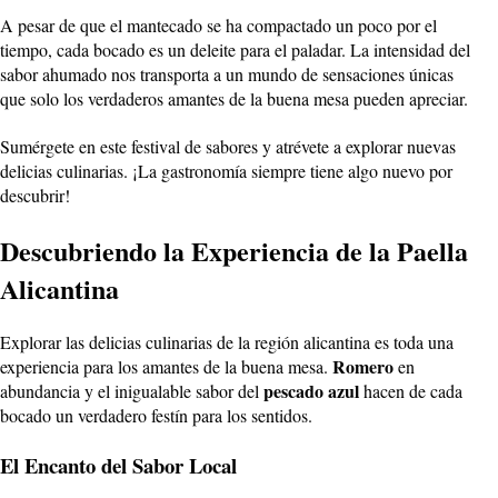
A pesar de que el mantecado se ha compactado un poco por el
tiempo, cada bocado es un deleite para el paladar. La intensidad del
sabor ahumado nos transporta a un mundo de sensaciones únicas
que solo los verdaderos amantes de la buena mesa pueden apreciar.
Sumérgete en este festival de sabores y atrévete a explorar nuevas
delicias culinarias. ¡La gastronomía siempre tiene algo nuevo por
descubrir!
Descubriendo la Experiencia de la Paella
Alicantina
Explorar las delicias culinarias de la región alicantina es toda una
Romero
experiencia para los amantes de la buena mesa.
en
pescado azul
abundancia y el inigualable sabor del
hacen de cada
bocado un verdadero festín para los sentidos.
El Encanto del Sabor Local