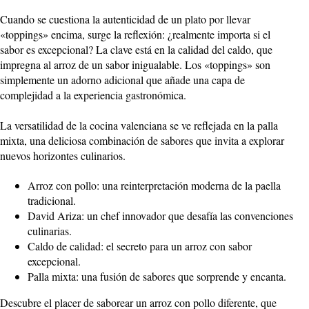
Cuando se cuestiona la autenticidad de un plato por llevar
«toppings» encima, surge la reflexión: ¿realmente importa si el
sabor es excepcional? La clave está en la calidad del caldo, que
impregna al arroz de un sabor inigualable. Los «toppings» son
simplemente un adorno adicional que añade una capa de
complejidad a la experiencia gastronómica.
La versatilidad de la cocina valenciana se ve reflejada en la palla
mixta, una deliciosa combinación de sabores que invita a explorar
nuevos horizontes culinarios.
Arroz con pollo: una reinterpretación moderna de la paella
tradicional.
David Ariza: un chef innovador que desafía las convenciones
culinarias.
Caldo de calidad: el secreto para un arroz con sabor
excepcional.
Palla mixta: una fusión de sabores que sorprende y encanta.
Descubre el placer de saborear un arroz con pollo diferente, que