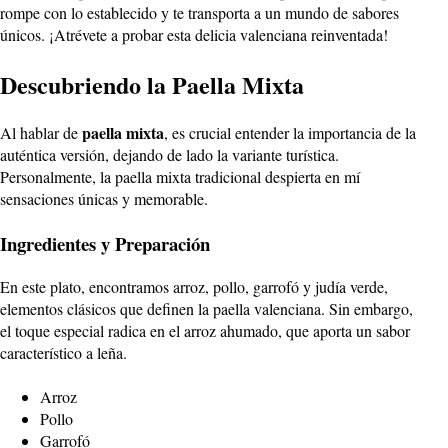
rompe con lo establecido y te transporta a un mundo de sabores
únicos. ¡Atrévete a probar esta delicia valenciana reinventada!
Descubriendo la Paella Mixta
paella mixta
Al hablar de
, es crucial entender la importancia de la
auténtica versión, dejando de lado la variante turística.
Personalmente, la paella mixta tradicional despierta en mí
sensaciones únicas y memorable.
Ingredientes y Preparación
En este plato, encontramos arroz, pollo, garrofó y judía verde,
elementos clásicos que definen la paella valenciana. Sin embargo,
el toque especial radica en el arroz ahumado, que aporta un sabor
característico a leña.
Arroz
Pollo
Garrofó