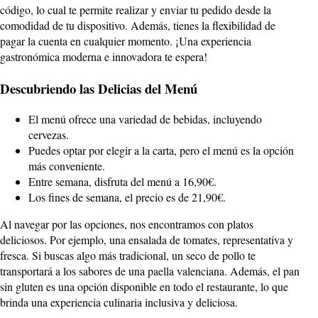
código, lo cual te permite realizar y enviar tu pedido desde la
comodidad de tu dispositivo. Además, tienes la flexibilidad de
pagar la cuenta en cualquier momento. ¡Una experiencia
gastronómica moderna e innovadora te espera!
Descubriendo las Delicias del Menú
El menú ofrece una variedad de bebidas, incluyendo
cervezas.
Puedes optar por elegir a la carta, pero el menú es la opción
más conveniente.
Entre semana, disfruta del menú a 16,90€.
Los fines de semana, el precio es de 21,90€.
Al navegar por las opciones, nos encontramos con platos
deliciosos. Por ejemplo, una ensalada de tomates, representativa y
fresca. Si buscas algo más tradicional, un seco de pollo te
transportará a los sabores de una paella valenciana. Además, el pan
sin gluten es una opción disponible en todo el restaurante, lo que
brinda una experiencia culinaria inclusiva y deliciosa.