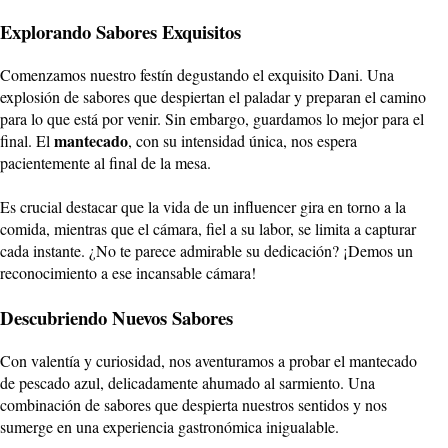
Explorando Sabores Exquisitos
Comenzamos nuestro festín degustando el exquisito Dani. Una
explosión de sabores que despiertan el paladar y preparan el camino
para lo que está por venir. Sin embargo, guardamos lo mejor para el
mantecado
final. El
, con su intensidad única, nos espera
pacientemente al final de la mesa.
Es crucial destacar que la vida de un influencer gira en torno a la
comida, mientras que el cámara, fiel a su labor, se limita a capturar
cada instante. ¿No te parece admirable su dedicación? ¡Demos un
reconocimiento a ese incansable cámara!
Descubriendo Nuevos Sabores
Con valentía y curiosidad, nos aventuramos a probar el mantecado
de pescado azul, delicadamente ahumado al sarmiento. Una
combinación de sabores que despierta nuestros sentidos y nos
sumerge en una experiencia gastronómica inigualable.