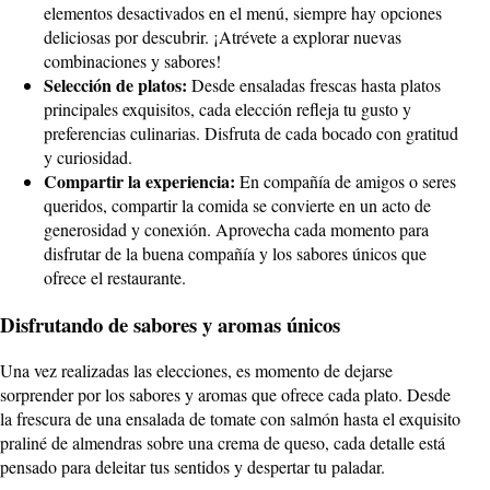
elementos desactivados en el menú, siempre hay opciones
deliciosas por descubrir. ¡Atrévete a explorar nuevas
combinaciones y sabores!
Selección de platos:
Desde ensaladas frescas hasta platos
principales exquisitos, cada elección refleja tu gusto y
preferencias culinarias. Disfruta de cada bocado con gratitud
y curiosidad.
Compartir la experiencia:
En compañía de amigos o seres
queridos, compartir la comida se convierte en un acto de
generosidad y conexión. Aprovecha cada momento para
disfrutar de la buena compañía y los sabores únicos que
ofrece el restaurante.
Disfrutando de sabores y aromas únicos
Una vez realizadas las elecciones, es momento de dejarse
sorprender por los sabores y aromas que ofrece cada plato. Desde
la frescura de una ensalada de tomate con salmón hasta el exquisito
praliné de almendras sobre una crema de queso, cada detalle está
pensado para deleitar tus sentidos y despertar tu paladar.