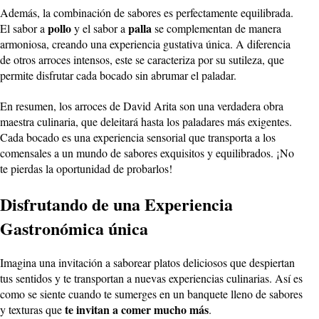
Además, la combinación de sabores es perfectamente equilibrada.
pollo
palla
El sabor a
y el sabor a
se complementan de manera
armoniosa, creando una experiencia gustativa única. A diferencia
de otros arroces intensos, este se caracteriza por su sutileza, que
permite disfrutar cada bocado sin abrumar el paladar.
En resumen, los arroces de David Arita son una verdadera obra
maestra culinaria, que deleitará hasta los paladares más exigentes.
Cada bocado es una experiencia sensorial que transporta a los
comensales a un mundo de sabores exquisitos y equilibrados. ¡No
te pierdas la oportunidad de probarlos!
Disfrutando de una Experiencia
Gastronómica única
Imagina una invitación a saborear platos deliciosos que despiertan
tus sentidos y te transportan a nuevas experiencias culinarias. Así es
como se siente cuando te sumerges en un banquete lleno de sabores
te invitan a comer mucho más
y texturas que
.