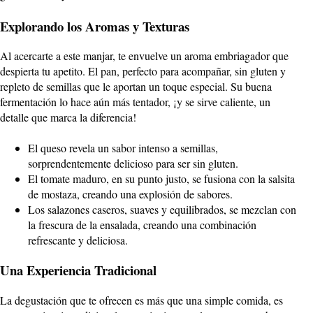
Explorando los Aromas y Texturas
Al acercarte a este manjar, te envuelve un aroma embriagador que
despierta tu apetito. El pan, perfecto para acompañar, sin gluten y
repleto de semillas que le aportan un toque especial. Su buena
fermentación lo hace aún más tentador, ¡y se sirve caliente, un
detalle que marca la diferencia!
El queso revela un sabor intenso a semillas,
sorprendentemente delicioso para ser sin gluten.
El tomate maduro, en su punto justo, se fusiona con la salsita
de mostaza, creando una explosión de sabores.
Los salazones caseros, suaves y equilibrados, se mezclan con
la frescura de la ensalada, creando una combinación
refrescante y deliciosa.
Una Experiencia Tradicional
La degustación que te ofrecen es más que una simple comida, es