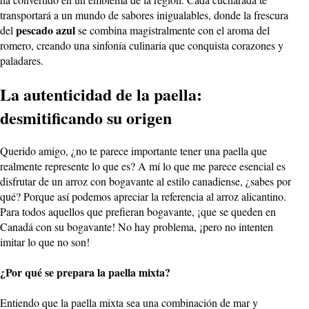
transportará a un mundo de sabores inigualables, donde la frescura
pescado azul
del
se combina magistralmente con el aroma del
romero, creando una sinfonía culinaria que conquista corazones y
paladares.
La autenticidad de la paella:
desmitificando su origen
Querido amigo, ¿no te parece importante tener una paella que
realmente represente lo que es? A mí lo que me parece esencial es
disfrutar de un arroz con bogavante al estilo canadiense, ¿sabes por
qué? Porque así podemos apreciar la referencia al arroz alicantino.
Para todos aquellos que prefieran bogavante, ¡que se queden en
Canadá con su bogavante! No hay problema, ¡pero no intenten
imitar lo que no son!
¿Por qué se prepara la paella mixta?
Entiendo que la paella mixta sea una combinación de mar y