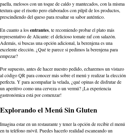
paella, melosos con un toque de caldo y mantecados, con la misma
textura que el risotto pero elaborados con pilpil de los productos,
prescindiendo del queso para resaltar su sabor auténtico.
entrantes
En cuanto a los
, te recomiendo probar el plato más
representativo de Alicante: el delicioso tomate raf con salazón.
Además, si buscas una opción adicional, la berenjena es una
excelente elección. ¿Qué te parece si pedimos la berenjena para
empezar?
Por supuesto, antes de hacer nuestro pedido, echaremos un vistazo
al código QR para conocer más sobre el menú y realizar la elección
perfecta. Y para acompañar la velada, ¿qué opinas de disfrutar de
un aperitivo como una cerveza o un vermú? ¡La experiencia
gastronómica está por comenzar!
Explorando el Menú Sin Gluten
Imagina estar en un restaurante y tener la opción de recibir el menú
en tu teléfono móvil. Puedes hacerlo realidad escaneando un