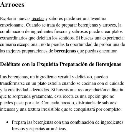
Arroces
Explorar nuevas
recetas
y sabores puede ser una aventura
emocionante. Cuando se trata de preparar berenjenas y arroces, la
combinación de ingredientes frescos y sabrosos puede crear platos
extraordinarios que deleitan los sentidos. Si buscas una experiencia
culinaria excepcional, no te pierdas la oportunidad de probar una de
berenjenas
las mejores preparaciones de
que puedas encontrar.
Deléitate con la Exquisita Preparación de Berenjenas
Las berenjenas, un ingrediente versátil y delicioso, pueden
transformarse en un plato estrella cuando se cocinan con el cuidado
y la creatividad adecuados. Si buscas una recomendación culinaria
que te sorprenda gratamente, esta receta es una opción que no
puedes pasar por alto. Con cada bocado, disfrutarás de sabores
intensos y una textura irresistible que te conquistará por completo.
Prepara las berenjenas con una combinación de ingredientes
frescos y especias aromáticas.