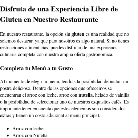
Disfruta de una Experiencia Libre de
Gluten en Nuestro Restaurante
gluten
En nuestro restaurante, la opción sin
es una realidad que no
solemos destacar, ya que para nosotros es algo natural. Si no tienes
restricciones alimenticias, puedes disfrutar de una experiencia
culinaria completa con nuestra amplia oferta gastronómica.
Completa tu Menú a tu Gusto
Al momento de elegir tu menú, tendrás la posibilidad de incluir un
postre delicioso. Dentro de las opciones que ofrecemos se
nutella
encuentran el arroz con leche, arroz con
, helado de vainilla
o la posibilidad de seleccionar uno de nuestros exquisitos cafés. Es
importante tener en cuenta que estos elementos son considerados
extras y tienen un costo adicional al menú principal.
Arroz con leche
Arroz con Nutella