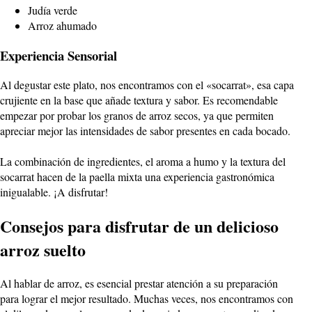
Judía verde
Arroz ahumado
Experiencia Sensorial
Al degustar este plato, nos encontramos con el «socarrat», esa capa
crujiente en la base que añade textura y sabor. Es recomendable
empezar por probar los granos de arroz secos, ya que permiten
apreciar mejor las intensidades de sabor presentes en cada bocado.
La combinación de ingredientes, el aroma a humo y la textura del
socarrat hacen de la paella mixta una experiencia gastronómica
inigualable. ¡A disfrutar!
Consejos para disfrutar de un delicioso
arroz suelto
Al hablar de arroz, es esencial prestar atención a su preparación
para lograr el mejor resultado. Muchas veces, nos encontramos con