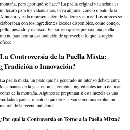
montaña, pero ¿por qué se hace? La paella original valenciana es
un tesoro para los valencianos, lleva anguila, conejo o pato de la
Albufera, y es la representación de la tierra y el mar. Los arroces se
elaboraban con los ingredientes locales disponibles, como conejo,
pollo, pescado y marisco. Es por eso que se prepara una paella
mixta, para honrar esa tradición de aprovechar lo que la región
ofrece.
La Controversia de la Paella Mixta:
¿Tradición o Innovación?
La paella mixta, un plato que ha generado un intenso debate entre
los amantes de la gastronomía, combina ingredientes tanto del mar
como de la montaña. Algunos se preguntan si esta mezcla es una
verdadera paella, mientras que otros la ven como una evolución
natural de la receta tradicional.
¿Por qué la Controversia en Torno a la Paella Mixta?