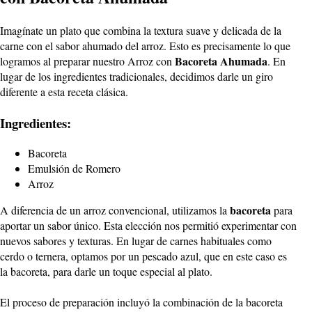
Imagínate un plato que combina la textura suave y delicada de la
carne con el sabor ahumado del arroz. Esto es precisamente lo que
Bacoreta Ahumada
logramos al preparar nuestro Arroz con
. En
lugar de los ingredientes tradicionales, decidimos darle un giro
diferente a esta receta clásica.
Ingredientes:
Bacoreta
Emulsión de Romero
Arroz
bacoreta
A diferencia de un arroz convencional, utilizamos la
para
aportar un sabor único. Esta elección nos permitió experimentar con
nuevos sabores y texturas. En lugar de carnes habituales como
cerdo o ternera, optamos por un pescado azul, que en este caso es
la bacoreta, para darle un toque especial al plato.
El proceso de preparación incluyó la combinación de la bacoreta