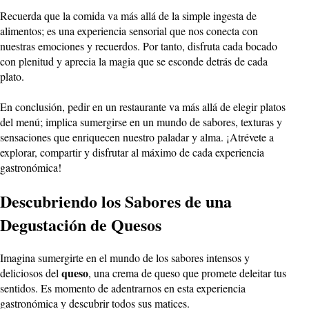
Recuerda que la comida va más allá de la simple ingesta de
alimentos; es una experiencia sensorial que nos conecta con
nuestras emociones y recuerdos. Por tanto, disfruta cada bocado
con plenitud y aprecia la magia que se esconde detrás de cada
plato.
En conclusión, pedir en un restaurante va más allá de elegir platos
del menú; implica sumergirse en un mundo de sabores, texturas y
sensaciones que enriquecen nuestro paladar y alma. ¡Atrévete a
explorar, compartir y disfrutar al máximo de cada experiencia
gastronómica!
Descubriendo los Sabores de una
Degustación de Quesos
Imagina sumergirte en el mundo de los sabores intensos y
queso
deliciosos del
, una crema de queso que promete deleitar tus
sentidos. Es momento de adentrarnos en esta experiencia
gastronómica y descubrir todos sus matices.