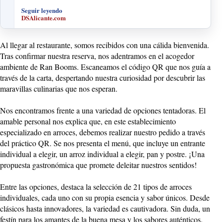
Seguir leyendo
DSAlicante.com
Al llegar al restaurante, somos recibidos con una cálida bienvenida.
Tras confirmar nuestra reserva, nos adentramos en el acogedor
ambiente de Ran Booms. Escaneamos el código QR que nos guía a
través de la carta, despertando nuestra curiosidad por descubrir las
maravillas culinarias que nos esperan.
Nos encontramos frente a una variedad de opciones tentadoras. El
amable personal nos explica que, en este establecimiento
especializado en arroces, debemos realizar nuestro pedido a través
del práctico QR. Se nos presenta el menú, que incluye un entrante
individual a elegir, un arroz individual a elegir, pan y postre. ¡Una
propuesta gastronómica que promete deleitar nuestros sentidos!
Entre las opciones, destaca la selección de 21 tipos de arroces
individuales, cada uno con su propia esencia y sabor únicos. Desde
clásicos hasta innovadores, la variedad es cautivadora. Sin duda, un
festín para los amantes de la buena mesa y los sabores auténticos.