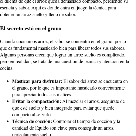
el dilema de que el arroz queda demasiado compacto, perdiendo su
esencia y sabor. Aquí es donde entra en juego la técnica para
obtener un arroz suelto y lleno de sabor.
El secreto está en el grano
Cuando cocinamos arroz, el sabor se concentra en el grano, por lo
que es fundamental masticarlo bien para liberar todos sus sabores.
Algunas personas creen que lograr un arroz suelto es complicado,
pero en realidad, se trata de una cuestión de técnica y atención en la
cocina.
Masticar para disfrutar:
El sabor del arroz se encuentra en
el grano, por lo que es importante masticarlo correctamente
para apreciar todos sus matices.
Evitar la compactación:
Al mezclar el arroz, asegúrate de
que esté suelto y bien integrado para evitar que quede
compacto al servirlo.
Técnica de cocción:
Controlar el tiempo de cocción y la
cantidad de líquido son clave para conseguir un arroz
perfectamente suelto.