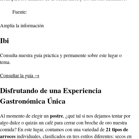
Fuente:
Amplía la información
Ibi
Consulta nuestra guía práctica y permanente sobre este lugar o
tema.
Consultar la guía
→
Disfrutando de una Experiencia
Gastronómica Única
postre
Al momento de elegir un
, ¿qué tal si nos dejamos tentar por
algo dulce o quizás un café para cerrar con broche de oro nuestra
21 tipos de
comida? En este lugar, contamos con una variedad de
arroces
individuales, clasificados en tres estilos diferentes: secos en