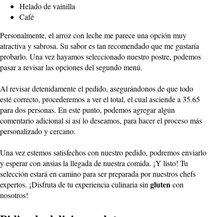
Helado de vainilla
Café
Personalmente, el arroz con leche me parece una opción muy
atractiva y sabrosa. Su sabor es tan recomendado que me gustaría
probarlo. Una vez hayamos seleccionado nuestro postre, podemos
pasar a revisar las opciones del segundo menú.
Al revisar detenidamente el pedido, asegurándonos de que todo
esté correcto, procederemos a ver el total, el cual asciende a 35.65
para dos personas. En este punto, podemos agregar algún
comentario adicional si así lo deseamos, para hacer el proceso más
personalizado y cercano.
Una vez estemos satisfechos con nuestro pedido, podremos enviarlo
y esperar con ansias la llegada de nuestra comida. ¡Y listo! Tu
selección estará en camino para ser preparada por nuestros chefs
gluten
expertos. ¡Disfruta de tu experiencia culinaria sin
con
nosotros!