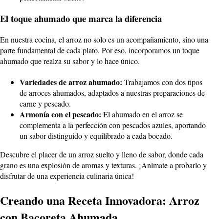
El toque ahumado que marca la diferencia
En nuestra cocina, el arroz no solo es un acompañamiento, sino una
parte fundamental de cada plato. Por eso, incorporamos un toque
ahumado que realza su sabor y lo hace único.
Variedades de arroz ahumado:
Trabajamos con dos tipos
de arroces ahumados, adaptados a nuestras preparaciones de
carne y pescado.
Armonía con el pescado:
El ahumado en el arroz se
complementa a la perfección con pescados azules, aportando
un sabor distinguido y equilibrado a cada bocado.
Descubre el placer de un arroz suelto y lleno de sabor, donde cada
grano es una explosión de aromas y texturas. ¡Anímate a probarlo y
disfrutar de una experiencia culinaria única!
Creando una Receta Innovadora: Arroz
con Bacoreta Ahumada