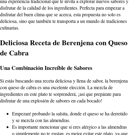
una experiencia tradicional que te invita a explorar nuevos sabores y
disfrutar de la calidad de los ingredientes. Perfecta para empezar a
disfrutar del buen clima que se acerca, esta propuesta no solo es
deliciosa, sino que también te transporta a un mundo de tradiciones
culinarias.
Deliciosa Receta de Berenjena con Queso
de Cabra
Una Combinación Increíble de Sabores
Si estás buscando una receta deliciosa y llena de sabor, la berenjena
con queso de cabra es una excelente elección. La mezcla de
ingredientes en este plato te sorprenderá, ¡así que prepárate para
disfrutar de una explosión de sabores en cada bocado!
Empezaré probando la salsita, donde el queso se ha derretido
y se mezcla con las almendras.
Es importante mencionar que si eres alérgico a las almendras
o simplemente no te gustan, es mejor evitar este plato, ya que