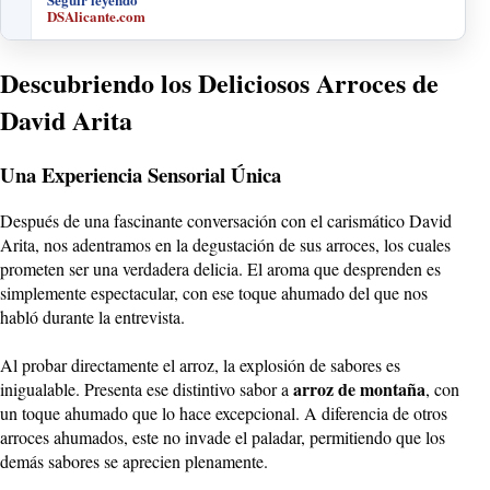
DSAlicante.com
Descubriendo los Deliciosos Arroces de
David Arita
Una Experiencia Sensorial Única
Después de una fascinante conversación con el carismático David
Arita, nos adentramos en la degustación de sus arroces, los cuales
prometen ser una verdadera delicia. El aroma que desprenden es
simplemente espectacular, con ese toque ahumado del que nos
habló durante la entrevista.
Al probar directamente el arroz, la explosión de sabores es
arroz de montaña
inigualable. Presenta ese distintivo sabor a
, con
un toque ahumado que lo hace excepcional. A diferencia de otros
arroces ahumados, este no invade el paladar, permitiendo que los
demás sabores se aprecien plenamente.