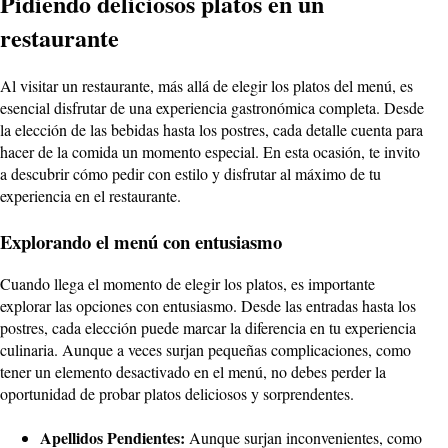
Pidiendo deliciosos platos en un
restaurante
Al visitar un restaurante, más allá de elegir los platos del menú, es
esencial disfrutar de una experiencia gastronómica completa. Desde
la elección de las bebidas hasta los postres, cada detalle cuenta para
hacer de la comida un momento especial. En esta ocasión, te invito
a descubrir cómo pedir con estilo y disfrutar al máximo de tu
experiencia en el restaurante.
Explorando el menú con entusiasmo
Cuando llega el momento de elegir los platos, es importante
explorar las opciones con entusiasmo. Desde las entradas hasta los
postres, cada elección puede marcar la diferencia en tu experiencia
culinaria. Aunque a veces surjan pequeñas complicaciones, como
tener un elemento desactivado en el menú, no debes perder la
oportunidad de probar platos deliciosos y sorprendentes.
Apellidos Pendientes:
Aunque surjan inconvenientes, como