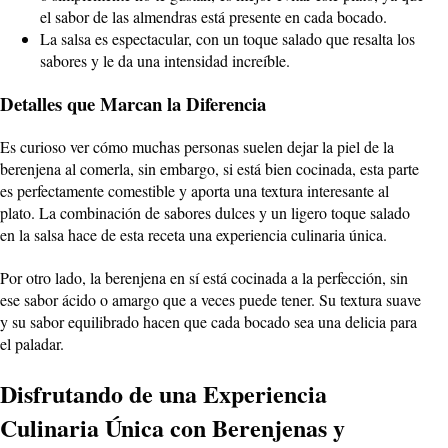
el sabor de las almendras está presente en cada bocado.
La salsa es espectacular, con un toque salado que resalta los
sabores y le da una intensidad increíble.
Detalles que Marcan la Diferencia
Es curioso ver cómo muchas personas suelen dejar la piel de la
berenjena al comerla, sin embargo, si está bien cocinada, esta parte
es perfectamente comestible y aporta una textura interesante al
plato. La combinación de sabores dulces y un ligero toque salado
en la salsa hace de esta receta una experiencia culinaria única.
Por otro lado, la berenjena en sí está cocinada a la perfección, sin
ese sabor ácido o amargo que a veces puede tener. Su textura suave
y su sabor equilibrado hacen que cada bocado sea una delicia para
el paladar.
Disfrutando de una Experiencia
Culinaria Única con Berenjenas y