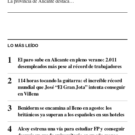
La provincia de Alicante destaca…
LO MÁS LEÍDO
El paro sube en Alicante en pleno verano: 2.011
desempleados más pese al récord de trabajadores
114 horas tocando la guitarra: el increíble récord
mundial que José “El Gran Jota” intenta conseguir
en Villena
Benidorm se encamina al lleno en agosto: los
británicos ya superan a los españoles en sus hoteles
Alcoy estrena una vía para estudiar FP y conseguir