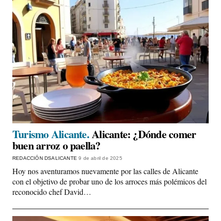
Turismo Alicante.
Alicante: ¿Dónde comer
buen arroz o paella?
REDACCIÓN DSALICANTE
9 de abril de 2025
Hoy nos aventuramos nuevamente por las calles de Alicante
con el objetivo de probar uno de los arroces más polémicos del
reconocido chef David…