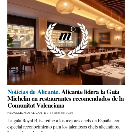
Noticias de Alicante.
Alicante lidera la Guía
Michelin en restaurantes recomendados de la
Comunitat Valenciana
REDACCIÓN DSALICANTE
9 de abril de 2025
La gala Royal Bliss reúne a los mejores chefs de España, con
especial reconocimiento para los talentosos chefs alicantinos.