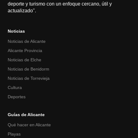
deporte y turismo con un enfoque cercano, útil y
actualizado".
Noticias
Noticias de Alicante
Alicante Provincia
Noticias de Elche
Noticias de Benidorm
Noticias de Torrevieja
Cultura
Deportes
Guías de Alicante
Qué hacer en Alicante
Playas