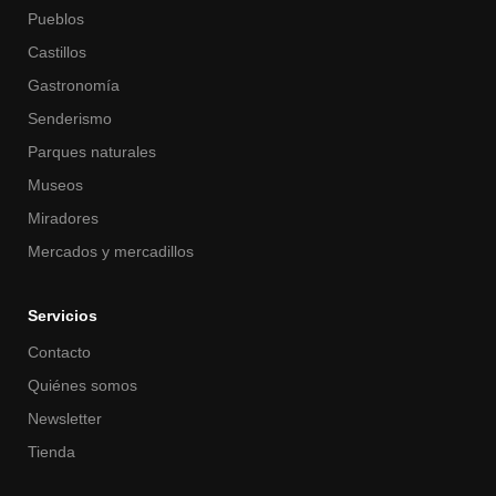
Pueblos
Castillos
Gastronomía
Senderismo
Parques naturales
Museos
Miradores
Mercados y mercadillos
Servicios
Contacto
Quiénes somos
Newsletter
Tienda