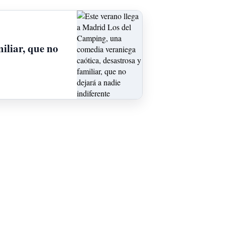
iliar, que no