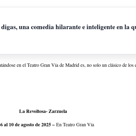
 digas, una comedia hilarante e inteligente en la q
ándose en el Teatro Gran Vía de Madrid es, no solo un clásico de los es
La Revoltosa- Zarzuela
 6 al 10 de agosto de 2025 –
En Teatro Gran Vía