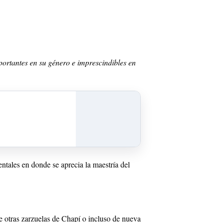
ortantes en su género e imprescindibles en
tales en donde se aprecia la maestría del
 otras zarzuelas de Chapí o incluso de nueva