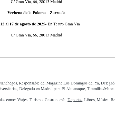
C/ Gran Vía, 66, 28013 Madrid
Verbena de la Paloma – Zarzuela
 12 al 17 de agosto de 2025-
En Teatro Gran Vía
C/ Gran Vía, 66, 28013 Madrid
chegos, Responsable del Magazine Los Domingos del Ya, Delegado 
Universitarias, Delegado en Madrid para El Almanaque, Tiramillas/Ma
tales como: Viajes, Turismo, Gastronomía,
Deportes
, Libros, Música, Be