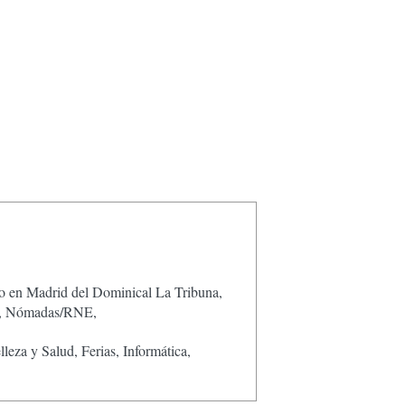
en Madrid del Dominical La Tribuna,
rca, Nómadas/RNE,
lleza y Salud, Ferias, Informática,