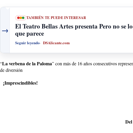
TAMBIÉN TE PUEDE INTERESAR
El Teatro Bellas Artes presenta Pero no se lo
→
que parece
Seguir leyendo
DSAlicante.com
La verbena de la Paloma
“
” con más de 16 años consecutivos represent
de diversión
¡Imprescindibles!
Del