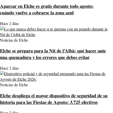
Aparcar en Elche es gratis durante todo agosto:
cuándo vuelve a cobrarse la zona azul
Hace 2 días
Noticias de Elche
Elche se prepara para la Nit de l’Albà: qué hacer ante
una quemadura y los errores que debes evitar
Hace 2 días
Noticias de Elche
Elche despliega el mayor dispositivo de seguridad de su
historia para las Fiestas de Agosto: 3.725 efectivos
Hace 2 días