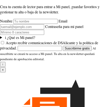
Crea tu cuenta de lector para entrar a Mi panel, guardar favoritos y
gestionar tu alta o baja de la newsletter.
Nombre
Email
Contraseña para mi panel
i
¿Qué es Mi panel?
Acepto recibir comunicaciones de DSAlicante y la política de
privacidad.
Al
Suscribirme gratis
suscribirte se creará tu acceso a Mi panel. Tu alta en la newsletter quedará
pendiente de aprobación editorial.
↑
×