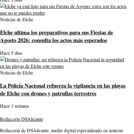
Noticias de Elche
Elche ultima los preparativos para sus Fiestas de
Agosto 2026: consulta los actos más esperados
Hace 5 días
Noticias de Elche
La Policía Nacional refuerza la vigilancia en las playas
de Elche con drones y patrullas terrestres
Hace 1 semana
Redacción DSAlicante
Redacción de DSAlicante, medio digital especializado en noticias