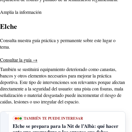
Amplía la información
Elche
Consulta nuestra guía práctica y permanente sobre este lugar o
tema.
Consultar la guía
→
También se sustituirá equipamiento deteriorado como canastas,
bancos y otros elementos necesarios para mejorar la práctica
deportiva. Este tipo de intervenciones son relevantes porque afectan
directamente a la seguridad del usuario: una pista con fisuras, mala
señalización o material desgastado puede incrementar el riesgo de
caídas, lesiones o uso irregular del espacio.
TAMBIÉN TE PUEDE INTERESAR
Elche se prepara para la Nit de l’Albà: qué hacer
ante una quemadura y los errores que debes