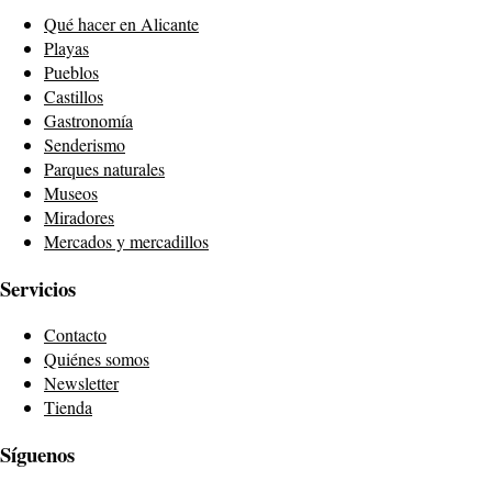
Qué hacer en Alicante
Playas
Pueblos
Castillos
Gastronomía
Senderismo
Parques naturales
Museos
Miradores
Mercados y mercadillos
Servicios
Contacto
Quiénes somos
Newsletter
Tienda
Síguenos