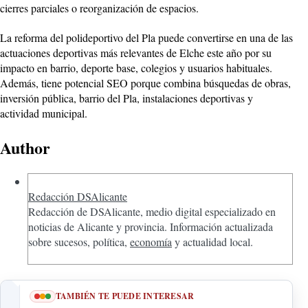
cierres parciales o reorganización de espacios.
La reforma del polideportivo del Pla puede convertirse en una de las
actuaciones deportivas más relevantes de Elche este año por su
impacto en barrio, deporte base, colegios y usuarios habituales.
Además, tiene potencial SEO porque combina búsquedas de obras,
inversión pública, barrio del Pla, instalaciones deportivas y
actividad municipal.
Author
Redacción DSAlicante
Redacción de DSAlicante, medio digital especializado en
noticias de Alicante y provincia. Información actualizada
sobre sucesos, política,
economía
y actualidad local.
TAMBIÉN TE PUEDE INTERESAR