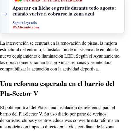
TAMBIÉN TE PUEDE INTERESAR
Aparcar en Elche es gratis durante todo agosto:
→
cuándo vuelve a cobrarse la zona azul
Seguir leyendo
DSAlicante.com
La intervención se centrará en la renovación de pistas, la mejora
estructural del entorno, la instalación de un sistema de entoldado,
nuevo equipamiento e iluminación LED. Según el Ayuntamiento,
las obras comenzarán en las próximas semanas y se intentará
compatibilizar la actuación con la actividad deportiva.
Una reforma esperada en el barrio del
Pla-Sector V
El polideportivo del Pla es una instalación de referencia para el
barrio del Pla-Sector V. Su uso diario por parte de vecinos,
deportistas, clubes y centros educativos convierte esta reforma en
una noticia con impacto directo en la vida cotidiana de la zona.