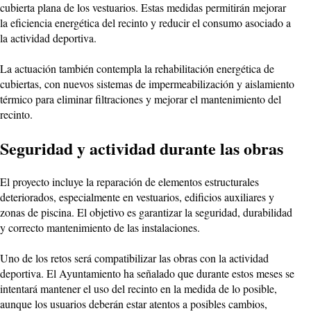
cubierta plana de los vestuarios. Estas medidas permitirán mejorar
la eficiencia energética del recinto y reducir el consumo asociado a
la actividad deportiva.
La actuación también contempla la rehabilitación energética de
cubiertas, con nuevos sistemas de impermeabilización y aislamiento
térmico para eliminar filtraciones y mejorar el mantenimiento del
recinto.
Seguridad y actividad durante las obras
El proyecto incluye la reparación de elementos estructurales
deteriorados, especialmente en vestuarios, edificios auxiliares y
zonas de piscina. El objetivo es garantizar la seguridad, durabilidad
y correcto mantenimiento de las instalaciones.
Uno de los retos será compatibilizar las obras con la actividad
deportiva. El Ayuntamiento ha señalado que durante estos meses se
intentará mantener el uso del recinto en la medida de lo posible,
aunque los usuarios deberán estar atentos a posibles cambios,