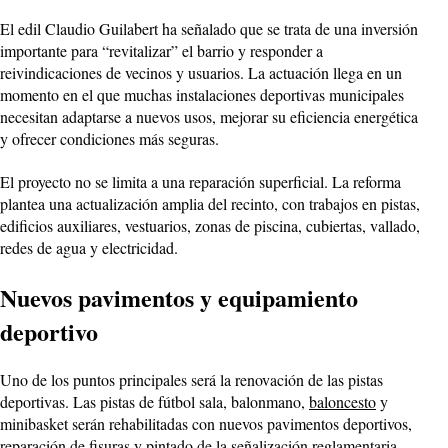
El edil Claudio Guilabert ha señalado que se trata de una inversión
importante para “revitalizar” el barrio y responder a
reivindicaciones de vecinos y usuarios. La actuación llega en un
momento en el que muchas instalaciones deportivas municipales
necesitan adaptarse a nuevos usos, mejorar su eficiencia energética
y ofrecer condiciones más seguras.
El proyecto no se limita a una reparación superficial. La reforma
plantea una actualización amplia del recinto, con trabajos en pistas,
edificios auxiliares, vestuarios, zonas de piscina, cubiertas, vallado,
redes de agua y electricidad.
Nuevos pavimentos y equipamiento
deportivo
Uno de los puntos principales será la renovación de las pistas
deportivas. Las pistas de fútbol sala, balonmano,
baloncesto
y
minibasket serán rehabilitadas con nuevos pavimentos deportivos,
reparación de fisuras y pintado de la señalización reglamentaria.