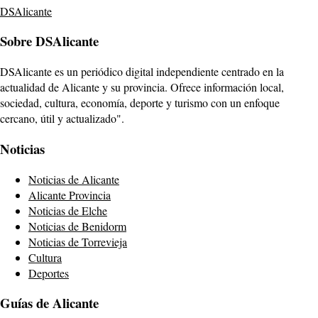
DSAlicante
Sobre DSAlicante
DSAlicante es un periódico digital independiente centrado en la
actualidad de Alicante y su provincia. Ofrece información local,
sociedad, cultura, economía, deporte y turismo con un enfoque
cercano, útil y actualizado".
Noticias
Noticias de Alicante
Alicante Provincia
Noticias de Elche
Noticias de Benidorm
Noticias de Torrevieja
Cultura
Deportes
Guías de Alicante