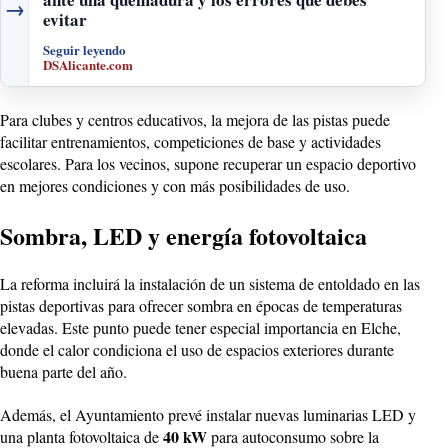
→
evitar
Seguir leyendo
DSAlicante.com
Para clubes y centros educativos, la mejora de las pistas puede
facilitar entrenamientos, competiciones de base y actividades
escolares. Para los vecinos, supone recuperar un espacio deportivo
en mejores condiciones y con más posibilidades de uso.
Sombra, LED y energía fotovoltaica
La reforma incluirá la instalación de un sistema de entoldado en las
pistas deportivas para ofrecer sombra en épocas de temperaturas
elevadas. Este punto puede tener especial importancia en Elche,
donde el calor condiciona el uso de espacios exteriores durante
buena parte del año.
Además, el Ayuntamiento prevé instalar nuevas luminarias LED y
40 kW
una planta fotovoltaica de
para autoconsumo sobre la