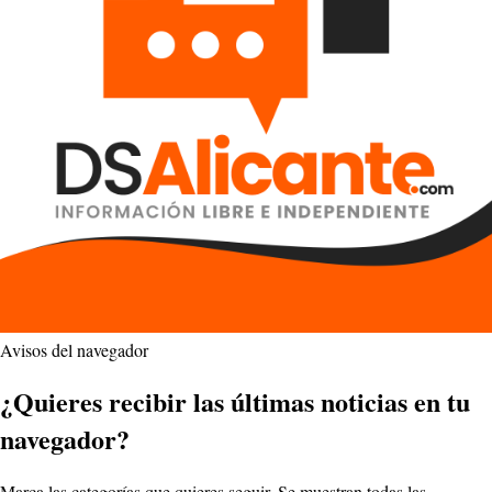
Avisos del navegador
¿Quieres recibir las últimas noticias en tu
navegador?
Marca las categorías que quieres seguir. Se muestran todas las