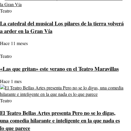
Teatro
La catedral del musical Los pilares de la tierra volverá
a arder en la Gran Vía
Hace 11 meses
Teatro
«Las que gritan» este verano en el Teatro Maravillas
Hace 1 mes
Teatro
El Teatro Bellas Artes presenta Pero no se lo digas,
una comedia hilarante e inteligente en la que nada es
lo que parece