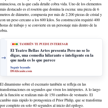
minuciosa, en la que cada detalle cobra vida. Uno de los elementos
más destacado es el rosetón que domina la escena: una pieza de 6
metros de diámetro, compuesta por más de 2.200 piezas de cristal y
con un peso cercano a los 600 kilos. Su construcción requirió 400
horas de trabajo y se convierte en un personaje más dentro de la
obra.
TAMBIÉN TE PUEDE INTERESAR
El Teatro Bellas Artes presenta Pero no se lo
digas, una comedia hilarante e inteligente en la
→
que nada es lo que parece
Seguir leyendo
DSAlicante.com
El dinamismo sobre el escenario también se refleja en las
transformaciones en segundos que viven los intérpretes. A lo largo
de la función se realizan más de 150 cambios de vestuario. El
cambio más rápido lo protagoniza el Prior Philip, que se transforma
por completo en solo 40 segundos al inicio del epílogo.