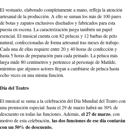
El vestuario, elaborado completamente a mano, refleja la atención
artesanal de la producción. A ello se suman los más de 100 pares
de botas y zapatos exclusivos diseñados y fabricados para esta
puesta en escena. La caracterización juega también un papel
esencial. El musical cuenta con 82 pelucas y 12 barbas de pelo
natural, confeccionadas de forma artesanal tras meses de trabajo.
Cada una de ellas requiere entre 20 y 40 horas de confección y
hasta 5 horas de preparación para cada peinado. La peluca más
larga mide 80 centímetros y pertenece al personaje de Matilde,
mientras que algunos actores llegan a cambiarse de peluca hasta
ocho veces en una misma función.
Día del Teatro
El musical se suma a la celebración del Día Mundial del Teatro con
una promoción especial: hasta el 29 de marzo habrá un 30% de
el 27 de marzo
descuento en todas las funciones. Además,
, con
las dos funciones de ese día contarán
motivo de esta celebración,
con un 50% de descuento.