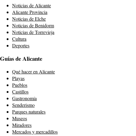
Noticias de Alicante
Alicante Provincia
Noticias de Elche
Noticias de Benidorm
Noticias de Torrevieja
Cultura
Deportes
Guías de Alicante
Qué hacer en Alicante
Playas
Pueblos
Castillos
Gastronomía
Senderismo
Parques naturales
Museos
Miradores
Mercados y mercadillos