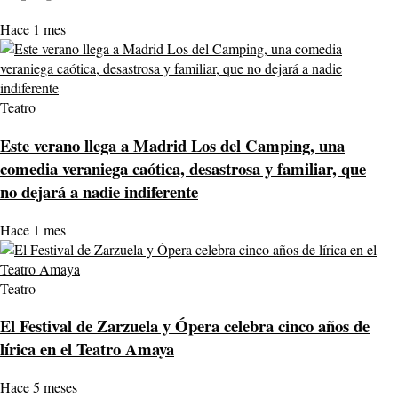
Hace 1 mes
Teatro
Este verano llega a Madrid Los del Camping, una
comedia veraniega caótica, desastrosa y familiar, que
no dejará a nadie indiferente
Hace 1 mes
Teatro
El Festival de Zarzuela y Ópera celebra cinco años de
lírica en el Teatro Amaya
Hace 5 meses