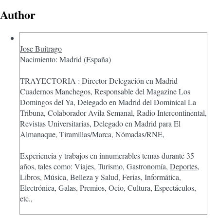
Author
Jose Buitrago
Nacimiento: Madrid (España)
TRAYECTORIA : Director Delegación en Madrid
Cuadernos Manchegos, Responsable del Magazine Los
Domingos del Ya, Delegado en Madrid del Dominical La
Tribuna, Colaborador Avila Semanal, Radio Intercontinental,
Revistas Universitarias, Delegado en Madrid para El
Almanaque, Tiramillas/Marca, Nómadas/RNE,
Experiencia y trabajos en innumerables temas durante 35
años, tales como: Viajes, Turismo, Gastronomía,
Deportes
,
Libros, Música, Belleza y Salud, Ferias, Informática,
Electrónica, Galas, Premios, Ocio, Cultura, Espectáculos,
etc.,