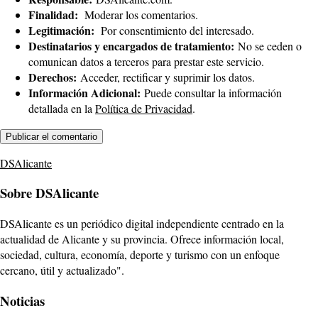
Finalidad:
Moderar los comentarios.
Legitimación:
Por consentimiento del interesado.
Destinatarios y encargados de tratamiento:
No se ceden o
comunican datos a terceros para prestar este servicio.
Derechos:
Acceder, rectificar y suprimir los datos.
Información Adicional:
Puede consultar la información
detallada en la
Política de Privacidad
.
DSAlicante
Sobre DSAlicante
DSAlicante es un periódico digital independiente centrado en la
actualidad de Alicante y su provincia. Ofrece información local,
sociedad, cultura, economía, deporte y turismo con un enfoque
cercano, útil y actualizado".
Noticias