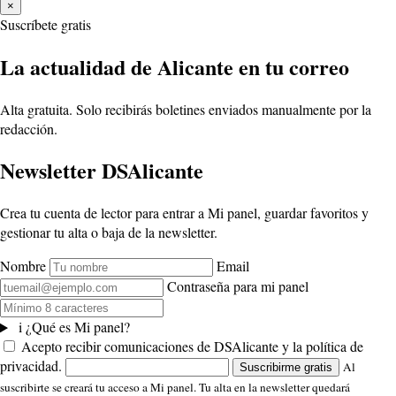
×
Suscríbete gratis
La actualidad de Alicante en tu correo
Alta gratuita. Solo recibirás boletines enviados manualmente por la
redacción.
Newsletter DSAlicante
Crea tu cuenta de lector para entrar a Mi panel, guardar favoritos y
gestionar tu alta o baja de la newsletter.
Nombre
Email
Contraseña para mi panel
i
¿Qué es Mi panel?
Acepto recibir comunicaciones de DSAlicante y la política de
privacidad.
Al
Suscribirme gratis
suscribirte se creará tu acceso a Mi panel. Tu alta en la newsletter quedará