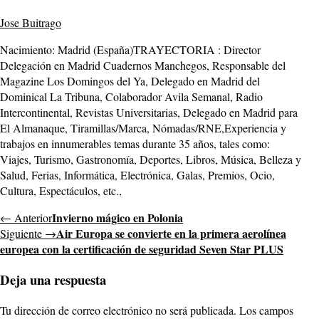
Jose Buitrago
Nacimiento: Madrid (España)TRAYECTORIA : Director
Delegación en Madrid Cuadernos Manchegos, Responsable del
Magazine Los Domingos del Ya, Delegado en Madrid del
Dominical La Tribuna, Colaborador Avila Semanal, Radio
Intercontinental, Revistas Universitarias, Delegado en Madrid para
El Almanaque, Tiramillas/Marca, Nómadas/RNE,Experiencia y
trabajos en innumerables temas durante 35 años, tales como:
Viajes, Turismo, Gastronomía, Deportes, Libros, Música, Belleza y
Salud, Ferias, Informática, Electrónica, Galas, Premios, Ocio,
Cultura, Espectáculos, etc.,
Invierno mágico en Polonia
← Anterior
Air Europa se convierte en la primera aerolínea
Siguiente →
europea con la certificación de seguridad Seven Star PLUS
Deja una respuesta
Tu dirección de correo electrónico no será publicada.
Los campos