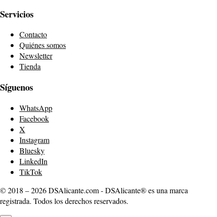
Servicios
Contacto
Quiénes somos
Newsletter
Tienda
Síguenos
WhatsApp
Facebook
X
Instagram
Bluesky
LinkedIn
TikTok
© 2018 – 2026 DSAlicante.com - DSAlicante® es una marca
registrada. Todos los derechos reservados.