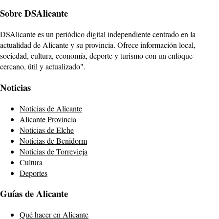
Sobre DSAlicante
DSAlicante es un periódico digital independiente centrado en la
actualidad de Alicante y su provincia. Ofrece información local,
sociedad, cultura, economía, deporte y turismo con un enfoque
cercano, útil y actualizado".
Noticias
Noticias de Alicante
Alicante Provincia
Noticias de Elche
Noticias de Benidorm
Noticias de Torrevieja
Cultura
Deportes
Guías de Alicante
Qué hacer en Alicante