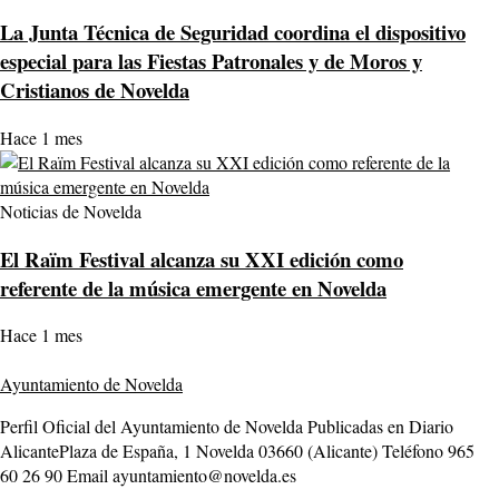
La Junta Técnica de Seguridad coordina el dispositivo
especial para las Fiestas Patronales y de Moros y
Cristianos de Novelda
Hace 1 mes
Noticias de Novelda
El Raïm Festival alcanza su XXI edición como
referente de la música emergente en Novelda
Hace 1 mes
Ayuntamiento de Novelda
Perfil Oficial del Ayuntamiento de Novelda Publicadas en Diario
AlicantePlaza de España, 1 Novelda 03660 (Alicante) Teléfono 965
60 26 90 Email ayuntamiento@novelda.es