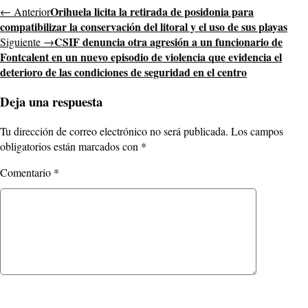
Orihuela licita la retirada de posidonia para
← Anterior
compatibilizar la conservación del litoral y el uso de sus playas
CSIF denuncia otra agresión a un funcionario de
Siguiente →
Fontcalent en un nuevo episodio de violencia que evidencia el
deterioro de las condiciones de seguridad en el centro
Deja una respuesta
Tu dirección de correo electrónico no será publicada.
Los campos
obligatorios están marcados con
*
Comentario
*