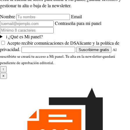
gestionar tu alta o baja de la newsletter.
Nombre
Email
Contraseña para mi panel
i
¿Qué es Mi panel?
Acepto recibir comunicaciones de DSAlicante y la política de
privacidad.
Al
Suscribirme gratis
suscribirte se creará tu acceso a Mi panel. Tu alta en la newsletter quedará
pendiente de aprobación editorial.
↑
×