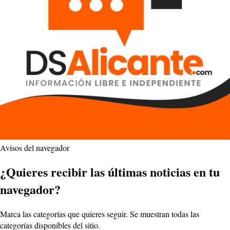
Avisos del navegador
¿Quieres recibir las últimas noticias en tu
navegador?
Marca las categorías que quieres seguir. Se muestran todas las
categorías disponibles del sitio.