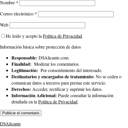
Nombre
*
Correo electrónico
*
Web
He leído y acepto la
Política de Privacidad
.
Información básica sobre protección de datos
Responsable:
DSAlicante.com.
Finalidad:
Moderar los comentarios.
Legitimación:
Por consentimiento del interesado.
Destinatarios y encargados de tratamiento:
No se ceden o
comunican datos a terceros para prestar este servicio.
Derechos:
Acceder, rectificar y suprimir los datos.
Información Adicional:
Puede consultar la información
detallada en la
Política de Privacidad
.
DSAlicante