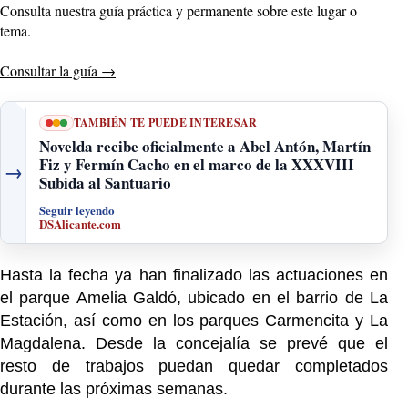
Consulta nuestra guía práctica y permanente sobre este lugar o
tema.
Consultar la guía
→
TAMBIÉN TE PUEDE INTERESAR
Novelda recibe oficialmente a Abel Antón, Martín
Fiz y Fermín Cacho en el marco de la XXXVIII
→
Subida al Santuario
Seguir leyendo
DSAlicante.com
Hasta la fecha ya han finalizado las actuaciones en
el parque Amelia Galdó, ubicado en el barrio de La
Estación, así como en los parques Carmencita y La
Magdalena. Desde la concejalía se prevé que el
resto de trabajos puedan quedar completados
durante las próximas semanas.