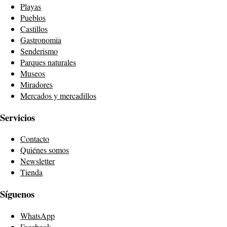
Playas
Pueblos
Castillos
Gastronomía
Senderismo
Parques naturales
Museos
Miradores
Mercados y mercadillos
Servicios
Contacto
Quiénes somos
Newsletter
Tienda
Síguenos
WhatsApp
Facebook