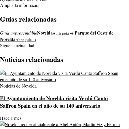
Amplía la información
Guías relacionadas
Novelda
Parque del Oeste de
Guía imprescindible
Abrir guía →
Novelda
Abrir guía →
Sigue la actualidad
Noticias relacionadas
Noticias de Novelda
El Ayuntamiento de Novelda visita Verdú Cantó
Saffron Spain en el año de su 140 aniversario
Hace 1 mes