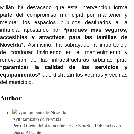
Millán ha destacado que esta intervención forma
parte del compromiso municipal por mantener y
mejorar los espacios públicos destinados a la
infancia, apostando por
“parques más seguros,
accesibles y atractivos para las familias de
Novelda”
. Asimismo, ha subrayado la importancia
de continuar invirtiendo en el mantenimiento y
renovación de las infraestructuras urbanas para
“garantizar la calidad de los servicios y
equipamientos”
que disfrutan los vecinos y vecinas
del municipio.
Author
Ayuntamiento de Novelda
Perfil Oficial del Ayuntamiento de Novelda Publicadas en
Diario Alicante