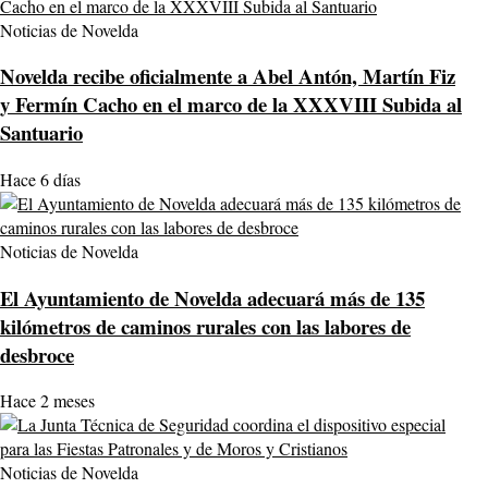
Noticias de Novelda
Novelda recibe oficialmente a Abel Antón, Martín Fiz
y Fermín Cacho en el marco de la XXXVIII Subida al
Santuario
Hace 6 días
Noticias de Novelda
El Ayuntamiento de Novelda adecuará más de 135
kilómetros de caminos rurales con las labores de
desbroce
Hace 2 meses
Noticias de Novelda