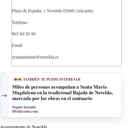
Plaza de España, 1 Novelda 03660 (Alicante)
Teléfono
965 60 26 90
Email
ayuntamiento@novelda.es
TAMBIÉN TE PUEDE INTERESAR
Miles de personas acompañan a Santa María
Magdalena en la tradicional Bajada de Novelda,
→
marcada por las obras en el santuario
Seguir leyendo
DSAlicante.com
Ayuntamiento de Novelda