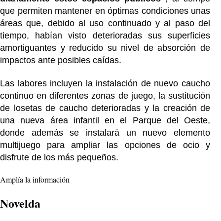
que permiten mantener en óptimas condiciones unas
áreas que, debido al uso continuado y al paso del
tiempo, habían visto deterioradas sus superficies
amortiguantes y reducido su nivel de absorción de
impactos ante posibles caídas.
Las labores incluyen la instalación de nuevo caucho
continuo en diferentes zonas de juego, la sustitución
de losetas de caucho deterioradas y la creación de
una nueva área infantil en el Parque del Oeste,
donde además se instalará un nuevo elemento
multijuego para ampliar las opciones de ocio y
disfrute de los más pequeños.
Amplía la información
Novelda