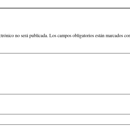
ctrónico no será publicada.
Los campos obligatorios están marcados c