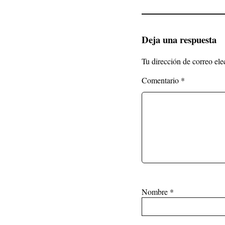
Deja una respuesta
Tu dirección de correo ele
Comentario
*
Nombre
*