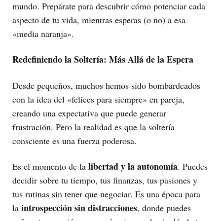
mundo. Prepárate para descubrir cómo potenciar cada
aspecto de tu vida, mientras esperas (o no) a esa
«media naranja».
Redefiniendo la Soltería: Más Allá de la Espera
Desde pequeños, muchos hemos sido bombardeados
con la idea del «felices para siempre» en pareja,
creando una expectativa que puede generar
frustración. Pero la realidad es que la soltería
consciente es una fuerza poderosa.
libertad y la autonomía
Es el momento de la
. Puedes
decidir sobre tu tiempo, tus finanzas, tus pasiones y
tus rutinas sin tener que negociar. Es una época para
introspección sin distracciones
la
, donde puedes