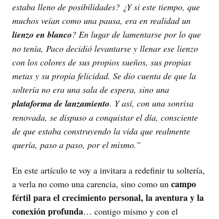
estaba lleno de posibilidades? ¿Y si este tiempo, que
muchos veían como una pausa, era en realidad un
lienzo en blanco
? En lugar de lamentarse por lo que
no tenía, Paco decidió levantarse y llenar ese lienzo
con los colores de sus propios sueños, sus propias
metas y su propia felicidad. Se dio cuenta de que la
soltería no era una sala de espera, sino una
plataforma de lanzamiento
. Y así, con una sonrisa
renovada, se dispuso a conquistar el día, consciente
de que estaba construyendo la vida que realmente
quería, paso a paso, por el mismo.”
En este artículo te voy a invitara a redefinir tu soltería,
campo
a verla no como una carencia, sino como un
fértil para el crecimiento personal, la aventura y la
conexión profunda
… contigo mismo y con el