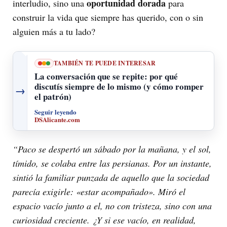
oportunidad dorada
interludio, sino una
para
construir la vida que siempre has querido, con o sin
alguien más a tu lado?
TAMBIÉN TE PUEDE INTERESAR
La conversación que se repite: por qué
discutís siempre de lo mismo (y cómo romper
→
el patrón)
Seguir leyendo
DSAlicante.com
“Paco se despertó un sábado por la mañana, y el sol,
tímido, se colaba entre las persianas. Por un instante,
sintió la familiar punzada de aquello que la sociedad
parecía exigirle: «estar acompañado». Miró el
espacio vacío junto a el, no con tristeza, sino con una
curiosidad creciente. ¿Y si ese vacío, en realidad,