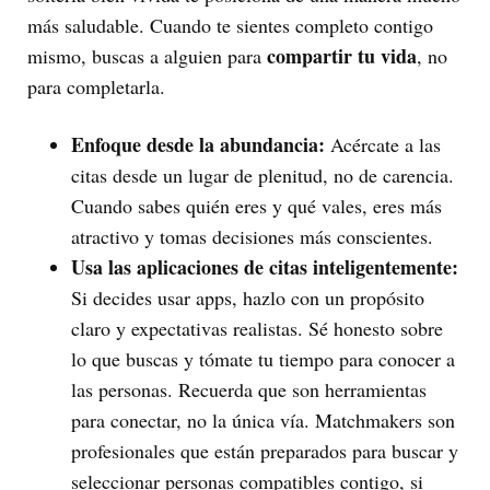
más saludable. Cuando te sientes completo contigo
compartir tu vida
mismo, buscas a alguien para
, no
para completarla.
Enfoque desde la abundancia:
Acércate a las
citas desde un lugar de plenitud, no de carencia.
Cuando sabes quién eres y qué vales, eres más
atractivo y tomas decisiones más conscientes.
Usa las aplicaciones de citas inteligentemente:
Si decides usar apps, hazlo con un propósito
claro y expectativas realistas. Sé honesto sobre
lo que buscas y tómate tu tiempo para conocer a
las personas. Recuerda que son herramientas
para conectar, no la única vía. Matchmakers son
profesionales que están preparados para buscar y
seleccionar personas compatibles contigo, si