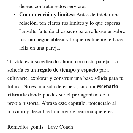
deseas contratar estos servicios
Comunicación y límites:
Antes de iniciar una
relación, ten claros tus límites y lo que esperas.
La soltería te da el espacio para reflexionar sobre
tus «no negociables» y lo que realmente te hace
feliz en una pareja.
Tu vida está sucediendo ahora, con o sin pareja. La
regalo de tiempo y espacio
soltería es un
para
cultivarte, explorar y construir una base sólida para tu
escenario
futuro. No es una sala de espera, sino un
vibrante
donde puedes ser el protagonista de tu
propia historia. Abraza este capítulo, poténcialo al
máximo y descubre la increíble persona que eres.
Remedios gomis_ Love Coach