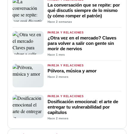
La conversación que se repite: por
qué discutís siempre de lo mismo
(y cómo romper el patrón)
Hace 2 semanas
PAREJA Y RELACIONES
¿Otra vez en el mercado? Claves
para volver a salir con gente sin
morir de nervios
Hace 1 mes
PAREJA Y RELACIONES
Pólvora, música y amor
Hace 2 meses
PAREJA Y RELACIONES
Dosificación emocional: el arte de
entregar tu vulnerabilidad por
capítulos
Hace 2 meses