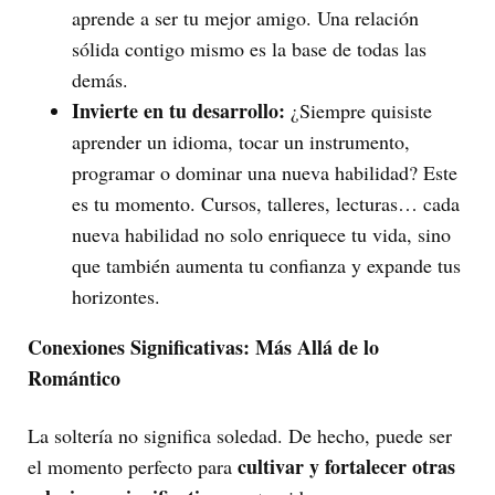
aprende a ser tu mejor amigo. Una relación
sólida contigo mismo es la base de todas las
demás.
Invierte en tu desarrollo:
¿Siempre quisiste
aprender un idioma, tocar un instrumento,
programar o dominar una nueva habilidad? Este
es tu momento. Cursos, talleres, lecturas… cada
nueva habilidad no solo enriquece tu vida, sino
que también aumenta tu confianza y expande tus
horizontes.
Conexiones Significativas: Más Allá de lo
Romántico
La soltería no significa soledad. De hecho, puede ser
cultivar y fortalecer otras
el momento perfecto para