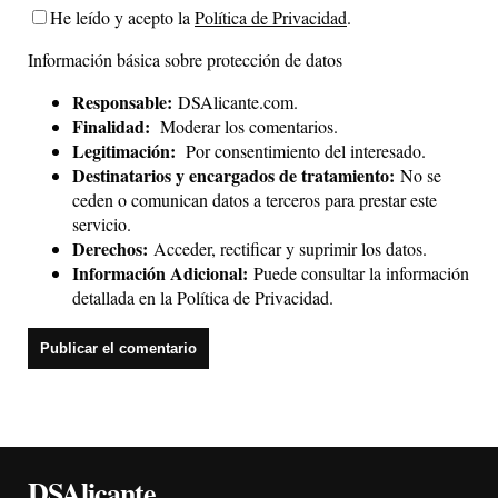
He leído y acepto la
Política de Privacidad
.
Información básica sobre protección de datos
Responsable:
DSAlicante.com.
Finalidad:
Moderar los comentarios.
Legitimación:
Por consentimiento del interesado.
Destinatarios y encargados de tratamiento:
No se
ceden o comunican datos a terceros para prestar este
servicio.
Derechos:
Acceder, rectificar y suprimir los datos.
Información Adicional:
Puede consultar la información
detallada en la
Política de Privacidad
.
DSAlicante