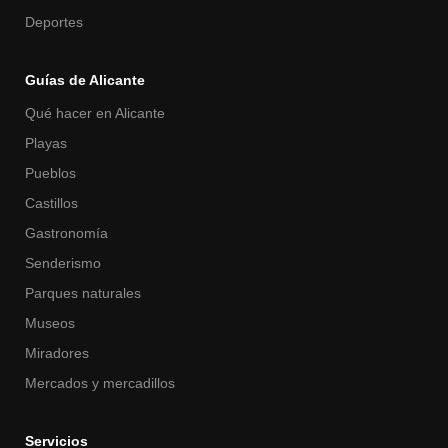
Deportes
Guías de Alicante
Qué hacer en Alicante
Playas
Pueblos
Castillos
Gastronomía
Senderismo
Parques naturales
Museos
Miradores
Mercados y mercadillos
Servicios