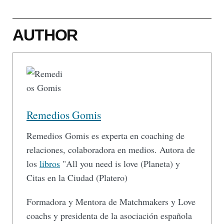
AUTHOR
Remedios Gomis
Remedios Gomis es experta en coaching de
relaciones, colaboradora en medios. Autora de
los
libros
"All you need is love (Planeta) y
Citas en la Ciudad (Platero)
Formadora y Mentora de Matchmakers y Love
coachs y presidenta de la asociación española