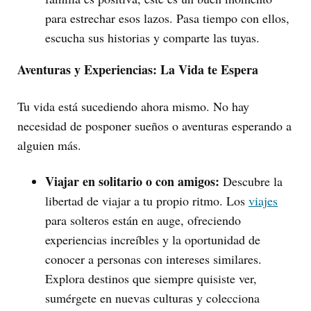
para estrechar esos lazos. Pasa tiempo con ellos,
escucha sus historias y comparte las tuyas.
Aventuras y Experiencias: La Vida te Espera
Tu vida está sucediendo ahora mismo. No hay
necesidad de posponer sueños o aventuras esperando a
alguien más.
Viajar en solitario o con amigos:
Descubre la
libertad de viajar a tu propio ritmo. Los
viajes
para solteros están en auge, ofreciendo
experiencias increíbles y la oportunidad de
conocer a personas con intereses similares.
Explora destinos que siempre quisiste ver,
sumérgete en nuevas culturas y colecciona