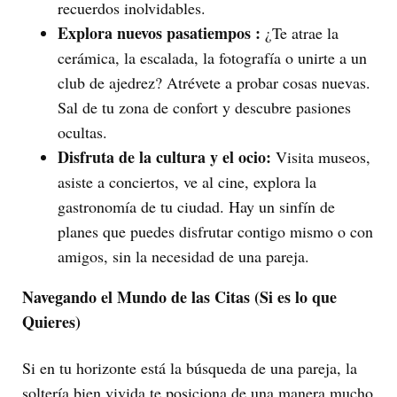
recuerdos inolvidables.
Explora nuevos pasatiempos :
¿Te atrae la
cerámica, la escalada, la fotografía o unirte a un
club de ajedrez? Atrévete a probar cosas nuevas.
Sal de tu zona de confort y descubre pasiones
ocultas.
Disfruta de la cultura y el ocio:
Visita museos,
asiste a conciertos, ve al cine, explora la
gastronomía de tu ciudad. Hay un sinfín de
planes que puedes disfrutar contigo mismo o con
amigos, sin la necesidad de una pareja.
Navegando el Mundo de las Citas (Si es lo que
Quieres)
Si en tu horizonte está la búsqueda de una pareja, la
soltería bien vivida te posiciona de una manera mucho