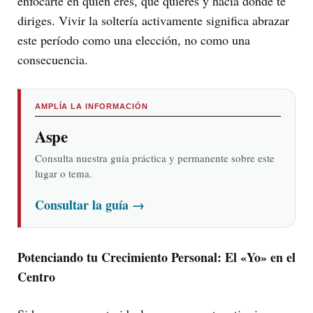
enfocarte en quién eres, qué quieres y hacia dónde te
diriges. Vivir la soltería activamente significa abrazar
este período como una elección, no como una
consecuencia.
AMPLÍA LA INFORMACIÓN
Aspe
Consulta nuestra guía práctica y permanente sobre este
lugar o tema.
Consultar la guía
→
Potenciando tu Crecimiento Personal: El «Yo» en el
Centro