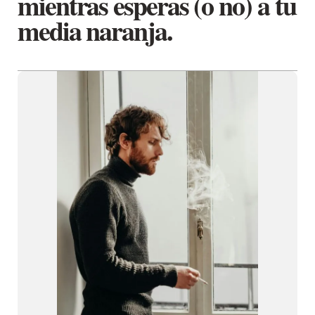
mientras esperas (o no) a tu
media naranja.