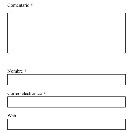
Comentario
*
Nombre
*
Correo electrónico
*
Web