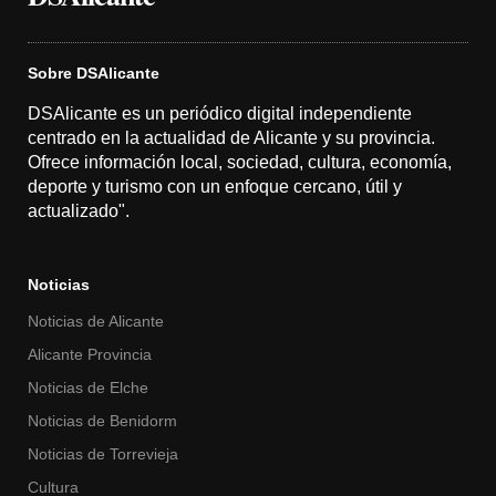
Sobre DSAlicante
DSAlicante es un periódico digital independiente
centrado en la actualidad de Alicante y su provincia.
Ofrece información local, sociedad, cultura, economía,
deporte y turismo con un enfoque cercano, útil y
actualizado".
Noticias
Noticias de Alicante
Alicante Provincia
Noticias de Elche
Noticias de Benidorm
Noticias de Torrevieja
Cultura