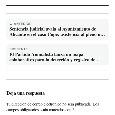
← ANTERIOR
Sentencia judicial avala al Ayuntamiento de
Alicante en el caso Copé: asistencia al pleno no
fue bloqueada
SIGUIENTE →
El Partido Animalista lanza un mapa
colaborativo para la detección y registro de
conflictos medioambientales en España
Deja una respuesta
Tu dirección de correo electrónico no será publicada.
Los
campos obligatorios están marcados con
*