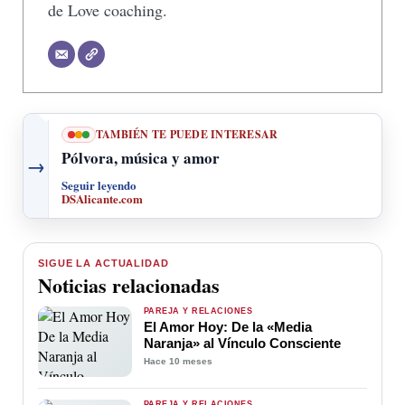
de Love coaching.
TAMBIÉN TE PUEDE INTERESAR
Pólvora, música y amor
→
Seguir leyendo
DSAlicante.com
SIGUE LA ACTUALIDAD
Noticias relacionadas
PAREJA Y RELACIONES
El Amor Hoy: De la «Media
Naranja» al Vínculo Consciente
Hace 10 meses
PAREJA Y RELACIONES