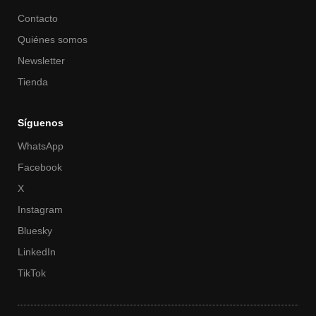
Contacto
Quiénes somos
Newsletter
Tienda
Síguenos
WhatsApp
Facebook
X
Instagram
Bluesky
LinkedIn
TikTok