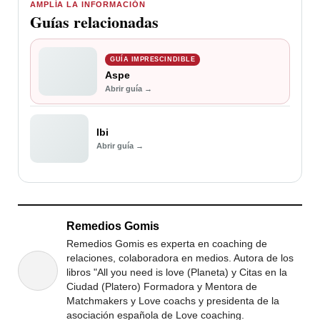
AMPLÍA LA INFORMACIÓN
Guías relacionadas
GUÍA IMPRESCINDIBLE
Aspe
Abrir guía →
Ibi
Abrir guía →
Remedios Gomis
Remedios Gomis es experta en coaching de
relaciones, colaboradora en medios. Autora de los
libros "All you need is love (Planeta) y Citas en la
Ciudad (Platero) Formadora y Mentora de
Matchmakers y Love coachs y presidenta de la
asociación española de Love coaching.