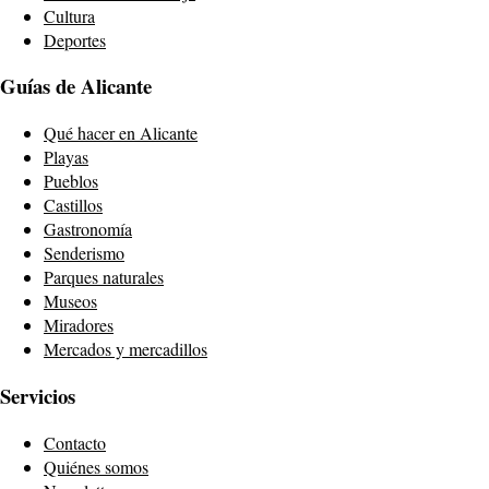
Cultura
Deportes
Guías de Alicante
Qué hacer en Alicante
Playas
Pueblos
Castillos
Gastronomía
Senderismo
Parques naturales
Museos
Miradores
Mercados y mercadillos
Servicios
Contacto
Quiénes somos