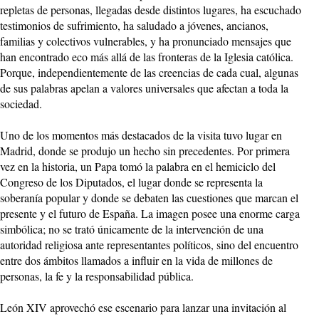
repletas de personas, llegadas desde distintos lugares, ha escuchado
testimonios de sufrimiento, ha saludado a jóvenes, ancianos,
familias y colectivos vulnerables, y ha pronunciado mensajes que
han encontrado eco más allá de las fronteras de la Iglesia católica.
Porque, independientemente de las creencias de cada cual, algunas
de sus palabras apelan a valores universales que afectan a toda la
sociedad.
Uno de los momentos más destacados de la visita tuvo lugar en
Madrid, donde se produjo un hecho sin precedentes. Por primera
vez en la historia, un Papa tomó la palabra en el hemiciclo del
Congreso de los Diputados, el lugar donde se representa la
soberanía popular y donde se debaten las cuestiones que marcan el
presente y el futuro de España. La imagen posee una enorme carga
simbólica; no se trató únicamente de la intervención de una
autoridad religiosa ante representantes políticos, sino del encuentro
entre dos ámbitos llamados a influir en la vida de millones de
personas, la fe y la responsabilidad pública.
León XIV aprovechó ese escenario para lanzar una invitación al