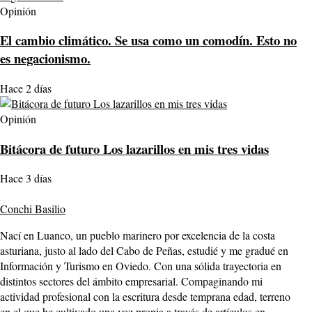
Opinión
El cambio climático. Se usa como un comodín. Esto no
es negacionismo.
Hace 2 días
Opinión
Bitácora de futuro Los lazarillos en mis tres vidas
Hace 3 días
Conchi Basilio
Nací en Luanco, un pueblo marinero por excelencia de la costa
asturiana, justo al lado del Cabo de Peñas, estudié y me gradué en
Información y Turismo en Oviedo. Con una sólida trayectoria en
distintos sectores del ámbito empresarial. Compaginando mi
actividad profesional con la escritura desde temprana edad, terreno
en el que he cultivado una voz propia a través de artículos en