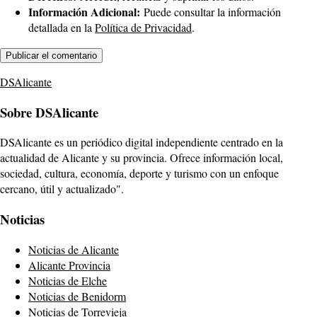
Información Adicional:
Puede consultar la información
detallada en la
Política de Privacidad
.
DSAlicante
Sobre DSAlicante
DSAlicante es un periódico digital independiente centrado en la
actualidad de Alicante y su provincia. Ofrece información local,
sociedad, cultura, economía, deporte y turismo con un enfoque
cercano, útil y actualizado".
Noticias
Noticias de Alicante
Alicante Provincia
Noticias de Elche
Noticias de Benidorm
Noticias de Torrevieja