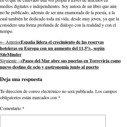
medios digitales e independientes. Soy autora de un libro que aún
no he publicado, además de ser una enamorada de la poesía, a la
cual también he dedicado toda mi vida, desde muy joven, ya que la
considero una forma profunda de diálogo con la realidad y con el
tiempo.
España lidera el crecimiento de las reservas
← Anterior
hoteleras en Europa con un aumento del 11,5%, según
SiteMinder
Paseo del Mar abre sus puertas en Torrevieja como
Siguiente →
nuevo destino de ocio y gastronomía junto al puerto
Deja una respuesta
Tu dirección de correo electrónico no será publicada.
Los campos
obligatorios están marcados con
*
Comentario
*