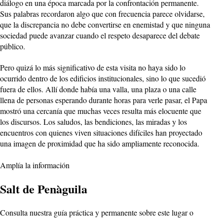
diálogo en una época marcada por la confrontación permanente.
Sus palabras recordaron algo que con frecuencia parece olvidarse,
que la discrepancia no debe convertirse en enemistad y que ninguna
sociedad puede avanzar cuando el respeto desaparece del debate
público.
Pero quizá lo más significativo de esta visita no haya sido lo
ocurrido dentro de los edificios institucionales, sino lo que sucedió
fuera de ellos. Allí donde había una valla, una plaza o una calle
llena de personas esperando durante horas para verle pasar, el Papa
mostró una cercanía que muchas veces resulta más elocuente que
los discursos. Los saludos, las bendiciones, las miradas y los
encuentros con quienes viven situaciones difíciles han proyectado
una imagen de proximidad que ha sido ampliamente reconocida.
Amplía la información
Salt de Penàguila
Consulta nuestra guía práctica y permanente sobre este lugar o