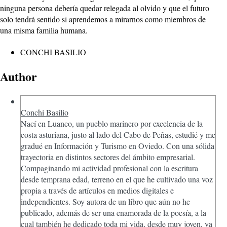
ninguna persona debería quedar relegada al olvido y que el futuro
solo tendrá sentido si aprendemos a mirarnos como miembros de
una misma familia humana.
CONCHI BASILIO
Author
Conchi Basilio
Nací en Luanco, un pueblo marinero por excelencia de la
costa asturiana, justo al lado del Cabo de Peñas, estudié y me
gradué en Información y Turismo en Oviedo. Con una sólida
trayectoria en distintos sectores del ámbito empresarial.
Compaginando mi actividad profesional con la escritura
desde temprana edad, terreno en el que he cultivado una voz
propia a través de artículos en medios digitales e
independientes. Soy autora de un libro que aún no he
publicado, además de ser una enamorada de la poesía, a la
cual también he dedicado toda mi vida, desde muy joven, ya