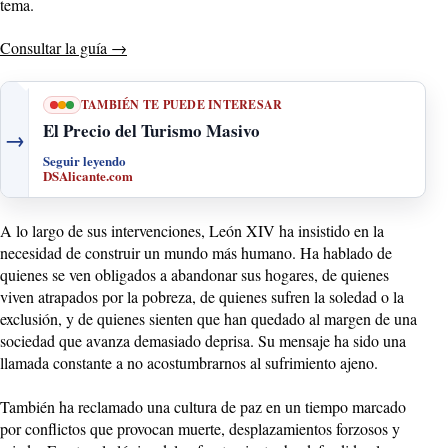
tema.
Consultar la guía
→
TAMBIÉN TE PUEDE INTERESAR
El Precio del Turismo Masivo
→
Seguir leyendo
DSAlicante.com
A lo largo de sus intervenciones, León XIV ha insistido en la
necesidad de construir un mundo más humano. Ha hablado de
quienes se ven obligados a abandonar sus hogares, de quienes
viven atrapados por la pobreza, de quienes sufren la soledad o la
exclusión, y de quienes sienten que han quedado al margen de una
sociedad que avanza demasiado deprisa. Su mensaje ha sido una
llamada constante a no acostumbrarnos al sufrimiento ajeno.
También ha reclamado una cultura de paz en un tiempo marcado
por conflictos que provocan muerte, desplazamientos forzosos y