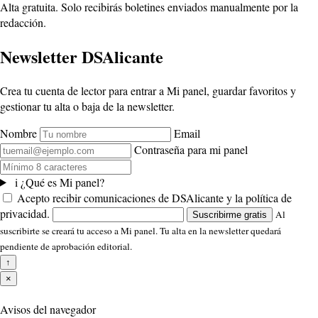
Alta gratuita. Solo recibirás boletines enviados manualmente por la
redacción.
Newsletter DSAlicante
Crea tu cuenta de lector para entrar a Mi panel, guardar favoritos y
gestionar tu alta o baja de la newsletter.
Nombre
Email
Contraseña para mi panel
i
¿Qué es Mi panel?
Acepto recibir comunicaciones de DSAlicante y la política de
privacidad.
Al
Suscribirme gratis
suscribirte se creará tu acceso a Mi panel. Tu alta en la newsletter quedará
pendiente de aprobación editorial.
↑
×
Avisos del navegador