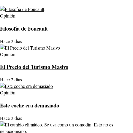
Opinión
Filosofía de Foucault
Hace 2 días
Opinión
El Precio del Turismo Masivo
Hace 2 días
Opinión
Este coche era demasiado
Hace 2 días