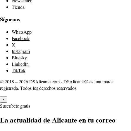
Newsletter
Tienda
Síguenos
WhatsApp
Facebook
X
Instagram
Bluesky
LinkedIn
TikTok
© 2018 – 2026 DSAlicante.com - DSAlicante® es una marca
registrada. Todos los derechos reservados.
×
Suscríbete gratis
La actualidad de Alicante en tu correo