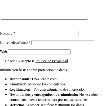
Nombre
*
Correo electrónico
*
Web
He leído y acepto la
Política de Privacidad
.
Información básica sobre protección de datos
Responsable:
DSAlicante.com.
Finalidad:
Moderar los comentarios.
Legitimación:
Por consentimiento del interesado.
Destinatarios y encargados de tratamiento:
No se ceden o
comunican datos a terceros para prestar este servicio.
Derechos:
Acceder, rectificar y suprimir los datos.