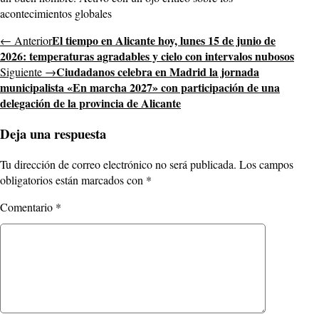
acontecimientos globales
El tiempo en Alicante hoy, lunes 15 de junio de
← Anterior
2026: temperaturas agradables y cielo con intervalos nubosos
Ciudadanos celebra en Madrid la jornada
Siguiente →
municipalista «En marcha 2027» con participación de una
delegación de la provincia de Alicante
Deja una respuesta
Tu dirección de correo electrónico no será publicada.
Los campos
obligatorios están marcados con
*
Comentario
*