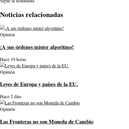
Sigue la actualidad
Noticias relacionadas
Opinión
¡A sus órdenes mister algoritmo!
Hace 19 horas
Opinión
Leyes de Europa y países de la EU.
Hace 2 días
Opinión
Las Fronteras no son Moneda de Cambio