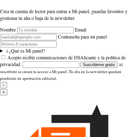
Crea tu cuenta de lector para entrar a Mi panel, guardar favoritos y
gestionar tu alta o baja de la newsletter.
Nombre
Email
Contraseña para mi panel
i
¿Qué es Mi panel?
Acepto recibir comunicaciones de DSAlicante y la política de
privacidad.
Al
Suscribirme gratis
suscribirte se creará tu acceso a Mi panel. Tu alta en la newsletter quedará
pendiente de aprobación editorial.
↑
×