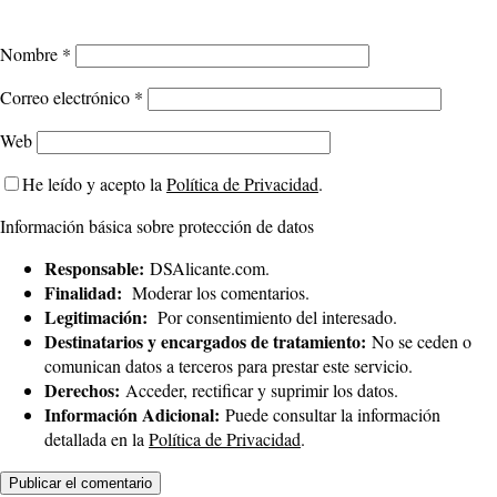
Nombre
*
Correo electrónico
*
Web
He leído y acepto la
Política de Privacidad
.
Información básica sobre protección de datos
Responsable:
DSAlicante.com.
Finalidad:
Moderar los comentarios.
Legitimación:
Por consentimiento del interesado.
Destinatarios y encargados de tratamiento:
No se ceden o
comunican datos a terceros para prestar este servicio.
Derechos:
Acceder, rectificar y suprimir los datos.
Información Adicional:
Puede consultar la información
detallada en la
Política de Privacidad
.