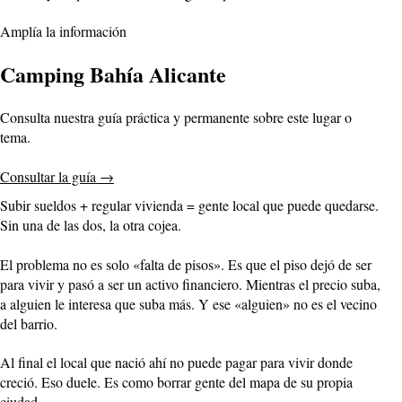
Amplía la información
Camping Bahía Alicante
Consulta nuestra guía práctica y permanente sobre este lugar o
tema.
Consultar la guía
→
Subir sueldos + regular vivienda = gente local que puede quedarse.
Sin una de las dos, la otra cojea.
El problema no es solo «falta de pisos». Es que el piso dejó de ser
para vivir y pasó a ser un activo financiero. Mientras el precio suba,
a alguien le interesa que suba más. Y ese «alguien» no es el vecino
del barrio.
Al final el local que nació ahí no puede pagar para vivir donde
creció. Eso duele. Es como borrar gente del mapa de su propia
ciudad.