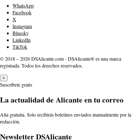
WhatsApp
Facebook
X
Instagram
Bluesky
LinkedIn
TikTok
© 2018 – 2026 DSAlicante.com - DSAlicante® es una marca
registrada. Todos los derechos reservados.
×
Suscríbete gratis
La actualidad de Alicante en tu correo
Alta gratuita. Solo recibirás boletines enviados manualmente por la
redacción.
Newsletter DSAlicante