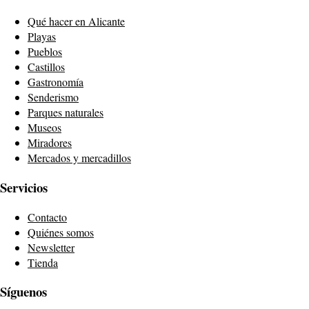
Qué hacer en Alicante
Playas
Pueblos
Castillos
Gastronomía
Senderismo
Parques naturales
Museos
Miradores
Mercados y mercadillos
Servicios
Contacto
Quiénes somos
Newsletter
Tienda
Síguenos