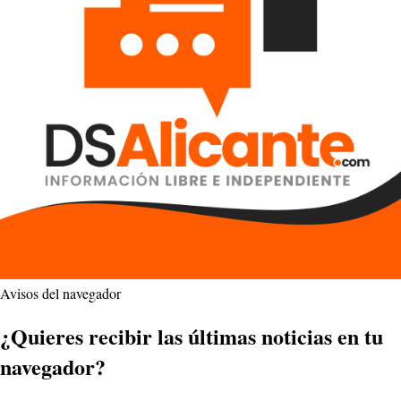
Avisos del navegador
¿Quieres recibir las últimas noticias en tu
navegador?