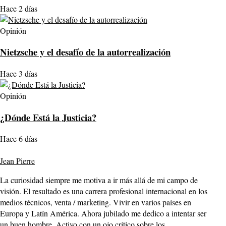
Hace 2 días
Opinión
Nietzsche y el desafío de la autorrealización
Hace 3 días
Opinión
¿Dónde Está la Justicia?
Hace 6 días
Jean Pierre
La curiosidad siempre me motiva a ir más allá de mi campo de
visión. El resultado es una carrera profesional internacional en los
medios técnicos, venta / marketing. Vivir en varios países en
Europa y Latín América. Ahora jubilado me dedico a intentar ser
un buen hombre. Activo con un ojo crítico sobre los