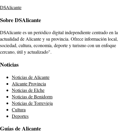
DSAlicante
Sobre DSAlicante
DSAlicante es un periódico digital independiente centrado en la
actualidad de Alicante y su provincia. Ofrece información local,
sociedad, cultura, economía, deporte y turismo con un enfoque
cercano, útil y actualizado".
Noticias
Noticias de Alicante
Alicante Provincia
Noticias de Elche
Noticias de Benidorm
Noticias de Torrevieja
Cultura
Deportes
Guías de Alicante