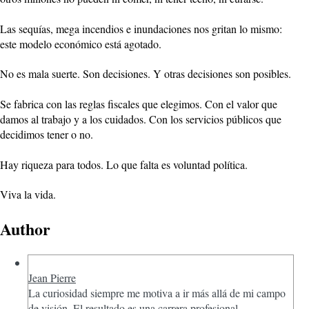
Las sequías, mega incendios e inundaciones nos gritan lo mismo:
este modelo económico está agotado.
No es mala suerte. Son decisiones. Y otras decisiones son posibles.
Se fabrica con las reglas fiscales que elegimos. Con el valor que
damos al trabajo y a los cuidados. Con los servicios públicos que
decidimos tener o no.
Hay riqueza para todos. Lo que falta es voluntad política.
Viva la vida.
Author
Jean Pierre
La curiosidad siempre me motiva a ir más allá de mi campo
de visión. El resultado es una carrera profesional