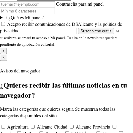
Contraseña para mi panel
i
¿Qué es Mi panel?
Acepto recibir comunicaciones de DSAlicante y la política de
privacidad.
Al
Suscribirme gratis
suscribirte se creará tu acceso a Mi panel. Tu alta en la newsletter quedará
pendiente de aprobación editorial.
↑
×
Avisos del navegador
¿Quieres recibir las últimas noticias en tu
navegador?
Marca las categorías que quieres seguir. Se muestran todas las
categorías disponibles del sitio.
Agricultura
Alicante Ciudad
Alicante Provincia