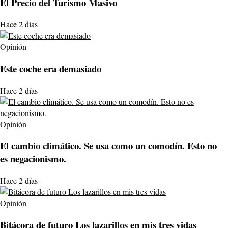
El Precio del Turismo Masivo
Hace 2 días
Opinión
Este coche era demasiado
Hace 2 días
Opinión
El cambio climático. Se usa como un comodín. Esto no
es negacionismo.
Hace 2 días
Opinión
Bitácora de futuro Los lazarillos en mis tres vidas