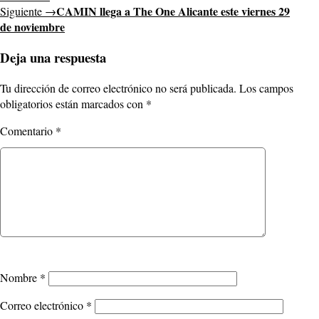
CAMIN llega a The One Alicante este viernes 29
Siguiente →
de noviembre
Deja una respuesta
Tu dirección de correo electrónico no será publicada.
Los campos
obligatorios están marcados con
*
Comentario
*
Nombre
*
Correo electrónico
*