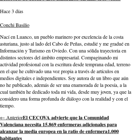
Hace 3 días
Conchi Basilio
Nací en Luanco, un pueblo marinero por excelencia de la costa
asturiana, justo al lado del Cabo de Peñas, estudié y me gradué en
Información y Turismo en Oviedo. Con una sólida trayectoria en
distintos sectores del ámbito empresarial. Compaginando mi
actividad profesional con la escritura desde temprana edad, terreno
en el que he cultivado una voz propia a través de artículos en
medios digitales e independientes. Soy autora de un libro que aún
no he publicado, además de ser una enamorada de la poesía, a la
cual también he dedicado toda mi vida, desde muy joven, ya que la
considero una forma profunda de diálogo con la realidad y con el
tiempo.
El CECOVA advierte que la Comunidad
← Anterior
Valenciana necesita 15.869 enfermeras adicionales para
alcanzar la media europea en la ratio de enfermera1.000
habitantes