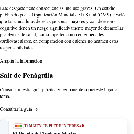
Este desgaste tiene consecuencias, incluso graves. Un estudio
publicado por la Organización Mundial de la
Salud
(OMS), reveló
que las cuidadoras de estas personas mayores y con deterioro
cognitivo tienen un riesgo significativamente mayor de desarrollar
problemas de salud, como hipertensión o enfermedades
cardiovasculares, en comparación con quienes no asumen estas
responsabilidades.
Amplía la información
Salt de Penàguila
Consulta nuestra guía práctica y permanente sobre este lugar o
tema.
Consultar la guía
→
TAMBIÉN TE PUEDE INTERESAR
El Precio del Turismo Masivo