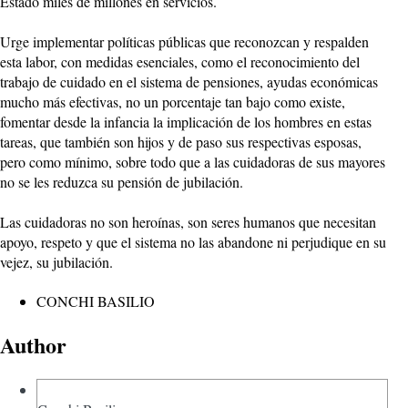
Estado miles de millones en servicios.
Urge implementar políticas públicas que reconozcan y respalden
esta labor, con medidas esenciales, como el reconocimiento del
trabajo de cuidado en el sistema de pensiones, ayudas económicas
mucho más efectivas, no un porcentaje tan bajo como existe,
fomentar desde la infancia la implicación de los hombres en estas
tareas, que también son hijos y de paso sus respectivas esposas,
pero como mínimo, sobre todo que a las cuidadoras de sus mayores
no se les reduzca su pensión de jubilación.
Las cuidadoras no son heroínas, son seres humanos que necesitan
apoyo, respeto y que el sistema no las abandone ni perjudique en su
vejez, su jubilación.
CONCHI BASILIO
Author