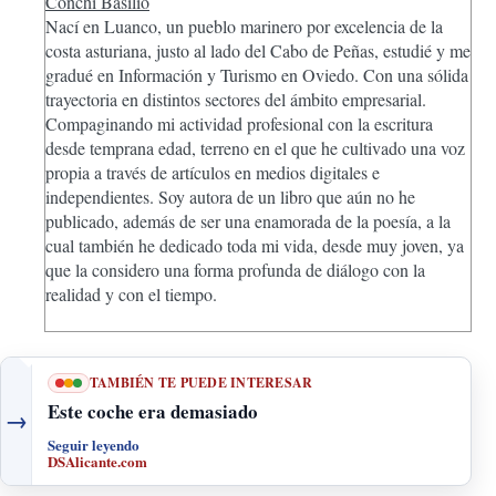
Conchi Basilio
Nací en Luanco, un pueblo marinero por excelencia de la
costa asturiana, justo al lado del Cabo de Peñas, estudié y me
gradué en Información y Turismo en Oviedo. Con una sólida
trayectoria en distintos sectores del ámbito empresarial.
Compaginando mi actividad profesional con la escritura
desde temprana edad, terreno en el que he cultivado una voz
propia a través de artículos en medios digitales e
independientes. Soy autora de un libro que aún no he
publicado, además de ser una enamorada de la poesía, a la
cual también he dedicado toda mi vida, desde muy joven, ya
que la considero una forma profunda de diálogo con la
realidad y con el tiempo.
TAMBIÉN TE PUEDE INTERESAR
Este coche era demasiado
→
Seguir leyendo
DSAlicante.com