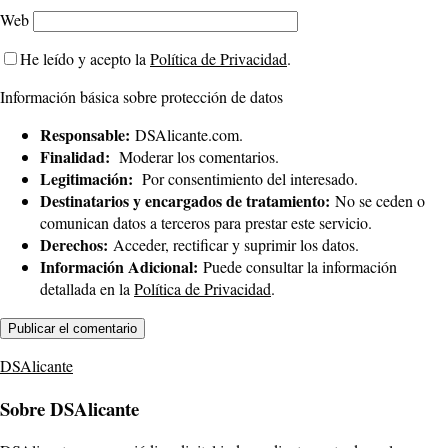
Web
He leído y acepto la
Política de Privacidad
.
Información básica sobre protección de datos
Responsable:
DSAlicante.com.
Finalidad:
Moderar los comentarios.
Legitimación:
Por consentimiento del interesado.
Destinatarios y encargados de tratamiento:
No se ceden o
comunican datos a terceros para prestar este servicio.
Derechos:
Acceder, rectificar y suprimir los datos.
Información Adicional:
Puede consultar la información
detallada en la
Política de Privacidad
.
DSAlicante
Sobre DSAlicante