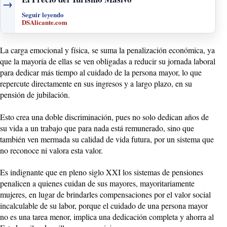
→
Seguir leyendo
DSAlicante.com
La carga emocional y física, se suma la penalización económica, ya
que la mayoría de ellas se ven obligadas a reducir su jornada laboral
para dedicar más tiempo al cuidado de la persona mayor, lo que
repercute directamente en sus ingresos y a largo plazo, en su
pensión de jubilación.
Esto crea una doble discriminación, pues no solo dedican años de
su vida a un trabajo que para nada está remunerado, sino que
también ven mermada su calidad de vida futura, por un sistema que
no reconoce ni valora esta valor.
Es indignante que en pleno siglo XXI los sistemas de pensiones
penalicen a quienes cuidan de sus mayores, mayoritariamente
mujeres, en lugar de brindarles compensaciones por el valor social
incalculable de su labor, porque el cuidado de una persona mayor
no es una tarea menor, implica una dedicación completa y ahorra al