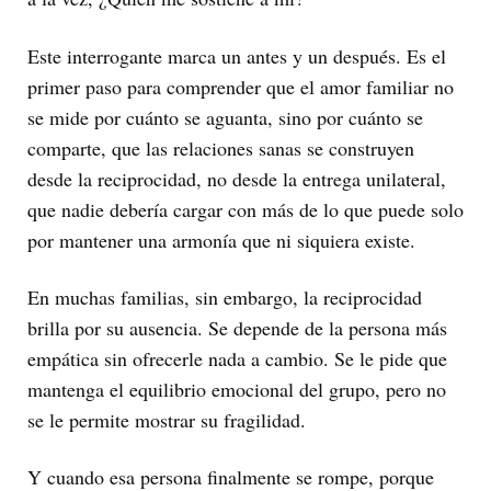
Este interrogante marca un antes y un después. Es el
primer paso para comprender que el amor familiar no
se mide por cuánto se aguanta, sino por cuánto se
comparte, que las relaciones sanas se construyen
desde la reciprocidad, no desde la entrega unilateral,
que nadie debería cargar con más de lo que puede solo
por mantener una armonía que ni siquiera existe.
En muchas familias, sin embargo, la reciprocidad
brilla por su ausencia. Se depende de la persona más
empática sin ofrecerle nada a cambio. Se le pide que
mantenga el equilibrio emocional del grupo, pero no
se le permite mostrar su fragilidad.
Y cuando esa persona finalmente se rompe, porque