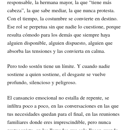
responsable, la hermana mayor, la que “tiene más
cabeza”, la que sabe mediar, la que nunca protesta.
Con el tiempo, la costumbre se convierte en destino.
Ese rol se perpetua sin que nadie lo cuestione, porque
resulta cómodo para los demás que siempre haya
alguien disponible, alguien dispuesto, alguien que
absorba las tensiones y las convierta en calma.
Pero todo sostén tiene un límite. Y cuando nadie
sostiene a quien sostiene, el desgaste se vuelve
profundo, silencioso y peligroso.
El cansancio emocional no estalla de repente, se
infiltra poco a poco, en las conversaciones en las que
tus necesidades quedan para el final, en las reuniones
familiares donde eres imprescindible, pero nunca
protagonista, en las llamadas que solo llegan cuando