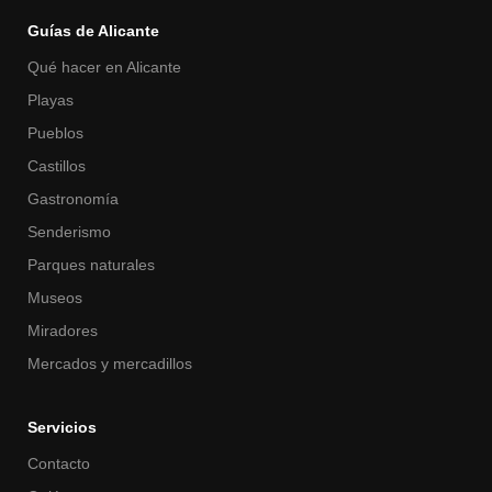
Guías de Alicante
Qué hacer en Alicante
Playas
Pueblos
Castillos
Gastronomía
Senderismo
Parques naturales
Museos
Miradores
Mercados y mercadillos
Servicios
Contacto