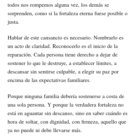
todos nos rompemos alguna vez, los demás se
sorprenden, como si la fortaleza eterna fuese posible o
justa.
Hablar de este cansancio es necesario. Nombrarlo es
un acto de claridad. Reconocerlo es el inicio de la
reparación. Cada persona tiene derecho a dejar de
sostener lo que le destruye, a establecer límites, a
descansar sin sentirse culpable, a elegir su paz por
encima de las expectativas familiares.
Porque ninguna familia debería sostenerse a costa de
una sola persona. Y porque la verdadera fortaleza no
está en aguantar sin descanso, sino en saber cuándo es
hora de soltar, con dignidad, con firmeza, aquello que
ya no puede ni debe llevarse más.