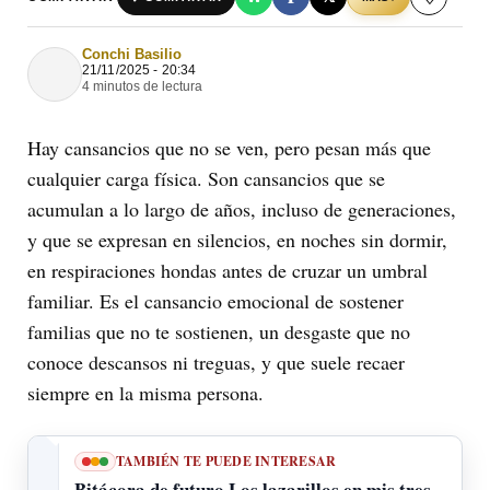
Conchi Basilio
21/11/2025 - 20:34
4 minutos de lectura
Hay cansancios que no se ven, pero pesan más que
cualquier carga física. Son cansancios que se
acumulan a lo largo de años, incluso de generaciones,
y que se expresan en silencios, en noches sin dormir,
en respiraciones hondas antes de cruzar un umbral
familiar. Es el cansancio emocional de sostener
familias que no te sostienen, un desgaste que no
conoce descansos ni treguas, y que suele recaer
siempre en la misma persona.
TAMBIÉN TE PUEDE INTERESAR
Bitácora de futuro Los lazarillos en mis tres