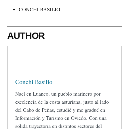
CONCHI BASILIO
AUTHOR
Conchi Basilio
Nací en Luanco, un pueblo marinero por
excelencia de la costa asturiana, justo al lado
del Cabo de Peñas, estudié y me gradué en
Información y Turismo en Oviedo. Con una
sólida trayectoria en distintos sectores del