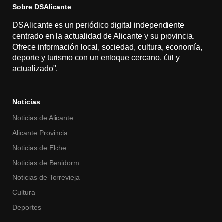
Sobre DSAlicante
DSAlicante es un periódico digital independiente
centrado en la actualidad de Alicante y su provincia.
Ofrece información local, sociedad, cultura, economía,
deporte y turismo con un enfoque cercano, útil y
actualizado".
Noticias
Noticias de Alicante
Alicante Provincia
Noticias de Elche
Noticias de Benidorm
Noticias de Torrevieja
Cultura
Deportes