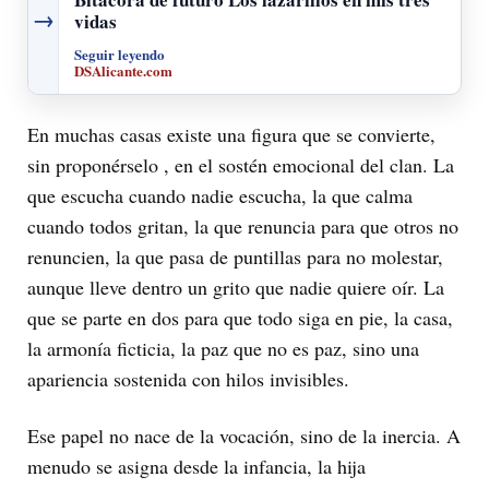
→
vidas
Seguir leyendo
DSAlicante.com
En muchas casas existe una figura que se convierte,
sin proponérselo , en el sostén emocional del clan. La
que escucha cuando nadie escucha, la que calma
cuando todos gritan, la que renuncia para que otros no
renuncien, la que pasa de puntillas para no molestar,
aunque lleve dentro un grito que nadie quiere oír. La
que se parte en dos para que todo siga en pie, la casa,
la armonía ficticia, la paz que no es paz, sino una
apariencia sostenida con hilos invisibles.
Ese papel no nace de la vocación, sino de la inercia. A
menudo se asigna desde la infancia, la hija