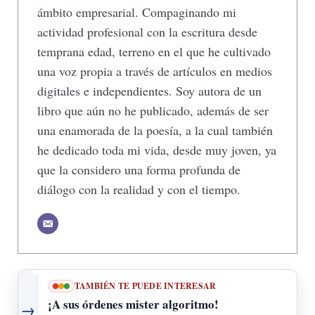
ámbito empresarial. Compaginando mi
actividad profesional con la escritura desde
temprana edad, terreno en el que he cultivado
una voz propia a través de artículos en medios
digitales e independientes. Soy autora de un
libro que aún no he publicado, además de ser
una enamorada de la poesía, a la cual también
he dedicado toda mi vida, desde muy joven, ya
que la considero una forma profunda de
diálogo con la realidad y con el tiempo.
TAMBIÉN TE PUEDE INTERESAR
¡A sus órdenes mister algoritmo!
→