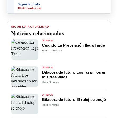
Seguir leyendo
DSAlicante.com
SIGUE LA ACTUALIDAD
Noticias relacionadas
OPINIÓN
Cuando La Prevención llega Tarde
Hace 1 semana
OPINIÓN
Bitácora de futuro Los lazarillos en
mis tres vidas
Hace 5 horas
OPINIÓN
Bitácora de futuro El reloj se enojó
Hace 5 horas