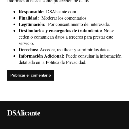
Información básica sobre protección de datos
Responsable:
DSAlicante.com.
Finalidad:
Moderar los comentarios.
Legitimación:
Por consentimiento del interesado.
Destinatarios y encargados de tratamiento:
No se
ceden o comunican datos a terceros para prestar este
servicio.
Derechos:
Acceder, rectificar y suprimir los datos.
Información Adicional:
Puede consultar la información
detallada en la
Política de Privacidad
.
DSAlicante