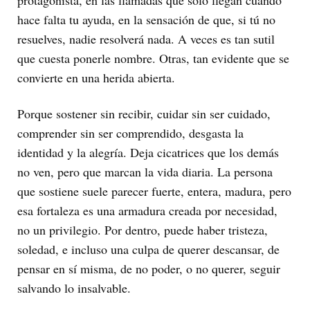
hace falta tu ayuda, en la sensación de que, si tú no
resuelves, nadie resolverá nada. A veces es tan sutil
que cuesta ponerle nombre. Otras, tan evidente que se
convierte en una herida abierta.
Porque sostener sin recibir, cuidar sin ser cuidado,
comprender sin ser comprendido, desgasta la
identidad y la alegría. Deja cicatrices que los demás
no ven, pero que marcan la vida diaria. La persona
que sostiene suele parecer fuerte, entera, madura, pero
esa fortaleza es una armadura creada por necesidad,
no un privilegio. Por dentro, puede haber tristeza,
soledad, e incluso una culpa de querer descansar, de
pensar en sí misma, de no poder, o no querer, seguir
salvando lo insalvable.