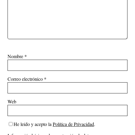
Nombre
*
Correo electrónico
*
Web
He leído y acepto la
Política de Privacidad
.