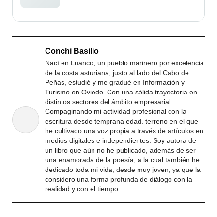
Conchi Basilio
Nací en Luanco, un pueblo marinero por excelencia
de la costa asturiana, justo al lado del Cabo de
Peñas, estudié y me gradué en Información y
Turismo en Oviedo. Con una sólida trayectoria en
distintos sectores del ámbito empresarial.
Compaginando mi actividad profesional con la
escritura desde temprana edad, terreno en el que
he cultivado una voz propia a través de artículos en
medios digitales e independientes. Soy autora de
un libro que aún no he publicado, además de ser
una enamorada de la poesía, a la cual también he
dedicado toda mi vida, desde muy joven, ya que la
considero una forma profunda de diálogo con la
realidad y con el tiempo.