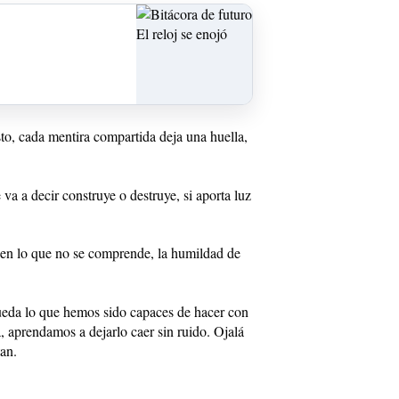
to, cada mentira compartida deja una huella,
 va a decir construye o destruye, si aporta luz
r en lo que no se comprende, la humildad de
 queda lo que hemos sido capaces de hacer con
, aprendamos a dejarlo caer sin ruido. Ojalá
an.