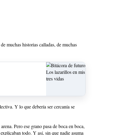
 de muchas historias calladas, de muchas
ectiva. Y lo que debería ser cercanía se
 arena. Pero ese grano pasa de boca en boca,
o explicaban todo. Y así, sin que nadie asuma