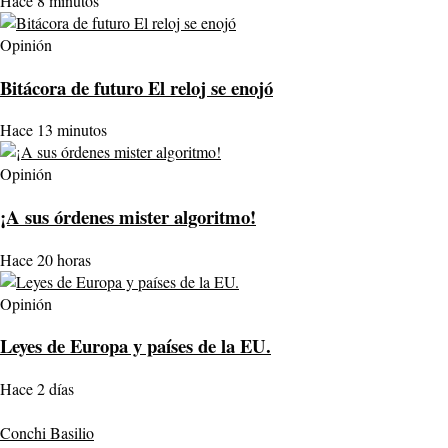
Hace 8 minutos
Opinión
Bitácora de futuro El reloj se enojó
Hace 13 minutos
Opinión
¡A sus órdenes mister algoritmo!
Hace 20 horas
Opinión
Leyes de Europa y países de la EU.
Hace 2 días
Conchi Basilio