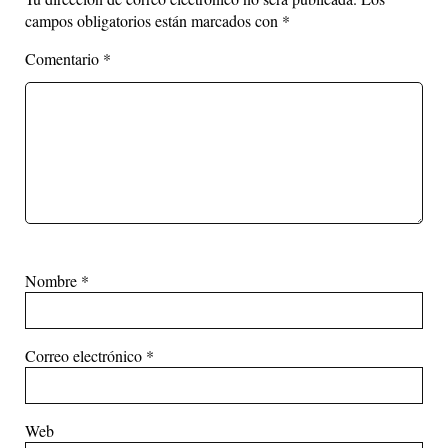
campos obligatorios están marcados con
*
Comentario
*
Nombre
*
Correo electrónico
*
Web