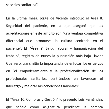
servicios sanitarios”.
En la última mesa, Jorge de Vicente introdujo el Área 8.
Seguridad del paciente, en la que aseguró que las
acreditaciones en este ámbito son “una ventaja competitiva
diferencial que promueve la cultura centrada en el
paciente”. El “Área 9. Salud laboral y humanización del
trabajo”, registra de nuevo la puntuación más baja. Javier
Guerrero, transmitió la importancia de enfocar los esfuerzos
en “el empoderamiento y la profesionalización de los
profesionales sanitarios, centrándose en favorecer el
liderazgo y mejorar las condiciones laborales”.
El “Área 10. Compras y Gestión” lo presentó Luis Fernández,
que señaló como asignatura pendiente la compra