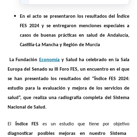
En el acto se presentaron los resultados del Índice
FES 2024 y se entregaron menciones especiales a
casos de buenas prácticas en salud de Andalucía,
Castilla-La Mancha y Región de Murcia
La Fundación
Economía
y Salud ha celebrado en la Sala
Europa del Senado su III Foro FES, un encuentro en el que
se han presentado los resultados del “Índice FES 2024:
estudio para la evaluación y mejora de los servicios de
salud”, que realiza una radiografía completa del Sistema
Nacional de Salud.
El
Índice FES
es un estudio que tiene por objetivo
diagnosticar posibles mejoras en nuestro Sistema