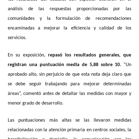
análisis de las respuestas proporcionadas por las
comunidades y la formulación de recomendaciones
encaminadas a mejorar la eficiencia y calidad de los
servicios.
En su exposición,
repasó los resultados generales, que
registran una puntuación media de 5,88 sobre 10.
“Un
aprobado alto, sin perjuicio de que esta nota deja claro que
se debe seguir trabajando para mejorar determinadas
áreas”, comentó antes de detallar las medidas con mayor y
menor grado de desarrollo.
Las puntuaciones más altas se las llevaron medidas
relacionadas con la atención primaria en centros sociales, la