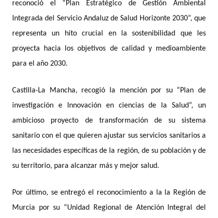
reconoció el “Plan Estratégico de Gestión Ambiental
Integrada del Servicio Andaluz de Salud Horizonte 2030”, que
representa un hito crucial en la sostenibilidad que les
proyecta hacia los objetivos de calidad y medioambiente
para el año 2030.
Castilla-La Mancha, recogió la mención por su “Plan de
investigación e Innovación en ciencias de la Salud”, un
ambicioso proyecto
de transformación de su sistema
sanitario con el que quieren ajustar sus servicios sanitarios a
las necesidades específicas de la región, de su población y de
su territorio, para alcanzar más y mejor salud.
Por último, se entregó el reconocimiento a la la Región de
Murcia por su “Unidad Regional de Atención Integral del