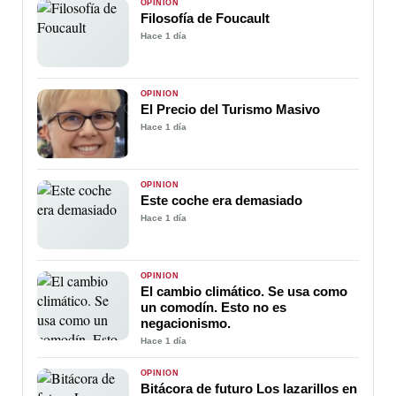
OPINIÓN
Filosofía de Foucault
Hace 1 día
OPINIÓN
El Precio del Turismo Masivo
Hace 1 día
OPINIÓN
Este coche era demasiado
Hace 1 día
OPINIÓN
El cambio climático. Se usa como
un comodín. Esto no es
negacionismo.
Hace 1 día
OPINIÓN
Bitácora de futuro Los lazarillos en