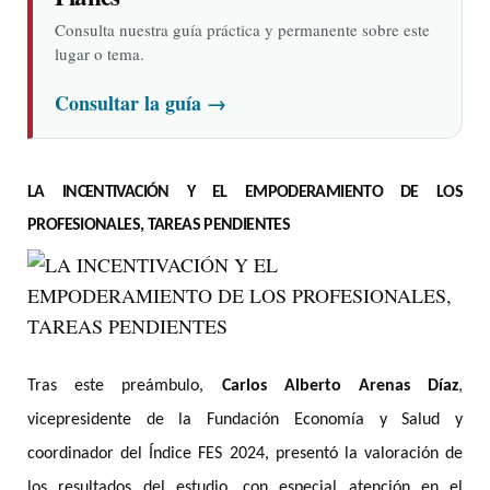
Consulta nuestra guía práctica y permanente sobre este
lugar o tema.
Consultar la guía
→
LA INCENTIVACIÓN Y EL EMPODERAMIENTO DE LOS
PROFESIONALES, TAREAS PENDIENTES
Tras este preámbulo,
Carlos Alberto Arenas Díaz
,
vicepresidente de la Fundación Economía y Salud y
coordinador del Índice FES 2024, presentó la valoración de
los resultados del estudio, con especial atención en el