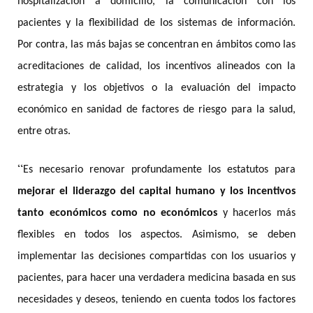
hospitalización a domicilio, la comunicación con los
pacientes y la flexibilidad de los sistemas de información.
Por contra, las más bajas se concentran en ámbitos como las
acreditaciones de calidad, los incentivos alineados con la
estrategia y los objetivos o la evaluación del impacto
económico en sanidad de factores de riesgo para la salud,
entre otras.
“
Es necesario renovar profundamente los estatutos para
mejorar el liderazgo del capital humano y los incentivos
tanto económicos como no económicos
y hacerlos más
flexibles en todos los aspectos. Asimismo, se deben
implementar las decisiones compartidas con los usuarios y
pacientes, para hacer una verdadera medicina basada en sus
necesidades y deseos, teniendo en cuenta todos los factores