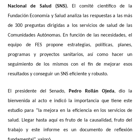
Nacional de Salud (SNS).
El comité científico de la
Fundación Economía y Salud analiza las respuestas a las más
de 300 preguntas dirigidas a los servicios de salud de las
Comunidades Autónomas. En función de las necesidades, el
equipo de FES propone estrategias, políticas, planes,
programas y proyectos sanitarios, así como hacer un
seguimiento de los mismos con el fin de mejorar esos
resultados y conseguir un SNS eficiente y robusto.
El presidente del Senado,
Pedro Rollán Ojeda
, dio la
bienvenida al acto e indicó la importancia que tiene este
estudio para
“la mejora en la eficiencia en los servicios de
salud. Llegar hasta aquí es fruto de la causalidad, fruto del
trabajo y este informe es un documento de reflexión
fundamental”, valoró.