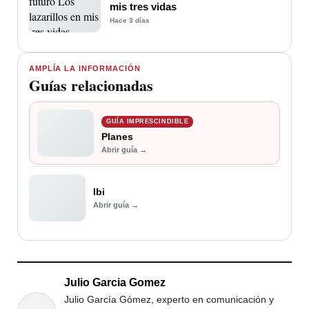
mis tres vidas
Hace 3 días
AMPLÍA LA INFORMACIÓN
Guías relacionadas
GUÍA IMPRESCINDIBLE
Planes
Abrir guía →
Ibi
Abrir guía →
Julio Garcia Gomez
Julio García Gómez, experto en comunicación y