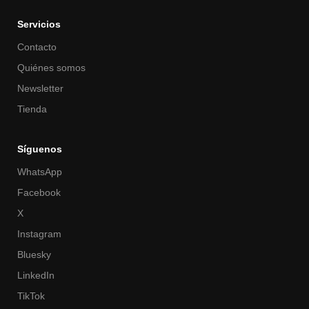
Servicios
Contacto
Quiénes somos
Newsletter
Tienda
Síguenos
WhatsApp
Facebook
X
Instagram
Bluesky
LinkedIn
TikTok