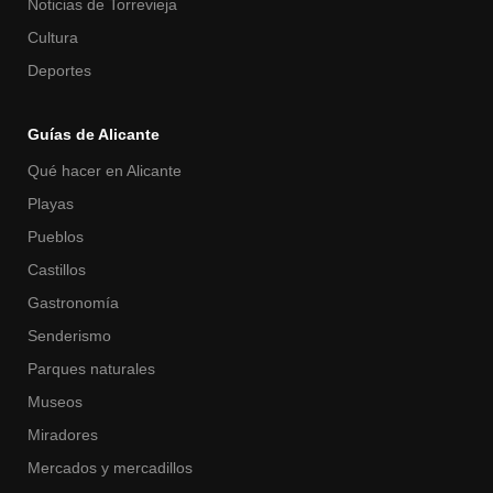
Noticias de Torrevieja
Cultura
Deportes
Guías de Alicante
Qué hacer en Alicante
Playas
Pueblos
Castillos
Gastronomía
Senderismo
Parques naturales
Museos
Miradores
Mercados y mercadillos