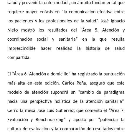
salud y prevenir la enfermedad”, un ámbito fundamental que
requiere mayor énfasis en “la comunicación efectiva entre
los pacientes y los profesionales de la salud”. José Ignacio
Nieto mostró los resultados del “Área 5. Atención y
coordinación social y sanitaria” en la que resulta
imprescindible hacer realidad la historia de salud
compartida.
El “Área 6. Atención a domicilio” ha registrado la puntuación
más alta en esta edición. Carlos Peña, aseguró que este
modelo de atención supondrá un “cambio de paradigma
hacia una perspectiva holística de la atención sanitaria”.
Cerró la mesa José Luis Gutiérrez, que comentó el “Área 7.
Evaluación y Benchmarking” y apostó por “potenciar la
cultura de evaluación y la comparación de resultados entre