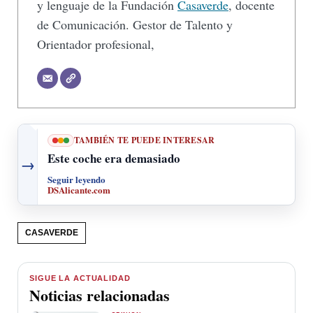
y lenguaje de la Fundación
Casaverde
, docente
de Comunicación. Gestor de Talento y
Orientador profesional,
TAMBIÉN TE PUEDE INTERESAR
Este coche era demasiado
→
Seguir leyendo
DSAlicante.com
CASAVERDE
SIGUE LA ACTUALIDAD
Noticias relacionadas