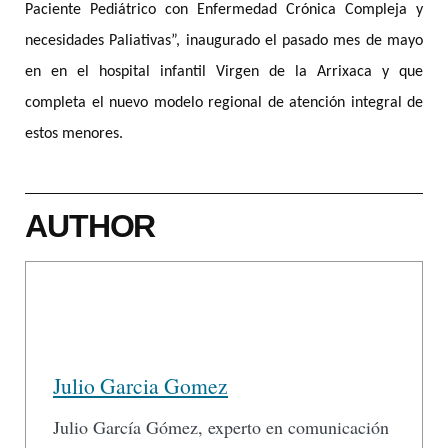
Paciente Pediátrico con Enfermedad Crónica Compleja y
necesidade
s Paliativas”, inaugurado el pasado mes de mayo
en en el hospital infantil Virgen de la Arrixaca y que
completa el nuevo modelo regional de atención integral de
estos menores.
AUTHOR
Julio Garcia Gomez
Julio García Gómez, experto en comunicación