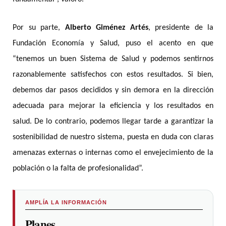
Por su parte,
Alberto Giménez Artés
, presidente de la
Fundación Economía y Salud, puso el acento en que
“tenemos un buen Sistema de Salud y podemos sentirnos
razonablemente satisfechos con estos resultados. Si bien,
debemos dar pasos decididos y sin demora en la dirección
adecuada para mejorar la eficiencia y los resultados en
salud. De lo contrario, podemos llegar tarde a garantizar la
sostenibilidad de nuestro sistema, puesta en duda con claras
amenazas externas o internas como el envejecimiento de la
población o la falta de profesionalidad”.
AMPLÍA LA INFORMACIÓN
Planes