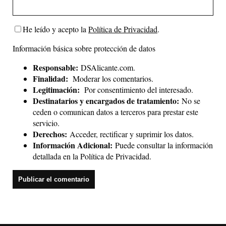
He leído y acepto la
Política de Privacidad
.
Información básica sobre protección de datos
Responsable:
DSAlicante.com.
Finalidad:
Moderar los comentarios.
Legitimación:
Por consentimiento del interesado.
Destinatarios y encargados de tratamiento:
No se
ceden o comunican datos a terceros para prestar este
servicio.
Derechos:
Acceder, rectificar y suprimir los datos.
Información Adicional:
Puede consultar la información
detallada en la
Política de Privacidad
.