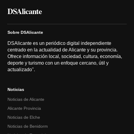
DSAlicante
Sobre DSAlicante
DSAlicante es un periódico digital independiente
centrado en la actualidad de Alicante y su provincia.
Ofrece información local, sociedad, cultura, economía,
deporte y turismo con un enfoque cercano, útil y
actualizado".
Noticias
Noticias de Alicante
Alicante Provincia
Noticias de Elche
Noticias de Benidorm