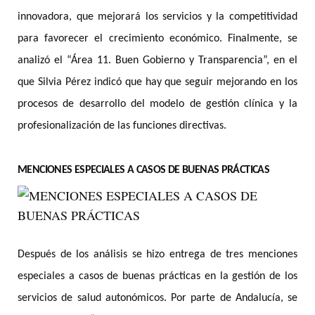
innovadora, que mejorará los servicios y la competitividad
para favorecer el crecimiento económico. Finalmente, se
analizó el “Área 11. Buen Gobierno y Transparencia”, en el
que Silvia Pérez indicó que hay que seguir mejorando en los
procesos de desarrollo del modelo de gestión clínica y la
profesionalización de las funciones directivas.
MENCIONES ESPECIALES A CASOS DE BUENAS PRÁCTICAS
Después de los análisis se hizo entrega de tres menciones
especiales a casos de buenas prácticas en la gestión de los
servicios de salud autonómicos. Por parte de Andalucía, se