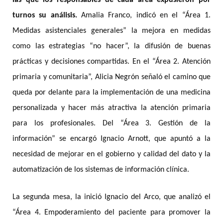
turnos su análisis.
Amalia Franco, indicó en el “Área 1.
Medidas asistenciales generales” la mejora en medidas
como las estrategias “no hacer”, la difusión de buenas
prácticas y decisiones compartidas. En el “Área 2. Atención
primaria y comunitaria”, Alicia Negrón señaló el camino que
queda por delante para la implementación de una medicina
personalizada y hacer más atractiva la atención primaria
para los profesionales. Del “Área 3. Gestión de la
información” se encargó Ignacio Arnott, que apuntó a la
necesidad de mejorar en el gobierno y calidad del dato y la
automatización de los sistemas de información clínica.
La segunda mesa, la inició Ignacio del Arco, que analizó el
“Área 4. Empoderamiento del paciente para promover la