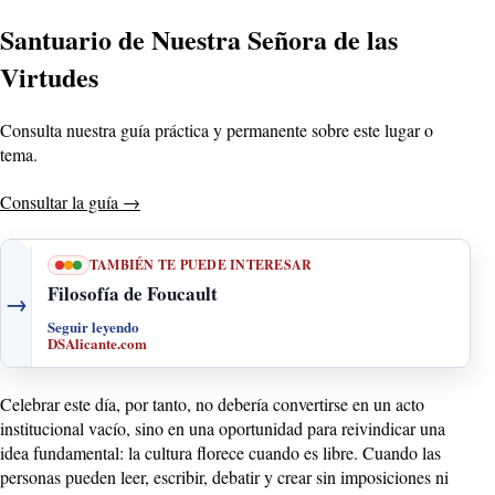
Santuario de Nuestra Señora de las
Virtudes
Consulta nuestra guía práctica y permanente sobre este lugar o
tema.
Consultar la guía
→
TAMBIÉN TE PUEDE INTERESAR
Filosofía de Foucault
→
Seguir leyendo
DSAlicante.com
Celebrar este día, por tanto, no debería convertirse en un acto
institucional vacío, sino en una oportunidad para reivindicar una
idea fundamental: la cultura florece cuando es libre. Cuando las
personas pueden leer, escribir, debatir y crear sin imposiciones ni