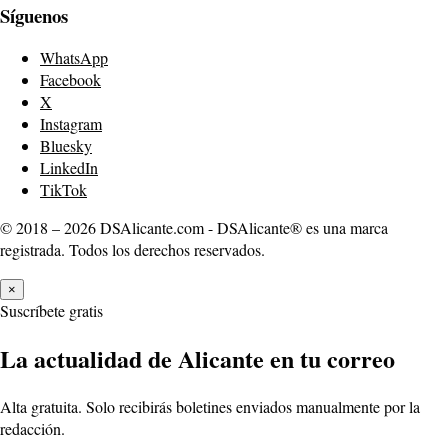
Síguenos
WhatsApp
Facebook
X
Instagram
Bluesky
LinkedIn
TikTok
© 2018 – 2026 DSAlicante.com - DSAlicante® es una marca
registrada. Todos los derechos reservados.
×
Suscríbete gratis
La actualidad de Alicante en tu correo
Alta gratuita. Solo recibirás boletines enviados manualmente por la
redacción.