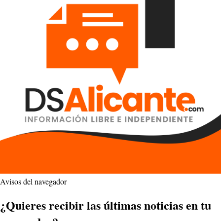
Avisos del navegador
¿Quieres recibir las últimas noticias en tu