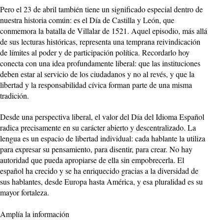
Pero el 23 de abril también tiene un significado especial dentro de
nuestra historia común: es el Día de Castilla y León, que
conmemora la batalla de Villalar de 1521. Aquel episodio, más allá
de sus lecturas históricas, representa una temprana reivindicación
de límites al poder y de participación política. Recordarlo hoy
conecta con una idea profundamente liberal: que las instituciones
deben estar al servicio de los ciudadanos y no al revés, y que la
libertad y la responsabilidad cívica forman parte de una misma
tradición.
Desde una perspectiva liberal, el valor del Día del Idioma Español
radica precisamente en su carácter abierto y descentralizado. La
lengua es un espacio de libertad individual: cada hablante la utiliza
para expresar su pensamiento, para disentir, para crear. No hay
autoridad que pueda apropiarse de ella sin empobrecerla. El
español ha crecido y se ha enriquecido gracias a la diversidad de
sus hablantes, desde Europa hasta América, y esa pluralidad es su
mayor fortaleza.
Amplía la información