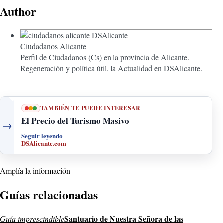
Author
Ciudadanos Alicante
Perfil de Ciudadanos (Cs) en la provincia de Alicante.
Regeneración y política útil. la Actualidad en DSAlicante.
TAMBIÉN TE PUEDE INTERESAR
El Precio del Turismo Masivo
→
Seguir leyendo
DSAlicante.com
Amplía la información
Guías relacionadas
Santuario de Nuestra Señora de las
Guía imprescindible