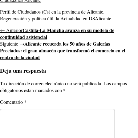
Perfil de Ciudadanos (Cs) en la provincia de Alicante.
Regeneración y política útil. la Actualidad en DSAlicante.
Castilla-La Mancha avanza en su modelo de
← Anterior
continuidad asistencial
Alicante recuerda los 50 años de Galerías
Siguiente →
Preciados: el gran almacén que transformó el comercio en el
centro de la ciudad
Deja una respuesta
Tu dirección de correo electrónico no será publicada.
Los campos
obligatorios están marcados con
*
Comentario
*