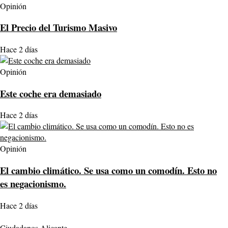
Opinión
El Precio del Turismo Masivo
Hace 2 días
Opinión
Este coche era demasiado
Hace 2 días
Opinión
El cambio climático. Se usa como un comodín. Esto no
es negacionismo.
Hace 2 días
Ciudadanos Alicante