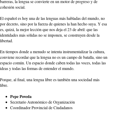
barreras, la lengua se convierte en un motor de progreso y de
cohesión social.
El español es hoy una de las lenguas más habladas del mundo, no
por decreto, sino por la fuerza de quienes la han hecho suya. Y esa
es, quizá, la mejor lección que nos deja el 23 de abril: que las
identidades más sólidas no se imponen, se construyen desde la
libertad.
En tiempos donde a menudo se intenta instrumentalizar la cultura,
conviene recordar que la lengua no es un campo de batalla, sino un
espacio común. Un espacio donde caben todas las voces, todas las
ideas y todas las formas de entender el mundo.
Porque, al final, una lengua libre es también una sociedad más
libre.
Pepe Poveda
Secretario Autonómico de Organización
Coordinador Provincial de Ciudadanos